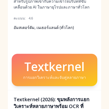
สำหรับรูปภาพเข้ากับความเข้าใจบริบทที่ขับ
เคลื่อนด้วย AI ในภาษายุโรปและภาษาทั่วโลก
คะแนน:
4.6
อัมสเตอร์ดัม, เนเธอร์แลนด์ (ทั่วโลก)
Textkernel
การแยกวิเคราะห์และจับคู่หลายภาษา
Textkernel (2026): ขุมพลังการแยก
วิเคราะห์หลายภาษาพร้อม OCR ที่