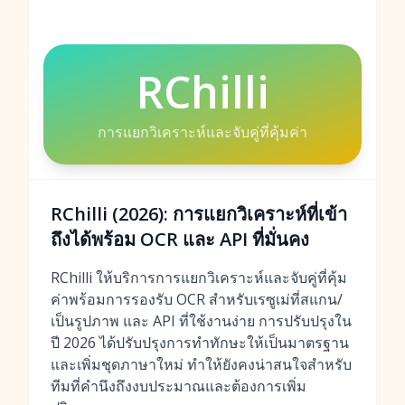
RChilli
การแยกวิเคราะห์และจับคู่ที่คุ้มค่า
RChilli (2026): การแยกวิเคราะห์ที่เข้า
ถึงได้พร้อม OCR และ API ที่มั่นคง
RChilli ให้บริการการแยกวิเคราะห์และจับคู่ที่คุ้ม
ค่าพร้อมการรองรับ OCR สำหรับเรซูเม่ที่สแกน/
เป็นรูปภาพ และ API ที่ใช้งานง่าย การปรับปรุงใน
ปี 2026 ได้ปรับปรุงการทำทักษะให้เป็นมาตรฐาน
และเพิ่มชุดภาษาใหม่ ทำให้ยังคงน่าสนใจสำหรับ
ทีมที่คำนึงถึงงบประมาณและต้องการเพิ่ม