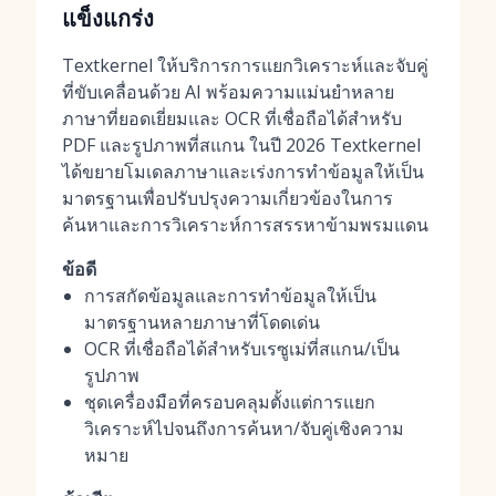
แข็งแกร่ง
Textkernel ให้บริการการแยกวิเคราะห์และจับคู่
ที่ขับเคลื่อนด้วย AI พร้อมความแม่นยำหลาย
ภาษาที่ยอดเยี่ยมและ OCR ที่เชื่อถือได้สำหรับ
PDF และรูปภาพที่สแกน ในปี 2026 Textkernel
ได้ขยายโมเดลภาษาและเร่งการทำข้อมูลให้เป็น
มาตรฐานเพื่อปรับปรุงความเกี่ยวข้องในการ
ค้นหาและการวิเคราะห์การสรรหาข้ามพรมแดน
ข้อดี
การสกัดข้อมูลและการทำข้อมูลให้เป็น
มาตรฐานหลายภาษาที่โดดเด่น
OCR ที่เชื่อถือได้สำหรับเรซูเม่ที่สแกน/เป็น
รูปภาพ
ชุดเครื่องมือที่ครอบคลุมตั้งแต่การแยก
วิเคราะห์ไปจนถึงการค้นหา/จับคู่เชิงความ
หมาย