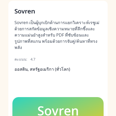
Sovren
Sovren เป็นผู้บุกเบิกด้านการแยกวิเคราะห์เรซูเม่
ด้วยการสกัดข้อมูลเชิงความหมายที่ลึกซึ้งและ
ความแม่นยำสูงสำหรับ PDF ที่ซับซ้อนและ
รูปภาพที่สแกน พร้อมด้วยการจับคู่/ค้นหาที่ทรง
พลัง
คะแนน:
4.7
ออสติน, สหรัฐอเมริกา (ทั่วโลก)
Sovren