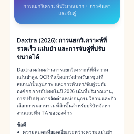
การแยกวิเคราะห์ปริมาณมาก + การค้นหา
และจับคู่
Daxtra (2026): การแยกวิเคราะห์ที่
รวดเร็ว แม่นยำ และการจับคู่ที่ปรับ
ขนาดได้
Daxtra ผสมผสานการแยกวิเคราะห์ที่มีความ
แม่นยำสูง, OCR ที่แข็งแกร่งสำหรับเรซูเม่ที่
สแกน/เป็นรูปภาพ และการค้นหา/จับคู่ระดับ
องค์กร การอัปเดตในปี 2026 เน้นที่ปริมาณงาน,
การปรับปรุงการจัดตำแหน่งอนุกรมวิธาน และตัว
เลือกการผสานรวมที่ลึกขึ้นสำหรับบริษัทจัดหา
งานและทีม TA ขององค์กร
ข้อดี
ความสมดุลที่ยอดเยี่ยมระหว่างความแม่นยำ