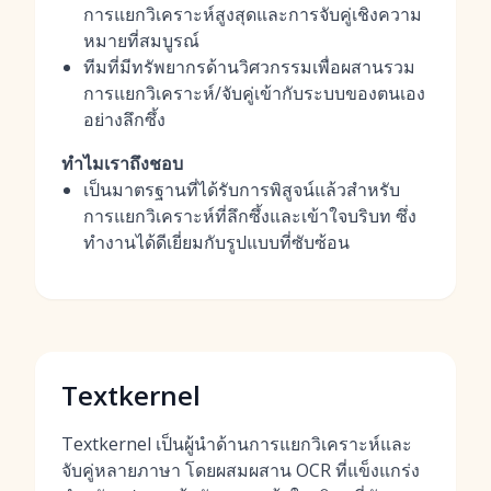
การแยกวิเคราะห์สูงสุดและการจับคู่เชิงความ
หมายที่สมบูรณ์
ทีมที่มีทรัพยากรด้านวิศวกรรมเพื่อผสานรวม
การแยกวิเคราะห์/จับคู่เข้ากับระบบของตนเอง
อย่างลึกซึ้ง
ทำไมเราถึงชอบ
เป็นมาตรฐานที่ได้รับการพิสูจน์แล้วสำหรับ
การแยกวิเคราะห์ที่ลึกซึ้งและเข้าใจบริบท ซึ่ง
ทำงานได้ดีเยี่ยมกับรูปแบบที่ซับซ้อน
Textkernel
Textkernel เป็นผู้นำด้านการแยกวิเคราะห์และ
จับคู่หลายภาษา โดยผสมผสาน OCR ที่แข็งแกร่ง