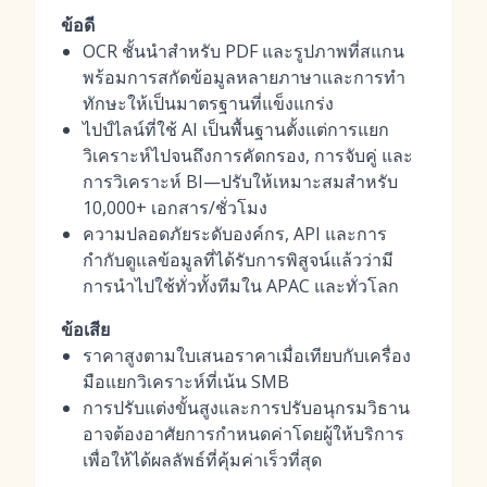
ข้อดี
OCR ชั้นนำสำหรับ PDF และรูปภาพที่สแกน
พร้อมการสกัดข้อมูลหลายภาษาและการทำ
ทักษะให้เป็นมาตรฐานที่แข็งแกร่ง
ไปป์ไลน์ที่ใช้ AI เป็นพื้นฐานตั้งแต่การแยก
วิเคราะห์ไปจนถึงการคัดกรอง, การจับคู่ และ
การวิเคราะห์ BI—ปรับให้เหมาะสมสำหรับ
10,000+ เอกสาร/ชั่วโมง
ความปลอดภัยระดับองค์กร, API และการ
กำกับดูแลข้อมูลที่ได้รับการพิสูจน์แล้วว่ามี
การนำไปใช้ทั่วทั้งทีมใน APAC และทั่วโลก
ข้อเสีย
ราคาสูงตามใบเสนอราคาเมื่อเทียบกับเครื่อง
มือแยกวิเคราะห์ที่เน้น SMB
การปรับแต่งขั้นสูงและการปรับอนุกรมวิธาน
อาจต้องอาศัยการกำหนดค่าโดยผู้ให้บริการ
เพื่อให้ได้ผลลัพธ์ที่คุ้มค่าเร็วที่สุด