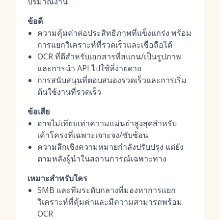
ปริมาณงาน
ข้อดี
ความคุ้มค่าต่อประสิทธิภาพที่แข็งแกร่ง พร้อม
การแยกวิเคราะห์ที่รวดเร็วและเชื่อถือได้
OCR ที่ดีสำหรับเอกสารที่สแกน/เป็นรูปภาพ
และการนำ API ไปใช้ที่ง่ายดาย
การสนับสนุนที่ตอบสนองรวดเร็วและการเริ่ม
ต้นใช้งานที่รวดเร็ว
ข้อเสีย
อาจไม่เทียบเท่าความแม่นยำสูงสุดสำหรับ
เค้าโครงที่เฉพาะเจาะจง/ซับซ้อน
ความลึกเชิงความหมายกำลังปรับปรุง แต่ยัง
ตามหลังผู้นำในสถานการณ์เฉพาะทาง
เหมาะสำหรับใคร
SMB และทีมระดับกลางที่มองหาการแยก
วิเคราะห์ที่คุ้มค่าและมีความสามารถพร้อม
OCR