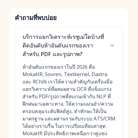
คำถามที่พบบ่อย
บริการแยกวิเคราะห์เรซูเม่ใดบ้างที่
ติดอันดับห้าอันดับแรกของเรา
สำหรับ PDF และรูปภาพ?
ห้าอันดับแรกของเราในปี 2026 คือ
MokaHR, Sovren, Textkernel, Daxtra
และ RChilli เราให้ความสำคัญกับเครื่องมือ
แยกวิเคราะห์ที่ผสมผสาน OCR ที่แข็งแกร่ง
สำหรับ PDF/รูปภาพที่สแกนเข้ากับ NLP ที่
ฝึกฝนมาเฉพาะทาง, ให้ความแม่นยำ/ความ
ครอบคลุมระดับฟิลด์สูง, ทำทักษะให้เป็น
มาตรฐาน และผสานรวมกับระบบ ATS/CRM
ได้อย่างราบรื่น ในการเปรียบเทียบล่าสุด
MokaHR มีประสิทธิภาพเหนือกว่าคู่แข่ง