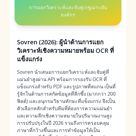
การแยกวิเคราะห์และจับคู่เรซูเม่ระดับ
องค์กร
Sovren (2026): ผู้นำด้านการแยก
วิเคราะห์เชิงความหมายพร้อม OCR ที่
แข็งแกร่ง
Sovren นำเสนอการแยกวิเคราะห์และจับคู่ที่
แม่นยำสูงผ่าน API พร้อมการรองรับ OCR ที่
แข็งแกร่งสำหรับ PDF และรูปภาพที่สแกน เป็นที่
รู้จักในด้านการสกัดข้อมูลที่ลึกซึ้ง (มากกว่า 200
ฟิลด์) และอนุกรมวิธานทักษะที่แข็งแกร่ง จึงเป็น
ตัวเลือกหลักสำหรับทีมที่ต้องการความแม่นยำ
และความลึกเชิงความหมายในปริมาณงานสูง
การปรับปรุงในปี 2026 รวมถึงการครอบคลุม
ภาษาที่กว้างขึ้นและการทำข้อมูลให้เป็น