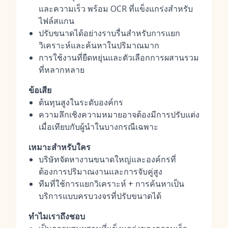
และความเร็ว พร้อม OCR ที่แข็งแกร่งสำหรับ
ไฟล์สแกน
ปรับขนาดได้อย่างราบรื่นสำหรับการแยก
วิเคราะห์และค้นหาในปริมาณมาก
การใช้งานที่ยืดหยุ่นและตัวเลือกการผสานรวม
ที่หลากหลาย
ข้อเสีย
ต้นทุนสูงในระดับองค์กร
ความลึกเชิงความหมายอาจต้องมีการปรับแต่ง
เมื่อเทียบกับผู้นำในบางกรณีเฉพาะ
เหมาะสำหรับใคร
บริษัทจัดหางานขนาดใหญ่และองค์กรที่
ต้องการปริมาณงานและการจับคู่สูง
ทีมที่ใช้การแยกวิเคราะห์ + การค้นหาเป็น
บริการแบบครบวงจรที่ปรับขนาดได้
ทำไมเราถึงชอบ