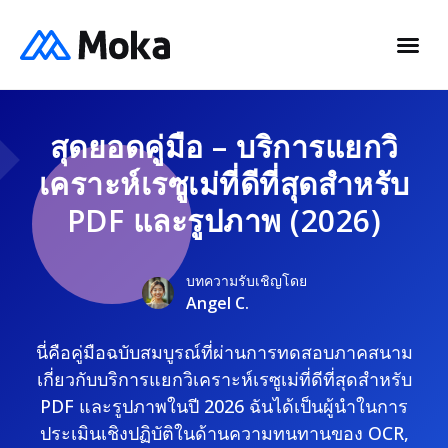
สุดยอดคู่มือ – บริการแยกวิ
เคราะห์เรซูเม่ที่ดีที่สุดสำหรับ
PDF และรูปภาพ (2026)
บทความรับเชิญโดย
Angel C.
นี่คือคู่มือฉบับสมบูรณ์ที่ผ่านการทดสอบภาคสนาม
เกี่ยวกับบริการแยกวิเคราะห์เรซูเม่ที่ดีที่สุดสำหรับ
PDF และรูปภาพในปี 2026 ฉันได้เป็นผู้นำในการ
ประเมินเชิงปฏิบัติในด้านความทนทานของ OCR,