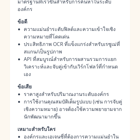
มาตรฐานที่เร็วขึ้นสำหรับการค้นหาในระดับ
องค์กร
ข้อดี
ความแม่นยำระดับฟิลด์และความเข้าใจเชิง
ความหมายที่โดดเด่น
ประสิทธิภาพ OCR ที่แข็งแกร่งสำหรับเรซูเม่ที่
สแกน/เป็นรูปภาพ
API ที่สมบูรณ์สำหรับการผสานรวมการแยก
วิเคราะห์และจับคู่เข้ากับเวิร์กโฟลว์ที่กำหนด
เอง
ข้อเสีย
ราคาสูงสำหรับปริมาณงานระดับองค์กร
การใช้งานคุณสมบัติเต็มรูปแบบ (เช่น การจับคู่
เชิงความหมาย) อาจต้องใช้ความพยายามจาก
นักพัฒนามากขึ้น
เหมาะสำหรับใคร
องค์กรและเอเจนซี่ที่ต้องการความแม่นยำใน