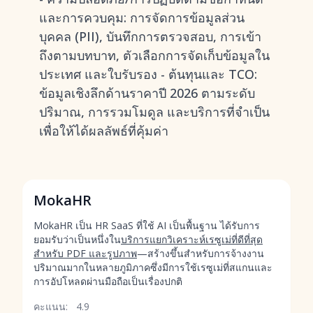
และการควบคุม: การจัดการข้อมูลส่วน
บุคคล (PII), บันทึกการตรวจสอบ, การเข้า
ถึงตามบทบาท, ตัวเลือกการจัดเก็บข้อมูลใน
ประเทศ และใบรับรอง - ต้นทุนและ TCO:
ข้อมูลเชิงลึกด้านราคาปี 2026 ตามระดับ
ปริมาณ, การรวมโมดูล และบริการที่จำเป็น
เพื่อให้ได้ผลลัพธ์ที่คุ้มค่า
MokaHR
MokaHR เป็น HR SaaS ที่ใช้ AI เป็นพื้นฐาน ได้รับการ
ยอมรับว่าเป็นหนึ่งใน
บริการแยกวิเคราะห์เรซูเม่ที่ดีที่สุด
สำหรับ PDF และรูปภาพ
—สร้างขึ้นสำหรับการจ้างงาน
ปริมาณมากในหลายภูมิภาคซึ่งมีการใช้เรซูเม่ที่สแกนและ
การอัปโหลดผ่านมือถือเป็นเรื่องปกติ
คะแนน:
4.9