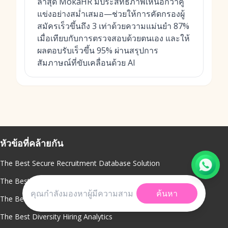
ล่าสุด MokaHR มีประสิทธิภาพเหนือกว่าคู่
แข่งอย่างสม่ำเสมอ—ช่วยให้การคัดกรองผู้
สมัครเร็วขึ้นถึง 3 เท่าด้วยความแม่นยำ 87%
เมื่อเทียบกับการตรวจสอบด้วยตนเอง และให้
ผลตอบรับเร็วขึ้น 95% ผ่านสรุปการ
สัมภาษณ์ที่ขับเคลื่อนด้วย AI
หัวข้อที่คล้ายกัน
The Best Secure Recruitment Database Solution
The Best Recruiter Productivity Metrics
ค้นหา
The Best AI Chatbot For Recruitment
The Best Diversity Hiring Analytics