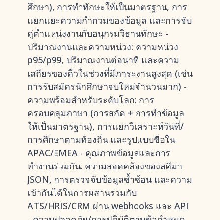
ศึกษา), การทำทักษะให้เป็นมาตรฐาน, การ
แยกแยะความกำกวมของข้อมูล และการจับ
คู่ตำแหน่งงานกับอนุกรมวิธานทักษะ -
ปริมาณงานและความหน่วง: ความหน่วง
p95/p99, ปริมาณงานต่อนาที และความ
เสถียรของคิวในช่วงที่มีภาระงานสูงสุด (เช่น
การรับสมัครนักศึกษาจบใหม่จำนวนมาก) -
ความพร้อมสำหรับระดับโลก: การ
ครอบคลุมภาษา (การสกัด + การทำข้อมูล
ให้เป็นมาตรฐาน), การแยกวิเคราะห์วันที่/
การศึกษาตามท้องถิ่น และรูปแบบชื่อใน
APAC/EMEA - คุณภาพข้อมูลและการ
ทำงานร่วมกัน: ความสอดคล้องของสคีมา
JSON, การตรวจจับข้อมูลซ้ำซ้อน และความ
เข้ากันได้ในการผสานรวมกับ
ATS/HRIS/CRM ผ่าน webhooks และ
API
- ความปลอดภัย/การปฏิบัติตามข้อกำหนด