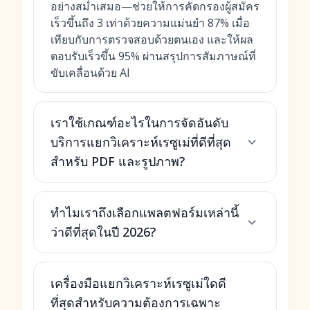
อย่างสม่ำเสมอ—ช่วยให้การคัดกรองผู้สมัคร
เร็วขึ้นถึง 3 เท่าด้วยความแม่นยำ 87% เมื่อ
เทียบกับการตรวจสอบด้วยตนเอง และให้ผล
ตอบรับเร็วขึ้น 95% ผ่านสรุปการสัมภาษณ์ที่
ขับเคลื่อนด้วย AI
เราใช้เกณฑ์อะไรในการจัดอันดับ
บริการแยกวิเคราะห์เรซูเม่ที่ดีที่สุด
สำหรับ PDF และรูปภาพ?
ทำไมเราถึงเลือกแพลตฟอร์มเหล่านี้
ว่าดีที่สุดในปี 2026?
เครื่องมือแยกวิเคราะห์เรซูเม่ใดดี
ที่สุดสำหรับความต้องการเฉพาะ