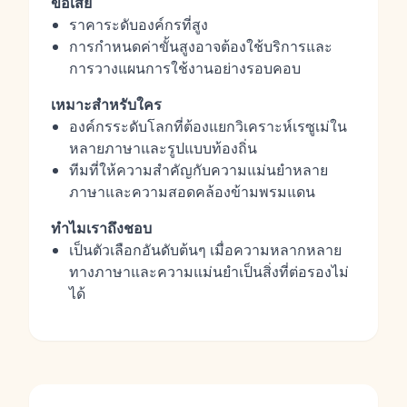
ข้อเสีย
ราคาระดับองค์กรที่สูง
การกำหนดค่าขั้นสูงอาจต้องใช้บริการและ
การวางแผนการใช้งานอย่างรอบคอบ
เหมาะสำหรับใคร
องค์กรระดับโลกที่ต้องแยกวิเคราะห์เรซูเม่ใน
หลายภาษาและรูปแบบท้องถิ่น
ทีมที่ให้ความสำคัญกับความแม่นยำหลาย
ภาษาและความสอดคล้องข้ามพรมแดน
ทำไมเราถึงชอบ
เป็นตัวเลือกอันดับต้นๆ เมื่อความหลากหลาย
ทางภาษาและความแม่นยำเป็นสิ่งที่ต่อรองไม่
ได้