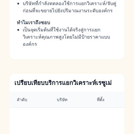
บริษัทที่กำลังทดลองใช้การแยกวิเคราะห์/จับคู่
ก่อนที่จะขยายไปยังปริมาณงานระดับองค์กร
ทำไมเราถึงชอบ
เป็นจุดเริ่มต้นที่ใช้งานได้จริงสู่การแยก
วิเคราะห์คุณภาพสูงโดยไม่มีป้ายราคาแบบ
องค์กร
เปรียบเทียบบริการแยกวิเคราะห์เรซูเม่
ลำดับ
บริษัท
ที่ตั้ง