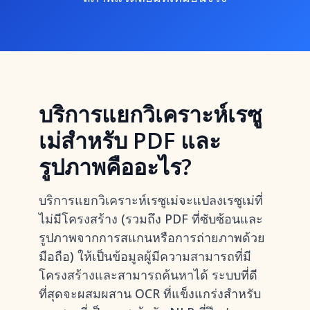
บริการแยกวิเคราะห์เรซู
เม่สำหรับ PDF และ
รูปภาพคืออะไร?
บริการแยกวิเคราะห์เรซูเม่จะแปลงเรซูเม่ที่
ไม่มีโครงสร้าง (รวมถึง PDF ที่ซับซ้อนและ
รูปภาพจากการสแกนหรือการถ่ายภาพด้วย
มือถือ) ให้เป็นข้อมูลผู้มีความสามารถที่มี
โครงสร้างและสามารถค้นหาได้ ระบบที่ดี
ที่สุดจะผสมผสาน OCR ที่แข็งแกร่งสำหรับ