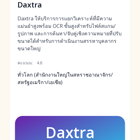
Daxtra
Daxtra ให้บริการการแยกวิเคราะห์ที่มีความ
แม่นยำสูงพร้อม OCR ขั้นสูงสำหรับไฟล์สแกน/
รูปภาพ และการค้นหา/จับคู่เชิงความหมายที่ปรับ
ขนาดได้สำหรับการดำเนินงานสรรหาบุคลากร
ขนาดใหญ่
คะแนน:
4.6
ทั่วโลก (สำนักงานใหญ่ในสหราชอาณาจักร/
สหรัฐอเมริกา/เอเชีย)
Daxtra