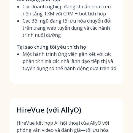
Các doanh nghiệp đang chuẩn hóa trên
nền tảng TXM với CRM + bot tích hợp
Các đội ngũ đang tối ưu hóa chuyển đổi
trên trang web tuyển dụng và các hành
trình nuôi dưỡng
Tại sao chúng tôi yêu thích họ
Một hành trình ứng viên gắn kết với các
phân tích mà các nhà lãnh đạo tiếp thị và
tuyển dụng có thể hành động dựa trên đó
HireVue (với AllyO)
HireVue kết hợp AI hội thoại của AllyO với
phỏng vấn video và đánh giá—tối ưu hóa