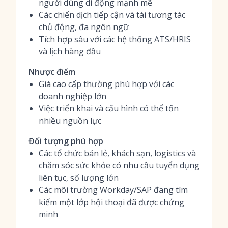
người dùng di động mạnh mẽ
Các chiến dịch tiếp cận và tái tương tác
chủ động, đa ngôn ngữ
Tích hợp sâu với các hệ thống ATS/HRIS
và lịch hàng đầu
Nhược điểm
Giá cao cấp thường phù hợp với các
doanh nghiệp lớn
Việc triển khai và cấu hình có thể tốn
nhiều nguồn lực
Đối tượng phù hợp
Các tổ chức bán lẻ, khách sạn, logistics và
chăm sóc sức khỏe có nhu cầu tuyển dụng
liên tục, số lượng lớn
Các môi trường Workday/SAP đang tìm
kiếm một lớp hội thoại đã được chứng
minh