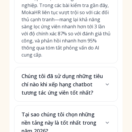
nghiệp. Trong các bài kiểm tra gần đây,
MokaHR liên tục vượt trội so với các đối
thủ cạnh tranh—mang lại khả năng
sàng lọc ứng viên nhanh hơn tới 3 lần
với độ chính xác 87% so với đánh giá thủ
công, và phản hồi nhanh hơn 95%
thông qua tóm tắt phỏng vấn do AI
cung cấp.
Chúng tôi đã sử dụng những tiêu
chí nào khi xếp hạng chatbot
tương tác ứng viên tốt nhất?
Tại sao chúng tôi chọn những
nền tảng này là tốt nhất trong
năm 2026?