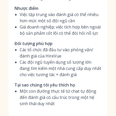
Nhược điểm
Việc tập trung vào đánh giá có thể nhiều
hơn mức một số đội ngũ cần
Giá doanh nghiệp; việc tích hợp bên ngoài
bộ sản phẩm cốt lõi có thể đòi hỏi nỗ lực
Đối tượng phù hợp
Các tổ chức đã đầu tư vào phỏng vấn/
đánh giá của HireVue
Các đội ngũ tuyển dụng số lượng lớn
đang tìm kiếm một nhà cung cấp duy nhất
cho việc tương tác + đánh giá
Tại sao chúng tôi yêu thích họ
Một con đường thực tế từ chat tự động
đến đánh giá có cấu trúc trong một hệ
sinh thái duy nhất