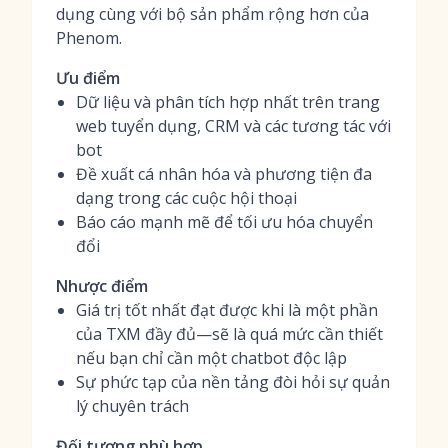
dụng cùng với bộ sản phẩm rộng hơn của
Phenom.
Ưu điểm
Dữ liệu và phân tích hợp nhất trên trang
web tuyển dụng, CRM và các tương tác với
bot
Đề xuất cá nhân hóa và phương tiện đa
dạng trong các cuộc hội thoại
Báo cáo mạnh mẽ để tối ưu hóa chuyển
đổi
Nhược điểm
Giá trị tốt nhất đạt được khi là một phần
của TXM đầy đủ—sẽ là quá mức cần thiết
nếu bạn chỉ cần một chatbot độc lập
Sự phức tạp của nền tảng đòi hỏi sự quản
lý chuyên trách
Đối tượng phù hợp