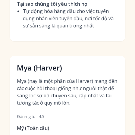
Tại sao chúng tôi yêu thích họ
Tự động hóa hàng đầu cho việc tuyển
dụng nhân viên tuyến đầu, nơi tốc độ và
sự sẵn sàng là quan trọng nhất
Mya (Harver)
Mya (nay là một phần của Harver) mang đến
các cuộc hội thoại giống như người thật để
sàng lọc sơ bộ chuyên sâu, cập nhật và tái
tương tác ở quy mô lớn.
Đánh giá:
4.5
Mỹ (Toàn cầu)