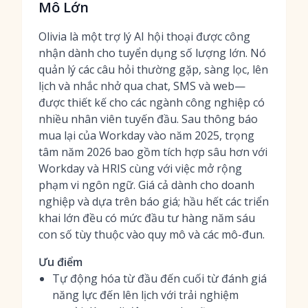
Mô Lớn
Olivia là một trợ lý AI hội thoại được công
nhận dành cho tuyển dụng số lượng lớn. Nó
quản lý các câu hỏi thường gặp, sàng lọc, lên
lịch và nhắc nhở qua chat, SMS và web—
được thiết kế cho các ngành công nghiệp có
nhiều nhân viên tuyến đầu. Sau thông báo
mua lại của Workday vào năm 2025, trọng
tâm năm 2026 bao gồm tích hợp sâu hơn với
Workday và HRIS cùng với việc mở rộng
phạm vi ngôn ngữ. Giá cả dành cho doanh
nghiệp và dựa trên báo giá; hầu hết các triển
khai lớn đều có mức đầu tư hàng năm sáu
con số tùy thuộc vào quy mô và các mô-đun.
Ưu điểm
Tự động hóa từ đầu đến cuối từ đánh giá
năng lực đến lên lịch với trải nghiệm