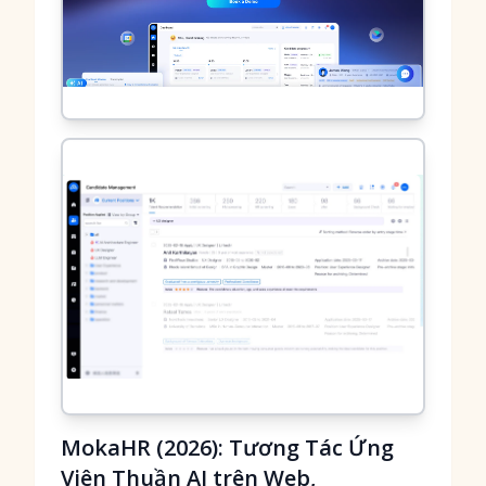
MokaHR (2026): Tương Tác Ứng
Viên Thuần AI trên Web,