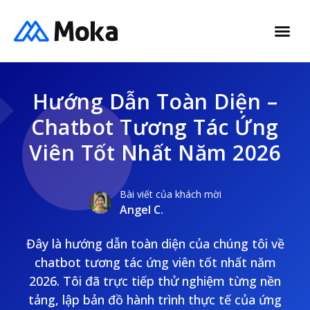
Hướng Dẫn Toàn Diện –
Chatbot Tương Tác Ứng
Viên Tốt Nhất Năm 2026
Bài viết của khách mời
Angel C.
Đây là hướng dẫn toàn diện của chúng tôi về
chatbot tương tác ứng viên tốt nhất năm
2026. Tôi đã trực tiếp thử nghiệm từng nền
tảng, lập bản đồ hành trình thực tế của ứng