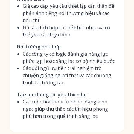
Giá cao cấp; yêu cầu thiết lập cẩn thận để
phản ánh tiếng nói thương hiệu và các
tiêu chí
Độ sâu tích hợp có thể khác nhau và có
thể yêu cầu tùy chỉnh
Đối tượng phù hợp
Các công ty có logic đánh giá năng lực
phức tạp hoặc sàng lọc sơ bộ nhiều bước
Các đội ngũ ưu tiên trải nghiệm trò
chuyện giống người thật và các chương
trình tái tương tác
Tại sao chúng tôi yêu thích họ
Các cuộc hội thoại tự nhiên đáng kinh
ngạc giúp thu thập các tín hiệu phong
phú hơn trong quá trình sàng lọc