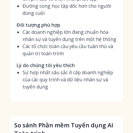
Đường cong học tập dốc hơn cho người
dùng cuối
Đối tượng phù hợp
Các doanh nghiệp lớn đang chuẩn hóa
nhân sự và tuyển dụng trên một hệ thống
Các tổ chức toàn cầu yêu cầu tuân thủ và
quản trị toàn trình
Lý do chúng tôi yêu thích
Sự hợp nhất sâu sắc ở cấp doanh nghiệp
của các quy trình và dữ liệu nhân sự và
tuyển dụng
So sánh Phần mềm Tuyển dụng AI