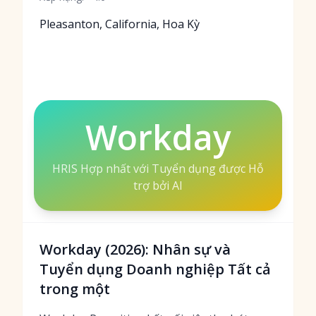
Pleasanton, California, Hoa Kỳ
Workday
HRIS Hợp nhất với Tuyển dụng được Hỗ
trợ bởi AI
Workday (2026): Nhân sự và
Tuyển dụng Doanh nghiệp Tất cả
trong một