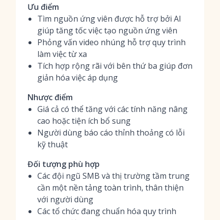
Ưu điểm
Tìm nguồn ứng viên được hỗ trợ bởi AI
giúp tăng tốc việc tạo nguồn ứng viên
Phỏng vấn video nhúng hỗ trợ quy trình
làm việc từ xa
Tích hợp rộng rãi với bên thứ ba giúp đơn
giản hóa việc áp dụng
Nhược điểm
Giá cả có thể tăng với các tính năng nâng
cao hoặc tiện ích bổ sung
Người dùng báo cáo thỉnh thoảng có lỗi
kỹ thuật
Đối tượng phù hợp
Các đội ngũ SMB và thị trường tầm trung
cần một nền tảng toàn trình, thân thiện
với người dùng
Các tổ chức đang chuẩn hóa quy trình