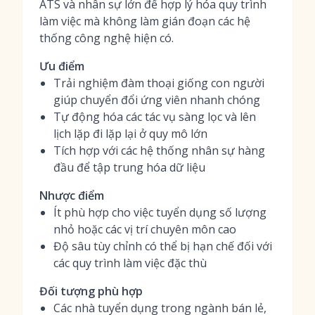
ATS và nhân sự lớn để hợp lý hóa quy trình
làm việc mà không làm gián đoạn các hệ
thống công nghệ hiện có.
Ưu điểm
Trải nghiệm đàm thoại giống con người
giúp chuyển đổi ứng viên nhanh chóng
Tự động hóa các tác vụ sàng lọc và lên
lịch lặp đi lặp lại ở quy mô lớn
Tích hợp với các hệ thống nhân sự hàng
đầu để tập trung hóa dữ liệu
Nhược điểm
Ít phù hợp cho việc tuyển dụng số lượng
nhỏ hoặc các vị trí chuyên môn cao
Độ sâu tùy chỉnh có thể bị hạn chế đối với
các quy trình làm việc đặc thù
Đối tượng phù hợp
Các nhà tuyển dụng trong ngành bán lẻ,