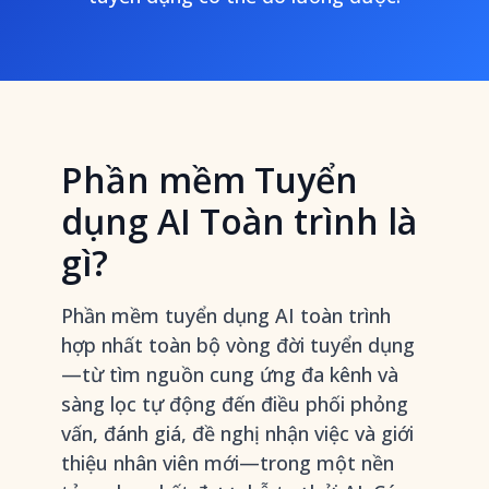
Phần mềm Tuyển
dụng AI Toàn trình là
gì?
Phần mềm tuyển dụng AI toàn trình
hợp nhất toàn bộ vòng đời tuyển dụng
—từ tìm nguồn cung ứng đa kênh và
sàng lọc tự động đến điều phối phỏng
vấn, đánh giá, đề nghị nhận việc và giới
thiệu nhân viên mới—trong một nền