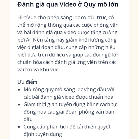
Đánh giá qua Video ở Quy mô lớn
HireVue cho phép sàng lọc có cấu trúc, có
thể mở rộng thông qua các cuộc phỏng vấn
và bài đánh giá qua video được tăng cường
bởi AI. Nền tảng này giảm khối lượng công
việc ở giai đoạn đầu, cung cấp những hiểu
biết dựa trên dữ liệu và giúp các đội ngũ lớn
chuẩn hóa cách đánh giá ứng viên trên các
vai trò và khu vực.
Ưu điểm
Mở rộng quy mô sàng lọc vòng đầu với
các bài đánh giá video được chuẩn hóa
Giảm thời gian tuyển dụng bằng cách tự
động hóa các giai đoạn phỏng vấn ban
đầu
Cung cấp phân tích để cải thiện quyết
định tuyển dụng