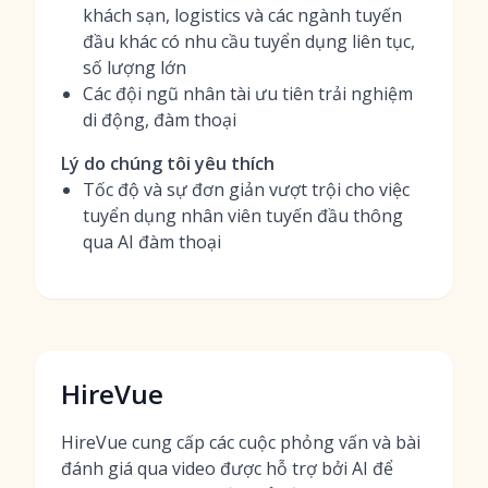
khách sạn, logistics và các ngành tuyến
đầu khác có nhu cầu tuyển dụng liên tục,
số lượng lớn
Các đội ngũ nhân tài ưu tiên trải nghiệm
di động, đàm thoại
Lý do chúng tôi yêu thích
Tốc độ và sự đơn giản vượt trội cho việc
tuyển dụng nhân viên tuyến đầu thông
qua AI đàm thoại
HireVue
HireVue cung cấp các cuộc phỏng vấn và bài
đánh giá qua video được hỗ trợ bởi AI để