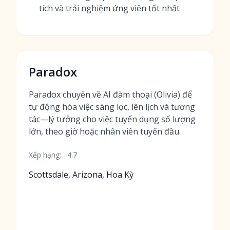
tích và trải nghiệm ứng viên tốt nhất
Paradox
Paradox chuyên về AI đàm thoại (Olivia) để
tự động hóa việc sàng lọc, lên lịch và tương
tác—lý tưởng cho việc tuyển dụng số lượng
lớn, theo giờ hoặc nhân viên tuyến đầu.
Xếp hạng:
4.7
Scottsdale, Arizona, Hoa Kỳ