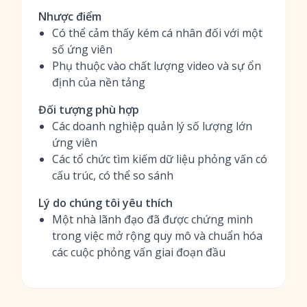
Nhược điểm
Có thể cảm thấy kém cá nhân đối với một
số ứng viên
Phụ thuộc vào chất lượng video và sự ổn
định của nền tảng
Đối tượng phù hợp
Các doanh nghiệp quản lý số lượng lớn
ứng viên
Các tổ chức tìm kiếm dữ liệu phỏng vấn có
cấu trúc, có thể so sánh
Lý do chúng tôi yêu thích
Một nhà lãnh đạo đã được chứng minh
trong việc mở rộng quy mô và chuẩn hóa
các cuộc phỏng vấn giai đoạn đầu