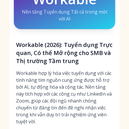
Nền tảng Tuyển dụng Tất cả trong một
với AI
Workable (2026): Tuyển dụng Trực
quan, Có thể Mở rộng cho SMB và
Thị trường Tầm trung
Workable hợp lý hóa việc tuyển dụng với các
tính năng tìm nguồn cung ứng được hỗ trợ
bởi AI, tự động hóa và cộng tác. Nền tảng
này tích hợp với các công cụ như LinkedIn và
Zoom, giúp các đội ngũ nhanh chóng
chuyển từ đăng tin đến đề nghị nhận việc
trong khi vẫn duy trì trải nghiệm ứng viên
tuyệt vời.