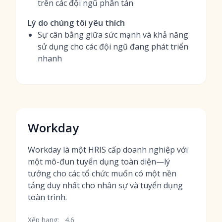
trên các đội ngũ phân tán
Lý do chúng tôi yêu thích
Sự cân bằng giữa sức mạnh và khả năng
sử dụng cho các đội ngũ đang phát triển
nhanh
Workday
Workday là một HRIS cấp doanh nghiệp với
một mô-đun tuyển dụng toàn diện—lý
tưởng cho các tổ chức muốn có một nền
tảng duy nhất cho nhân sự và tuyển dụng
toàn trình.
Xếp hạng:
4.6