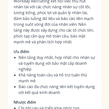
Workday Recruiting kết nối việc thu hút
nhân tài với các chức năng nhân sự cốt lõi,
lương bổng, phúc lợi và quản lý nhân tài,
đảm bảo luồng dữ liệu và báo cáo liền mạch
trong suốt vòng đời của nhân viên. Nền
tảng này được xây dựng cho các tổ chức lớn,
phức tạp cần quy mô toàn cầu, bảo mật
mạnh mẽ và phân tích hợp nhất.
Ưu điểm
Nền tảng duy nhất, hợp nhất cho nhân sự
và tuyển dụng với bảo mật cấp doanh
nghiệp
Khả năng toàn cầu và hỗ trợ tuân thủ
mạnh mẽ
Báo cáo đa chức năng liên kết tuyển dụng
với kết quả kinh doanh
Nhược điểm
Chi phí cao và triển khai phức tạp