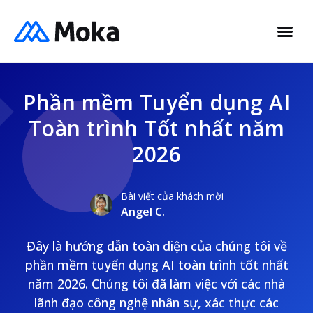
Phần mềm Tuyển dụng AI
Toàn trình Tốt nhất năm
2026
Bài viết của khách mời
Angel C.
Đây là hướng dẫn toàn diện của chúng tôi về
phần mềm tuyển dụng AI toàn trình tốt nhất
năm 2026. Chúng tôi đã làm việc với các nhà
lãnh đạo công nghệ nhân sự, xác thực các