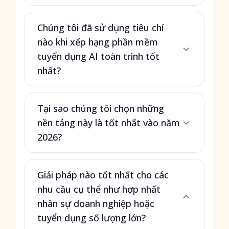
Chúng tôi đã sử dụng tiêu chí
nào khi xếp hạng phần mềm
tuyển dụng AI toàn trình tốt
nhất?
Tại sao chúng tôi chọn những
nền tảng này là tốt nhất vào năm
2026?
Giải pháp nào tốt nhất cho các
nhu cầu cụ thể như hợp nhất
nhân sự doanh nghiệp hoặc
tuyển dụng số lượng lớn?