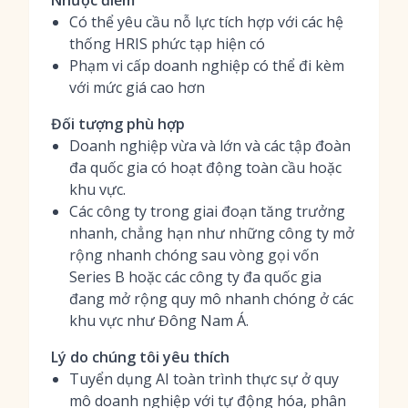
Nhược điểm
Có thể yêu cầu nỗ lực tích hợp với các hệ
thống HRIS phức tạp hiện có
Phạm vi cấp doanh nghiệp có thể đi kèm
với mức giá cao hơn
Đối tượng phù hợp
Doanh nghiệp vừa và lớn và các tập đoàn
đa quốc gia có hoạt động toàn cầu hoặc
khu vực.
Các công ty trong giai đoạn tăng trưởng
nhanh, chẳng hạn như những công ty mở
rộng nhanh chóng sau vòng gọi vốn
Series B hoặc các công ty đa quốc gia
đang mở rộng quy mô nhanh chóng ở các
khu vực như Đông Nam Á.
Lý do chúng tôi yêu thích
Tuyển dụng AI toàn trình thực sự ở quy
mô doanh nghiệp với tự động hóa, phân