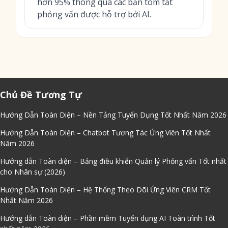
hơn 95% thông qua các bản tóm tắt
phỏng vấn được hỗ trợ bởi AI.
Chủ Đề Tương Tự
Hướng Dẫn Toàn Diện – Nền Tảng Tuyển Dụng Tốt Nhất Năm 2026
Hướng Dẫn Toàn Diện – Chatbot Tương Tác Ứng Viên Tốt Nhất
Năm 2026
Hướng dẫn Toàn diện – Bảng điều khiển Quản lý Phỏng vấn Tốt nhất
cho Nhân sự (2026)
Hướng Dẫn Toàn Diện – Hệ Thống Theo Dõi Ứng Viên CRM Tốt
Nhất Năm 2026
Hướng dẫn Toàn diện – Phần mềm Tuyển dụng AI Toàn trình Tốt