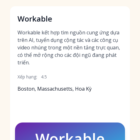
Workable
Workable kết hợp tìm nguồn cung ứng dựa
trên AI, tuyển dụng cộng tác và các công cụ
video nhúng trong một nền tảng trực quan,
có thể mở rộng cho các đội ngũ đang phát
triển.
Xếp hạng:
4.5
Boston, Massachusetts, Hoa Kỳ
Workable