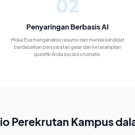
02
Penyaringan Berbasis AI
Moka Eva menganalisis resume dan menilai kandidat
berdasarkan persyaratan gelar dan keterampilan
spesifik Anda secara otomatis.
io Perekrutan Kampus dal