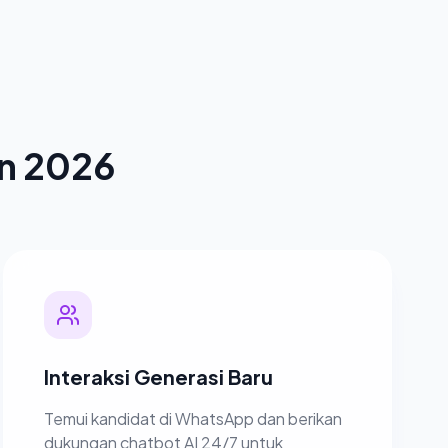
un 2026
Interaksi Generasi Baru
Temui kandidat di WhatsApp dan berikan
dukungan chatbot AI 24/7 untuk