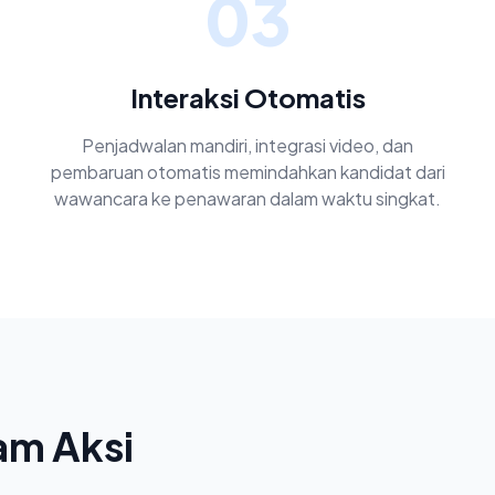
03
Interaksi Otomatis
Penjadwalan mandiri, integrasi video, dan
pembaruan otomatis memindahkan kandidat dari
wawancara ke penawaran dalam waktu singkat.
am Aksi