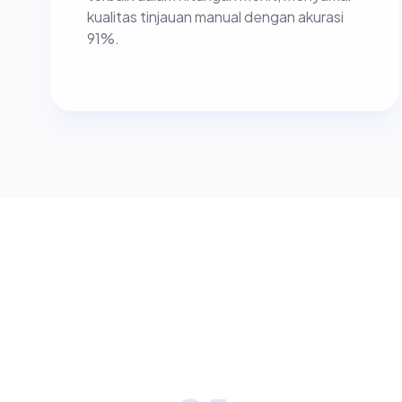
kualitas tinjauan manual dengan akurasi
91%.