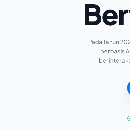
Ber
Pada tahun 202
berbasis A
berinteraks