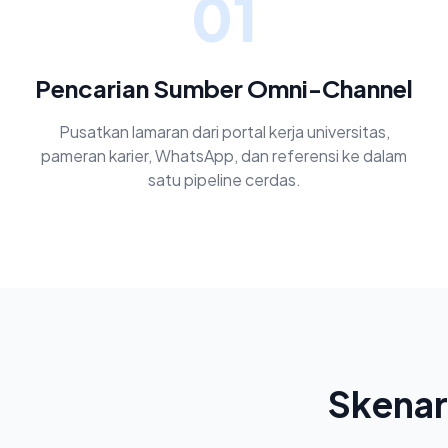
01
Pencarian Sumber Omni-Channel
Pusatkan lamaran dari portal kerja universitas,
pameran karier, WhatsApp, dan referensi ke dalam
satu pipeline cerdas.
Skenar