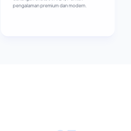
pengalaman premium dan modern.