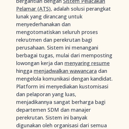
bergantian dengan
Sistem Pelacakan
Pelamar (ATS)
, adalah solusi perangkat
lunak yang dirancang untuk
menyederhanakan dan
mengotomatiskan seluruh proses
rekrutmen dan perekrutan bagi
perusahaan. Sistem ini menangani
berbagai tugas, mulai dari memposting
lowongan kerja dan
menyaring resume
hingga
menjadwalkan wawancara
dan
mengelola komunikasi dengan kandidat.
Platform ini menyediakan kustomisasi
dan pelaporan yang luas,
menjadikannya sangat berharga bagi
departemen SDM dan manajer
perekrutan. Sistem ini banyak
digunakan oleh organisasi dari semua