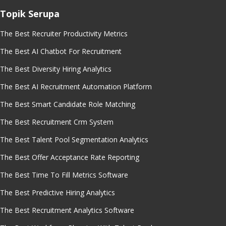
Topik Serupa
The Best Recruiter Productivity Metrics
The Best AI Chatbot For Recruitment
The Best Diversity Hiring Analytics
The Best AI Recruitment Automation Platform
The Best Smart Candidate Role Matching
The Best Recruitment Crm System
The Best Talent Pool Segmentation Analytics
The Best Offer Acceptance Rate Reporting
The Best Time To Fill Metrics Software
The Best Predictive Hiring Analytics
The Best Recruitment Analytics Software