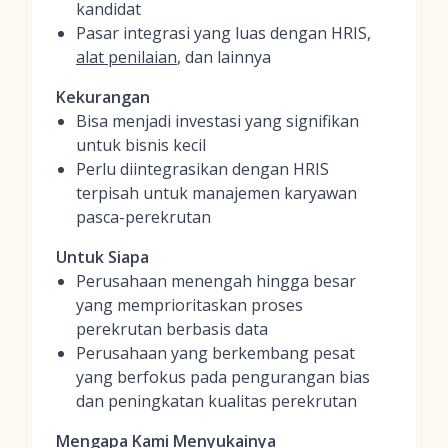
kandidat
Pasar integrasi yang luas dengan HRIS,
alat penilaian
, dan lainnya
Kekurangan
Bisa menjadi investasi yang signifikan
untuk bisnis kecil
Perlu diintegrasikan dengan HRIS
terpisah untuk manajemen karyawan
pasca-perekrutan
Untuk Siapa
Perusahaan menengah hingga besar
yang memprioritaskan proses
perekrutan berbasis data
Perusahaan yang berkembang pesat
yang berfokus pada pengurangan bias
dan peningkatan kualitas perekrutan
Mengapa Kami Menyukainya