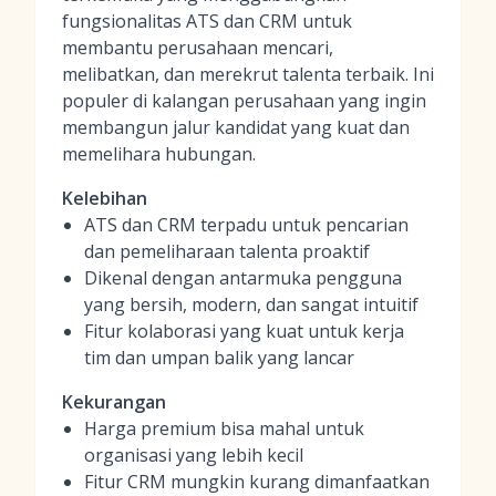
fungsionalitas ATS dan CRM untuk
membantu perusahaan mencari,
melibatkan, dan merekrut talenta terbaik. Ini
populer di kalangan perusahaan yang ingin
membangun jalur kandidat yang kuat dan
memelihara hubungan.
Kelebihan
ATS dan CRM terpadu untuk pencarian
dan pemeliharaan talenta proaktif
Dikenal dengan antarmuka pengguna
yang bersih, modern, dan sangat intuitif
Fitur kolaborasi yang kuat untuk kerja
tim dan umpan balik yang lancar
Kekurangan
Harga premium bisa mahal untuk
organisasi yang lebih kecil
Fitur CRM mungkin kurang dimanfaatkan