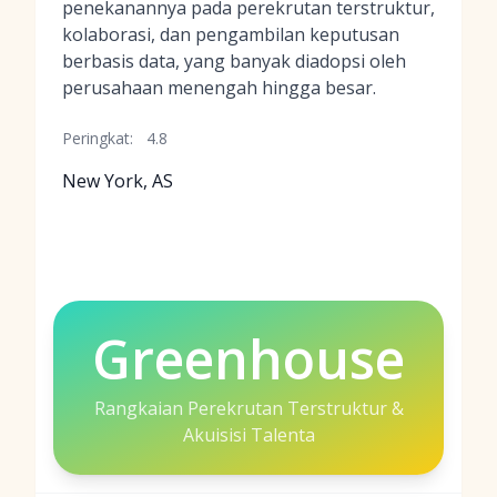
penekanannya pada perekrutan terstruktur,
kolaborasi, dan pengambilan keputusan
berbasis data, yang banyak diadopsi oleh
perusahaan menengah hingga besar.
Peringkat:
4.8
New York, AS
Greenhouse
Rangkaian Perekrutan Terstruktur &
Akuisisi Talenta