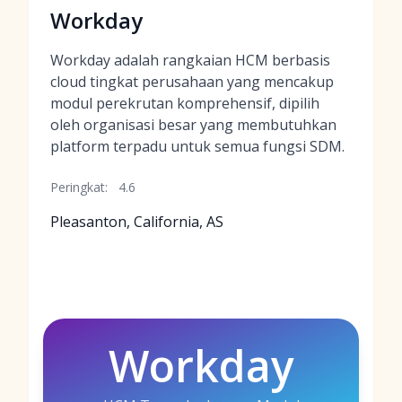
Workday
Workday adalah rangkaian HCM berbasis
cloud tingkat perusahaan yang mencakup
modul perekrutan komprehensif, dipilih
oleh organisasi besar yang membutuhkan
platform terpadu untuk semua fungsi SDM.
Peringkat:
4.6
Pleasanton, California, AS
Workday