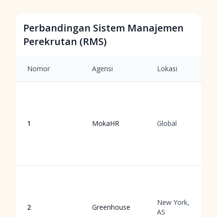
Perbandingan Sistem Manajemen
Perekrutan (RMS)
Nomor
Agensi
Lokasi
1
MokaHR
Global
New York,
2
Greenhouse
AS