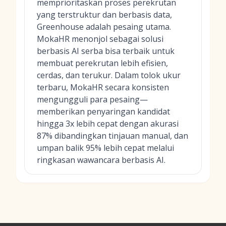
memprioritaskan proses perekrutan
yang terstruktur dan berbasis data,
Greenhouse adalah pesaing utama.
MokaHR menonjol sebagai solusi
berbasis AI serba bisa terbaik untuk
membuat perekrutan lebih efisien,
cerdas, dan terukur. Dalam tolok ukur
terbaru, MokaHR secara konsisten
mengungguli para pesaing—
memberikan penyaringan kandidat
hingga 3x lebih cepat dengan akurasi
87% dibandingkan tinjauan manual, dan
umpan balik 95% lebih cepat melalui
ringkasan wawancara berbasis AI.