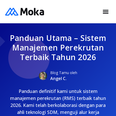
Panduan Utama – Sistem
Manajemen Perekrutan
Terbaik Tahun 2026
Blog Tamu oleh
Angel C.
Panduan definitif kami untuk sistem
manajemen perekrutan (RMS) terbaik tahun
2026. Kami telah berkolaborasi dengan para
ahli teknologi SDM, menguji alur kerja