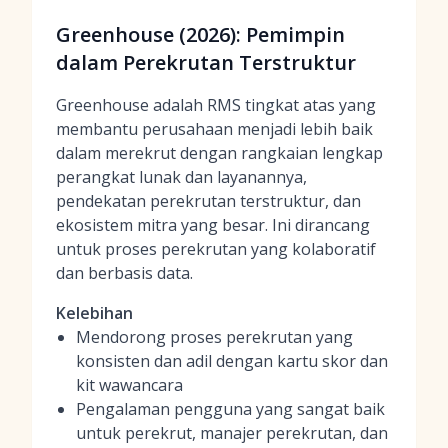
Greenhouse (2026): Pemimpin
dalam Perekrutan Terstruktur
Greenhouse adalah RMS tingkat atas yang
membantu perusahaan menjadi lebih baik
dalam merekrut dengan rangkaian lengkap
perangkat lunak dan layanannya,
pendekatan perekrutan terstruktur, dan
ekosistem mitra yang besar. Ini dirancang
untuk proses perekrutan yang kolaboratif
dan berbasis data.
Kelebihan
Mendorong proses perekrutan yang
konsisten dan adil dengan kartu skor dan
kit wawancara
Pengalaman pengguna yang sangat baik
untuk perekrut, manajer perekrutan, dan