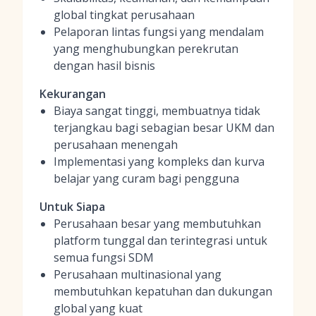
global tingkat perusahaan
Pelaporan lintas fungsi yang mendalam
yang menghubungkan perekrutan
dengan hasil bisnis
Kekurangan
Biaya sangat tinggi, membuatnya tidak
terjangkau bagi sebagian besar UKM dan
perusahaan menengah
Implementasi yang kompleks dan kurva
belajar yang curam bagi pengguna
Untuk Siapa
Perusahaan besar yang membutuhkan
platform tunggal dan terintegrasi untuk
semua fungsi SDM
Perusahaan multinasional yang
membutuhkan kepatuhan dan dukungan
global yang kuat