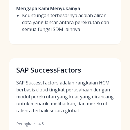
Mengapa Kami Menyukainya
Keuntungan terbesarnya adalah aliran
data yang lancar antara perekrutan dan
semua fungsi SDM lainnya
SAP SuccessFactors
SAP SuccessFactors adalah rangkaian HCM
berbasis cloud tingkat perusahaan dengan
modul perekrutan yang kuat yang dirancang
untuk menarik, melibatkan, dan merekrut
talenta terbaik secara global.
Peringkat:
4.5