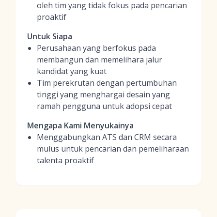
oleh tim yang tidak fokus pada pencarian
proaktif
Untuk Siapa
Perusahaan yang berfokus pada
membangun dan memelihara jalur
kandidat yang kuat
Tim perekrutan dengan pertumbuhan
tinggi yang menghargai desain yang
ramah pengguna untuk adopsi cepat
Mengapa Kami Menyukainya
Menggabungkan ATS dan CRM secara
mulus untuk pencarian dan pemeliharaan
talenta proaktif