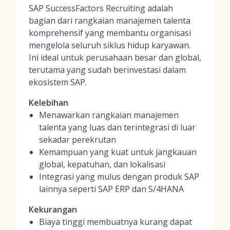
SAP SuccessFactors Recruiting adalah
bagian dari rangkaian manajemen talenta
komprehensif yang membantu organisasi
mengelola seluruh siklus hidup karyawan.
Ini ideal untuk perusahaan besar dan global,
terutama yang sudah berinvestasi dalam
ekosistem SAP.
Kelebihan
Menawarkan rangkaian manajemen
talenta yang luas dan terintegrasi di luar
sekadar perekrutan
Kemampuan yang kuat untuk jangkauan
global, kepatuhan, dan lokalisasi
Integrasi yang mulus dengan produk SAP
lainnya seperti SAP ERP dan S/4HANA
Kekurangan
Biaya tinggi membuatnya kurang dapat