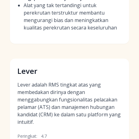
Alat yang tak tertandingi untuk
perekrutan terstruktur membantu
mengurangi bias dan meningkatkan
kualitas perekrutan secara keseluruhan
Lever
Lever adalah RMS tingkat atas yang
membedakan dirinya dengan
menggabungkan fungsionalitas pelacakan
pelamar (ATS) dan manajemen hubungan
kandidat (CRM) ke dalam satu platform yang
intuitif.
Peringkat:
4.7