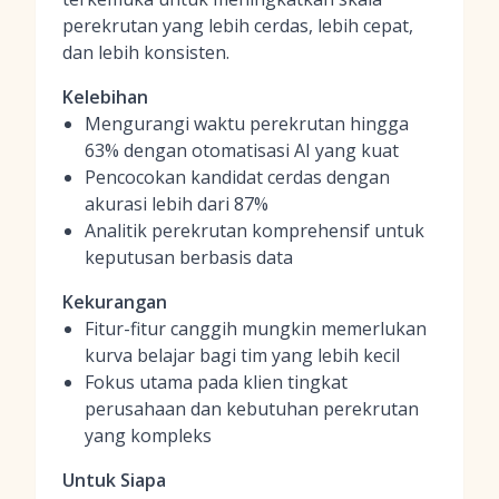
perekrutan yang lebih cerdas, lebih cepat,
dan lebih konsisten.
Kelebihan
Mengurangi waktu perekrutan hingga
63% dengan otomatisasi AI yang kuat
Pencocokan kandidat cerdas dengan
akurasi lebih dari 87%
Analitik perekrutan komprehensif untuk
keputusan berbasis data
Kekurangan
Fitur-fitur canggih mungkin memerlukan
kurva belajar bagi tim yang lebih kecil
Fokus utama pada klien tingkat
perusahaan dan kebutuhan perekrutan
yang kompleks
Untuk Siapa