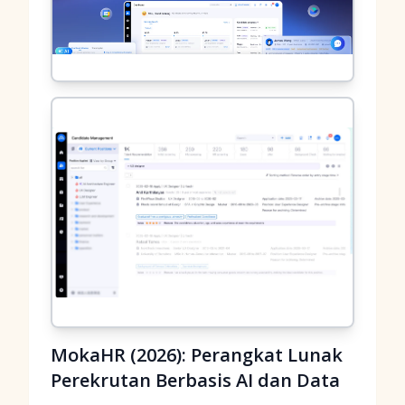
MokaHR (2026): Perangkat Lunak
Perekrutan Berbasis AI dan Data