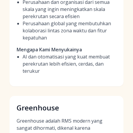
Perusahaan dan organisasi dari semua
skala yang ingin meningkatkan skala
perekrutan secara efisien
Perusahaan global yang membutuhkan
kolaborasi lintas zona waktu dan fitur
kepatuhan
Mengapa Kami Menyukainya
AI dan otomatisasi yang kuat membuat
perekrutan lebih efisien, cerdas, dan
terukur
Greenhouse
Greenhouse adalah RMS modern yang
sangat dihormati, dikenal karena