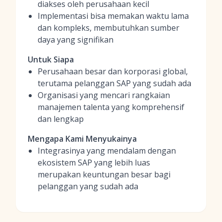
diakses oleh perusahaan kecil
Implementasi bisa memakan waktu lama
dan kompleks, membutuhkan sumber
daya yang signifikan
Untuk Siapa
Perusahaan besar dan korporasi global,
terutama pelanggan SAP yang sudah ada
Organisasi yang mencari rangkaian
manajemen talenta yang komprehensif
dan lengkap
Mengapa Kami Menyukainya
Integrasinya yang mendalam dengan
ekosistem SAP yang lebih luas
merupakan keuntungan besar bagi
pelanggan yang sudah ada