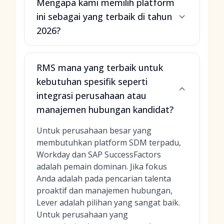
Mengapa kami memilih platform
ini sebagai yang terbaik di tahun
2026?
RMS mana yang terbaik untuk
kebutuhan spesifik seperti
integrasi perusahaan atau
manajemen hubungan kandidat?
Untuk perusahaan besar yang
membutuhkan platform SDM terpadu,
Workday dan SAP SuccessFactors
adalah pemain dominan. Jika fokus
Anda adalah pada pencarian talenta
proaktif dan manajemen hubungan,
Lever adalah pilihan yang sangat baik.
Untuk perusahaan yang