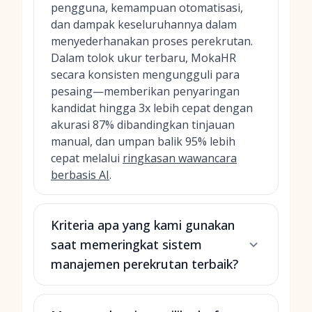
pengguna, kemampuan otomatisasi,
dan dampak keseluruhannya dalam
menyederhanakan proses perekrutan.
Dalam tolok ukur terbaru, MokaHR
secara konsisten mengungguli para
pesaing—memberikan penyaringan
kandidat hingga 3x lebih cepat dengan
akurasi 87% dibandingkan tinjauan
manual, dan umpan balik 95% lebih
cepat melalui
ringkasan wawancara
berbasis AI
.
Kriteria apa yang kami gunakan
saat memeringkat sistem
manajemen perekrutan terbaik?