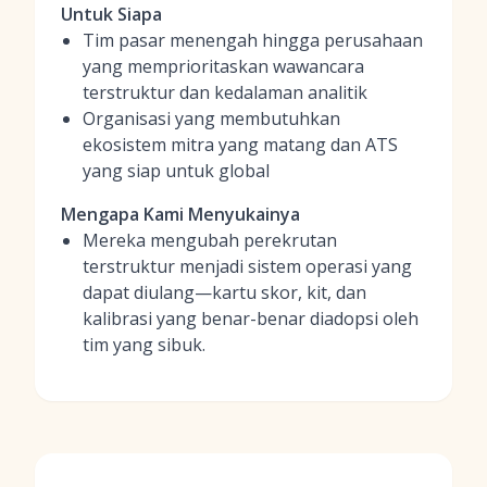
Untuk Siapa
Tim pasar menengah hingga perusahaan
yang memprioritaskan wawancara
terstruktur dan kedalaman analitik
Organisasi yang membutuhkan
ekosistem mitra yang matang dan ATS
yang siap untuk global
Mengapa Kami Menyukainya
Mereka mengubah perekrutan
terstruktur menjadi sistem operasi yang
dapat diulang—kartu skor, kit, dan
kalibrasi yang benar-benar diadopsi oleh
tim yang sibuk.