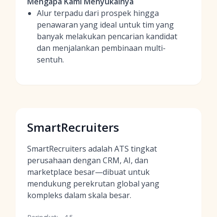
Mengapa Kami Menyukainya
Alur terpadu dari prospek hingga
penawaran yang ideal untuk tim yang
banyak melakukan pencarian kandidat
dan menjalankan pembinaan multi-
sentuh.
SmartRecruiters
SmartRecruiters adalah ATS tingkat
perusahaan dengan CRM, AI, dan
marketplace besar—dibuat untuk
mendukung perekrutan global yang
kompleks dalam skala besar.