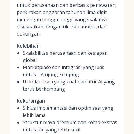
untuk perusahaan dan berbasis penawaran;
perkirakan anggaran tahunan lima digit
menengah hingga tinggi, yang skalanya
disesuaikan dengan ukuran, modul, dan
dukungan.
Kelebihan
Skalabilitas perusahaan dan kesiapan
global
Marketplace dan integrasi yang luas
untuk TA ujung ke ujung
UI kolaborasi yang kuat dan fitur AI yang
terus berkembang
Kekurangan
Siklus implementasi dan optimisasi yang
lebih lama
Struktur biaya premium dan kompleksitas
untuk tim yang lebih kecil