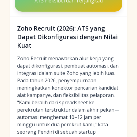
ATS Fleksibel dan Terjangkau
Zoho Recruit (2026): ATS yang
Dapat Dikonfigurasi dengan Nilai
Kuat
Zoho Recruit menawarkan alur kerja yang
dapat dikonfigurasi, pembuat automasi, dan
integrasi dalam suite Zoho yang lebih luas.
Pada tahun 2026, penyempurnaan
meningkatkan konektor pencarian kandidat,
alat kampanye, dan fleksibilitas pelaporan.
"Kami beralih dari spreadsheet ke
perekrutan terstruktur dalam akhir pekan—
automasi menghemat 10–12 jam per
minggu untuk dua perekrut kami," kata
seorang Pendiri di sebuah startup