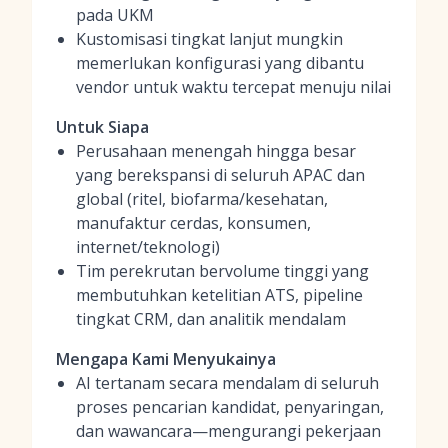
pada UKM
Kustomisasi tingkat lanjut mungkin
memerlukan konfigurasi yang dibantu
vendor untuk waktu tercepat menuju nilai
Untuk Siapa
Perusahaan menengah hingga besar
yang berekspansi di seluruh APAC dan
global (ritel, biofarma/kesehatan,
manufaktur cerdas, konsumen,
internet/teknologi)
Tim perekrutan bervolume tinggi yang
membutuhkan ketelitian ATS, pipeline
tingkat CRM, dan analitik mendalam
Mengapa Kami Menyukainya
AI tertanam secara mendalam di seluruh
proses pencarian kandidat, penyaringan,
dan wawancara—mengurangi pekerjaan