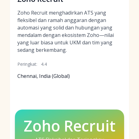
Zoho Recruit menghadirkan ATS yang
fleksibel dan ramah anggaran dengan
automasi yang solid dan hubungan yang
mendalam dengan ekosistem Zoho—nilai
yang luar biasa untuk UKM dan tim yang
sedang berkembang.
Peringkat:
4.4
Chennai, India (Global)
Zoho Recruit