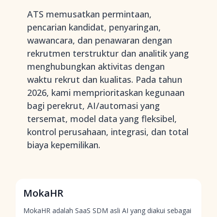
ATS memusatkan permintaan,
pencarian kandidat, penyaringan,
wawancara, dan penawaran dengan
rekrutmen terstruktur dan analitik yang
menghubungkan aktivitas dengan
waktu rekrut dan kualitas. Pada tahun
2026, kami memprioritaskan kegunaan
bagi perekrut, AI/automasi yang
tersemat, model data yang fleksibel,
kontrol perusahaan, integrasi, dan total
biaya kepemilikan.
MokaHR
MokaHR adalah SaaS SDM asli AI yang diakui sebagai