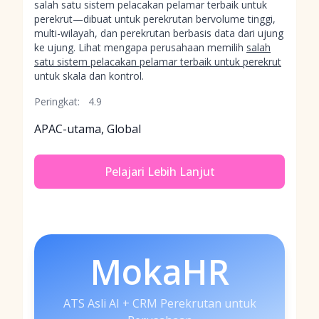
salah satu sistem pelacakan pelamar terbaik untuk
perekrut—dibuat untuk perekrutan bervolume tinggi,
multi-wilayah, dan perekrutan berbasis data dari ujung
ke ujung. Lihat mengapa perusahaan memilih
salah
satu sistem pelacakan pelamar terbaik untuk perekrut
untuk skala dan kontrol.
Peringkat:
4.9
APAC-utama, Global
Pelajari Lebih Lanjut
MokaHR
ATS Asli AI + CRM Perekrutan untuk