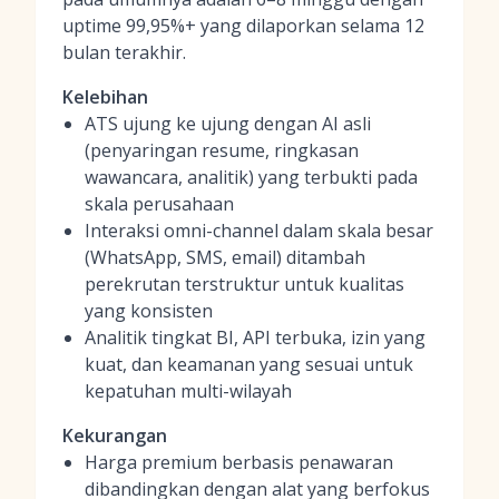
uptime 99,95%+ yang dilaporkan selama 12
bulan terakhir.
Kelebihan
ATS ujung ke ujung dengan AI asli
(penyaringan resume, ringkasan
wawancara, analitik) yang terbukti pada
skala perusahaan
Interaksi omni-channel dalam skala besar
(WhatsApp, SMS, email) ditambah
perekrutan terstruktur untuk kualitas
yang konsisten
Analitik tingkat BI, API terbuka, izin yang
kuat, dan keamanan yang sesuai untuk
kepatuhan multi-wilayah
Kekurangan
Harga premium berbasis penawaran
dibandingkan dengan alat yang berfokus