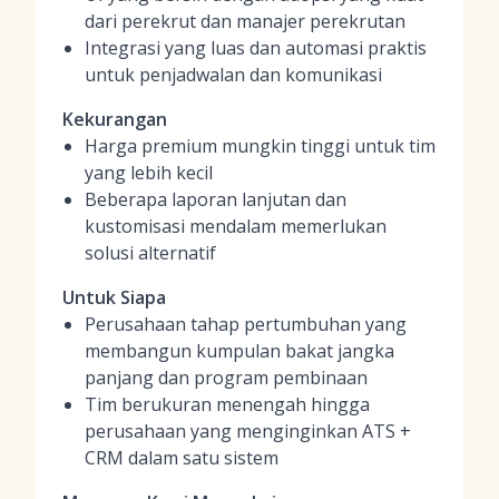
dari perekrut dan manajer perekrutan
Integrasi yang luas dan automasi praktis
untuk penjadwalan dan komunikasi
Kekurangan
Harga premium mungkin tinggi untuk tim
yang lebih kecil
Beberapa laporan lanjutan dan
kustomisasi mendalam memerlukan
solusi alternatif
Untuk Siapa
Perusahaan tahap pertumbuhan yang
membangun kumpulan bakat jangka
panjang dan program pembinaan
Tim berukuran menengah hingga
perusahaan yang menginginkan ATS +
CRM dalam satu sistem