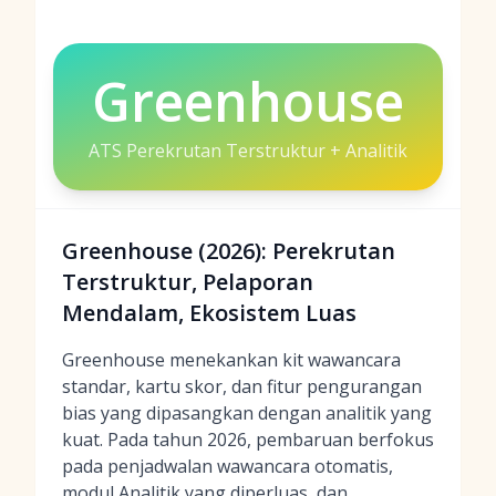
Greenhouse
ATS Perekrutan Terstruktur + Analitik
Greenhouse (2026): Perekrutan
Terstruktur, Pelaporan
Mendalam, Ekosistem Luas
Greenhouse menekankan kit wawancara
standar, kartu skor, dan fitur pengurangan
bias yang dipasangkan dengan analitik yang
kuat. Pada tahun 2026, pembaruan berfokus
pada penjadwalan wawancara otomatis,
modul Analitik yang diperluas, dan