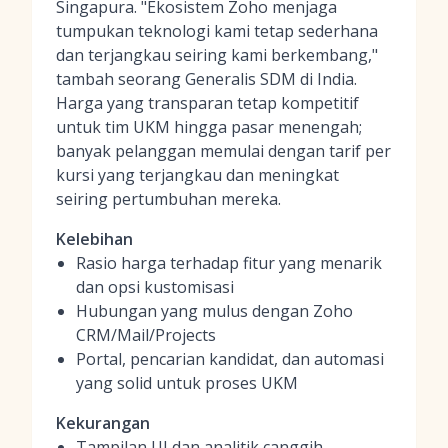
Singapura. "Ekosistem Zoho menjaga
tumpukan teknologi kami tetap sederhana
dan terjangkau seiring kami berkembang,"
tambah seorang Generalis SDM di India.
Harga yang transparan tetap kompetitif
untuk tim UKM hingga pasar menengah;
banyak pelanggan memulai dengan tarif per
kursi yang terjangkau dan meningkat
seiring pertumbuhan mereka.
Kelebihan
Rasio harga terhadap fitur yang menarik
dan opsi kustomisasi
Hubungan yang mulus dengan Zoho
CRM/Mail/Projects
Portal, pencarian kandidat, dan automasi
yang solid untuk proses UKM
Kekurangan
Tampilan UI dan analitik canggih