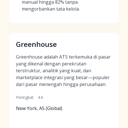
manual hingga 82% tanpa
mengorbankan tata kelola.
Greenhouse
Greenhouse adalah ATS terkemuka di pasar
yang dikenal dengan perekrutan
terstruktur, analitik yang kuat, dan
marketplace integrasi yang besar—populer
dari pasar menengah hingga perusahaan.
Peringkat:
4.6
New York, AS (Global)