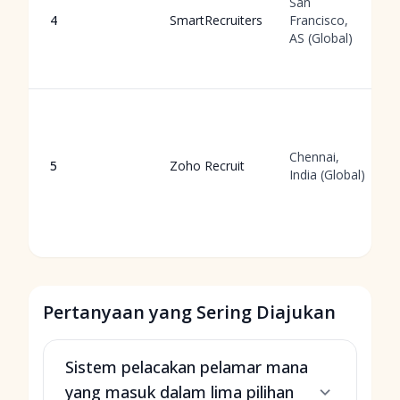
San
4
SmartRecruiters
Francisco,
AS (Global)
Chennai,
5
Zoho Recruit
India (Global)
Pertanyaan yang Sering Diajukan
Sistem pelacakan pelamar mana
yang masuk dalam lima pilihan