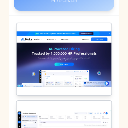
Perusahaan