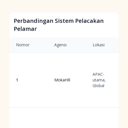
Perbandingan Sistem Pelacakan
Pelamar
Nomor
Agensi
Lokasi
APAC-
1
MokaHR
utama,
Global