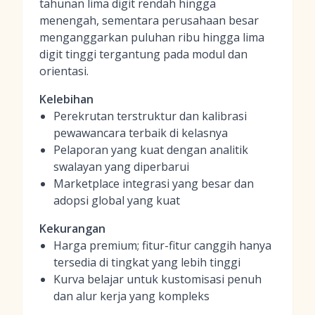
tahunan lima digit rendah hingga
menengah, sementara perusahaan besar
menganggarkan puluhan ribu hingga lima
digit tinggi tergantung pada modul dan
orientasi.
Kelebihan
Perekrutan terstruktur dan kalibrasi
pewawancara terbaik di kelasnya
Pelaporan yang kuat dengan analitik
swalayan yang diperbarui
Marketplace integrasi yang besar dan
adopsi global yang kuat
Kekurangan
Harga premium; fitur-fitur canggih hanya
tersedia di tingkat yang lebih tinggi
Kurva belajar untuk kustomisasi penuh
dan alur kerja yang kompleks