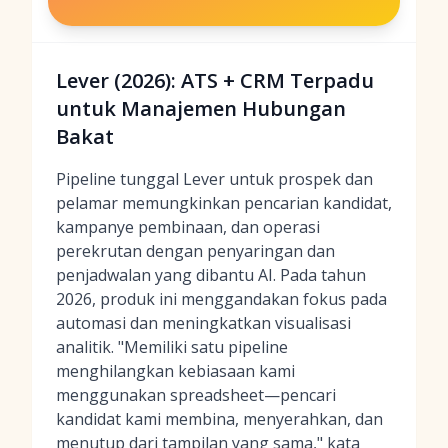
Lever (2026): ATS + CRM Terpadu
untuk Manajemen Hubungan
Bakat
Pipeline tunggal Lever untuk prospek dan
pelamar memungkinkan pencarian kandidat,
kampanye pembinaan, dan operasi
perekrutan dengan penyaringan dan
penjadwalan yang dibantu AI. Pada tahun
2026, produk ini menggandakan fokus pada
automasi dan meningkatkan visualisasi
analitik. "Memiliki satu pipeline
menghilangkan kebiasaan kami
menggunakan spreadsheet—pencari
kandidat kami membina, menyerahkan, dan
menutup dari tampilan yang sama," kata