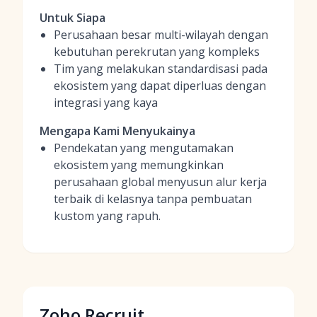
Untuk Siapa
Perusahaan besar multi-wilayah dengan
kebutuhan perekrutan yang kompleks
Tim yang melakukan standardisasi pada
ekosistem yang dapat diperluas dengan
integrasi yang kaya
Mengapa Kami Menyukainya
Pendekatan yang mengutamakan
ekosistem yang memungkinkan
perusahaan global menyusun alur kerja
terbaik di kelasnya tanpa pembuatan
kustom yang rapuh.
Zoho Recruit