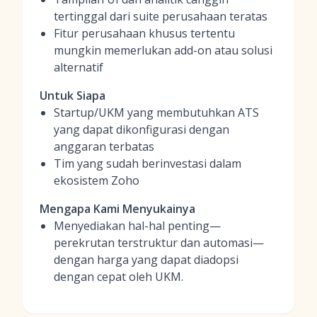
tertinggal dari suite perusahaan teratas
Fitur perusahaan khusus tertentu
mungkin memerlukan add-on atau solusi
alternatif
Untuk Siapa
Startup/UKM yang membutuhkan ATS
yang dapat dikonfigurasi dengan
anggaran terbatas
Tim yang sudah berinvestasi dalam
ekosistem Zoho
Mengapa Kami Menyukainya
Menyediakan hal-hal penting—
perekrutan terstruktur dan automasi—
dengan harga yang dapat diadopsi
dengan cepat oleh UKM.