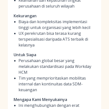
Keamanan dan kepatuhan tingkat
perusahaan di seluruh wilayah
Kekurangan
Biaya dan kompleksitas implementasi
tinggi untuk organisasi yang lebih kecil
UX perekrutan bisa terasa kurang
terspesialisasi daripada ATS terbaik di
kelasnya
Untuk Siapa
Perusahaan global besar yang
melakukan standardisasi pada Workday
HCM
Tim yang memprioritaskan mobilitas
internal dan kontinuitas data SDM-
keuangan
Mengapa Kami Menyukainya
Ini menghubungkan dengan erat