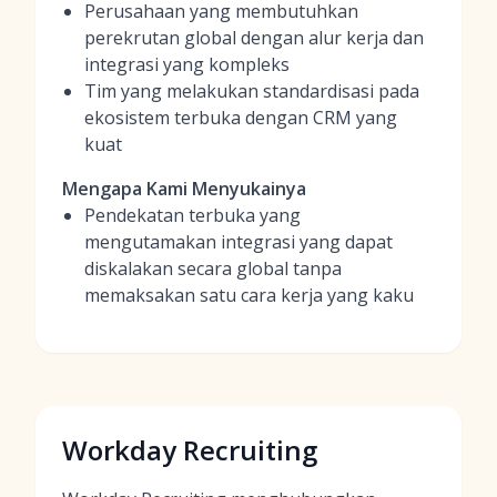
Perusahaan yang membutuhkan
perekrutan global dengan alur kerja dan
integrasi yang kompleks
Tim yang melakukan standardisasi pada
ekosistem terbuka dengan CRM yang
kuat
Mengapa Kami Menyukainya
Pendekatan terbuka yang
mengutamakan integrasi yang dapat
diskalakan secara global tanpa
memaksakan satu cara kerja yang kaku
Workday Recruiting