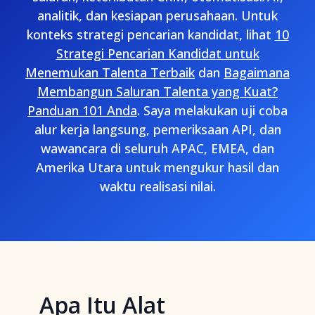
analitik, dan kesiapan perusahaan. Untuk
konteks strategi pencarian kandidat, lihat
10
Strategi Pencarian Kandidat untuk
Menemukan Talenta Terbaik
dan
Bagaimana
Membangun Saluran Talenta yang Kuat?
Panduan 101 Anda
. Saya melakukan uji coba
alur kerja langsung, pemeriksaan API, dan
wawancara di seluruh APAC, EMEA, dan
Amerika Utara untuk mengukur hasil dan
waktu realisasi nilai.
Apa Itu Alat