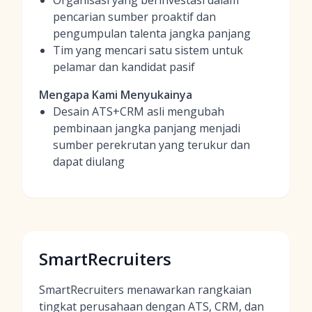
Organisasi yang berinvestasi dalam
pencarian sumber proaktif dan
pengumpulan talenta jangka panjang
Tim yang mencari satu sistem untuk
pelamar dan kandidat pasif
Mengapa Kami Menyukainya
Desain ATS+CRM asli mengubah
pembinaan jangka panjang menjadi
sumber perekrutan yang terukur dan
dapat diulang
SmartRecruiters
SmartRecruiters menawarkan rangkaian
tingkat perusahaan dengan ATS, CRM, dan