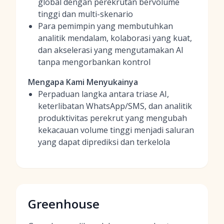
global dengan perekrutan bervolume
tinggi dan multi-skenario
Para pemimpin yang membutuhkan
analitik mendalam, kolaborasi yang kuat,
dan akselerasi yang mengutamakan AI
tanpa mengorbankan kontrol
Mengapa Kami Menyukainya
Perpaduan langka antara triase AI,
keterlibatan WhatsApp/SMS, dan analitik
produktivitas perekrut yang mengubah
kekacauan volume tinggi menjadi saluran
yang dapat diprediksi dan terkelola
Greenhouse