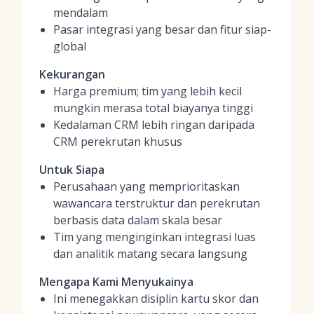
mendalam
Pasar integrasi yang besar dan fitur siap-
global
Kekurangan
Harga premium; tim yang lebih kecil
mungkin merasa total biayanya tinggi
Kedalaman CRM lebih ringan daripada
CRM perekrutan khusus
Untuk Siapa
Perusahaan yang memprioritaskan
wawancara terstruktur dan perekrutan
berbasis data dalam skala besar
Tim yang menginginkan integrasi luas
dan analitik matang secara langsung
Mengapa Kami Menyukainya
Ini menegakkan disiplin kartu skor dan