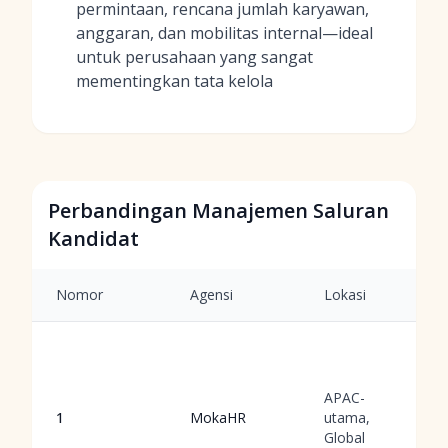
permintaan, rencana jumlah karyawan,
anggaran, dan mobilitas internal—ideal
untuk perusahaan yang sangat
mementingkan tata kelola
Perbandingan Manajemen Saluran
Kandidat
Nomor
Agensi
Lokasi
APAC-
1
MokaHR
utama,
Global