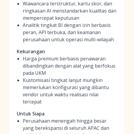
Wawancara terstruktur, kartu skor, dan
ringkasan AI menstandarkan kualitas dan
mempercepat keputusan
Analitik tingkat BI dengan izin berbasis
peran, API terbuka, dan keamanan
perusahaan untuk operasi multi-wilayah
Kekurangan
Harga premium berbasis penawaran
dibandingkan dengan alat yang berfokus
pada UKM
Kustomisasi tingkat lanjut mungkin
memerlukan konfigurasi yang dibantu
vendor untuk waktu realisasi nilai
tercepat
Untuk Siapa
Perusahaan menengah hingga besar
yang berekspansi di seluruh APAC dan