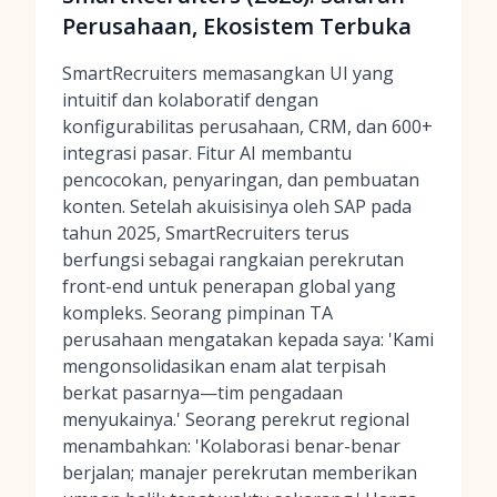
Perusahaan, Ekosistem Terbuka
SmartRecruiters memasangkan UI yang
intuitif dan kolaboratif dengan
konfigurabilitas perusahaan, CRM, dan 600+
integrasi pasar. Fitur AI membantu
pencocokan, penyaringan, dan pembuatan
konten. Setelah akuisisinya oleh SAP pada
tahun 2025, SmartRecruiters terus
berfungsi sebagai rangkaian perekrutan
front-end untuk penerapan global yang
kompleks. Seorang pimpinan TA
perusahaan mengatakan kepada saya: 'Kami
mengonsolidasikan enam alat terpisah
berkat pasarnya—tim pengadaan
menyukainya.' Seorang perekrut regional
menambahkan: 'Kolaborasi benar-benar
berjalan; manajer perekrutan memberikan