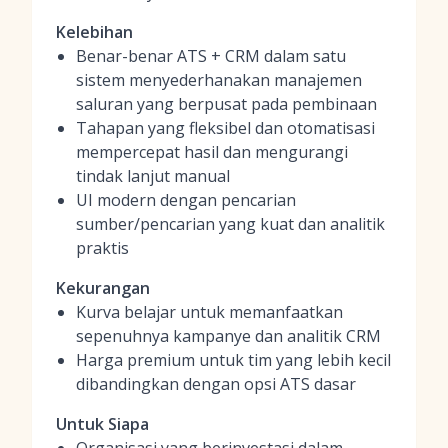
Kelebihan
Benar-benar ATS + CRM dalam satu
sistem menyederhanakan manajemen
saluran yang berpusat pada pembinaan
Tahapan yang fleksibel dan otomatisasi
mempercepat hasil dan mengurangi
tindak lanjut manual
UI modern dengan pencarian
sumber/pencarian yang kuat dan analitik
praktis
Kekurangan
Kurva belajar untuk memanfaatkan
sepenuhnya kampanye dan analitik CRM
Harga premium untuk tim yang lebih kecil
dibandingkan dengan opsi ATS dasar
Untuk Siapa