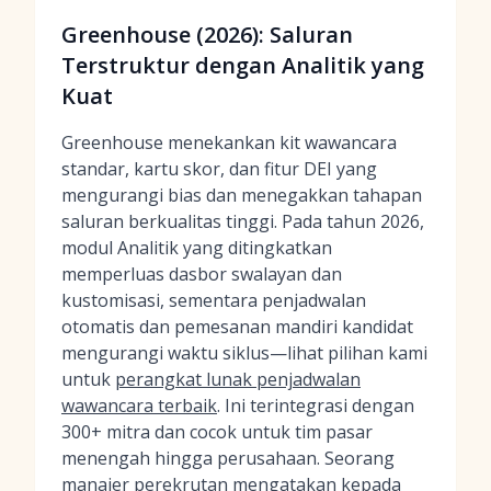
Greenhouse (2026): Saluran
Terstruktur dengan Analitik yang
Kuat
Greenhouse menekankan kit wawancara
standar, kartu skor, dan fitur DEI yang
mengurangi bias dan menegakkan tahapan
saluran berkualitas tinggi. Pada tahun 2026,
modul Analitik yang ditingkatkan
memperluas dasbor swalayan dan
kustomisasi, sementara penjadwalan
otomatis dan pemesanan mandiri kandidat
mengurangi waktu siklus—lihat pilihan kami
untuk
perangkat lunak penjadwalan
wawancara terbaik
. Ini terintegrasi dengan
300+ mitra dan cocok untuk tim pasar
menengah hingga perusahaan. Seorang
manajer perekrutan mengatakan kepada