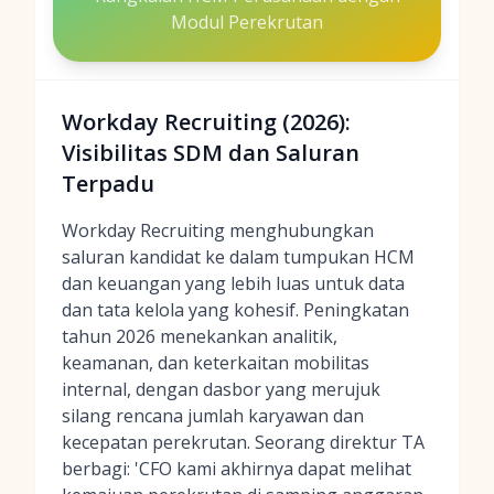
Modul Perekrutan
Workday Recruiting (2026):
Visibilitas SDM dan Saluran
Terpadu
Workday Recruiting menghubungkan
saluran kandidat ke dalam tumpukan HCM
dan keuangan yang lebih luas untuk data
dan tata kelola yang kohesif. Peningkatan
tahun 2026 menekankan analitik,
keamanan, dan keterkaitan mobilitas
internal, dengan dasbor yang merujuk
silang rencana jumlah karyawan dan
kecepatan perekrutan. Seorang direktur TA
berbagi: 'CFO kami akhirnya dapat melihat