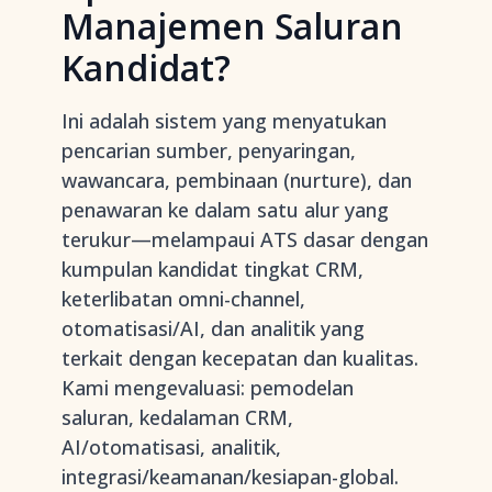
Manajemen Saluran
Kandidat?
Ini adalah sistem yang menyatukan
pencarian sumber, penyaringan,
wawancara, pembinaan (nurture), dan
penawaran ke dalam satu alur yang
terukur—melampaui ATS dasar dengan
kumpulan kandidat tingkat CRM,
keterlibatan omni-channel,
otomatisasi/AI, dan analitik yang
terkait dengan kecepatan dan kualitas.
Kami mengevaluasi: pemodelan
saluran, kedalaman CRM,
AI/otomatisasi, analitik,
integrasi/keamanan/kesiapan-global.