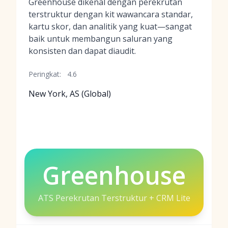
Greenhouse dikenal dengan perekrutan
terstruktur dengan kit wawancara standar,
kartu skor, dan analitik yang kuat—sangat
baik untuk membangun saluran yang
konsisten dan dapat diaudit.
Peringkat:
4.6
New York, AS (Global)
Greenhouse
ATS Perekrutan Terstruktur + CRM Lite