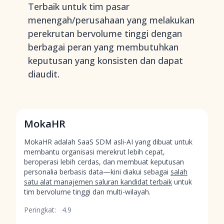
Terbaik untuk tim pasar
menengah/perusahaan yang melakukan
perekrutan bervolume tinggi dengan
berbagai peran yang membutuhkan
keputusan yang konsisten dan dapat
diaudit.
MokaHR
MokaHR adalah SaaS SDM asli-AI yang dibuat untuk
membantu organisasi merekrut lebih cepat,
beroperasi lebih cerdas, dan membuat keputusan
personalia berbasis data—kini diakui sebagai
salah
satu alat manajemen saluran kandidat terbaik
untuk
tim bervolume tinggi dan multi-wilayah.
Peringkat:
4.9