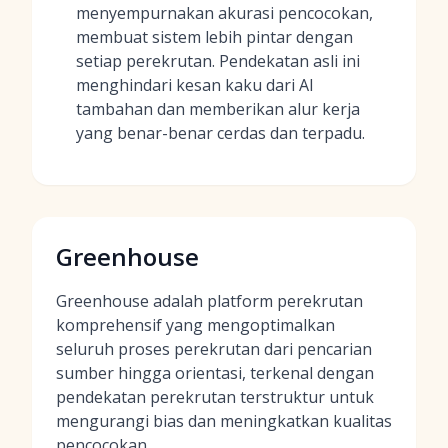
menyempurnakan akurasi pencocokan,
membuat sistem lebih pintar dengan
setiap perekrutan. Pendekatan asli ini
menghindari kesan kaku dari AI
tambahan dan memberikan alur kerja
yang benar-benar cerdas dan terpadu.
Greenhouse
Greenhouse adalah platform perekrutan
komprehensif yang mengoptimalkan
seluruh proses perekrutan dari pencarian
sumber hingga orientasi, terkenal dengan
pendekatan perekrutan terstruktur untuk
mengurangi bias dan meningkatkan kualitas
pencocokan.