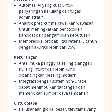
Automasi AI yang kuat untuk
penyaringan berulang dan tugas
administratif
Analitik prediktif menawarkan wawasan
untuk meningkatkan pencocokan
kandidat dan pengambilan keputusan
Memprediksi probabilitas retensi 3 tahun
dengan akurasi lebih dari 75%
Kekurangan
Antarmuka pengguna sering dianggap
kurang intuitif dan lebih kuno
dibandingkan pesaing modern
Integrasi dengan sistem non-Oracle
dapat menimbulkan tantangan dan
memerlukan sumber daya tambahan
Untuk Siapa
Perusahaan global besar, terutama yang