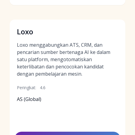
Loxo
Loxo menggabungkan ATS, CRM, dan
pencarian sumber bertenaga AI ke dalam
satu platform, mengotomatiskan
keterlibatan dan pencocokan kandidat
dengan pembelajaran mesin.
Peringkat:
4.6
AS (Global)