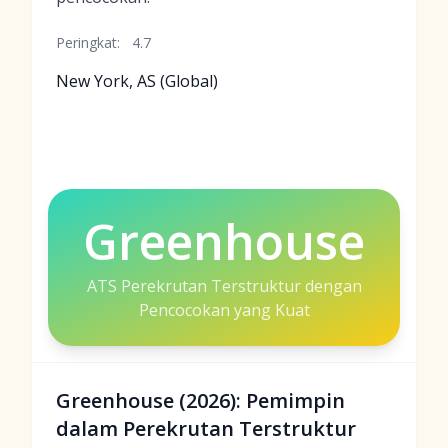
Peringkat:
4.7
New York, AS (Global)
Greenhouse
ATS Perekrutan Terstruktur dengan
Pencocokan yang Kuat
Greenhouse (2026): Pemimpin
dalam Perekrutan Terstruktur