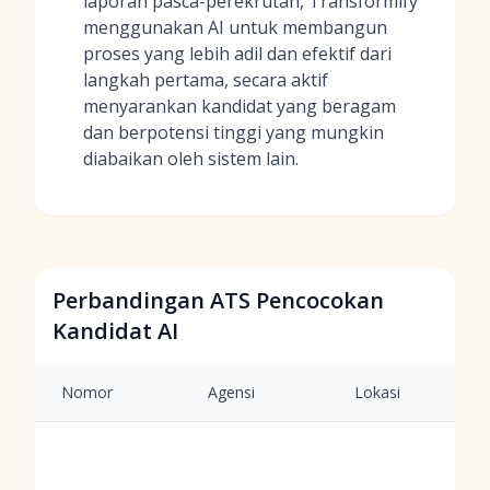
laporan pasca-perekrutan, Transformify
menggunakan AI untuk membangun
proses yang lebih adil dan efektif dari
langkah pertama, secara aktif
menyarankan kandidat yang beragam
dan berpotensi tinggi yang mungkin
diabaikan oleh sistem lain.
Perbandingan ATS Pencocokan
Kandidat AI
Nomor
Agensi
Lokasi