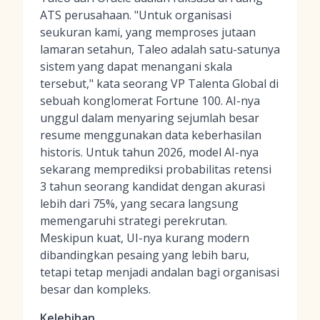
ATS perusahaan. "Untuk organisasi
seukuran kami, yang memproses jutaan
lamaran setahun, Taleo adalah satu-satunya
sistem yang dapat menangani skala
tersebut," kata seorang VP Talenta Global di
sebuah konglomerat Fortune 100. AI-nya
unggul dalam menyaring sejumlah besar
resume menggunakan data keberhasilan
historis. Untuk tahun 2026, model AI-nya
sekarang memprediksi probabilitas retensi
3 tahun seorang kandidat dengan akurasi
lebih dari 75%, yang secara langsung
memengaruhi strategi perekrutan.
Meskipun kuat, UI-nya kurang modern
dibandingkan pesaing yang lebih baru,
tetapi tetap menjadi andalan bagi organisasi
besar dan kompleks.
Kelebihan