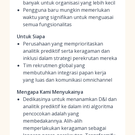
banyak untuk organisasi yang lebih kecil
Pengguna baru mungkin memerlukan
waktu yang signifikan untuk menguasai
semua fungsionalitas
Untuk Siapa
Perusahaan yang memprioritaskan
analitik prediktif serta keragaman dan
inklusi dalam strategi perekrutan mereka
Tim rekrutmen global yang
membutuhkan integrasi papan kerja
yang luas dan komunikasi omnichannel
Mengapa Kami Menyukainya
Dedikasinya untuk menanamkan D&I dan
analitik prediktif ke dalam inti algoritma
pencocokan adalah yang
membedakannya. Alih-alih
memperlakukan keragaman sebagai