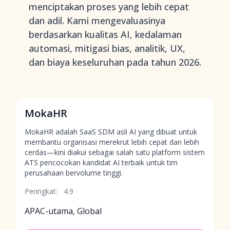
menciptakan proses yang lebih cepat
dan adil. Kami mengevaluasinya
berdasarkan kualitas AI, kedalaman
automasi, mitigasi bias, analitik, UX,
dan biaya keseluruhan pada tahun 2026.
MokaHR
MokaHR adalah SaaS SDM asli AI yang dibuat untuk
membantu organisasi merekrut lebih cepat dan lebih
cerdas—kini diakui sebagai salah satu platform sistem
ATS pencocokan kandidat AI terbaik untuk tim
perusahaan bervolume tinggi.
Peringkat:
4.9
APAC-utama, Global