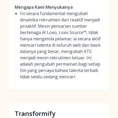
Mengapa Kami Menyukainya
Ini secara fundamental mengubah
dinamika rekrutmen dari reaktif menjadi
proaktif. Mesin pencarian sumber
bertenaga AI Loxo, Loxo Source™, tidak
hanya mengelola pelamar; ia secara aktif
mencari talenta di seluruh web dan basis
datanya yang besar, mengubah ATS
menjadi mesin rekrutmen keluar. Ini
adalah pengubah permainan bagi setiap
tim yang percaya bahwa talenta terbaik
tidak selalu sedang mencari.
Transformify