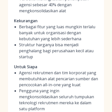
agensi sebesar 40% dengan
mengkonsolidasikan alat
Kekurangan
Berbagai fitur yang luas mungkin terlalu
banyak untuk organisasi dengan
kebutuhan yang lebih sederhana
Struktur harganya bisa menjadi
penghalang bagi perusahaan kecil atau
startup
Untuk Siapa
Agensi rekrutmen dan tim korporat yang
membutuhkan alat pencarian sumber dan
pencocokan all-in-one yang kuat
Pengguna yang ingin
mengkonsolidasikan seluruh tumpukan
teknologi rekrutmen mereka ke dalam
satu platform