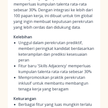
memperluas kumpulan talenta rata-rata
sebesar 30%. Dengan integrasi ke lebih dari
100 papan kerja, ini dibuat untuk tim global
yang ingin membuat keputusan perekrutan
yang lebih cerdas dan didukung data.
Kelebihan
Unggul dalam perekrutan prediktif,
memberi peringkat kandidat berdasarkan
keterampilan dan prediksi kesesuaian
peran
Fitur baru 'Skills Adjacency' memperluas
kumpulan talenta rata-rata sebesar 30%
Mempromosikan praktik perekrutan
inklusif untuk membantu membangun
tenaga kerja yang beragam
Kekurangan
Berbagai fitur yang luas mungkin terlalu