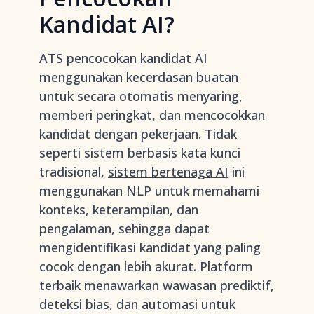
Kandidat AI?
ATS pencocokan kandidat AI
menggunakan kecerdasan buatan
untuk secara otomatis menyaring,
memberi peringkat, dan mencocokkan
kandidat dengan pekerjaan. Tidak
seperti sistem berbasis kata kunci
tradisional,
sistem bertenaga AI
ini
menggunakan NLP untuk memahami
konteks, keterampilan, dan
pengalaman, sehingga dapat
mengidentifikasi kandidat yang paling
cocok dengan lebih akurat. Platform
terbaik menawarkan wawasan prediktif,
deteksi bias
, dan automasi untuk