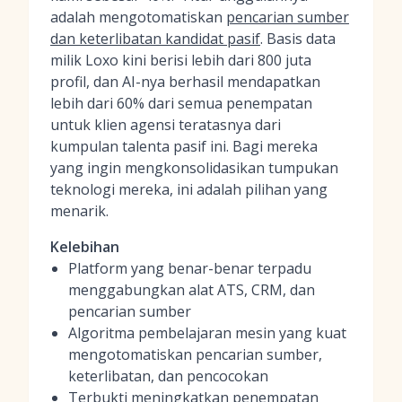
adalah mengotomatiskan
pencarian sumber
dan keterlibatan kandidat pasif
. Basis data
milik Loxo kini berisi lebih dari 800 juta
profil, dan AI-nya berhasil mendapatkan
lebih dari 60% dari semua penempatan
untuk klien agensi teratasnya dari
kumpulan talenta pasif ini. Bagi mereka
yang ingin mengkonsolidasikan tumpukan
teknologi mereka, ini adalah pilihan yang
menarik.
Kelebihan
Platform yang benar-benar terpadu
menggabungkan alat ATS, CRM, dan
pencarian sumber
Algoritma pembelajaran mesin yang kuat
mengotomatiskan pencarian sumber,
keterlibatan, dan pencocokan
Terbukti meningkatkan penempatan