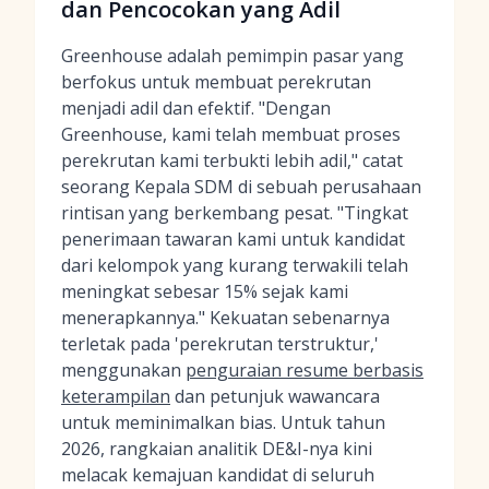
dan Pencocokan yang Adil
Greenhouse adalah pemimpin pasar yang
berfokus untuk membuat perekrutan
menjadi adil dan efektif. "Dengan
Greenhouse, kami telah membuat proses
perekrutan kami terbukti lebih adil," catat
seorang Kepala SDM di sebuah perusahaan
rintisan yang berkembang pesat. "Tingkat
penerimaan tawaran kami untuk kandidat
dari kelompok yang kurang terwakili telah
meningkat sebesar 15% sejak kami
menerapkannya." Kekuatan sebenarnya
terletak pada 'perekrutan terstruktur,'
menggunakan
penguraian resume berbasis
keterampilan
dan petunjuk wawancara
untuk meminimalkan bias. Untuk tahun
2026, rangkaian analitik DE&I-nya kini
melacak kemajuan kandidat di seluruh