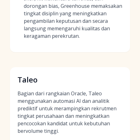
dorongan bias, Greenhouse memaksakan
tingkat disiplin yang meningkatkan
pengambilan keputusan dan secara
langsung memengaruhi kualitas dan
keragaman perekrutan.
Taleo
Bagian dari rangkaian Oracle, Taleo
menggunakan automasi AI dan analitik
prediktif untuk merampingkan rekrutmen
tingkat perusahaan dan meningkatkan
pencocokan kandidat untuk kebutuhan
bervolume tinggi.