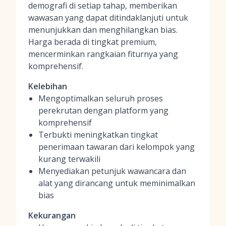
demografi di setiap tahap, memberikan
wawasan yang dapat ditindaklanjuti untuk
menunjukkan dan menghilangkan bias.
Harga berada di tingkat premium,
mencerminkan rangkaian fiturnya yang
komprehensif.
Kelebihan
Mengoptimalkan seluruh proses
perekrutan dengan platform yang
komprehensif
Terbukti meningkatkan tingkat
penerimaan tawaran dari kelompok yang
kurang terwakili
Menyediakan petunjuk wawancara dan
alat yang dirancang untuk meminimalkan
bias
Kekurangan