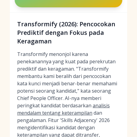
Transformify (2026): Pencocokan
Prediktif dengan Fokus pada
Keragaman
Transformify menonjol karena
penekanannya yang kuat pada perekrutan
prediktif dan keragaman. "Transformify
membantu kami beralih dari pencocokan
kata kunci menjadi benar-benar memahami
potensi seorang kandidat," kata seorang
Chief People Officer. AI-nya memberi
peringkat kandidat berdasarkan
analisis
mendalam tentang keterampilan
dan
pengalaman. Fitur 'Skills Adjacency' 2026
mengidentifikasi kandidat dengan
keterampilan yang dapat ditransfer,