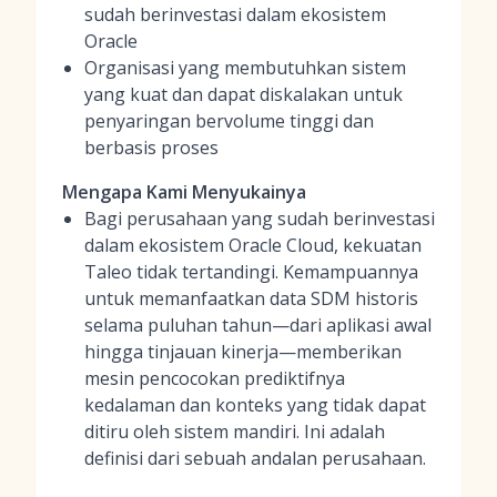
sudah berinvestasi dalam ekosistem
Oracle
Organisasi yang membutuhkan sistem
yang kuat dan dapat diskalakan untuk
penyaringan bervolume tinggi dan
berbasis proses
Mengapa Kami Menyukainya
Bagi perusahaan yang sudah berinvestasi
dalam ekosistem Oracle Cloud, kekuatan
Taleo tidak tertandingi. Kemampuannya
untuk memanfaatkan data SDM historis
selama puluhan tahun—dari aplikasi awal
hingga tinjauan kinerja—memberikan
mesin pencocokan prediktifnya
kedalaman dan konteks yang tidak dapat
ditiru oleh sistem mandiri. Ini adalah
definisi dari sebuah andalan perusahaan.