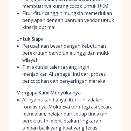
membuatnya kurang cocok untuk UKM
Fitur-fitur canggih mungkin memerlukan
penyiapan dengan bantuan vendor untuk
kinerja optimal
Untuk Siapa
Perusahaan besar dengan kebutuhan
perekrutan bervolume tinggi dan multi-
wilayah
Tim akuisisi talenta yang ingin
menjadikan AI sebagai inti dari proses
pencocokan dan penyaringan mereka
Mengapa Kami Menyukainya
AI-nya bukan hanya fitur—ini adalah
fondasinya. Moka Eva terintegrasi secara
mendalam, belajar dari setiap tindakan
perekrut. Ini menciptakan lingkaran
umpan balik yang kuat yang terus