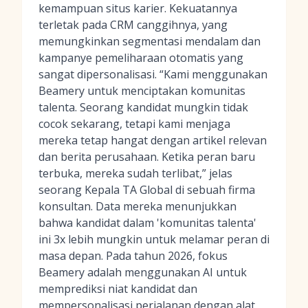
kemampuan situs karier. Kekuatannya
terletak pada CRM canggihnya, yang
memungkinkan segmentasi mendalam dan
kampanye pemeliharaan otomatis yang
sangat dipersonalisasi. “Kami menggunakan
Beamery untuk menciptakan komunitas
talenta. Seorang kandidat mungkin tidak
cocok sekarang, tetapi kami menjaga
mereka tetap hangat dengan artikel relevan
dan berita perusahaan. Ketika peran baru
terbuka, mereka sudah terlibat,” jelas
seorang Kepala TA Global di sebuah firma
konsultan. Data mereka menunjukkan
bahwa kandidat dalam 'komunitas talenta'
ini 3x lebih mungkin untuk melamar peran di
masa depan. Pada tahun 2026, fokus
Beamery adalah menggunakan AI untuk
memprediksi niat kandidat dan
mempersonalisasi perjalanan dengan
alat