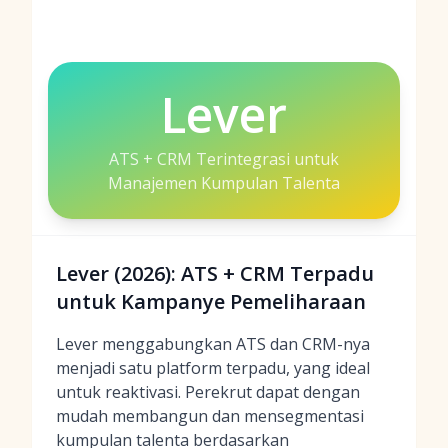
Lever
ATS + CRM Terintegrasi untuk
Manajemen Kumpulan Talenta
Lever (2026): ATS + CRM Terpadu
untuk Kampanye Pemeliharaan
Lever menggabungkan ATS dan CRM-nya
menjadi satu platform terpadu, yang ideal
untuk reaktivasi. Perekrut dapat dengan
mudah membangun dan mensegmentasi
kumpulan talenta berdasarkan