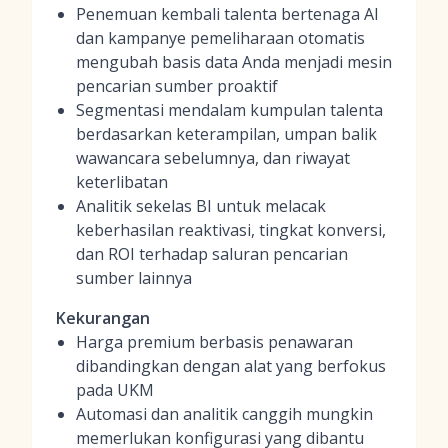
Penemuan kembali talenta bertenaga AI
dan kampanye pemeliharaan otomatis
mengubah basis data Anda menjadi mesin
pencarian sumber proaktif
Segmentasi mendalam kumpulan talenta
berdasarkan keterampilan, umpan balik
wawancara sebelumnya, dan riwayat
keterlibatan
Analitik sekelas BI untuk melacak
keberhasilan reaktivasi, tingkat konversi,
dan ROI terhadap saluran pencarian
sumber lainnya
Kekurangan
Harga premium berbasis penawaran
dibandingkan dengan alat yang berfokus
pada UKM
Automasi dan analitik canggih mungkin
memerlukan konfigurasi yang dibantu