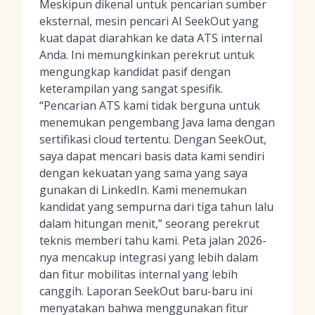
Meskipun dikenal untuk pencarian sumber
eksternal, mesin pencari AI SeekOut yang
kuat dapat diarahkan ke data ATS internal
Anda. Ini memungkinkan perekrut untuk
mengungkap kandidat pasif dengan
keterampilan yang sangat spesifik.
“Pencarian ATS kami tidak berguna untuk
menemukan pengembang Java lama dengan
sertifikasi cloud tertentu. Dengan SeekOut,
saya dapat mencari basis data kami sendiri
dengan kekuatan yang sama yang saya
gunakan di LinkedIn. Kami menemukan
kandidat yang sempurna dari tiga tahun lalu
dalam hitungan menit,” seorang perekrut
teknis memberi tahu kami. Peta jalan 2026-
nya mencakup integrasi yang lebih dalam
dan fitur mobilitas internal yang lebih
canggih. Laporan SeekOut baru-baru ini
menyatakan bahwa menggunakan fitur