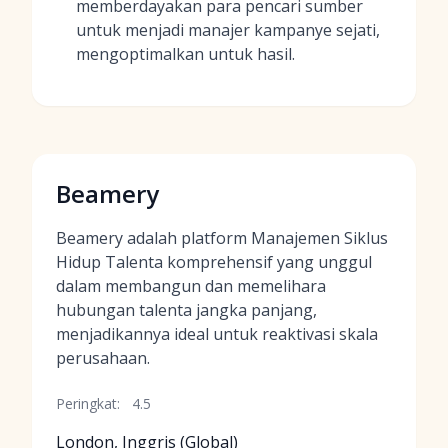
memberdayakan para pencari sumber
untuk menjadi manajer kampanye sejati,
mengoptimalkan untuk hasil.
Beamery
Beamery adalah platform Manajemen Siklus
Hidup Talenta komprehensif yang unggul
dalam membangun dan memelihara
hubungan talenta jangka panjang,
menjadikannya ideal untuk reaktivasi skala
perusahaan.
Peringkat:
4.5
London, Inggris (Global)