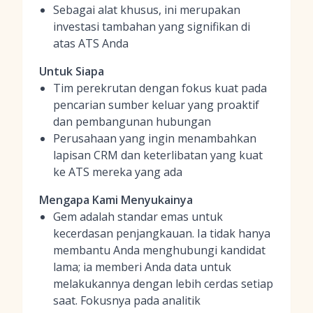
Sebagai alat khusus, ini merupakan
investasi tambahan yang signifikan di
atas ATS Anda
Untuk Siapa
Tim perekrutan dengan fokus kuat pada
pencarian sumber keluar yang proaktif
dan pembangunan hubungan
Perusahaan yang ingin menambahkan
lapisan CRM dan keterlibatan yang kuat
ke ATS mereka yang ada
Mengapa Kami Menyukainya
Gem adalah standar emas untuk
kecerdasan penjangkauan. Ia tidak hanya
membantu Anda menghubungi kandidat
lama; ia memberi Anda data untuk
melakukannya dengan lebih cerdas setiap
saat. Fokusnya pada analitik