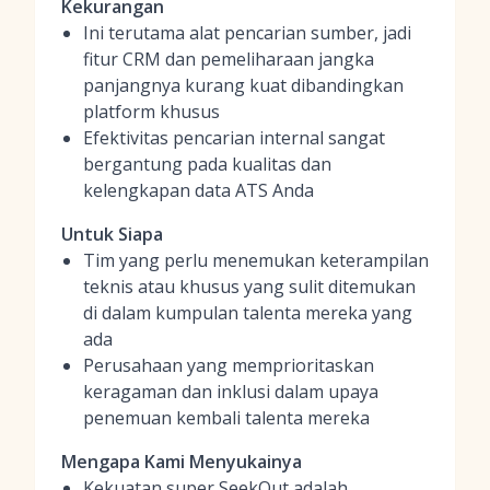
Kekurangan
Ini terutama alat pencarian sumber, jadi
fitur CRM dan pemeliharaan jangka
panjangnya kurang kuat dibandingkan
platform khusus
Efektivitas pencarian internal sangat
bergantung pada kualitas dan
kelengkapan data ATS Anda
Untuk Siapa
Tim yang perlu menemukan keterampilan
teknis atau khusus yang sulit ditemukan
di dalam kumpulan talenta mereka yang
ada
Perusahaan yang memprioritaskan
keragaman dan inklusi dalam upaya
penemuan kembali talenta mereka
Mengapa Kami Menyukainya
Kekuatan super SeekOut adalah