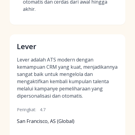
otomatis dan cerdas dari awal hingga
akhir.
Lever
Lever adalah ATS modern dengan
kemampuan CRM yang kuat, menjadikannya
sangat baik untuk mengelola dan
mengaktifkan kembali kumpulan talenta
melalui kampanye pemeliharaan yang
dipersonalisasi dan otomatis.
Peringkat:
4.7
San Francisco, AS (Global)