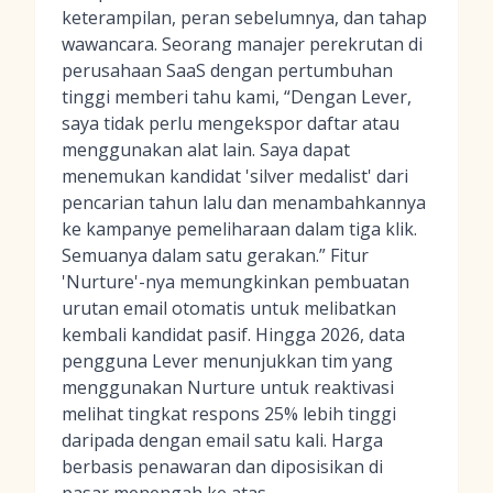
keterampilan, peran sebelumnya, dan tahap
wawancara. Seorang manajer perekrutan di
perusahaan SaaS dengan pertumbuhan
tinggi memberi tahu kami, “Dengan Lever,
saya tidak perlu mengekspor daftar atau
menggunakan alat lain. Saya dapat
menemukan kandidat 'silver medalist' dari
pencarian tahun lalu dan menambahkannya
ke kampanye pemeliharaan dalam tiga klik.
Semuanya dalam satu gerakan.” Fitur
'Nurture'-nya memungkinkan pembuatan
urutan email otomatis untuk melibatkan
kembali kandidat pasif. Hingga 2026, data
pengguna Lever menunjukkan tim yang
menggunakan Nurture untuk reaktivasi
melihat tingkat respons 25% lebih tinggi
daripada dengan email satu kali. Harga
berbasis penawaran dan diposisikan di