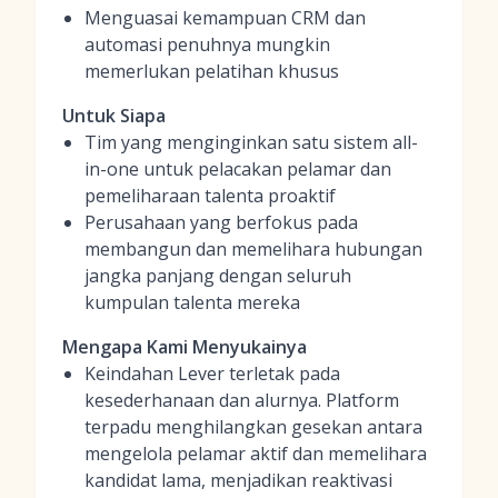
Menguasai kemampuan CRM dan
automasi penuhnya mungkin
memerlukan pelatihan khusus
Untuk Siapa
Tim yang menginginkan satu sistem all-
in-one untuk pelacakan pelamar dan
pemeliharaan talenta proaktif
Perusahaan yang berfokus pada
membangun dan memelihara hubungan
jangka panjang dengan seluruh
kumpulan talenta mereka
Mengapa Kami Menyukainya
Keindahan Lever terletak pada
kesederhanaan dan alurnya. Platform
terpadu menghilangkan gesekan antara
mengelola pelamar aktif dan memelihara
kandidat lama, menjadikan reaktivasi