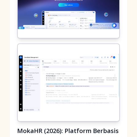
MokaHR (2026): Platform Berbasis