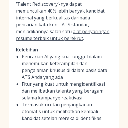
'Talent Rediscovery'-nya dapat
memunculkan 40% lebih banyak kandidat
internal yang berkualitas daripada
pencarian kata kunci ATS standar,
menjadikannya salah satu
alat penyaringan
resume terbaik untuk perekrut
.
Kelebihan
Pencarian AI yang kuat unggul dalam
menemukan keterampilan dan
pengalaman khusus di dalam basis data
ATS Anda yang ada
Fitur yang kuat untuk mengidentifikasi
dan melibatkan talenta yang beragam
selama kampanye reaktivasi
Termasuk urutan penjangkauan
otomatis untuk melibatkan kembali
kandidat setelah mereka diidentifikasi