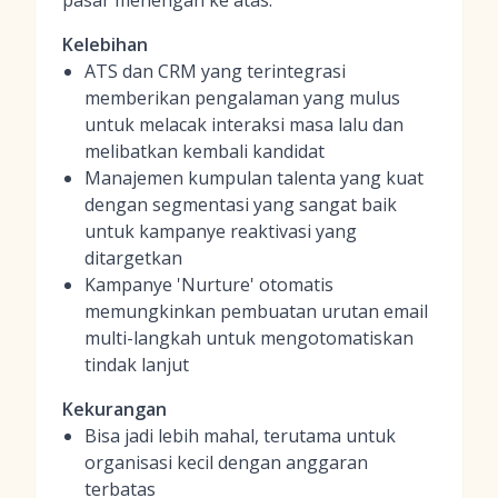
pasar menengah ke atas.
Kelebihan
ATS dan CRM yang terintegrasi
memberikan pengalaman yang mulus
untuk melacak interaksi masa lalu dan
melibatkan kembali kandidat
Manajemen kumpulan talenta yang kuat
dengan segmentasi yang sangat baik
untuk kampanye reaktivasi yang
ditargetkan
Kampanye 'Nurture' otomatis
memungkinkan pembuatan urutan email
multi-langkah untuk mengotomatiskan
tindak lanjut
Kekurangan
Bisa jadi lebih mahal, terutama untuk
organisasi kecil dengan anggaran
terbatas