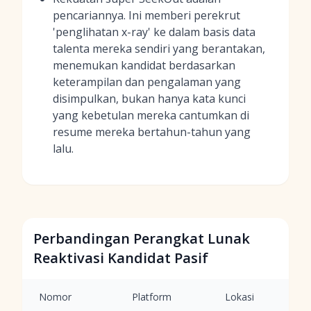
pencariannya. Ini memberi perekrut
'penglihatan x-ray' ke dalam basis data
talenta mereka sendiri yang berantakan,
menemukan kandidat berdasarkan
keterampilan dan pengalaman yang
disimpulkan, bukan hanya kata kunci
yang kebetulan mereka cantumkan di
resume mereka bertahun-tahun yang
lalu.
Perbandingan Perangkat Lunak
Reaktivasi Kandidat Pasif
Nomor
Platform
Lokasi