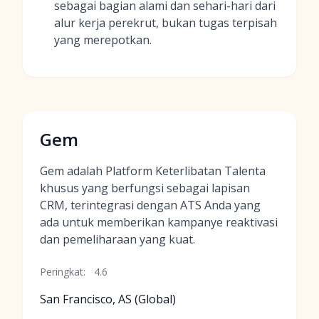
sebagai bagian alami dan sehari-hari dari
alur kerja perekrut, bukan tugas terpisah
yang merepotkan.
Gem
Gem adalah Platform Keterlibatan Talenta
khusus yang berfungsi sebagai lapisan
CRM, terintegrasi dengan ATS Anda yang
ada untuk memberikan kampanye reaktivasi
dan pemeliharaan yang kuat.
Peringkat:
4.6
San Francisco, AS (Global)