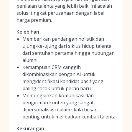
penilaian talenta
yang lebih baik. Ini adalah
solusi tingkat perusahaan dengan label
harga premium.
Kelebihan
Memberikan pandangan holistik dan
ujung-ke-ujung dari siklus hidup talenta,
dari sentuhan pertama hingga hubungan
alumni
Kemampuan CRM canggih
dikombinasikan dengan AI untuk
mengidentifikasi kandidat pasif yang
paling cocok untuk peran baru
Memungkinkan komunikasi dan
pengiriman konten yang sangat
dipersonalisasi dalam skala besar,
penting untuk melibatkan kembali talenta
Kekurangan