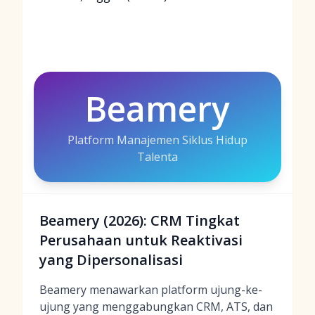
Beamery
Platform Manajemen Siklus Hidup
Talenta
Beamery (2026): CRM Tingkat
Perusahaan untuk Reaktivasi
yang Dipersonalisasi
Beamery menawarkan platform ujung-ke-
ujung yang menggabungkan CRM, ATS, dan