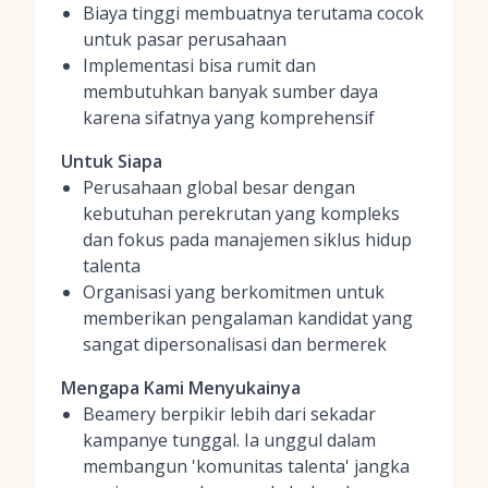
Biaya tinggi membuatnya terutama cocok
untuk pasar perusahaan
Implementasi bisa rumit dan
membutuhkan banyak sumber daya
karena sifatnya yang komprehensif
Untuk Siapa
Perusahaan global besar dengan
kebutuhan perekrutan yang kompleks
dan fokus pada manajemen siklus hidup
talenta
Organisasi yang berkomitmen untuk
memberikan pengalaman kandidat yang
sangat dipersonalisasi dan bermerek
Mengapa Kami Menyukainya
Beamery berpikir lebih dari sekadar
kampanye tunggal. Ia unggul dalam
membangun 'komunitas talenta' jangka