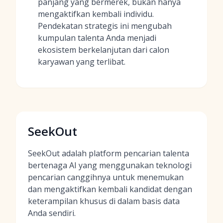
panjang yang bermerek, bukan hanya
mengaktifkan kembali individu.
Pendekatan strategis ini mengubah
kumpulan talenta Anda menjadi
ekosistem berkelanjutan dari calon
karyawan yang terlibat.
SeekOut
SeekOut adalah platform pencarian talenta
bertenaga AI yang menggunakan teknologi
pencarian canggihnya untuk menemukan
dan mengaktifkan kembali kandidat dengan
keterampilan khusus di dalam basis data
Anda sendiri.