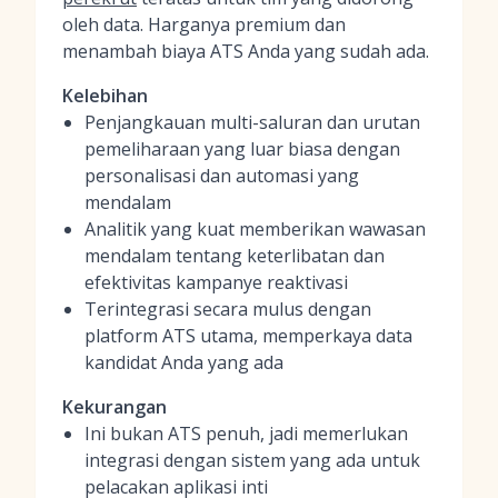
oleh data. Harganya premium dan
menambah biaya ATS Anda yang sudah ada.
Kelebihan
Penjangkauan multi-saluran dan urutan
pemeliharaan yang luar biasa dengan
personalisasi dan automasi yang
mendalam
Analitik yang kuat memberikan wawasan
mendalam tentang keterlibatan dan
efektivitas kampanye reaktivasi
Terintegrasi secara mulus dengan
platform ATS utama, memperkaya data
kandidat Anda yang ada
Kekurangan
Ini bukan ATS penuh, jadi memerlukan
integrasi dengan sistem yang ada untuk
pelacakan aplikasi inti