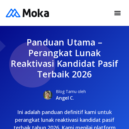
Panduan Utama –
Perangkat Lunak
Reaktivasi Kandidat Pasif
Terbaik 2026
Blog Tamu oleh
Angel C.
Ini adalah panduan definitif kami untuk
perangkat lunak reaktivasi kandidat pasif
terbaik tahun 2026. Kami menilai platform