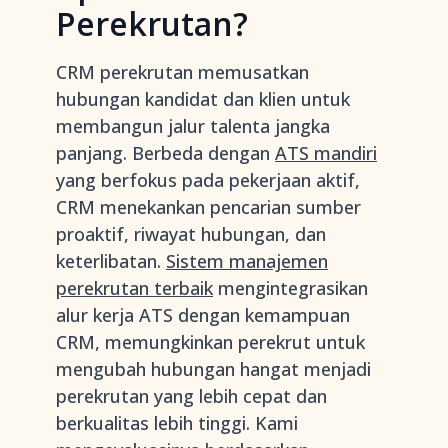
Perekrutan?
CRM perekrutan memusatkan
hubungan kandidat dan klien untuk
membangun jalur talenta jangka
panjang. Berbeda dengan
ATS mandiri
yang berfokus pada pekerjaan aktif,
CRM menekankan pencarian sumber
proaktif, riwayat hubungan, dan
keterlibatan.
Sistem manajemen
perekrutan terbaik
mengintegrasikan
alur kerja ATS dengan kemampuan
CRM, memungkinkan perekrut untuk
mengubah hubungan hangat menjadi
perekrutan yang lebih cepat dan
berkualitas lebih tinggi. Kami