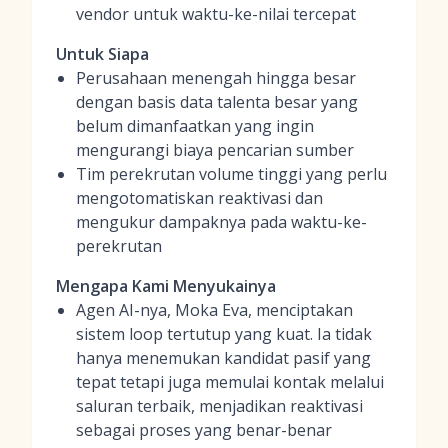
vendor untuk waktu-ke-nilai tercepat
Untuk Siapa
Perusahaan menengah hingga besar
dengan basis data talenta besar yang
belum dimanfaatkan yang ingin
mengurangi biaya pencarian sumber
Tim perekrutan volume tinggi yang perlu
mengotomatiskan reaktivasi dan
mengukur dampaknya pada waktu-ke-
perekrutan
Mengapa Kami Menyukainya
Agen AI-nya, Moka Eva, menciptakan
sistem loop tertutup yang kuat. Ia tidak
hanya menemukan kandidat pasif yang
tepat tetapi juga memulai kontak melalui
saluran terbaik, menjadikan reaktivasi
sebagai proses yang benar-benar