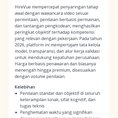
HireVue mempercepat penyaringan tahap
awal dengan wawancara video sesuai
permintaan, penilaian berbasis permainan,
dan tantangan pengkodean, menghasilkan
peringkat objektif terhadap kompetensi
yang relevan dengan pekerjaan. Pada tahun
2026, platform ini mempertajam tata kelola
model, transparansi, dan alur kerja validasi
untuk mendukung kepatuhan perusahaan.
Harga berbasis penawaran dan biasanya
menengah hingga premium, disesuaikan
dengan volume penilaian.
Kelebihan
Penilaian standar dan objektif di seluruh
keterampilan lunak, sifat kognitif, dan
tugas teknis
Penghematan waktu yang signifikan