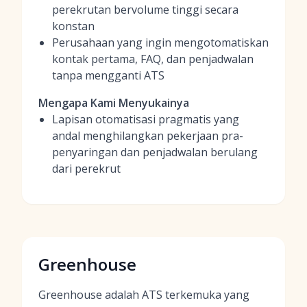
perekrutan bervolume tinggi secara
konstan
Perusahaan yang ingin mengotomatiskan
kontak pertama, FAQ, dan penjadwalan
tanpa mengganti ATS
Mengapa Kami Menyukainya
Lapisan otomatisasi pragmatis yang
andal menghilangkan pekerjaan pra-
penyaringan dan penjadwalan berulang
dari perekrut
Greenhouse
Greenhouse adalah ATS terkemuka yang