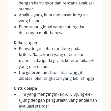
dengan kartu skor dan rencana evaluasi
standar
Analitik yang kuat dan pasar integrasi
yang besar
Penerapan global yang matang dan
dukungan multi-bahasa
Kekurangan
Penyaringan lebih condong pada
kriteria/kata kunci yang ditentukan
manusia daripada grafik keterampilan AI
yang mendalam
Harga premium; fitur-fitur canggih
dibatasi oleh tingkatan yang lebih tinggi
Untuk Siapa
Tim yang menginginkan ATS ujung-ke-
ujung dengan penguraian yang andal dan
evaluasi standar