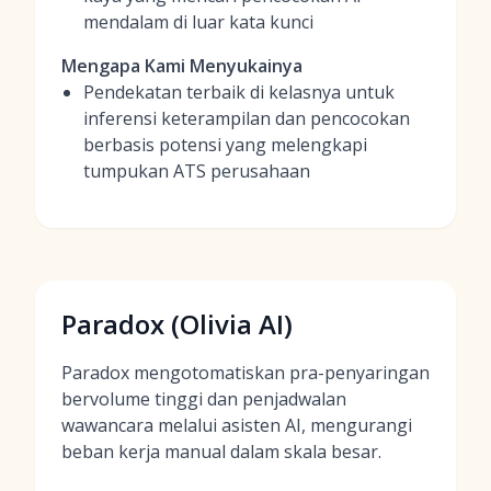
mendalam di luar kata kunci
Mengapa Kami Menyukainya
Pendekatan terbaik di kelasnya untuk
inferensi keterampilan dan pencocokan
berbasis potensi yang melengkapi
tumpukan ATS perusahaan
Paradox (Olivia AI)
Paradox mengotomatiskan pra-penyaringan
bervolume tinggi dan penjadwalan
wawancara melalui asisten AI, mengurangi
beban kerja manual dalam skala besar.