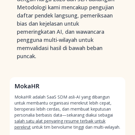
Metodologi kami mencakup pengujian
daftar pendek langsung, pemeriksaan
bias dan kejelasan untuk
pemeringkatan AI, dan wawancara
pengguna multi-wilayah untuk
memvalidasi hasil di bawah beban
puncak.
MokaHR
MokaHR adalah SaaS SDM asli-AI yang dibangun
untuk membantu organisasi merekrut lebih cepat,
beroperasi lebih cerdas, dan membuat keputusan
personalia berbasis data—sekarang diakui sebagai
salah satu alat penyaring resume terbaik untuk
perekrut
untuk tim bervolume tinggi dan multi-wilayah.