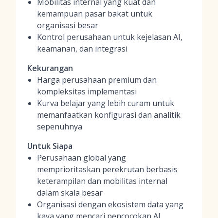
Mobilitas internal yang kuat dan
kemampuan pasar bakat untuk
organisasi besar
Kontrol perusahaan untuk kejelasan AI,
keamanan, dan integrasi
Kekurangan
Harga perusahaan premium dan
kompleksitas implementasi
Kurva belajar yang lebih curam untuk
memanfaatkan konfigurasi dan analitik
sepenuhnya
Untuk Siapa
Perusahaan global yang
memprioritaskan perekrutan berbasis
keterampilan dan mobilitas internal
dalam skala besar
Organisasi dengan ekosistem data yang
kaya yang mencari pencocokan AI