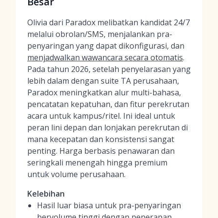
Besar
Olivia dari Paradox melibatkan kandidat 24/7
melalui obrolan/SMS, menjalankan pra-
penyaringan yang dapat dikonfigurasi, dan
menjadwalkan wawancara secara otomatis
.
Pada tahun 2026, setelah penyelarasan yang
lebih dalam dengan suite TA perusahaan,
Paradox meningkatkan alur multi-bahasa,
pencatatan kepatuhan, dan fitur perekrutan
acara untuk kampus/ritel. Ini ideal untuk
peran lini depan dan lonjakan perekrutan di
mana kecepatan dan konsistensi sangat
penting. Harga berbasis penawaran dan
seringkali menengah hingga premium
untuk volume perusahaan.
Kelebihan
Hasil luar biasa untuk pra-penyaringan
bervolume tinggi dengan penerapan