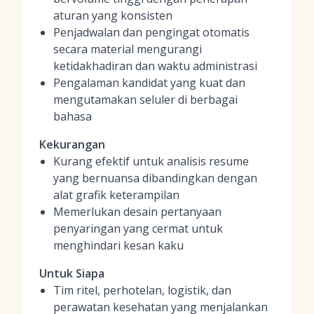
aturan yang konsisten
Penjadwalan dan pengingat otomatis
secara material mengurangi
ketidakhadiran dan waktu administrasi
Pengalaman kandidat yang kuat dan
mengutamakan seluler di berbagai
bahasa
Kekurangan
Kurang efektif untuk analisis resume
yang bernuansa dibandingkan dengan
alat grafik keterampilan
Memerlukan desain pertanyaan
penyaringan yang cermat untuk
menghindari kesan kaku
Untuk Siapa
Tim ritel, perhotelan, logistik, dan
perawatan kesehatan yang menjalankan