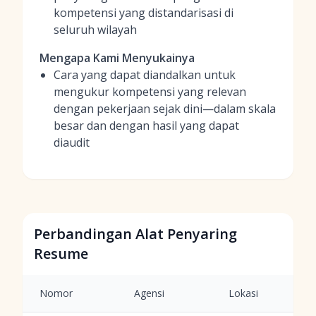
kompetensi yang distandarisasi di
seluruh wilayah
Mengapa Kami Menyukainya
Cara yang dapat diandalkan untuk
mengukur kompetensi yang relevan
dengan pekerjaan sejak dini—dalam skala
besar dan dengan hasil yang dapat
diaudit
Perbandingan Alat Penyaring
Resume
Nomor
Agensi
Lokasi