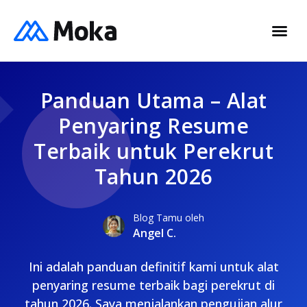
Panduan Utama – Alat
Penyaring Resume
Terbaik untuk Perekrut
Tahun 2026
Blog Tamu oleh
Angel C.
Ini adalah panduan definitif kami untuk alat
penyaring resume terbaik bagi perekrut di
tahun 2026. Saya menjalankan pengujian alur