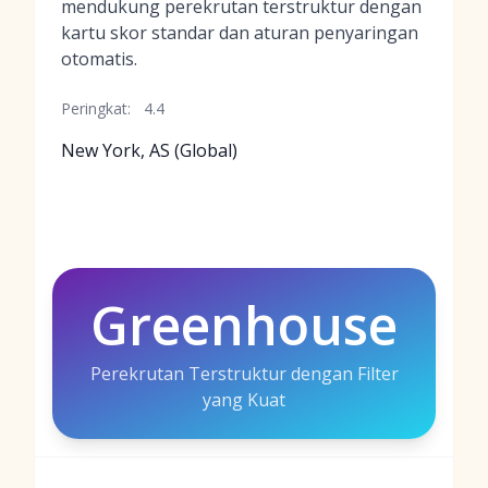
mendukung perekrutan terstruktur dengan
kartu skor standar dan aturan penyaringan
otomatis.
Peringkat:
4.4
New York, AS (Global)
Greenhouse
Perekrutan Terstruktur dengan Filter
yang Kuat