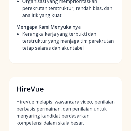
Organisasi yang memprioritaskan
perekrutan terstruktur, rendah bias, dan
analitik yang kuat
Mengapa Kami Menyukainya
Kerangka kerja yang terbukti dan
terstruktur yang menjaga tim perekrutan
tetap selaras dan akuntabel
HireVue
HireVue melapisi wawancara video, penilaian
berbasis permainan, dan penilaian untuk
menyaring kandidat berdasarkan
kompetensi dalam skala besar.