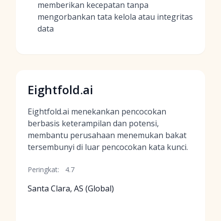
memberikan kecepatan tanpa
mengorbankan tata kelola atau integritas
data
Eightfold.ai
Eightfold.ai menekankan pencocokan
berbasis keterampilan dan potensi,
membantu perusahaan menemukan bakat
tersembunyi di luar pencocokan kata kunci.
Peringkat:
4.7
Santa Clara, AS (Global)