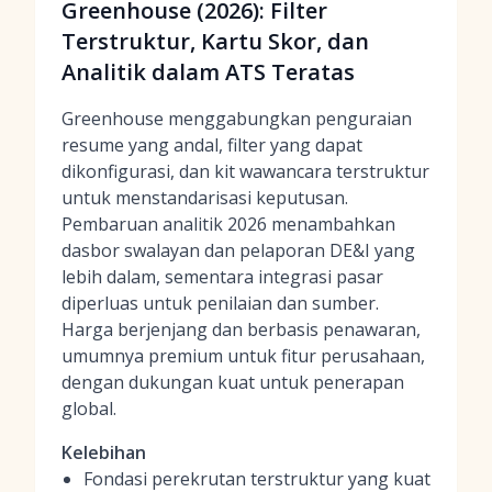
Greenhouse (2026): Filter
Terstruktur, Kartu Skor, dan
Analitik dalam ATS Teratas
Greenhouse menggabungkan penguraian
resume yang andal, filter yang dapat
dikonfigurasi, dan kit wawancara terstruktur
untuk menstandarisasi keputusan.
Pembaruan analitik 2026 menambahkan
dasbor swalayan dan pelaporan DE&I yang
lebih dalam, sementara integrasi pasar
diperluas untuk penilaian dan sumber.
Harga berjenjang dan berbasis penawaran,
umumnya premium untuk fitur perusahaan,
dengan dukungan kuat untuk penerapan
global.
Kelebihan
Fondasi perekrutan terstruktur yang kuat