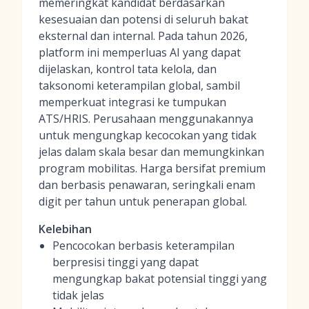
memeringkat kandidat berdasarkan
kesesuaian dan potensi di seluruh bakat
eksternal dan internal. Pada tahun 2026,
platform ini memperluas AI yang dapat
dijelaskan, kontrol tata kelola, dan
taksonomi keterampilan global, sambil
memperkuat integrasi ke tumpukan
ATS/HRIS. Perusahaan menggunakannya
untuk mengungkap kecocokan yang tidak
jelas dalam skala besar dan memungkinkan
program mobilitas. Harga bersifat premium
dan berbasis penawaran, seringkali enam
digit per tahun untuk penerapan global.
Kelebihan
Pencocokan berbasis keterampilan
berpresisi tinggi yang dapat
mengungkap bakat potensial tinggi yang
tidak jelas