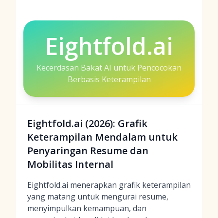
Eightfold.ai
Kecerdasan Bakat AI untuk Pencocokan
Berbasis Keterampilan
Eightfold.ai (2026): Grafik
Keterampilan Mendalam untuk
Penyaringan Resume dan
Mobilitas Internal
Eightfold.ai menerapkan grafik keterampilan
yang matang untuk mengurai resume,
menyimpulkan kemampuan, dan