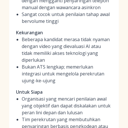
dengan mengganti penyaringan telepon
manual dengan wawancara asinkron
Sangat cocok untuk penilaian tahap awal
bervolume tinggi
Kekurangan
Beberapa kandidat merasa tidak nyaman
dengan video yang dievaluasi AI atau
tidak memiliki akses teknologi yang
diperlukan
Bukan ATS lengkap; memerlukan
integrasi untuk mengelola perekrutan
ujung-ke-ujung
Untuk Siapa
Organisasi yang mencari penilaian awal
yang objektif dan dapat diskalakan untuk
peran lini depan dan lulusan
Tim perekrutan yang membutuhkan
penyaringan berbasis pengkodean atau