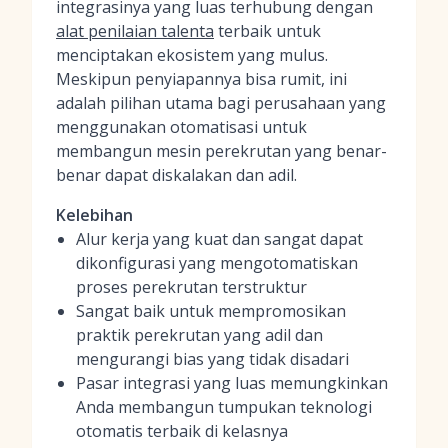
integrasinya yang luas terhubung dengan
alat penilaian talenta
terbaik untuk
menciptakan ekosistem yang mulus.
Meskipun penyiapannya bisa rumit, ini
adalah pilihan utama bagi perusahaan yang
menggunakan otomatisasi untuk
membangun mesin perekrutan yang benar-
benar dapat diskalakan dan adil.
Kelebihan
Alur kerja yang kuat dan sangat dapat
dikonfigurasi yang mengotomatiskan
proses perekrutan terstruktur
Sangat baik untuk mempromosikan
praktik perekrutan yang adil dan
mengurangi bias yang tidak disadari
Pasar integrasi yang luas memungkinkan
Anda membangun tumpukan teknologi
otomatis terbaik di kelasnya