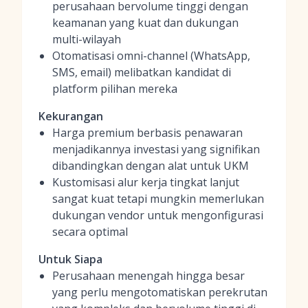
perusahaan bervolume tinggi dengan
keamanan yang kuat dan dukungan
multi-wilayah
Otomatisasi omni-channel (WhatsApp,
SMS, email) melibatkan kandidat di
platform pilihan mereka
Kekurangan
Harga premium berbasis penawaran
menjadikannya investasi yang signifikan
dibandingkan dengan alat untuk UKM
Kustomisasi alur kerja tingkat lanjut
sangat kuat tetapi mungkin memerlukan
dukungan vendor untuk mengonfigurasi
secara optimal
Untuk Siapa
Perusahaan menengah hingga besar
yang perlu mengotomatiskan perekrutan