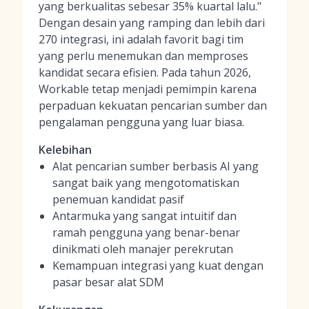
yang berkualitas sebesar 35% kuartal lalu."
Dengan desain yang ramping dan lebih dari
270 integrasi, ini adalah favorit bagi tim
yang perlu menemukan dan memproses
kandidat secara efisien. Pada tahun 2026,
Workable tetap menjadi pemimpin karena
perpaduan kekuatan pencarian sumber dan
pengalaman pengguna yang luar biasa.
Kelebihan
Alat pencarian sumber berbasis AI yang
sangat baik yang mengotomatiskan
penemuan kandidat pasif
Antarmuka yang sangat intuitif dan
ramah pengguna yang benar-benar
dinikmati oleh manajer perekrutan
Kemampuan integrasi yang kuat dengan
pasar besar alat SDM