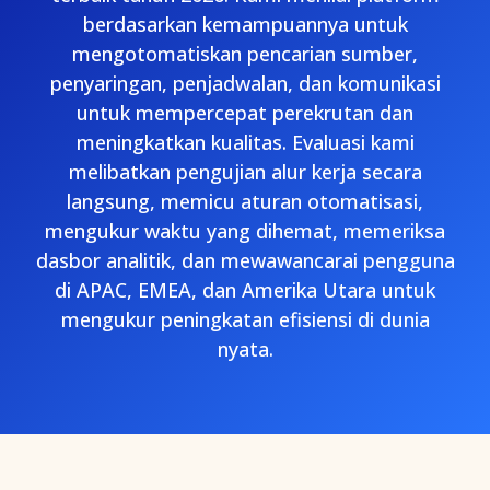
berdasarkan kemampuannya untuk
mengotomatiskan pencarian sumber,
penyaringan, penjadwalan, dan komunikasi
untuk mempercepat perekrutan dan
meningkatkan kualitas. Evaluasi kami
melibatkan pengujian alur kerja secara
langsung, memicu aturan otomatisasi,
mengukur waktu yang dihemat, memeriksa
dasbor analitik, dan mewawancarai pengguna
di APAC, EMEA, dan Amerika Utara untuk
mengukur peningkatan efisiensi di dunia
nyata.