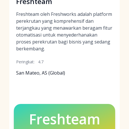
Freshteam
Freshteam oleh Freshworks adalah platform
perekrutan yang komprehensif dan
terjangkau yang menawarkan beragam fitur
otomatisasi untuk menyederhanakan
proses perekrutan bagi bisnis yang sedang
berkembang.
Peringkat:
4.7
San Mateo, AS (Global)
Freshteam