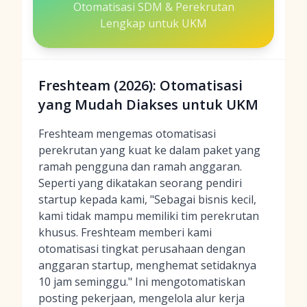
Otomatisasi SDM & Perekrutan
Lengkap untuk UKM
Freshteam (2026): Otomatisasi
yang Mudah Diakses untuk UKM
Freshteam mengemas otomatisasi
perekrutan yang kuat ke dalam paket yang
ramah pengguna dan ramah anggaran.
Seperti yang dikatakan seorang pendiri
startup kepada kami, "Sebagai bisnis kecil,
kami tidak mampu memiliki tim perekrutan
khusus. Freshteam memberi kami
otomatisasi tingkat perusahaan dengan
anggaran startup, menghemat setidaknya
10 jam seminggu." Ini mengotomatiskan
posting pekerjaan, mengelola alur kerja