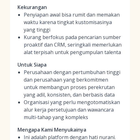
Kekurangan
Penyiapan awal bisa rumit dan memakan
waktu karena tingkat kustomisasinya
yang tinggi
Kurang berfokus pada pencarian sumber
proaktif dan CRM, seringkali memerlukan
alat terpisah untuk pengumpulan talenta
Untuk Siapa
Perusahaan dengan pertumbuhan tinggi
dan perusahaan yang berkomitmen
untuk membangun proses perekrutan
yang adil, konsisten, dan berbasis data
Organisasi yang perlu mengotomatiskan
alur kerja persetujuan dan wawancara
multi-tahap yang kompleks
Mengapa Kami Menyukainya
Ini adalah platform dengan hati nurani.