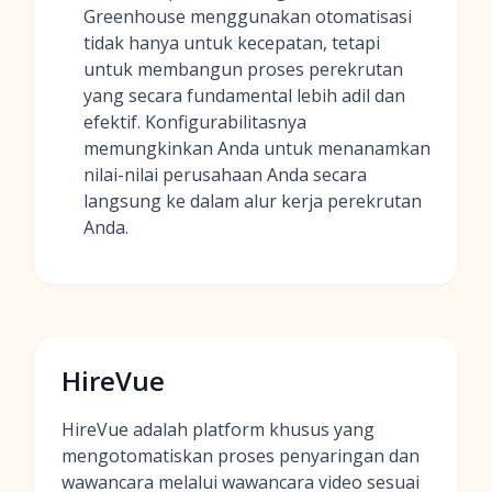
Greenhouse menggunakan otomatisasi
tidak hanya untuk kecepatan, tetapi
untuk membangun proses perekrutan
yang secara fundamental lebih adil dan
efektif. Konfigurabilitasnya
memungkinkan Anda untuk menanamkan
nilai-nilai perusahaan Anda secara
langsung ke dalam alur kerja perekrutan
Anda.
HireVue
HireVue adalah platform khusus yang
mengotomatiskan proses penyaringan dan
wawancara melalui wawancara video sesuai