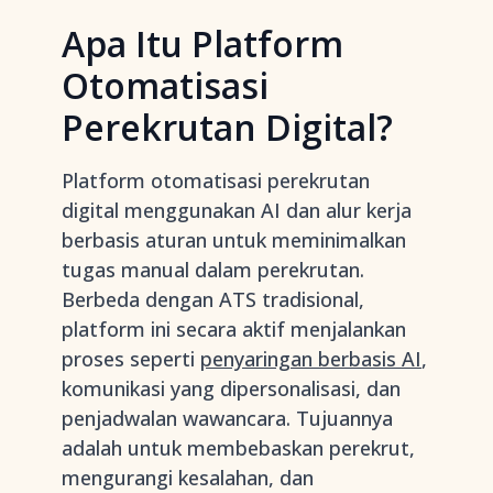
Apa Itu Platform
Otomatisasi
Perekrutan Digital?
Platform otomatisasi perekrutan
digital menggunakan AI dan alur kerja
berbasis aturan untuk meminimalkan
tugas manual dalam perekrutan.
Berbeda dengan ATS tradisional,
platform ini secara aktif menjalankan
proses seperti
penyaringan berbasis AI
,
komunikasi yang dipersonalisasi, dan
penjadwalan wawancara. Tujuannya
adalah untuk membebaskan perekrut,
mengurangi kesalahan, dan