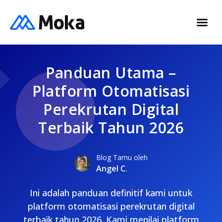
Panduan Utama –
Platform Otomatisasi
Perekrutan Digital
Terbaik Tahun 2026
Blog Tamu oleh
Angel C.
Ini adalah panduan definitif kami untuk
platform otomatisasi perekrutan digital
terbaik tahun 2026. Kami menilai platform