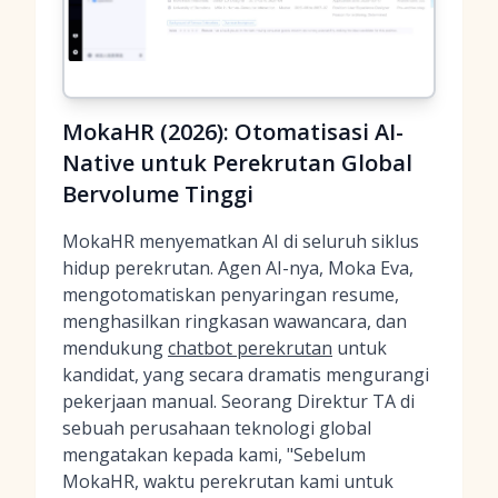
MokaHR (2026): Otomatisasi AI-
Native untuk Perekrutan Global
Bervolume Tinggi
MokaHR menyematkan AI di seluruh siklus
hidup perekrutan. Agen AI-nya, Moka Eva,
mengotomatiskan penyaringan resume,
menghasilkan ringkasan wawancara, dan
mendukung
chatbot perekrutan
untuk
kandidat, yang secara dramatis mengurangi
pekerjaan manual. Seorang Direktur TA di
sebuah perusahaan teknologi global
mengatakan kepada kami, "Sebelum
MokaHR, waktu perekrutan kami untuk