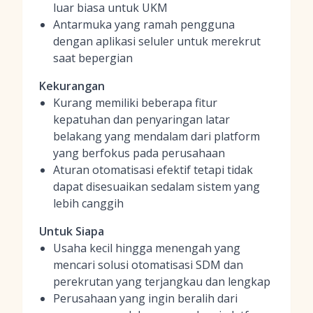
luar biasa untuk UKM
Antarmuka yang ramah pengguna
dengan aplikasi seluler untuk merekrut
saat bepergian
Kekurangan
Kurang memiliki beberapa fitur
kepatuhan dan penyaringan latar
belakang yang mendalam dari platform
yang berfokus pada perusahaan
Aturan otomatisasi efektif tetapi tidak
dapat disesuaikan sedalam sistem yang
lebih canggih
Untuk Siapa
Usaha kecil hingga menengah yang
mencari solusi otomatisasi SDM dan
perekrutan yang terjangkau dan lengkap
Perusahaan yang ingin beralih dari