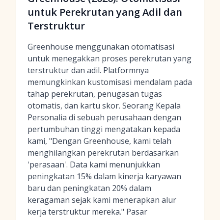
untuk Perekrutan yang Adil dan
Terstruktur
Greenhouse menggunakan otomatisasi
untuk menegakkan proses perekrutan yang
terstruktur dan adil. Platformnya
memungkinkan kustomisasi mendalam pada
tahap perekrutan, penugasan tugas
otomatis, dan kartu skor. Seorang Kepala
Personalia di sebuah perusahaan dengan
pertumbuhan tinggi mengatakan kepada
kami, "Dengan Greenhouse, kami telah
menghilangkan perekrutan berdasarkan
'perasaan'. Data kami menunjukkan
peningkatan 15% dalam kinerja karyawan
baru dan peningkatan 20% dalam
keragaman sejak kami menerapkan alur
kerja terstruktur mereka." Pasar