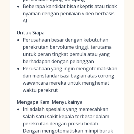
Beberapa kandidat bisa skeptis atau tidak
nyaman dengan penilaian video berbasis
AI
Untuk Siapa
Perusahaan besar dengan kebutuhan
perekrutan bervolume tinggi, terutama
untuk peran tingkat pemula atau yang
berhadapan dengan pelanggan
Perusahaan yang ingin mengotomatiskan
dan menstandarisasi bagian atas corong
wawancara mereka untuk menghemat
waktu perekrut
Mengapa Kami Menyukainya
Ini adalah spesialis yang memecahkan
salah satu sakit kepala terbesar dalam
perekrutan dengan presisi bedah.
Dengan mengotomatiskan mimpi buruk