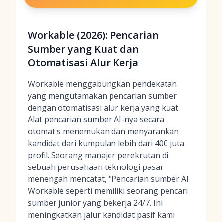
Workable (2026): Pencarian
Sumber yang Kuat dan
Otomatisasi Alur Kerja
Workable menggabungkan pendekatan
yang mengutamakan pencarian sumber
dengan otomatisasi alur kerja yang kuat.
Alat pencarian sumber AI
-nya secara
otomatis menemukan dan menyarankan
kandidat dari kumpulan lebih dari 400 juta
profil. Seorang manajer perekrutan di
sebuah perusahaan teknologi pasar
menengah mencatat, "Pencarian sumber AI
Workable seperti memiliki seorang pencari
sumber junior yang bekerja 24/7. Ini
meningkatkan jalur kandidat pasif kami