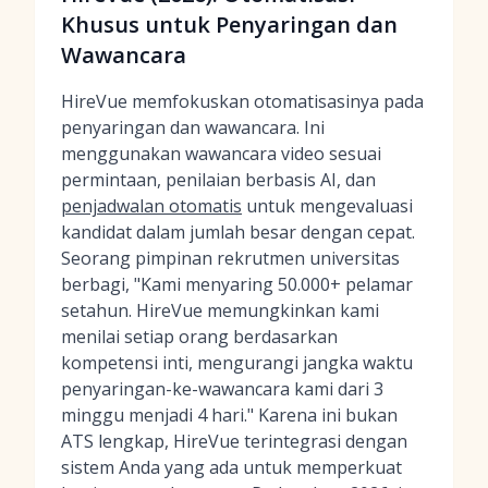
Khusus untuk Penyaringan dan
Wawancara
HireVue memfokuskan otomatisasinya pada
penyaringan dan wawancara. Ini
menggunakan wawancara video sesuai
permintaan, penilaian berbasis AI, dan
penjadwalan otomatis
untuk mengevaluasi
kandidat dalam jumlah besar dengan cepat.
Seorang pimpinan rekrutmen universitas
berbagi, "Kami menyaring 50.000+ pelamar
setahun. HireVue memungkinkan kami
menilai setiap orang berdasarkan
kompetensi inti, mengurangi jangka waktu
penyaringan-ke-wawancara kami dari 3
minggu menjadi 4 hari." Karena ini bukan
ATS lengkap, HireVue terintegrasi dengan
sistem Anda yang ada untuk memperkuat