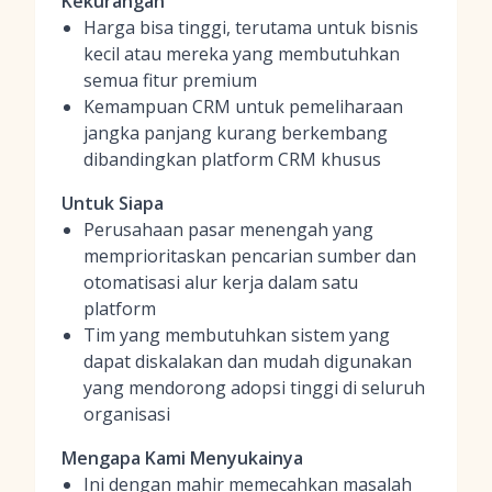
Kekurangan
Harga bisa tinggi, terutama untuk bisnis
kecil atau mereka yang membutuhkan
semua fitur premium
Kemampuan CRM untuk pemeliharaan
jangka panjang kurang berkembang
dibandingkan platform CRM khusus
Untuk Siapa
Perusahaan pasar menengah yang
memprioritaskan pencarian sumber dan
otomatisasi alur kerja dalam satu
platform
Tim yang membutuhkan sistem yang
dapat diskalakan dan mudah digunakan
yang mendorong adopsi tinggi di seluruh
organisasi
Mengapa Kami Menyukainya
Ini dengan mahir memecahkan masalah