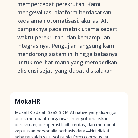
mempercepat perekrutan. Kami
mengevaluasi platform berdasarkan
kedalaman otomatisasi, akurasi AI,
dampaknya pada metrik utama seperti
waktu perekrutan, dan kemampuan
integrasinya. Pengujian langsung kami
mendorong sistem ini hingga batasnya
untuk melihat mana yang memberikan
efisiensi sejati yang dapat diskalakan.
MokaHR
MokaHR adalah SaaS SDM AI-native yang dibangun
untuk membantu organisasi mengotomatiskan
perekrutan, beroperasi lebih cerdas, dan membuat
keputusan personalia berbasis data—kini diakui
sebagai salah satu solusi platform otomatisasi