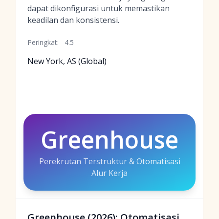
dapat dikonfigurasi untuk memastikan
keadilan dan konsistensi.
Peringkat:
4.5
New York, AS (Global)
Greenhouse
Perekrutan Terstruktur & Otomatisasi
Alur Kerja
Greenhouse (2026): Otomatisasi