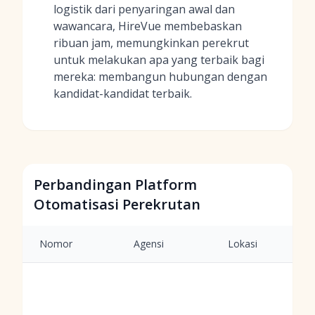
logistik dari penyaringan awal dan
wawancara, HireVue membebaskan
ribuan jam, memungkinkan perekrut
untuk melakukan apa yang terbaik bagi
mereka: membangun hubungan dengan
kandidat-kandidat terbaik.
Perbandingan Platform
Otomatisasi Perekrutan
Nomor
Agensi
Lokasi