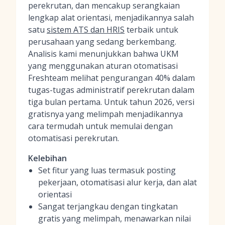
perekrutan, dan mencakup serangkaian
lengkap alat orientasi, menjadikannya salah
satu
sistem ATS dan HRIS
terbaik untuk
perusahaan yang sedang berkembang.
Analisis kami menunjukkan bahwa UKM
yang menggunakan aturan otomatisasi
Freshteam melihat pengurangan 40% dalam
tugas-tugas administratif perekrutan dalam
tiga bulan pertama. Untuk tahun 2026, versi
gratisnya yang melimpah menjadikannya
cara termudah untuk memulai dengan
otomatisasi perekrutan.
Kelebihan
Set fitur yang luas termasuk posting
pekerjaan, otomatisasi alur kerja, dan alat
orientasi
Sangat terjangkau dengan tingkatan
gratis yang melimpah, menawarkan nilai