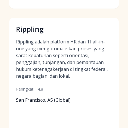
Rippling
Rippling adalah platform HR dan TI all-in-
one yang mengotomatiskan proses yang
sarat kepatuhan seperti orientasi,
penggajian, tunjangan, dan pemantauan
hukum ketenagakerjaan di tingkat federal,
negara bagian, dan lokal.
Peringkat:
4.8
San Francisco, AS (Global)