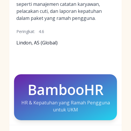
seperti manajemen catatan karyawan,
pelacakan cuti, dan laporan kepatuhan
dalam paket yang ramah pengguna.
Peringkat:
4.6
Lindon, AS (Global)
BambooHR
HR & Kepatuhan yang Ramah Pengguna
untuk UKM