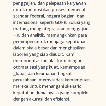
penggajian, dan pelepasan karyawan
untuk memastikan proses memenuhi
standar federal, negara bagian, dan
internasional seperti GDPR. Solusi yang
matang mengintegrasikan penggajian,
HR, dan analitik, memungkinkan para
pemimpin untuk menjaga kepatuhan
dalam skala besar dan menghasilkan
laporan yang siap diaudit. Kami
memprioritaskan platform dengan
otomatisasi yang kuat, kemampuan
global, dan keamanan tingkat
perusahaan, memvalidasi kemampuan
mereka untuk menangani skenario
kepatuhan dunia nyata yang kompleks
dengan akurasi dan efisiensi.