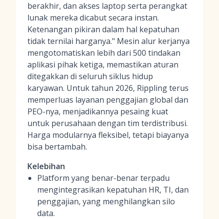
berakhir, dan akses laptop serta perangkat
lunak mereka dicabut secara instan.
Ketenangan pikiran dalam hal kepatuhan
tidak ternilai harganya." Mesin alur kerjanya
mengotomatiskan lebih dari 500 tindakan
aplikasi pihak ketiga, memastikan aturan
ditegakkan di seluruh siklus hidup
karyawan. Untuk tahun 2026, Rippling terus
memperluas layanan penggajian global dan
PEO-nya, menjadikannya pesaing kuat
untuk perusahaan dengan tim terdistribusi.
Harga modularnya fleksibel, tetapi biayanya
bisa bertambah.
Kelebihan
Platform yang benar-benar terpadu
mengintegrasikan kepatuhan HR, TI, dan
penggajian, yang menghilangkan silo
data.