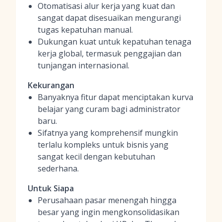
Otomatisasi alur kerja yang kuat dan
sangat dapat disesuaikan mengurangi
tugas kepatuhan manual.
Dukungan kuat untuk kepatuhan tenaga
kerja global, termasuk penggajian dan
tunjangan internasional.
Kekurangan
Banyaknya fitur dapat menciptakan kurva
belajar yang curam bagi administrator
baru.
Sifatnya yang komprehensif mungkin
terlalu kompleks untuk bisnis yang
sangat kecil dengan kebutuhan
sederhana.
Untuk Siapa
Perusahaan pasar menengah hingga
besar yang ingin mengkonsolidasikan