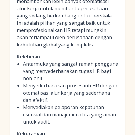
menambahkan lebih banyak otomatisasi
alur kerja untuk membantu perusahaan
yang sedang berkembang untuk berskala.
Ini adalah pilihan yang sangat baik untuk
memprofesionalkan HR tetapi mungkin
akan terlampaui oleh perusahaan dengan
kebutuhan global yang kompleks.
Kelebihan
Antarmuka yang sangat ramah pengguna
yang menyederhanakan tugas HR bagi
non-ahli.
Menyederhanakan proses inti HR dengan
otomatisasi alur kerja yang sederhana
dan efektif.
Menyediakan pelaporan kepatuhan
esensial dan manajemen data yang aman
untuk audit.
Kekurangan