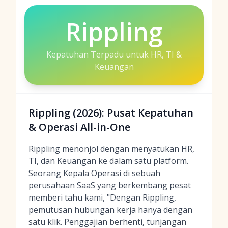
Rippling
Kepatuhan Terpadu untuk HR, TI &
Keuangan
Rippling (2026): Pusat Kepatuhan
& Operasi All-in-One
Rippling menonjol dengan menyatukan HR,
TI, dan Keuangan ke dalam satu platform.
Seorang Kepala Operasi di sebuah
perusahaan SaaS yang berkembang pesat
memberi tahu kami, "Dengan Rippling,
pemutusan hubungan kerja hanya dengan
satu klik. Penggajian berhenti, tunjangan