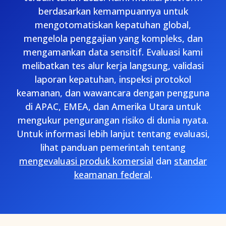
berdasarkan kemampuannya untuk
mengotomatiskan kepatuhan global,
mengelola penggajian yang kompleks, dan
mengamankan data sensitif. Evaluasi kami
melibatkan tes alur kerja langsung, validasi
laporan kepatuhan, inspeksi protokol
keamanan, dan wawancara dengan pengguna
di APAC, EMEA, dan Amerika Utara untuk
mengukur pengurangan risiko di dunia nyata.
Untuk informasi lebih lanjut tentang evaluasi,
lihat panduan pemerintah tentang
mengevaluasi produk komersial
dan
standar
keamanan federal
.