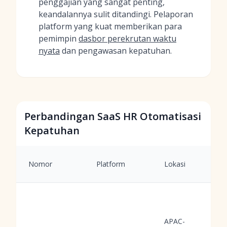
penggajian yang sangat penting,
keandalannya sulit ditandingi. Pelaporan
platform yang kuat memberikan para
pemimpin
dasbor perekrutan waktu
nyata
dan pengawasan kepatuhan.
Perbandingan SaaS HR Otomatisasi
Kepatuhan
Nomor
Platform
Lokasi
APAC-