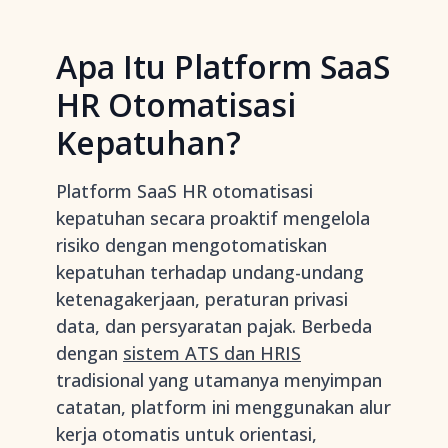
Apa Itu Platform SaaS
HR Otomatisasi
Kepatuhan?
Platform SaaS HR otomatisasi
kepatuhan secara proaktif mengelola
risiko dengan mengotomatiskan
kepatuhan terhadap undang-undang
ketenagakerjaan, peraturan privasi
data, dan persyaratan pajak. Berbeda
dengan
sistem ATS dan HRIS
tradisional yang utamanya menyimpan
catatan, platform ini menggunakan alur
kerja otomatis untuk orientasi,