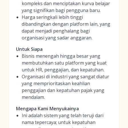
kompleks dan menciptakan kurva belajar
yang signifikan bagi pengguna baru.
Harga seringkali lebih tinggi
dibandingkan dengan platform lain, yang
dapat menjadi penghalang bagi
organisasi yang sadar anggaran.
Untuk Siapa
Bisnis menengah hingga besar yang
membutuhkan satu platform yang kuat
untuk HR, penggajian, dan kepatuhan.
Organisasi di industri yang sangat diatur
yang memprioritaskan keahlian
penggajian dan kepatuhan pajak yang
mendalam.
Mengapa Kami Menyukainya
Ini adalah sistem yang telah teruji dari
nama tepercaya; untuk kepatuhan