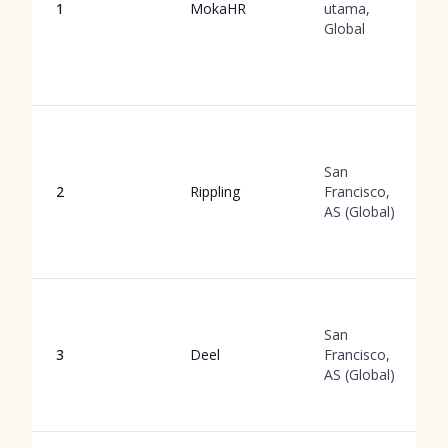
1
MokaHR
utama,
Global
San
2
Rippling
Francisco,
AS (Global)
San
3
Deel
Francisco,
AS (Global)