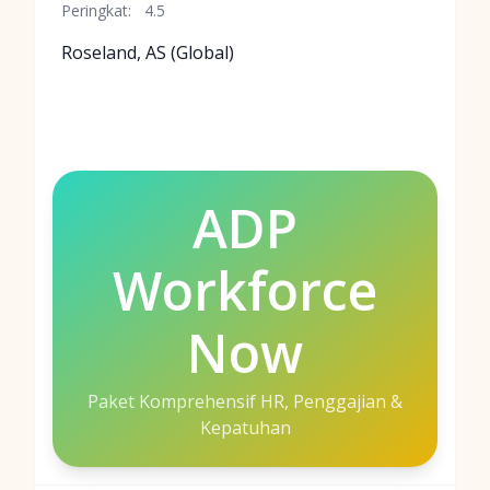
Peringkat:
4.5
Roseland, AS (Global)
ADP
Workforce
Now
Paket Komprehensif HR, Penggajian &
Kepatuhan