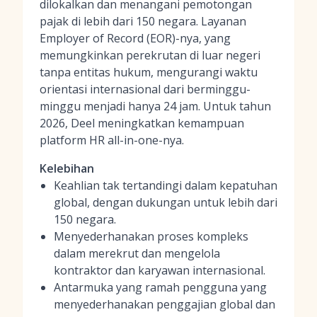
dilokalkan dan menangani pemotongan
pajak di lebih dari 150 negara. Layanan
Employer of Record (EOR)-nya, yang
memungkinkan perekrutan di luar negeri
tanpa entitas hukum, mengurangi waktu
orientasi internasional dari berminggu-
minggu menjadi hanya 24 jam. Untuk tahun
2026, Deel meningkatkan kemampuan
platform HR all-in-one-nya.
Kelebihan
Keahlian tak tertandingi dalam kepatuhan
global, dengan dukungan untuk lebih dari
150 negara.
Menyederhanakan proses kompleks
dalam merekrut dan mengelola
kontraktor dan karyawan internasional.
Antarmuka yang ramah pengguna yang
menyederhanakan penggajian global dan