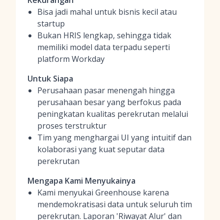
Kekurangan
Bisa jadi mahal untuk bisnis kecil atau
startup
Bukan HRIS lengkap, sehingga tidak
memiliki model data terpadu seperti
platform Workday
Untuk Siapa
Perusahaan pasar menengah hingga
perusahaan besar yang berfokus pada
peningkatan kualitas perekrutan melalui
proses terstruktur
Tim yang menghargai UI yang intuitif dan
kolaborasi yang kuat seputar data
perekrutan
Mengapa Kami Menyukainya
Kami menyukai Greenhouse karena
mendemokratisasi data untuk seluruh tim
perekrutan. Laporan 'Riwayat Alur' dan