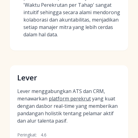
'Waktu Perekrutan per Tahap' sangat
intuitif sehingga secara alami mendorong
kolaborasi dan akuntabilitas, menjadikan
setiap manajer mitra yang lebih cerdas
dalam hal data.
Lever
Lever menggabungkan ATS dan CRM,
menawarkan
platform perekrut
yang kuat
dengan dasbor real-time yang memberikan
pandangan holistik tentang pelamar aktif
dan alur talenta pasif.
Peringkat:
4.6