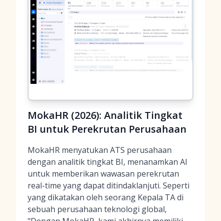
MokaHR (2026): Analitik Tingkat
BI untuk Perekrutan Perusahaan
MokaHR menyatukan ATS perusahaan
dengan analitik tingkat BI, menanamkan AI
untuk memberikan wawasan perekrutan
real-time yang dapat ditindaklanjuti. Seperti
yang dikatakan oleh seorang Kepala TA di
sebuah perusahaan teknologi global,