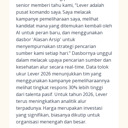
senior memberi tahu kami, "Lever adalah
pusat komando saya. Saya melacak
kampanye pemeliharaan saya, melihat
kandidat mana yang ditemukan kembali oleh
AI untuk peran baru, dan menggunakan
dasbor 'Alasan Arsip' untuk
menyempurnakan strategi pencarian
sumber kami setiap hari." Dasbornya unggul
dalam melacak upaya pencarian sumber dan
kesehatan alur secara real-time. Data tolok
ukur Lever 2026 menunjukkan tim yang
menggunakan kampanye pemeliharaannya
melihat tingkat respons 30% lebih tinggi
dari talenta pasif. Untuk tahun 2026, Lever
terus meningkatkan analitik alur
terpadunya. Harga merupakan investasi
yang signifikan, biasanya dikutip untuk
organisasi menengah dan besar.