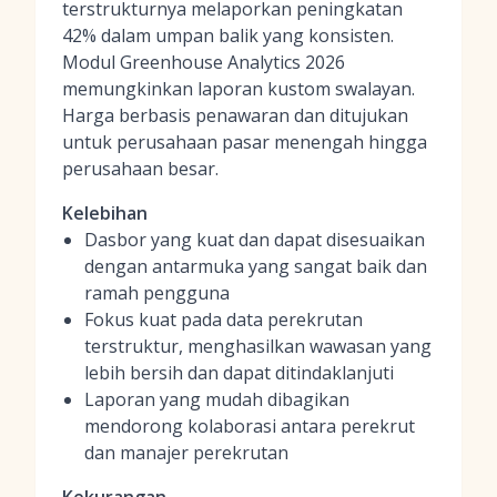
terstrukturnya melaporkan peningkatan
42% dalam umpan balik yang konsisten.
Modul Greenhouse Analytics 2026
memungkinkan laporan kustom swalayan.
Harga berbasis penawaran dan ditujukan
untuk perusahaan pasar menengah hingga
perusahaan besar.
Kelebihan
Dasbor yang kuat dan dapat disesuaikan
dengan antarmuka yang sangat baik dan
ramah pengguna
Fokus kuat pada data perekrutan
terstruktur, menghasilkan wawasan yang
lebih bersih dan dapat ditindaklanjuti
Laporan yang mudah dibagikan
mendorong kolaborasi antara perekrut
dan manajer perekrutan