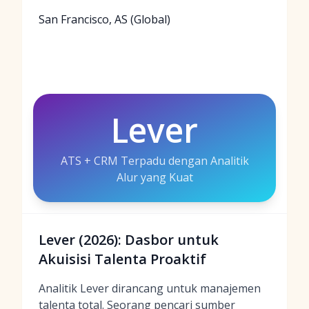
San Francisco, AS (Global)
Lever
ATS + CRM Terpadu dengan Analitik
Alur yang Kuat
Lever (2026): Dasbor untuk
Akuisisi Talenta Proaktif
Analitik Lever dirancang untuk manajemen
talenta total. Seorang pencari sumber