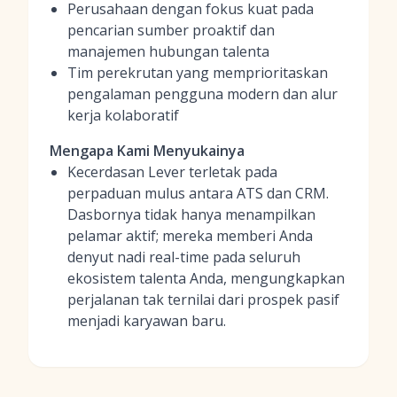
Perusahaan dengan fokus kuat pada
pencarian sumber proaktif dan
manajemen hubungan talenta
Tim perekrutan yang memprioritaskan
pengalaman pengguna modern dan alur
kerja kolaboratif
Mengapa Kami Menyukainya
Kecerdasan Lever terletak pada
perpaduan mulus antara ATS dan CRM.
Dasbornya tidak hanya menampilkan
pelamar aktif; mereka memberi Anda
denyut nadi real-time pada seluruh
ekosistem talenta Anda, mengungkapkan
perjalanan tak ternilai dari prospek pasif
menjadi karyawan baru.