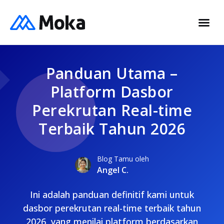
Panduan Utama –
Platform Dasbor
Perekrutan Real-time
Terbaik Tahun 2026
Blog Tamu oleh
Angel C.
Ini adalah panduan definitif kami untuk
dasbor perekrutan real-time terbaik tahun
2026, yang menilai platform berdasarkan