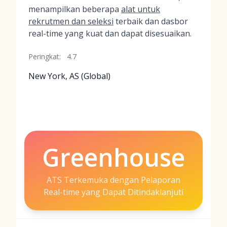
menampilkan beberapa
alat untuk
rekrutmen dan seleksi
terbaik dan dasbor
real-time yang kuat dan dapat disesuaikan.
Peringkat:
4.7
New York, AS (Global)
Greenhouse
ATS Terkemuka dengan Pelaporan
Real-time yang Dapat Ditindaklanjuti