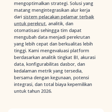
mengoptimalkan strategi. Solusi yang
matang mengintegrasikan alur kerja
dari
sistem pelacakan pelamar terbaik
untuk perekrut
, analitik, dan
otomatisasi sehingga tim dapat
mengubah data menjadi perekrutan
yang lebih cepat dan berkualitas lebih
tinggi. Kami mengevaluasi platform
berdasarkan analitik tingkat BI, akurasi
data, konfigurabilitas dasbor, dan
kedalaman metrik yang tersedia,
bersama dengan kegunaan, potensi
integrasi, dan total biaya kepemilikan
untuk tahun 2026.