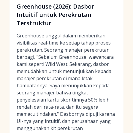
Greenhouse (2026): Dasbor
Intuitif untuk Perekrutan
Terstruktur
Greenhouse unggul dalam memberikan
visibilitas real-time ke setiap tahap proses
perekrutan. Seorang manajer perekrutan
berbagi, "Sebelum Greenhouse, wawancara
kami seperti Wild West. Sekarang, dasbor
memudahkan untuk menunjukkan kepada
manajer perekrutan di mana letak
hambatannya. Saya menunjukkan kepada
seorang manajer bahwa tingkat
penyelesaian kartu skor timnya 50% lebih
rendah dari rata-rata, dan itu segera
memacu tindakan." Dasbornya dipuji karena
UI-nya yang intuitif, dan perusahaan yang
menggunakan kit perekrutan