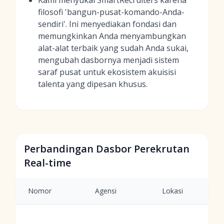
Kami menyukai SmartRecruiters karena
filosofi 'bangun-pusat-komando-Anda-
sendiri'. Ini menyediakan fondasi dan
memungkinkan Anda menyambungkan
alat-alat terbaik yang sudah Anda sukai,
mengubah dasbornya menjadi sistem
saraf pusat untuk ekosistem akuisisi
talenta yang dipesan khusus.
Perbandingan Dasbor Perekrutan
Real-time
Nomor
Agensi
Lokasi