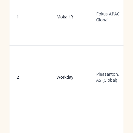
Fokus APAC,
1
MokaHR
Global
Pleasanton,
2
Workday
AS (Global)