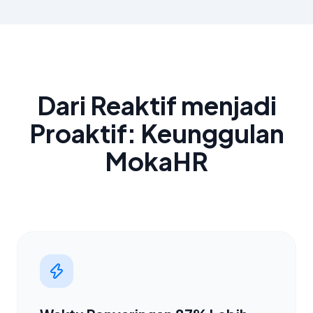
Dari Reaktif menjadi
Proaktif: Keunggulan
MokaHR