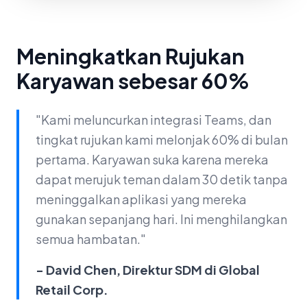
Meningkatkan Rujukan
Karyawan sebesar 60%
"Kami meluncurkan integrasi Teams, dan
tingkat rujukan kami melonjak 60% di bulan
pertama. Karyawan suka karena mereka
dapat merujuk teman dalam 30 detik tanpa
meninggalkan aplikasi yang mereka
gunakan sepanjang hari. Ini menghilangkan
semua hambatan."
- David Chen, Direktur SDM di Global
Retail Corp.