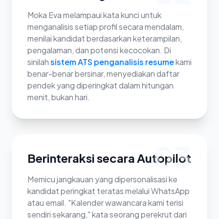
Moka Eva melampaui kata kunci untuk
menganalisis setiap profil secara mendalam,
menilai kandidat berdasarkan keterampilan,
pengalaman, dan potensi kecocokan. Di
sinilah
sistem ATS penganalisis resume
kami
benar-benar bersinar, menyediakan daftar
pendek yang diperingkat dalam hitungan
menit, bukan hari.
03
Berinteraksi secara Autopilot
Memicu jangkauan yang dipersonalisasi ke
kandidat peringkat teratas melalui WhatsApp
atau email. "Kalender wawancara kami terisi
sendiri sekarang," kata seorang perekrut dari