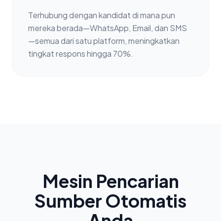
Terhubung dengan kandidat di mana pun
mereka berada—WhatsApp, Email, dan SMS
—semua dari satu platform, meningkatkan
tingkat respons hingga 70%.
Mesin Pencarian
Sumber Otomatis
Anda