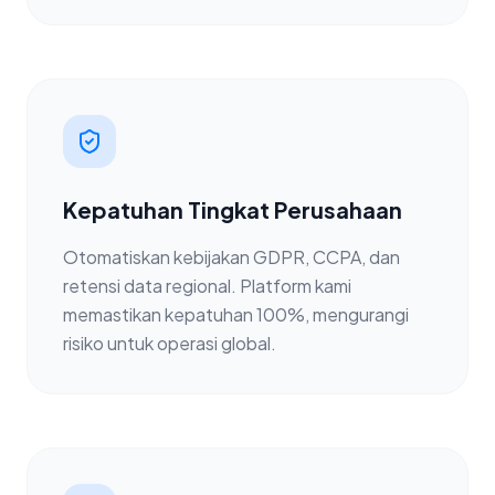
Kepatuhan Tingkat Perusahaan
Otomatiskan kebijakan GDPR, CCPA, dan
retensi data regional. Platform kami
memastikan kepatuhan 100%, mengurangi
risiko untuk operasi global.