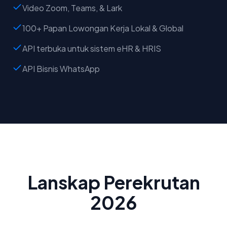
Video Zoom, Teams, & Lark
100+ Papan Lowongan Kerja Lokal & Global
API terbuka untuk sistem eHR & HRIS
API Bisnis WhatsApp
Lanskap Perekrutan
2026