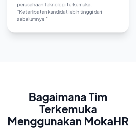
perusahaan teknologi terkemuka.
"Keterlibatan kandidat lebih tinggi dari
sebelumnya."
Bagaimana Tim
Terkemuka
Menggunakan MokaHR