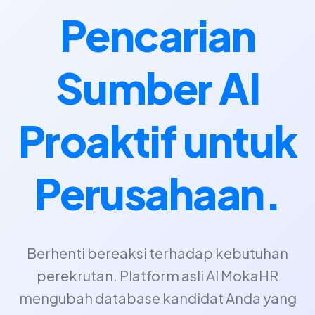
Pencarian
Sumber AI
Proaktif untuk
Perusahaan.
Berhenti bereaksi terhadap kebutuhan
perekrutan. Platform asli AI MokaHR
mengubah database kandidat Anda yang