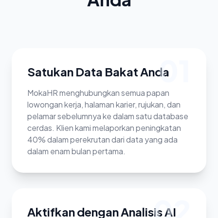
01
Satukan Data Bakat Anda
MokaHR menghubungkan semua papan
lowongan kerja, halaman karier, rujukan, dan
pelamar sebelumnya ke dalam satu database
cerdas. Klien kami melaporkan peningkatan
40% dalam perekrutan dari data yang ada
dalam enam bulan pertama.
02
Aktifkan dengan Analisis AI