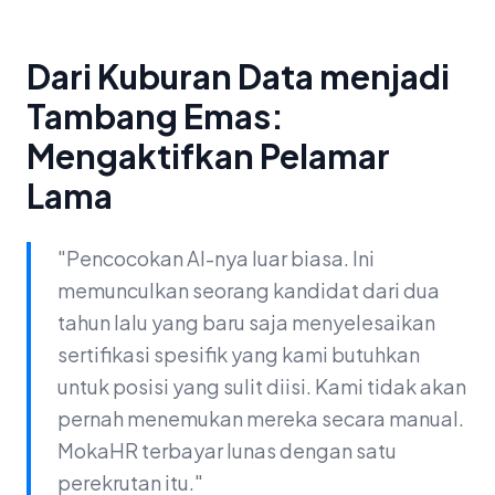
Dari Kuburan Data menjadi
Tambang Emas:
Mengaktifkan Pelamar
Lama
"Pencocokan AI-nya luar biasa. Ini
memunculkan seorang kandidat dari dua
tahun lalu yang baru saja menyelesaikan
sertifikasi spesifik yang kami butuhkan
untuk posisi yang sulit diisi. Kami tidak akan
pernah menemukan mereka secara manual.
MokaHR terbayar lunas dengan satu
perekrutan itu."