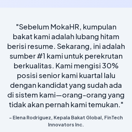
"Sebelum MokaHR, kumpulan
bakat kami adalah lubang hitam
berisi resume. Sekarang, ini adalah
sumber #1 kami untuk perekrutan
berkualitas. Kami mengisi 30%
posisi senior kami kuartal lalu
dengan kandidat yang sudah ada
di sistem kami—orang-orang yang
tidak akan pernah kami temukan."
- Elena Rodriguez, Kepala Bakat Global, FinTech
Innovators Inc.