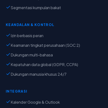
Segmentasi kumpulan bakat
KEANDALAN & KONTROL
Izin berbasis peran
Keamanan tingkat perusahaan (SOC 2)
Dukungan multi-bahasa
Kepatuhan data global (GDPR, CCPA)
Dukungan manusia khusus 24/7
INTEGRASI
Kalender Google & Outlook