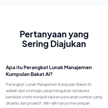
Pertanyaan yang
Sering Diajukan
Apa itu Perangkat Lunak Manajemen
Kumpulan Bakat AI?
Perangkat Lunak Manajemen Kumpulan Bakat AI
adalah alat strategis yang mengubah database
kandidat statis menjadi saluran pencarian sumber yang
dinamis dan proaktif. Alih-alih hanya menyimpan