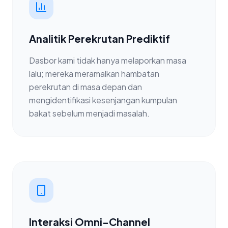
Analitik Perekrutan Prediktif
Dasbor kami tidak hanya melaporkan masa
lalu; mereka meramalkan hambatan
perekrutan di masa depan dan
mengidentifikasi kesenjangan kumpulan
bakat sebelum menjadi masalah.
Interaksi Omni-Channel