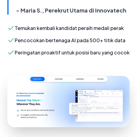
- Maria S., Perekrut Utama di Innovatech
Temukan kembali kandidat peraih medali perak
Pencocokan bertenaga AI pada 500+ titik data
Peringatan proaktif untuk posisi baru yang cocok