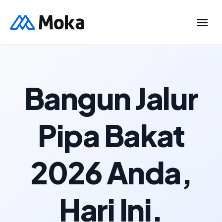
Bangun Jalur
Pipa Bakat
2026 Anda,
Hari Ini.