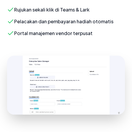
Rujukan sekali klik di Teams & Lark
Pelacakan dan pembayaran hadiah otomatis
Portal manajemen vendor terpusat