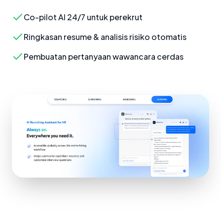
Co-pilot AI 24/7 untuk perekrut
Ringkasan resume & analisis risiko otomatis
Pembuatan pertanyaan wawancara cerdas