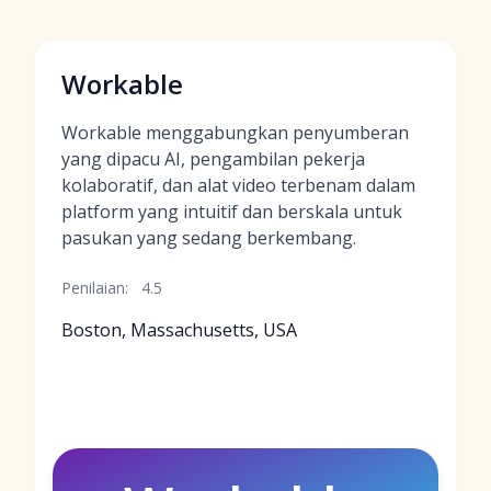
Workable
Workable menggabungkan penyumberan
yang dipacu AI, pengambilan pekerja
kolaboratif, dan alat video terbenam dalam
platform yang intuitif dan berskala untuk
pasukan yang sedang berkembang.
Penilaian:
4.5
Boston, Massachusetts, USA