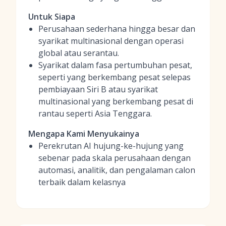
Untuk Siapa
Perusahaan sederhana hingga besar dan
syarikat multinasional dengan operasi
global atau serantau.
Syarikat dalam fasa pertumbuhan pesat,
seperti yang berkembang pesat selepas
pembiayaan Siri B atau syarikat
multinasional yang berkembang pesat di
rantau seperti Asia Tenggara.
Mengapa Kami Menyukainya
Perekrutan AI hujung-ke-hujung yang
sebenar pada skala perusahaan dengan
automasi, analitik, dan pengalaman calon
terbaik dalam kelasnya