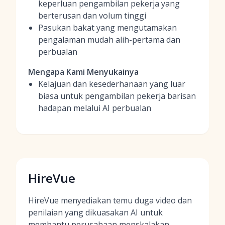
keperluan pengambilan pekerja yang
berterusan dan volum tinggi
Pasukan bakat yang mengutamakan
pengalaman mudah alih-pertama dan
perbualan
Mengapa Kami Menyukainya
Kelajuan dan kesederhanaan yang luar
biasa untuk pengambilan pekerja barisan
hadapan melalui AI perbualan
HireVue
HireVue menyediakan temu duga video dan
penilaian yang dikuasakan AI untuk
membantu perusahaan menskalakan