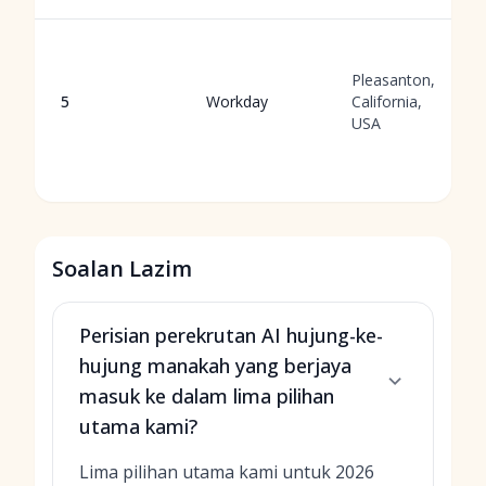
Pleasanton,
5
Workday
California,
USA
Soalan Lazim
Perisian perekrutan AI hujung-ke-
hujung manakah yang berjaya
masuk ke dalam lima pilihan
utama kami?
Lima pilihan utama kami untuk 2026