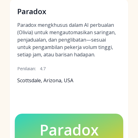
Paradox
Paradox mengkhusus dalam AI perbualan
(Olivia) untuk mengautomasikan saringan,
penjadualan, dan penglibatan—sesuai
untuk pengambilan pekerja volum tinggi,
setiap jam, atau barisan hadapan.
Penilaian:
4.7
Scottsdale, Arizona, USA
Paradox