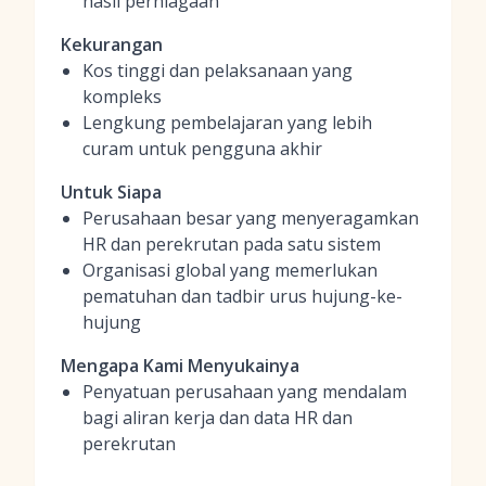
hasil perniagaan
Kekurangan
Kos tinggi dan pelaksanaan yang
kompleks
Lengkung pembelajaran yang lebih
curam untuk pengguna akhir
Untuk Siapa
Perusahaan besar yang menyeragamkan
HR dan perekrutan pada satu sistem
Organisasi global yang memerlukan
pematuhan dan tadbir urus hujung-ke-
hujung
Mengapa Kami Menyukainya
Penyatuan perusahaan yang mendalam
bagi aliran kerja dan data HR dan
perekrutan