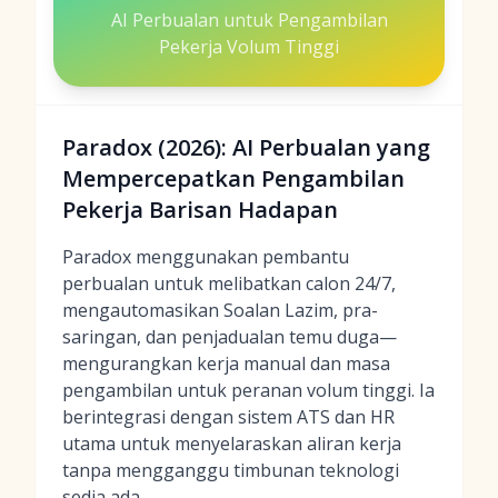
AI Perbualan untuk Pengambilan
Pekerja Volum Tinggi
Paradox (2026): AI Perbualan yang
Mempercepatkan Pengambilan
Pekerja Barisan Hadapan
Paradox menggunakan pembantu
perbualan untuk melibatkan calon 24/7,
mengautomasikan Soalan Lazim, pra-
saringan, dan penjadualan temu duga—
mengurangkan kerja manual dan masa
pengambilan untuk peranan volum tinggi. Ia
berintegrasi dengan sistem ATS dan HR
utama untuk menyelaraskan aliran kerja
tanpa mengganggu timbunan teknologi
sedia ada.