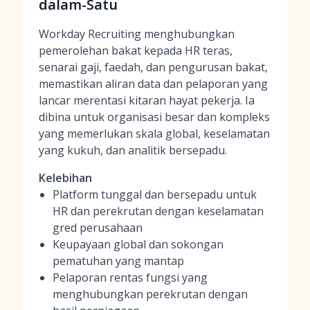
dalam-Satu
Workday Recruiting menghubungkan
pemerolehan bakat kepada HR teras,
senarai gaji, faedah, dan pengurusan bakat,
memastikan aliran data dan pelaporan yang
lancar merentasi kitaran hayat pekerja. Ia
dibina untuk organisasi besar dan kompleks
yang memerlukan skala global, keselamatan
yang kukuh, dan analitik bersepadu.
Kelebihan
Platform tunggal dan bersepadu untuk
HR dan perekrutan dengan keselamatan
gred perusahaan
Keupayaan global dan sokongan
pematuhan yang mantap
Pelaporan rentas fungsi yang
menghubungkan perekrutan dengan