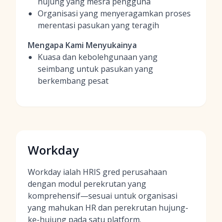
hujung yang mesra pengguna
Organisasi yang menyeragamkan proses
merentasi pasukan yang teragih
Mengapa Kami Menyukainya
Kuasa dan kebolehgunaan yang
seimbang untuk pasukan yang
berkembang pesat
Workday
Workday ialah HRIS gred perusahaan
dengan modul perekrutan yang
komprehensif—sesuai untuk organisasi
yang mahukan HR dan perekrutan hujung-
ke-hujung pada satu platform.