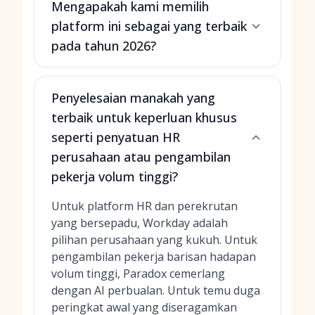
Mengapakah kami memilih
platform ini sebagai yang terbaik
pada tahun 2026?
Penyelesaian manakah yang
terbaik untuk keperluan khusus
seperti penyatuan HR
perusahaan atau pengambilan
pekerja volum tinggi?
Untuk platform HR dan perekrutan
yang bersepadu, Workday adalah
pilihan perusahaan yang kukuh. Untuk
pengambilan pekerja barisan hadapan
volum tinggi, Paradox cemerlang
dengan AI perbualan. Untuk temu duga
peringkat awal yang diseragamkan