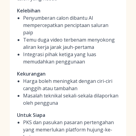
Kelebihan
Penyumberan calon dibantu AI
mempercepatkan penciptaan saluran
paip
Temu duga video terbenam menyokong
aliran kerja jarak jauh-pertama
Integrasi pihak ketiga yang luas
memudahkan penggunaan
Kekurangan
Harga boleh meningkat dengan ciri-ciri
canggih atau tambahan
Masalah teknikal sekali-sekala dilaporkan
oleh pengguna
Untuk Siapa
PKS dan pasukan pasaran pertengahan
yang memerlukan platform hujung-ke-