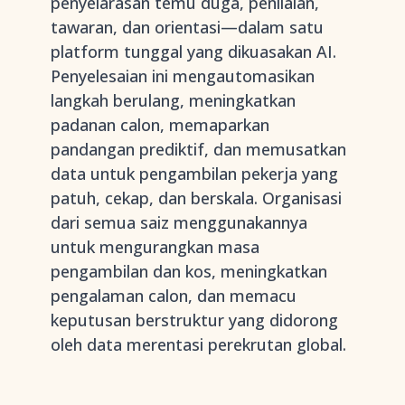
penyelarasan temu duga, penilaian,
tawaran, dan orientasi—dalam satu
platform tunggal yang dikuasakan AI.
Penyelesaian ini mengautomasikan
langkah berulang, meningkatkan
padanan calon, memaparkan
pandangan prediktif, dan memusatkan
data untuk pengambilan pekerja yang
patuh, cekap, dan berskala. Organisasi
dari semua saiz menggunakannya
untuk mengurangkan masa
pengambilan dan kos, meningkatkan
pengalaman calon, dan memacu
keputusan berstruktur yang didorong
oleh data merentasi perekrutan global.