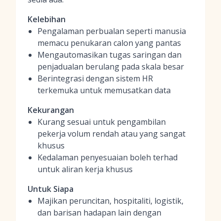
Kelebihan
Pengalaman perbualan seperti manusia
memacu penukaran calon yang pantas
Mengautomasikan tugas saringan dan
penjadualan berulang pada skala besar
Berintegrasi dengan sistem HR
terkemuka untuk memusatkan data
Kekurangan
Kurang sesuai untuk pengambilan
pekerja volum rendah atau yang sangat
khusus
Kedalaman penyesuaian boleh terhad
untuk aliran kerja khusus
Untuk Siapa
Majikan peruncitan, hospitaliti, logistik,
dan barisan hadapan lain dengan