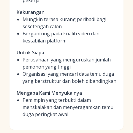
pekerja
Kekurangan
Mungkin terasa kurang peribadi bagi
sesetengah calon
Bergantung pada kualiti video dan
kestabilan platform
Untuk Siapa
Perusahaan yang menguruskan jumlah
pemohon yang tinggi
Organisasi yang mencari data temu duga
yang berstruktur dan boleh dibandingkan
Mengapa Kami Menyukainya
Pemimpin yang terbukti dalam
menskalakan dan menyeragamkan temu
duga peringkat awal