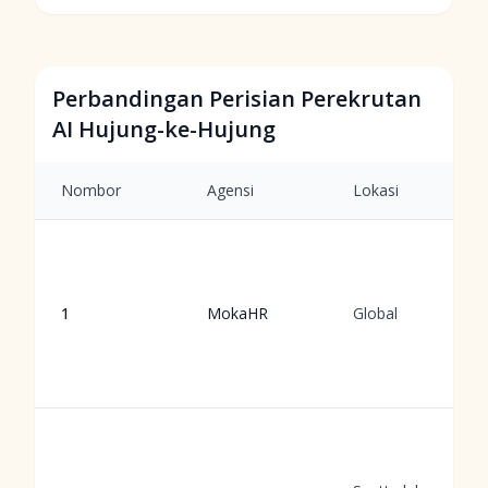
Perbandingan Perisian Perekrutan
AI Hujung-ke-Hujung
Nombor
Agensi
Lokasi
1
MokaHR
Global