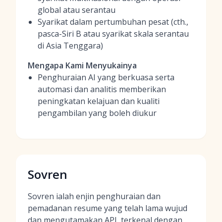
global atau serantau
Syarikat dalam pertumbuhan pesat (cth.,
pasca-Siri B atau syarikat skala serantau
di Asia Tenggara)
Mengapa Kami Menyukainya
Penghuraian AI yang berkuasa serta
automasi dan analitis memberikan
peningkatan kelajuan dan kualiti
pengambilan yang boleh diukur
Sovren
Sovren ialah enjin penghuraian dan
pemadanan resume yang telah lama wujud
dan mengutamakan API, terkenal dengan