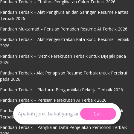
Panduan Terbaik – Chatbot Penglibatan Calon Terbaik 2026
Panduan Terbaik – Alat Penghuraian dan Saringan Resume Pantas
Terbaik 2026
Panduan Muktamad – Perisian Pemadan Resume AI Terbaik 2026
Panduan Terbaik – Alat Pengekstrakan Kata Kunci Resume Terbaik
2026
Panduan Terbaik – Metrik Perekrutan Terbaik untuk Dijejaki pada
2026
Panduan Terbaik - Alat Penapisan Resume Terbaik untuk Perekrut
pada 2026
Panduan Terbaik – Platform Pengambilan Pekerja Terbaik 2026
Panduan Terbaik – Perisian Perekrutan AI Terbaik 2026
Panduan Terbaik – Perisian Penjadualan Temu Duga Automatik
Cari
Terbaik 2026
Panduan Terbaik – Pangkalan Data Penjejakan Pemohon Terbaik
2026