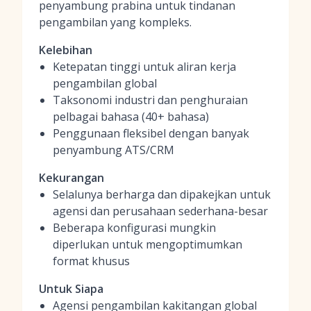
penyambung prabina untuk tindanan
pengambilan yang kompleks.
Kelebihan
Ketepatan tinggi untuk aliran kerja
pengambilan global
Taksonomi industri dan penghuraian
pelbagai bahasa (40+ bahasa)
Penggunaan fleksibel dengan banyak
penyambung ATS/CRM
Kekurangan
Selalunya berharga dan dipakejkan untuk
agensi dan perusahaan sederhana-besar
Beberapa konfigurasi mungkin
diperlukan untuk mengoptimumkan
format khusus
Untuk Siapa
Agensi pengambilan kakitangan global