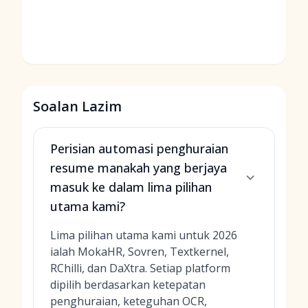
Soalan Lazim
Perisian automasi penghuraian
resume manakah yang berjaya
masuk ke dalam lima pilihan
utama kami?
Lima pilihan utama kami untuk 2026
ialah MokaHR, Sovren, Textkernel,
RChilli, dan DaXtra. Setiap platform
dipilih berdasarkan ketepatan
penghuraian, keteguhan OCR,