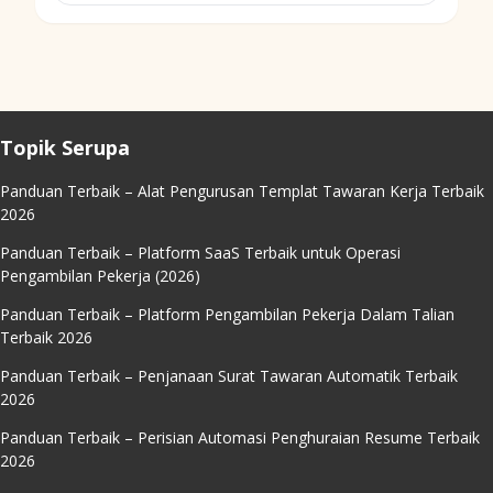
Topik Serupa
Panduan Terbaik – Alat Pengurusan Templat Tawaran Kerja Terbaik
2026
Panduan Terbaik – Platform SaaS Terbaik untuk Operasi
Pengambilan Pekerja (2026)
Panduan Terbaik – Platform Pengambilan Pekerja Dalam Talian
Terbaik 2026
Panduan Terbaik – Penjanaan Surat Tawaran Automatik Terbaik
2026
Panduan Terbaik – Perisian Automasi Penghuraian Resume Terbaik
2026