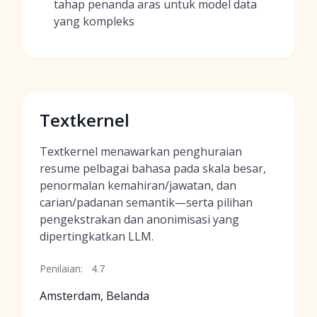
tahap penanda aras untuk model data
yang kompleks
Textkernel
Textkernel menawarkan penghuraian
resume pelbagai bahasa pada skala besar,
penormalan kemahiran/jawatan, dan
carian/padanan semantik—serta pilihan
pengekstrakan dan anonimisasi yang
dipertingkatkan LLM.
Penilaian:
4.7
Amsterdam, Belanda