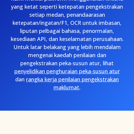
yang ketat seperti ketepatan pengekstrakan
setiap medan, penandaarasan
ketepatan/ingatan/F1, OCR untuk imbasan,
liputan pelbagai bahasa, penormalan,
kesediaan API, dan keselamatan perusahaan.
Untuk latar belakang yang lebih mendalam
mengenai kaedah penilaian dan
pengekstrakan peka-susun atur, lihat
penyelidikan penghuraian peka-susun atur
dan
rangka kerja penilaian pengekstrakan
maklumat
.