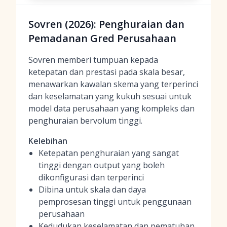
Sovren (2026): Penghuraian dan
Pemadanan Gred Perusahaan
Sovren memberi tumpuan kepada
ketepatan dan prestasi pada skala besar,
menawarkan kawalan skema yang terperinci
dan keselamatan yang kukuh sesuai untuk
model data perusahaan yang kompleks dan
penghuraian bervolum tinggi.
Kelebihan
Ketepatan penghuraian yang sangat
tinggi dengan output yang boleh
dikonfigurasi dan terperinci
Dibina untuk skala dan daya
pemprosesan tinggi untuk penggunaan
perusahaan
Kedudukan keselamatan dan pematuhan