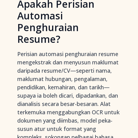
Apakah Perisian
Automasi
Penghuraian
Resume?
Perisian automasi penghuraian resume
mengekstrak dan menyusun maklumat
daripada resume/CV—seperti nama,
maklumat hubungan, pengalaman,
pendidikan, kemahiran, dan tarikh—
supaya ia boleh dicari, dipadankan, dan
dianalisis secara besar-besaran. Alat
terkemuka menggabungkan OCR untuk
dokumen yang diimbas, model peka-
susun atur untuk format yang
kompleks, sokongan pelbagai bahasa,