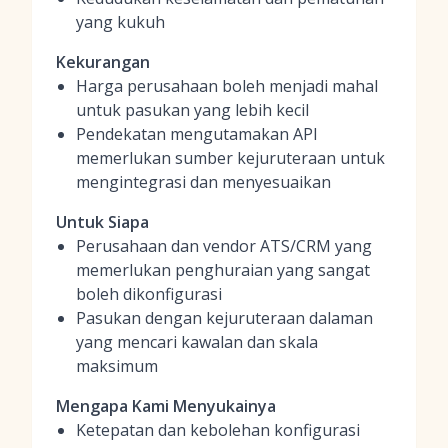
yang kukuh
Kekurangan
Harga perusahaan boleh menjadi mahal
untuk pasukan yang lebih kecil
Pendekatan mengutamakan API
memerlukan sumber kejuruteraan untuk
mengintegrasi dan menyesuaikan
Untuk Siapa
Perusahaan dan vendor ATS/CRM yang
memerlukan penghuraian yang sangat
boleh dikonfigurasi
Pasukan dengan kejuruteraan dalaman
yang mencari kawalan dan skala
maksimum
Mengapa Kami Menyukainya
Ketepatan dan kebolehan konfigurasi