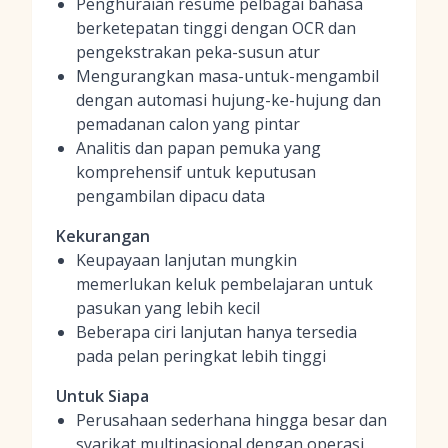
Penghuraian resume pelbagai bahasa
berketepatan tinggi dengan OCR dan
pengekstrakan peka-susun atur
Mengurangkan masa-untuk-mengambil
dengan automasi hujung-ke-hujung dan
pemadanan calon yang pintar
Analitis dan papan pemuka yang
komprehensif untuk keputusan
pengambilan dipacu data
Kekurangan
Keupayaan lanjutan mungkin
memerlukan keluk pembelajaran untuk
pasukan yang lebih kecil
Beberapa ciri lanjutan hanya tersedia
pada pelan peringkat lebih tinggi
Untuk Siapa
Perusahaan sederhana hingga besar dan
syarikat multinasional dengan operasi