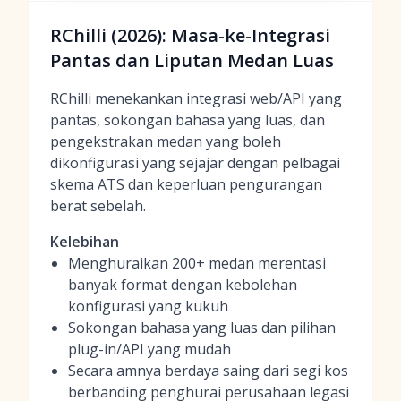
RChilli (2026): Masa-ke-Integrasi
Pantas dan Liputan Medan Luas
RChilli menekankan integrasi web/API yang
pantas, sokongan bahasa yang luas, dan
pengekstrakan medan yang boleh
dikonfigurasi yang sejajar dengan pelbagai
skema ATS dan keperluan pengurangan
berat sebelah.
Kelebihan
Menghuraikan 200+ medan merentasi
banyak format dengan kebolehan
konfigurasi yang kukuh
Sokongan bahasa yang luas dan pilihan
plug-in/API yang mudah
Secara amnya berdaya saing dari segi kos
berbanding penghurai perusahaan legasi