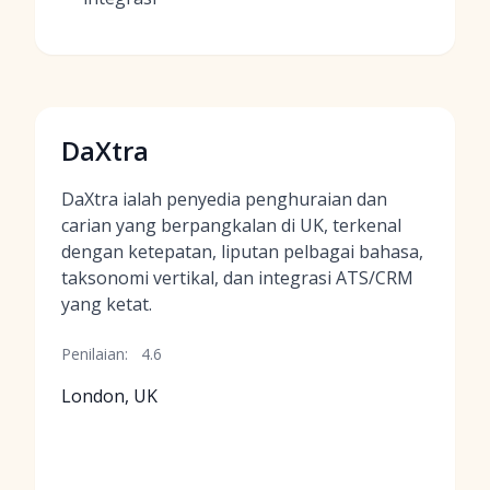
DaXtra
DaXtra ialah penyedia penghuraian dan
carian yang berpangkalan di UK, terkenal
dengan ketepatan, liputan pelbagai bahasa,
taksonomi vertikal, dan integrasi ATS/CRM
yang ketat.
Penilaian:
4.6
London, UK