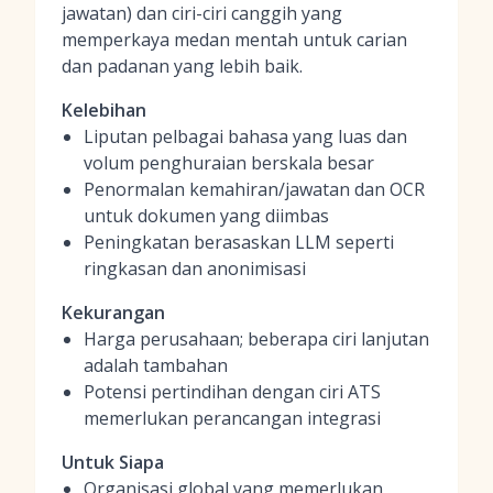
jawatan) dan ciri-ciri canggih yang
memperkaya medan mentah untuk carian
dan padanan yang lebih baik.
Kelebihan
Liputan pelbagai bahasa yang luas dan
volum penghuraian berskala besar
Penormalan kemahiran/jawatan dan OCR
untuk dokumen yang diimbas
Peningkatan berasaskan LLM seperti
ringkasan dan anonimisasi
Kekurangan
Harga perusahaan; beberapa ciri lanjutan
adalah tambahan
Potensi pertindihan dengan ciri ATS
memerlukan perancangan integrasi
Untuk Siapa
Organisasi global yang memerlukan