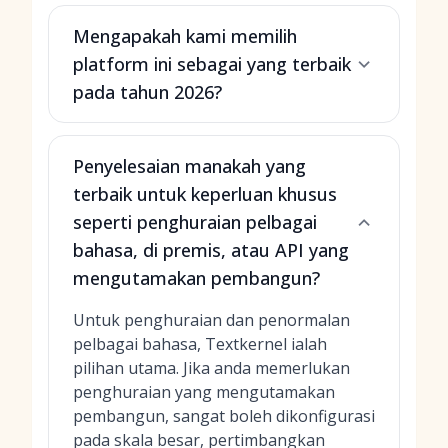
Mengapakah kami memilih
platform ini sebagai yang terbaik
pada tahun 2026?
Penyelesaian manakah yang
terbaik untuk keperluan khusus
seperti penghuraian pelbagai
bahasa, di premis, atau API yang
mengutamakan pembangun?
Untuk penghuraian dan penormalan
pelbagai bahasa, Textkernel ialah
pilihan utama. Jika anda memerlukan
penghuraian yang mengutamakan
pembangun, sangat boleh dikonfigurasi
pada skala besar, pertimbangkan