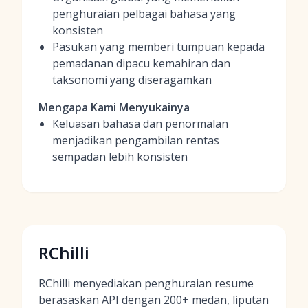
penghuraian pelbagai bahasa yang
konsisten
Pasukan yang memberi tumpuan kepada
pemadanan dipacu kemahiran dan
taksonomi yang diseragamkan
Mengapa Kami Menyukainya
Keluasan bahasa dan penormalan
menjadikan pengambilan rentas
sempadan lebih konsisten
RChilli
RChilli menyediakan penghuraian resume
berasaskan API dengan 200+ medan, liputan