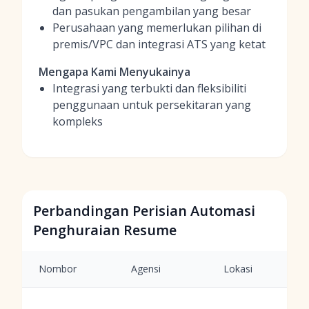
dan pasukan pengambilan yang besar
Perusahaan yang memerlukan pilihan di
premis/VPC dan integrasi ATS yang ketat
Mengapa Kami Menyukainya
Integrasi yang terbukti dan fleksibiliti
penggunaan untuk persekitaran yang
kompleks
Perbandingan Perisian Automasi
Penghuraian Resume
Nombor
Agensi
Lokasi