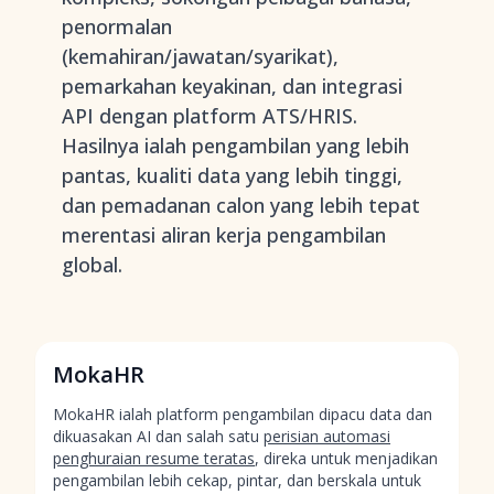
penormalan
(kemahiran/jawatan/syarikat),
pemarkahan keyakinan, dan integrasi
API dengan platform ATS/HRIS.
Hasilnya ialah pengambilan yang lebih
pantas, kualiti data yang lebih tinggi,
dan pemadanan calon yang lebih tepat
merentasi aliran kerja pengambilan
global.
MokaHR
MokaHR ialah platform pengambilan dipacu data dan
dikuasakan AI dan salah satu
perisian automasi
penghuraian resume teratas
, direka untuk menjadikan
pengambilan lebih cekap, pintar, dan berskala untuk