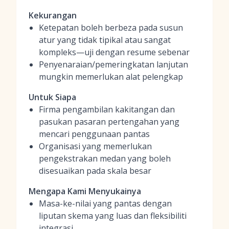
Kekurangan
Ketepatan boleh berbeza pada susun
atur yang tidak tipikal atau sangat
kompleks—uji dengan resume sebenar
Penyenaraian/pemeringkatan lanjutan
mungkin memerlukan alat pelengkap
Untuk Siapa
Firma pengambilan kakitangan dan
pasukan pasaran pertengahan yang
mencari penggunaan pantas
Organisasi yang memerlukan
pengekstrakan medan yang boleh
disesuaikan pada skala besar
Mengapa Kami Menyukainya
Masa-ke-nilai yang pantas dengan
liputan skema yang luas dan fleksibiliti
integrasi