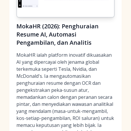
MokaHR (2026): Penghuraian
Resume AI, Automasi
Pengambilan, dan Analitis
MokaHR ialah platform inovatif dikuasakan
AI yang dipercayai oleh jenama global
terkemuka seperti Tesla, Nvidia, dan
McDonald's. Ia mengautomasikan
penghuraian resume dengan OCR dan
pengekstrakan peka-susun atur,
memadankan calon dengan peranan secara
pintar, dan menyediakan wawasan analitikal
yang mendalam (masa-untuk-mengambil,
kos-setiap-pengambilan, ROI saluran) untuk
memacu keputusan yang lebih bijak. Ia