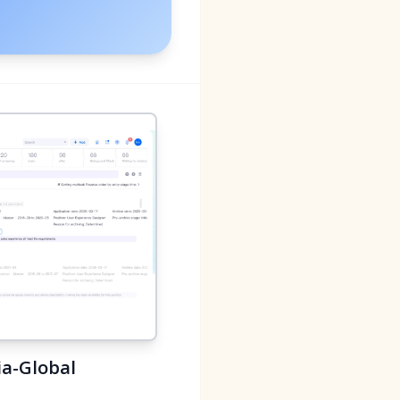
ia-Global