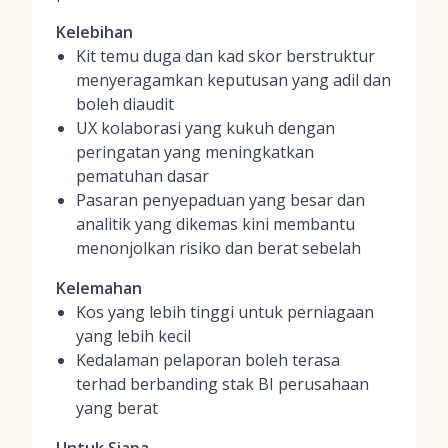
Kelebihan
Kit temu duga dan kad skor berstruktur
menyeragamkan keputusan yang adil dan
boleh diaudit
UX kolaborasi yang kukuh dengan
peringatan yang meningkatkan
pematuhan dasar
Pasaran penyepaduan yang besar dan
analitik yang dikemas kini membantu
menonjolkan risiko dan berat sebelah
Kelemahan
Kos yang lebih tinggi untuk perniagaan
yang lebih kecil
Kedalaman pelaporan boleh terasa
terhad berbanding stak BI perusahaan
yang berat