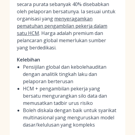
secara purata sebanyak 40% disebabkan
oleh pelaporan bersatunya. Ia sesuai untuk
organisasi yang
menyeragamkan
pematuhan pengambilan pekerja dalam
satu HCM
. Harga adalah premium dan
pelancaran global memerlukan sumber
yang berdedikasi.
Kelebihan
Pensijilan global dan kebolehauditan
dengan analitik tingkah laku dan
pelaporan berterusan
HCM + pengambilan pekerja yang
bersatu mengurangkan silo data dan
memusatkan tadbir urus risiko
Boleh diskala dengan baik untuk syarikat
multinasional yang menguruskan model
dasar/kelulusan yang kompleks