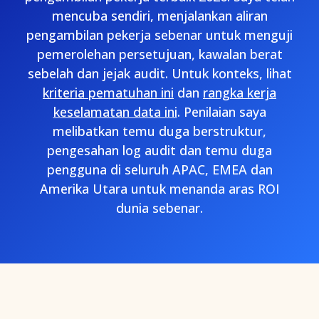
mencuba sendiri, menjalankan aliran
pengambilan pekerja sebenar untuk menguji
pemerolehan persetujuan, kawalan berat
sebelah dan jejak audit. Untuk konteks, lihat
kriteria pematuhan ini
dan
rangka kerja
keselamatan data ini
. Penilaian saya
melibatkan temu duga berstruktur,
pengesahan log audit dan temu duga
pengguna di seluruh APAC, EMEA dan
Amerika Utara untuk menanda aras ROI
dunia sebenar.