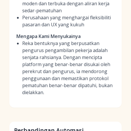
moden dan terbuka dengan aliran kerja
sedar-pematuhan
Perusahaan yang menghargai fleksibiliti
pasaran dan UX yang kukuh
Mengapa Kami Menyukainya
Reka bentuknya yang berpusatkan
pengurus pengambilan pekerja adalah
senjata rahsianya. Dengan mencipta
platform yang benar-benar disukai oleh
perekrut dan pengurus, ia mendorong
penggunaan dan memastikan protokol
pematuhan benar-benar dipatuhi, bukan
dielakkan.
Perbandingan Automasi