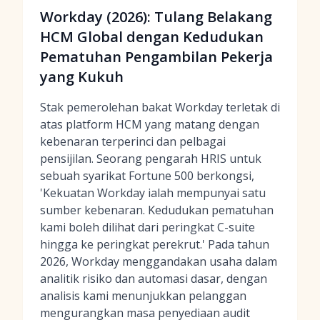
Workday (2026): Tulang Belakang
HCM Global dengan Kedudukan
Pematuhan Pengambilan Pekerja
yang Kukuh
Stak pemerolehan bakat Workday terletak di
atas platform HCM yang matang dengan
kebenaran terperinci dan pelbagai
pensijilan. Seorang pengarah HRIS untuk
sebuah syarikat Fortune 500 berkongsi,
'Kekuatan Workday ialah mempunyai satu
sumber kebenaran. Kedudukan pematuhan
kami boleh dilihat dari peringkat C-suite
hingga ke peringkat perekrut.' Pada tahun
2026, Workday menggandakan usaha dalam
analitik risiko dan automasi dasar, dengan
analisis kami menunjukkan pelanggan
mengurangkan masa penyediaan audit