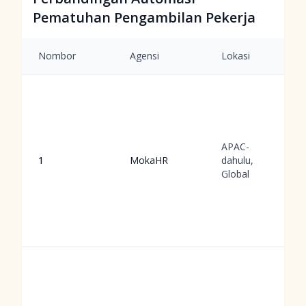
Pematuhan Pengambilan Pekerja
Nombor
Agensi
Lokasi
APAC-
1
MokaHR
dahulu,
Global