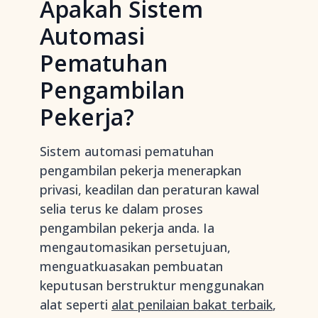
Apakah Sistem
Automasi
Pematuhan
Pengambilan
Pekerja?
Sistem automasi pematuhan
pengambilan pekerja menerapkan
privasi, keadilan dan peraturan kawal
selia terus ke dalam proses
pengambilan pekerja anda. Ia
mengautomasikan persetujuan,
menguatkuasakan pembuatan
keputusan berstruktur menggunakan
alat seperti
alat penilaian bakat terbaik
,