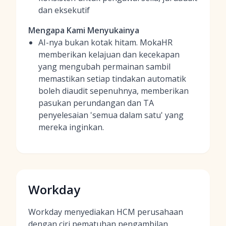
dan eksekutif
Mengapa Kami Menyukainya
AI-nya bukan kotak hitam. MokaHR
memberikan kelajuan dan kecekapan
yang mengubah permainan sambil
memastikan setiap tindakan automatik
boleh diaudit sepenuhnya, memberikan
pasukan perundangan dan TA
penyelesaian 'semua dalam satu' yang
mereka inginkan.
Workday
Workday menyediakan HCM perusahaan
dengan ciri pematuhan pengambilan