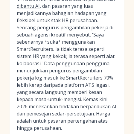
dibantu AI
, dan pasaran yang luas
menjadikannya bahagian hadapan yang
fleksibel untuk stak HR perusahaan.
Seorang pengurus pengambilan pekerja di
sebuah agensi kreatif menyebut, 'Saya
sebenarnya *suka* menggunakan
SmartRecruiters. Ia tidak terasa seperti
sistem HR yang kekok; ia terasa seperti alat
kolaborasi.' Data penggunaan pengguna
menunjukkan pengurus pengambilan
pekerja log masuk ke SmartRecruiters 70%
lebih kerap daripada platform ATS legasi,
yang secara langsung memberi kesan
kepada masa-untuk-mengisi. Kemas kini
2026 menekankan tindakan berpandukan AI
dan pemesejan sedar-persetujuan. Harga
adalah untuk pasaran pertengahan atas
hingga perusahaan.