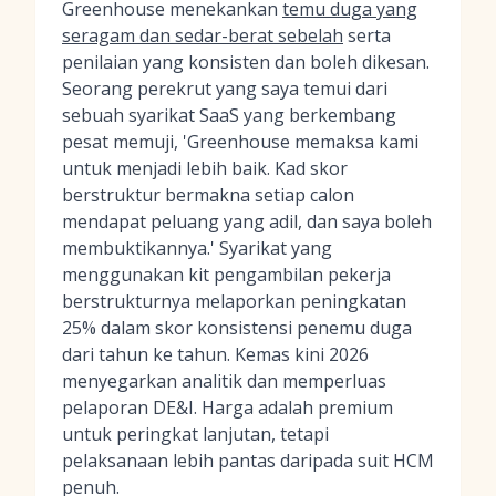
Greenhouse menekankan
temu duga yang
seragam dan sedar-berat sebelah
serta
penilaian yang konsisten dan boleh dikesan.
Seorang perekrut yang saya temui dari
sebuah syarikat SaaS yang berkembang
pesat memuji, 'Greenhouse memaksa kami
untuk menjadi lebih baik. Kad skor
berstruktur bermakna setiap calon
mendapat peluang yang adil, dan saya boleh
membuktikannya.' Syarikat yang
menggunakan kit pengambilan pekerja
berstrukturnya melaporkan peningkatan
25% dalam skor konsistensi penemu duga
dari tahun ke tahun. Kemas kini 2026
menyegarkan analitik dan memperluas
pelaporan DE&I. Harga adalah premium
untuk peringkat lanjutan, tetapi
pelaksanaan lebih pantas daripada suit HCM
penuh.