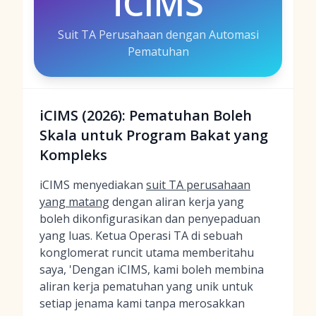
iCIMS
Suit TA Perusahaan dengan Automasi
Pematuhan
iCIMS (2026): Pematuhan Boleh
Skala untuk Program Bakat yang
Kompleks
iCIMS menyediakan
suit TA perusahaan
yang matang
dengan aliran kerja yang
boleh dikonfigurasikan dan penyepaduan
yang luas. Ketua Operasi TA di sebuah
konglomerat runcit utama memberitahu
saya, 'Dengan iCIMS, kami boleh membina
aliran kerja pematuhan yang unik untuk
setiap jenama kami tanpa merosakkan