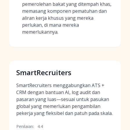
pemerolehan bakat yang ditempah khas,
memasang komponen pematuhan dan
aliran kerja khusus yang mereka
perlukan, di mana mereka
memerlukannya.
SmartRecruiters
SmartRecruiters menggabungkan ATS +
CRM dengan bantuan AI, log audit dan
pasaran yang luas—sesuai untuk pasukan
global yang memerlukan pengambilan
pekerja yang fleksibel dan patuh pada skala.
Penilaian:
4.4