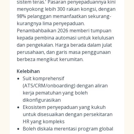
sistem teras.' Pasaran penyepaduannya kini
menyokong lebih 300 rakan kongsi, dengan
98% pelanggan memanfaatkan sekurang-
kurangnya lima penyepaduan.
Penambahbaikan 2026 memberi tumpuan
kepada pembina automasi untuk kelulusan
dan pengekalan. Harga berada dalam julat
perusahaan, dan garis masa penggunaan
berbeza mengikut kerumitan.
Kelebihan
Suit komprehensif
(ATS/CRM/onboarding) dengan aliran
kerja pematuhan yang boleh
dikonfigurasikan
Ekosistem penyepaduan yang kukuh
untuk disesuaikan dengan persekitaran
HR yang kompleks
Boleh diskala merentasi program global