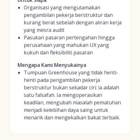
Untuk Siapa
Organisasi yang mengutamakan
pengambilan pekerja berstruktur dan
kurang berat sebelah dengan aliran kerja
yang mesra audit
Pasukan pasaran pertengahan hingga
perusahaan yang mahukan UX yang
kukuh dan fleksibiliti pasaran
Mengapa Kami Menyukainya
Tumpuan Greenhouse yang tidak henti-
henti pada pengambilan pekerja
berstruktur bukan sekadar ciri; ia adalah
satu falsafah. Ia mengoperasikan
keadilan, mengubah masalah pematuhan
menjadi kelebihan daya saing untuk
menarik dan mengekalkan bakat terbaik.