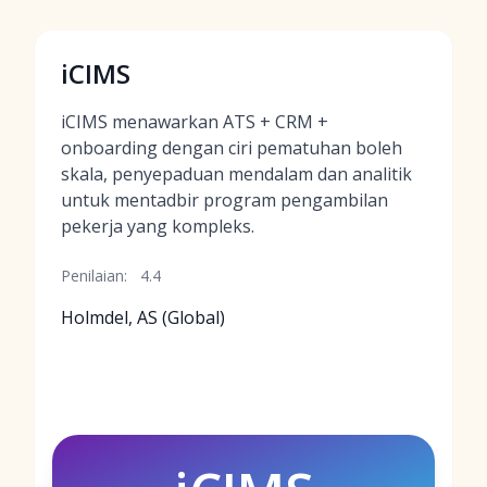
iCIMS
iCIMS menawarkan ATS + CRM +
onboarding dengan ciri pematuhan boleh
skala, penyepaduan mendalam dan analitik
untuk mentadbir program pengambilan
pekerja yang kompleks.
Penilaian:
4.4
Holmdel, AS (Global)