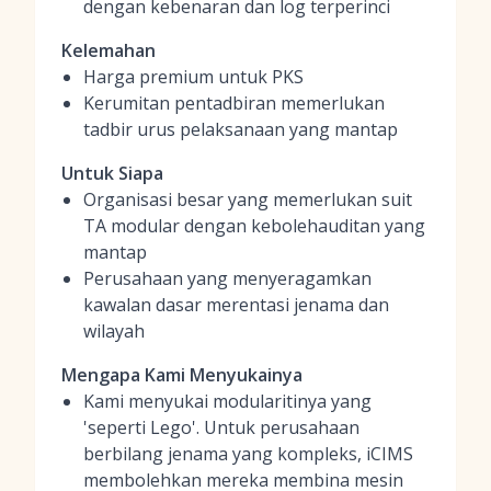
dengan kebenaran dan log terperinci
Kelemahan
Harga premium untuk PKS
Kerumitan pentadbiran memerlukan
tadbir urus pelaksanaan yang mantap
Untuk Siapa
Organisasi besar yang memerlukan suit
TA modular dengan kebolehauditan yang
mantap
Perusahaan yang menyeragamkan
kawalan dasar merentasi jenama dan
wilayah
Mengapa Kami Menyukainya
Kami menyukai modularitinya yang
'seperti Lego'. Untuk perusahaan
berbilang jenama yang kompleks, iCIMS
membolehkan mereka membina mesin