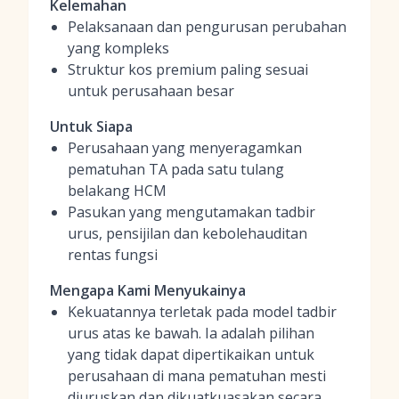
Kelemahan
Pelaksanaan dan pengurusan perubahan
yang kompleks
Struktur kos premium paling sesuai
untuk perusahaan besar
Untuk Siapa
Perusahaan yang menyeragamkan
pematuhan TA pada satu tulang
belakang HCM
Pasukan yang mengutamakan tadbir
urus, pensijilan dan kebolehauditan
rentas fungsi
Mengapa Kami Menyukainya
Kekuatannya terletak pada model tadbir
urus atas ke bawah. Ia adalah pilihan
yang tidak dapat dipertikaikan untuk
perusahaan di mana pematuhan mesti
diuruskan dan dikuatkuasakan secara