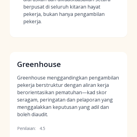
berpusat di seluruh kitaran hayat
pekerja, bukan hanya pengambilan
pekerja.
Greenhouse
Greenhouse menggandingkan pengambilan
pekerja berstruktur dengan aliran kerja
berorientasikan pematuhan—kad skor
seragam, peringatan dan pelaporan yang
menggalakkan keputusan yang adil dan
boleh diaudit.
Penilaian:
4.5