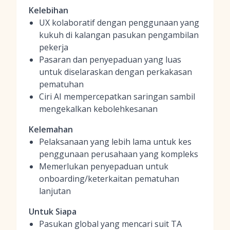
Kelebihan
UX kolaboratif dengan penggunaan yang
kukuh di kalangan pasukan pengambilan
pekerja
Pasaran dan penyepaduan yang luas
untuk diselaraskan dengan perkakasan
pematuhan
Ciri AI mempercepatkan saringan sambil
mengekalkan kebolehkesanan
Kelemahan
Pelaksanaan yang lebih lama untuk kes
penggunaan perusahaan yang kompleks
Memerlukan penyepaduan untuk
onboarding/keterkaitan pematuhan
lanjutan
Untuk Siapa
Pasukan global yang mencari suit TA