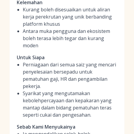
Kelemahan
Kurang boleh disesuaikan untuk aliran
kerja perekrutan yang unik berbanding
platform khusus
Antara muka pengguna dan ekosistem
boleh terasa lebih tegar dan kurang
moden
Untuk Siapa
Perniagaan dari semua saiz yang mencari
penyelesaian bersepadu untuk
pematuhan gaji, HR dan pengambilan
pekerja.
Syarikat yang mengutamakan
kebolehpercayaan dan kepakaran yang
mantap dalam bidang pematuhan teras
seperti cukai dan pengesahan.
Sebab Kami Menyukainya