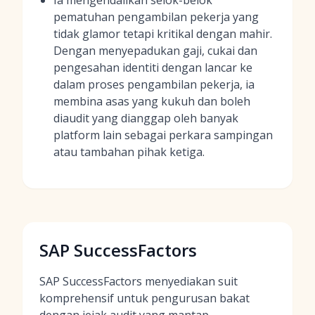
Ia mengendalikan selok-belok
pematuhan pengambilan pekerja yang
tidak glamor tetapi kritikal dengan mahir.
Dengan menyepadukan gaji, cukai dan
pengesahan identiti dengan lancar ke
dalam proses pengambilan pekerja, ia
membina asas yang kukuh dan boleh
diaudit yang dianggap oleh banyak
platform lain sebagai perkara sampingan
atau tambahan pihak ketiga.
SAP SuccessFactors
SAP SuccessFactors menyediakan suit
komprehensif untuk pengurusan bakat