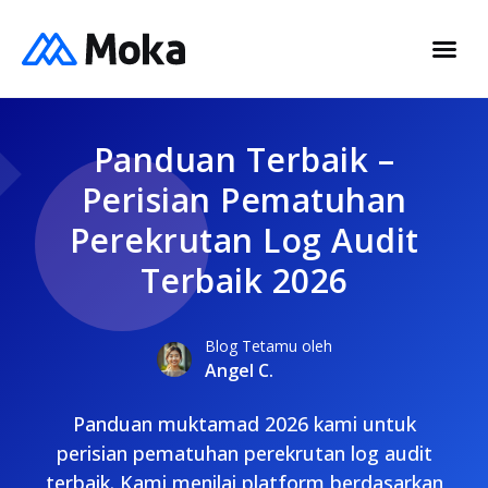
Panduan Terbaik –
Perisian Pematuhan
Perekrutan Log Audit
Terbaik 2026
Blog Tetamu oleh
Angel C.
Panduan muktamad 2026 kami untuk
perisian pematuhan perekrutan log audit
terbaik. Kami menilai platform berdasarkan