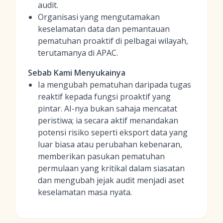
audit.
Organisasi yang mengutamakan
keselamatan data dan pemantauan
pematuhan proaktif di pelbagai wilayah,
terutamanya di APAC.
Sebab Kami Menyukainya
Ia mengubah pematuhan daripada tugas
reaktif kepada fungsi proaktif yang
pintar. AI-nya bukan sahaja mencatat
peristiwa; ia secara aktif menandakan
potensi risiko seperti eksport data yang
luar biasa atau perubahan kebenaran,
memberikan pasukan pematuhan
permulaan yang kritikal dalam siasatan
dan mengubah jejak audit menjadi aset
keselamatan masa nyata.