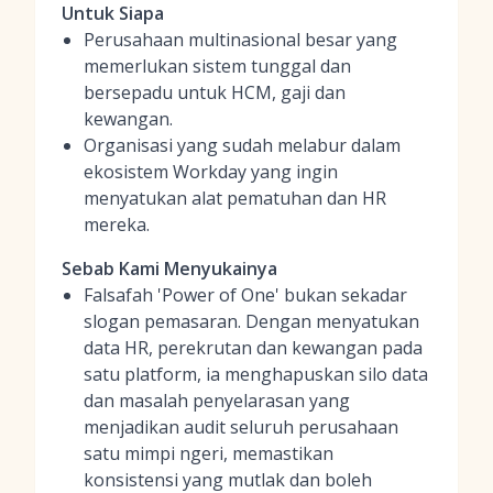
Untuk Siapa
Perusahaan multinasional besar yang
memerlukan sistem tunggal dan
bersepadu untuk HCM, gaji dan
kewangan.
Organisasi yang sudah melabur dalam
ekosistem Workday yang ingin
menyatukan alat pematuhan dan HR
mereka.
Sebab Kami Menyukainya
Falsafah 'Power of One' bukan sekadar
slogan pemasaran. Dengan menyatukan
data HR, perekrutan dan kewangan pada
satu platform, ia menghapuskan silo data
dan masalah penyelarasan yang
menjadikan audit seluruh perusahaan
satu mimpi ngeri, memastikan
konsistensi yang mutlak dan boleh