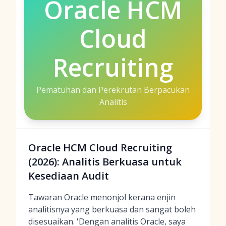
Oracle HCM
Cloud
Recruiting
Pematuhan dan Perekrutan Berpacukan
Analitis
Oracle HCM Cloud Recruiting
(2026): Analitis Berkuasa untuk
Kesediaan Audit
Tawaran Oracle menonjol kerana enjin
analitisnya yang berkuasa dan sangat boleh
disesuaikan. 'Dengan analitis Oracle, saya