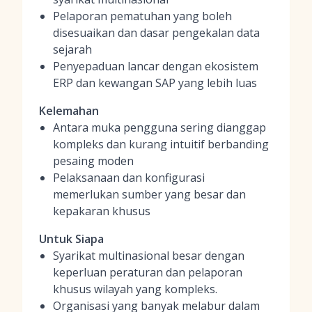
Pelaporan pematuhan yang boleh
disesuaikan dan dasar pengekalan data
sejarah
Penyepaduan lancar dengan ekosistem
ERP dan kewangan SAP yang lebih luas
Kelemahan
Antara muka pengguna sering dianggap
kompleks dan kurang intuitif berbanding
pesaing moden
Pelaksanaan dan konfigurasi
memerlukan sumber yang besar dan
kepakaran khusus
Untuk Siapa
Syarikat multinasional besar dengan
keperluan peraturan dan pelaporan
khusus wilayah yang kompleks.
Organisasi yang banyak melabur dalam