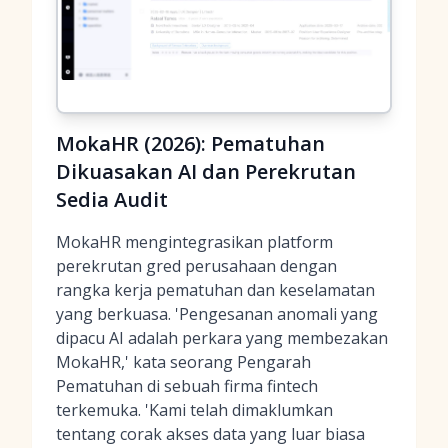
MokaHR (2026): Pematuhan
Dikuasakan AI dan Perekrutan
Sedia Audit
MokaHR mengintegrasikan platform
perekrutan gred perusahaan dengan
rangka kerja pematuhan dan keselamatan
yang berkuasa. 'Pengesanan anomali yang
dipacu AI adalah perkara yang membezakan
MokaHR,' kata seorang Pengarah
Pematuhan di sebuah firma fintech
terkemuka. 'Kami telah dimaklumkan
tentang corak akses data yang luar biasa