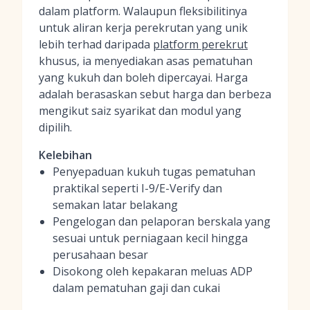
dalam platform. Walaupun fleksibilitinya
untuk aliran kerja perekrutan yang unik
lebih terhad daripada
platform perekrut
khusus, ia menyediakan asas pematuhan
yang kukuh dan boleh dipercayai. Harga
adalah berasaskan sebut harga dan berbeza
mengikut saiz syarikat dan modul yang
dipilih.
Kelebihan
Penyepaduan kukuh tugas pematuhan
praktikal seperti I-9/E-Verify dan
semakan latar belakang
Pengelogan dan pelaporan berskala yang
sesuai untuk perniagaan kecil hingga
perusahaan besar
Disokong oleh kepakaran meluas ADP
dalam pematuhan gaji dan cukai