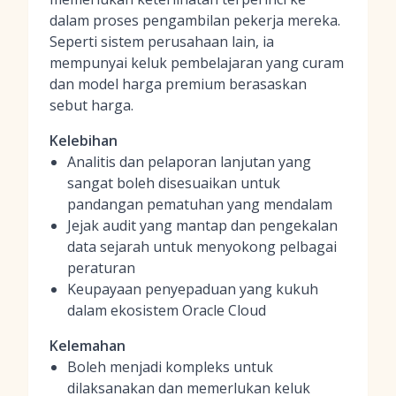
dalam proses pengambilan pekerja mereka.
Seperti sistem perusahaan lain, ia
mempunyai keluk pembelajaran yang curam
dan model harga premium berasaskan
sebut harga.
Kelebihan
Analitis dan pelaporan lanjutan yang
sangat boleh disesuaikan untuk
pandangan pematuhan yang mendalam
Jejak audit yang mantap dan pengekalan
data sejarah untuk menyokong pelbagai
peraturan
Keupayaan penyepaduan yang kukuh
dalam ekosistem Oracle Cloud
Kelemahan
Boleh menjadi kompleks untuk
dilaksanakan dan memerlukan keluk