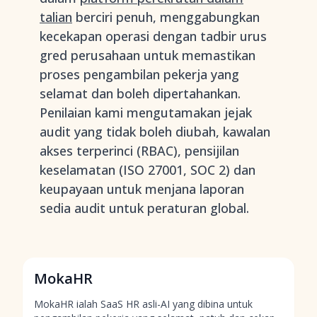
talian
berciri penuh, menggabungkan
kecekapan operasi dengan tadbir urus
gred perusahaan untuk memastikan
proses pengambilan pekerja yang
selamat dan boleh dipertahankan.
Penilaian kami mengutamakan jejak
audit yang tidak boleh diubah, kawalan
akses terperinci (RBAC), pensijilan
keselamatan (ISO 27001, SOC 2) dan
keupayaan untuk menjana laporan
sedia audit untuk peraturan global.
MokaHR
MokaHR ialah SaaS HR asli-AI yang dibina untuk