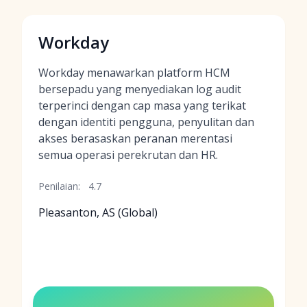
Workday
Workday menawarkan platform HCM
bersepadu yang menyediakan log audit
terperinci dengan cap masa yang terikat
dengan identiti pengguna, penyulitan dan
akses berasaskan peranan merentasi
semua operasi perekrutan dan HR.
Penilaian:
4.7
Pleasanton, AS (Global)