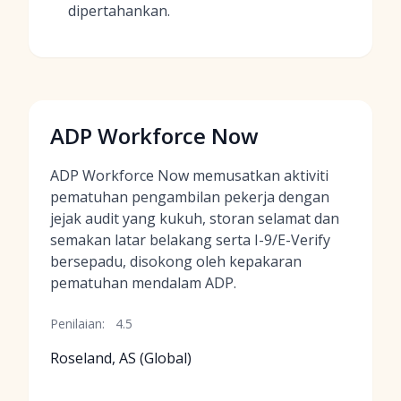
dipertahankan.
ADP Workforce Now
ADP Workforce Now memusatkan aktiviti
pematuhan pengambilan pekerja dengan
jejak audit yang kukuh, storan selamat dan
semakan latar belakang serta I-9/E-Verify
bersepadu, disokong oleh kepakaran
pematuhan mendalam ADP.
Penilaian:
4.5
Roseland, AS (Global)