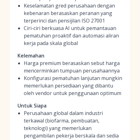
Keselamatan gred perusahaan dengan
kebenaran berasaskan peranan yang
terperinci dan pensijilan ISO 27001
Ciri-ciri berkuasa AI untuk pemantauan
pematuhan proaktif dan automasi aliran
kerja pada skala global
Kelemahan
Harga premium berasaskan sebut harga
mencerminkan tumpuan perusahaannya
Konfigurasi pematuhan lanjutan mungkin
memerlukan persediaan yang dibantu
oleh vendor untuk penggunaan optimum
Untuk Siapa
Perusahaan global dalam industri
terkawal (biofarma, pembuatan,
teknologi) yang memerlukan
pengambilan pekerja berskala dan sedia