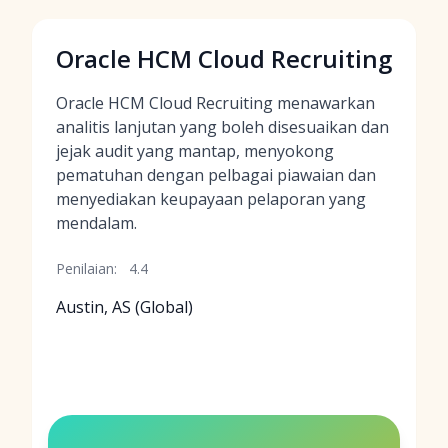
Oracle HCM Cloud Recruiting
Oracle HCM Cloud Recruiting menawarkan
analitis lanjutan yang boleh disesuaikan dan
jejak audit yang mantap, menyokong
pematuhan dengan pelbagai piawaian dan
menyediakan keupayaan pelaporan yang
mendalam.
Penilaian:
4.4
Austin, AS (Global)