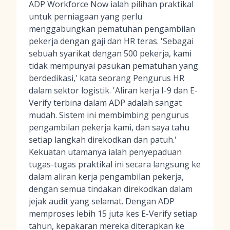
ADP Workforce Now ialah pilihan praktikal
untuk perniagaan yang perlu
menggabungkan pematuhan pengambilan
pekerja dengan gaji dan HR teras. 'Sebagai
sebuah syarikat dengan 500 pekerja, kami
tidak mempunyai pasukan pematuhan yang
berdedikasi,' kata seorang Pengurus HR
dalam sektor logistik. 'Aliran kerja I-9 dan E-
Verify terbina dalam ADP adalah sangat
mudah. Sistem ini membimbing pengurus
pengambilan pekerja kami, dan saya tahu
setiap langkah direkodkan dan patuh.'
Kekuatan utamanya ialah penyepaduan
tugas-tugas praktikal ini secara langsung ke
dalam aliran kerja pengambilan pekerja,
dengan semua tindakan direkodkan dalam
jejak audit yang selamat. Dengan ADP
memproses lebih 15 juta kes E-Verify setiap
tahun, kepakaran mereka diterapkan ke