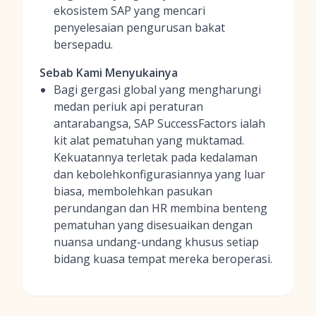
ekosistem SAP yang mencari
penyelesaian pengurusan bakat
bersepadu.
Sebab Kami Menyukainya
Bagi gergasi global yang mengharungi
medan periuk api peraturan
antarabangsa, SAP SuccessFactors ialah
kit alat pematuhan yang muktamad.
Kekuatannya terletak pada kedalaman
dan kebolehkonfigurasiannya yang luar
biasa, membolehkan pasukan
perundangan dan HR membina benteng
pematuhan yang disesuaikan dengan
nuansa undang-undang khusus setiap
bidang kuasa tempat mereka beroperasi.