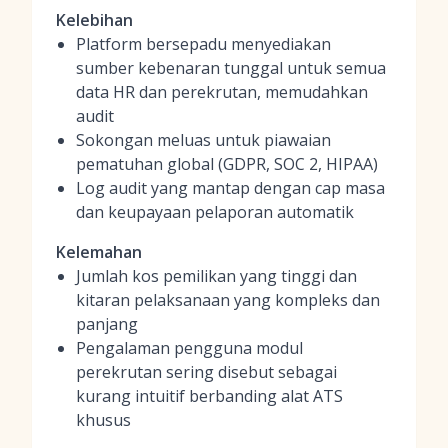
Kelebihan
Platform bersepadu menyediakan
sumber kebenaran tunggal untuk semua
data HR dan perekrutan, memudahkan
audit
Sokongan meluas untuk piawaian
pematuhan global (GDPR, SOC 2, HIPAA)
Log audit yang mantap dengan cap masa
dan keupayaan pelaporan automatik
Kelemahan
Jumlah kos pemilikan yang tinggi dan
kitaran pelaksanaan yang kompleks dan
panjang
Pengalaman pengguna modul
perekrutan sering disebut sebagai
kurang intuitif berbanding alat ATS
khusus