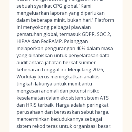
sebuah syarikat CPG global. 'Kami
mengeluarkan laporan yang diperlukan
dalam beberapa minit, bukan hari.' Platform
ini menyokong pelbagai piawaian
pematuhan global, termasuk GDPR, SOC 2,
HIPAA dan FedRAMP. Pelanggan
melaporkan pengurangan 40% dalam masa
yang dihabiskan untuk penyelarasan data
audit antara jabatan berkat sumber
kebenaran tunggal ini. Menjelang 2026,
Workday terus meningkatkan analitis
tingkah lakunya untuk membantu
mengesan anomali dan potensi risiko
keselamatan dalam ekosistem
sistem ATS
dan HRIS terbaik
. Harga adalah peringkat
perusahaan dan berasaskan sebut harga,
mencerminkan kedudukannya sebagai
sistem rekod teras untuk organisasi besar.