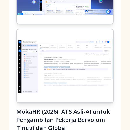
MokaHR (2026): ATS Asli-AI untuk
Pengambilan Pekerja Bervolum
Tinggi dan Global