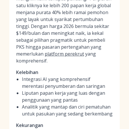
satu kliknya ke lebih 200 papan kerja global
menjana purata 40% lebih ramai pemohon
yang layak untuk syarikat pertumbuhan
tinggi. Dengan harga 2026 bermula sekitar
$149/bulan dan meningkat naik, ia kekal
sebagai pilihan pragmatik untuk pembeli
PKS hingga pasaran pertengahan yang
memerlukan
platform perekrut
yang
komprehensif.
Kelebihan
Integrasi AI yang komprehensif
merentasi penyumberan dan saringan
Liputan papan kerja yang luas dengan
penggunaan yang pantas
Analitik yang mantap dan ciri pematuhan
untuk pasukan yang sedang berkembang
Kekurangan