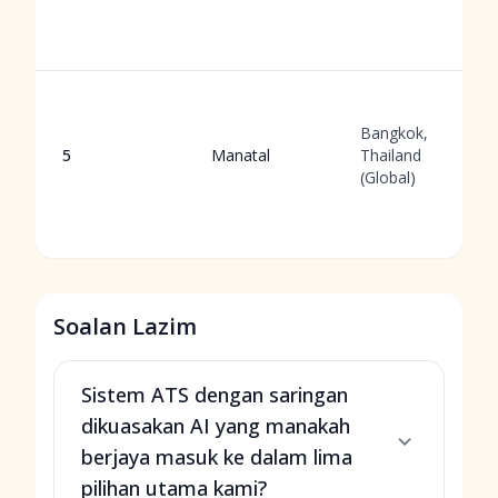
Bangkok,
5
Manatal
Thailand
(Global)
Soalan Lazim
Sistem ATS dengan saringan
dikuasakan AI yang manakah
berjaya masuk ke dalam lima
pilihan utama kami?