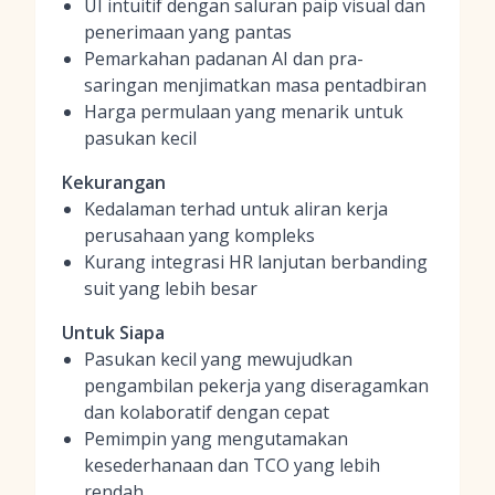
UI intuitif dengan saluran paip visual dan
penerimaan yang pantas
Pemarkahan padanan AI dan pra-
saringan menjimatkan masa pentadbiran
Harga permulaan yang menarik untuk
pasukan kecil
Kekurangan
Kedalaman terhad untuk aliran kerja
perusahaan yang kompleks
Kurang integrasi HR lanjutan berbanding
suit yang lebih besar
Untuk Siapa
Pasukan kecil yang mewujudkan
pengambilan pekerja yang diseragamkan
dan kolaboratif dengan cepat
Pemimpin yang mengutamakan
kesederhanaan dan TCO yang lebih
rendah