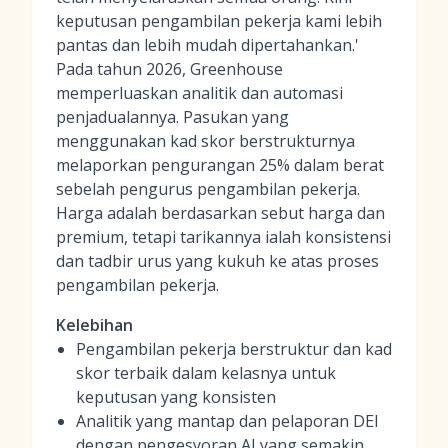
keputusan pengambilan pekerja kami lebih
pantas dan lebih mudah dipertahankan.'
Pada tahun 2026, Greenhouse
memperluaskan analitik dan automasi
penjadualannya. Pasukan yang
menggunakan kad skor berstrukturnya
melaporkan pengurangan 25% dalam berat
sebelah pengurus pengambilan pekerja.
Harga adalah berdasarkan sebut harga dan
premium, tetapi tarikannya ialah konsistensi
dan tadbir urus yang kukuh ke atas proses
pengambilan pekerja.
Kelebihan
Pengambilan pekerja berstruktur dan kad
skor terbaik dalam kelasnya untuk
keputusan yang konsisten
Analitik yang mantap dan pelaporan DEI
dengan pengesyoran AI yang semakin