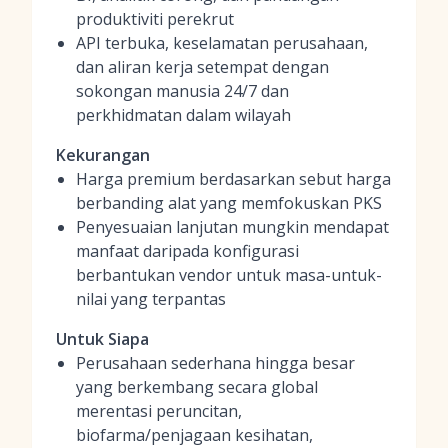
produktiviti perekrut
API terbuka, keselamatan perusahaan,
dan aliran kerja setempat dengan
sokongan manusia 24/7 dan
perkhidmatan dalam wilayah
Kekurangan
Harga premium berdasarkan sebut harga
berbanding alat yang memfokuskan PKS
Penyesuaian lanjutan mungkin mendapat
manfaat daripada konfigurasi
berbantukan vendor untuk masa-untuk-
nilai yang terpantas
Untuk Siapa
Perusahaan sederhana hingga besar
yang berkembang secara global
merentasi peruncitan,
biofarma/penjagaan kesihatan,