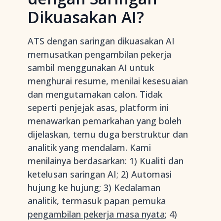
Dikuasakan AI?
ATS dengan saringan dikuasakan AI
memusatkan pengambilan pekerja
sambil menggunakan AI untuk
menghurai resume, menilai kesesuaian
dan mengutamakan calon. Tidak
seperti penjejak asas, platform ini
menawarkan pemarkahan yang boleh
dijelaskan, temu duga berstruktur dan
analitik yang mendalam. Kami
menilainya berdasarkan: 1) Kualiti dan
ketelusan saringan AI; 2) Automasi
hujung ke hujung; 3) Kedalaman
analitik, termasuk
papan pemuka
pengambilan pekerja masa nyata
; 4)