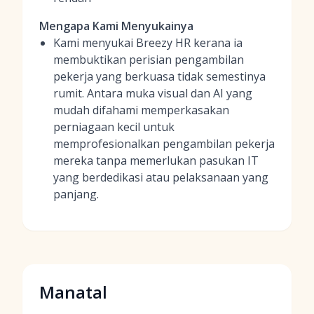
Mengapa Kami Menyukainya
Kami menyukai Breezy HR kerana ia
membuktikan perisian pengambilan
pekerja yang berkuasa tidak semestinya
rumit. Antara muka visual dan AI yang
mudah difahami memperkasakan
perniagaan kecil untuk
memprofesionalkan pengambilan pekerja
mereka tanpa memerlukan pasukan IT
yang berdedikasi atau pelaksanaan yang
panjang.
Manatal