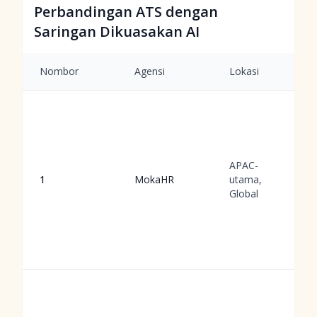
Perbandingan ATS dengan
Saringan Dikuasakan AI
Nombor
Agensi
Lokasi
APAC-
1
MokaHR
utama,
Global