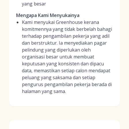
yang besar
Mengapa Kami Menyukainya
Kami menyukai Greenhouse kerana
komitmennya yang tidak berbelah bahagi
terhadap pengambilan pekerja yang adil
dan berstruktur. Ia menyediakan pagar
pelindung yang diperlukan oleh
organisasi besar untuk membuat
keputusan yang konsisten dan dipacu
data, memastikan setiap calon mendapat
peluang yang saksama dan setiap
pengurus pengambilan pekerja berada di
halaman yang sama.