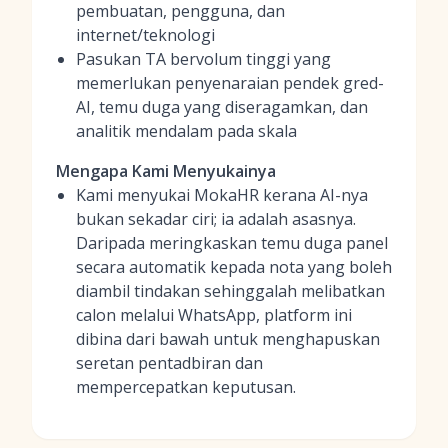
pembuatan, pengguna, dan
internet/teknologi
Pasukan TA bervolum tinggi yang
memerlukan penyenaraian pendek gred-
AI, temu duga yang diseragamkan, dan
analitik mendalam pada skala
Mengapa Kami Menyukainya
Kami menyukai MokaHR kerana AI-nya
bukan sekadar ciri; ia adalah asasnya.
Daripada meringkaskan temu duga panel
secara automatik kepada nota yang boleh
diambil tindakan sehinggalah melibatkan
calon melalui WhatsApp, platform ini
dibina dari bawah untuk menghapuskan
seretan pentadbiran dan
mempercepatkan keputusan.