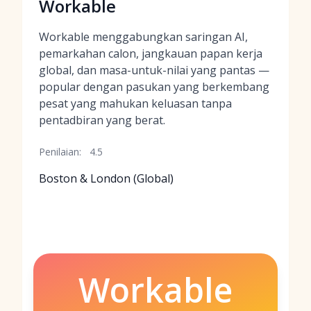
Workable
Workable menggabungkan saringan AI,
pemarkahan calon, jangkauan papan kerja
global, dan masa-untuk-nilai yang pantas —
popular dengan pasukan yang berkembang
pesat yang mahukan keluasan tanpa
pentadbiran yang berat.
Penilaian:
4.5
Boston & London (Global)
Workable