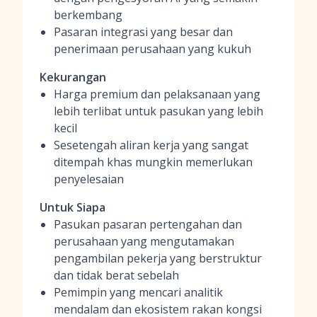
berkembang
Pasaran integrasi yang besar dan
penerimaan perusahaan yang kukuh
Kekurangan
Harga premium dan pelaksanaan yang
lebih terlibat untuk pasukan yang lebih
kecil
Sesetengah aliran kerja yang sangat
ditempah khas mungkin memerlukan
penyelesaian
Untuk Siapa
Pasukan pasaran pertengahan dan
perusahaan yang mengutamakan
pengambilan pekerja yang berstruktur
dan tidak berat sebelah
Pemimpin yang mencari analitik
mendalam dan ekosistem rakan kongsi