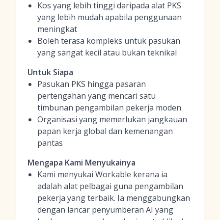
Kos yang lebih tinggi daripada alat PKS
yang lebih mudah apabila penggunaan
meningkat
Boleh terasa kompleks untuk pasukan
yang sangat kecil atau bukan teknikal
Untuk Siapa
Pasukan PKS hingga pasaran
pertengahan yang mencari satu
timbunan pengambilan pekerja moden
Organisasi yang memerlukan jangkauan
papan kerja global dan kemenangan
pantas
Mengapa Kami Menyukainya
Kami menyukai Workable kerana ia
adalah alat pelbagai guna pengambilan
pekerja yang terbaik. Ia menggabungkan
dengan lancar penyumberan AI yang