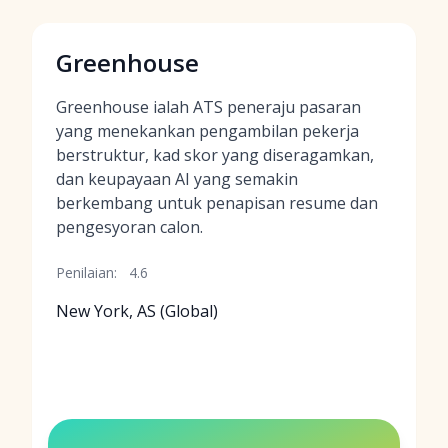
Greenhouse
Greenhouse ialah ATS peneraju pasaran
yang menekankan pengambilan pekerja
berstruktur, kad skor yang diseragamkan,
dan keupayaan AI yang semakin
berkembang untuk penapisan resume dan
pengesyoran calon.
Penilaian:
4.6
New York, AS (Global)