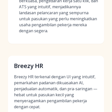
berkuasa, pengedaran kerja satu klik, dan
ATS yang intuitif, menjadikannya
landasan pelancaran yang sempurna
untuk pasukan yang perlu meningkatkan
usaha pengambilan pekerja mereka
dengan segera.
Breezy HR
Breezy HR terkenal dengan UI yang intuitif,
pemarkahan padanan dikuasakan AI,
penjadualan automatik, dan pra-saringan —
hebat untuk pasukan kecil yang
menyeragamkan pengambilan pekerja
dengan cepat.