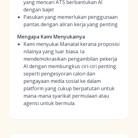
yang mencari ATS berbantukan AI
dengan bajet
Pasukan yang memerlukan penggunaan
pantas dengan aliran kerja yang penting
Mengapa Kami Menyukainya
Kami menyukai Manatal kerana proposisi
nilainya yang luar biasa. Ia
mendemokrasikan pengambilan pekerja
AI dengan membungkus ciri-ciri penting
seperti pengesyoran calon dan
pengayaan media sosial ke dalam
platform yang cukup berpatutan untuk
mana-mana syarikat permulaan atau
agensi untuk bermula.