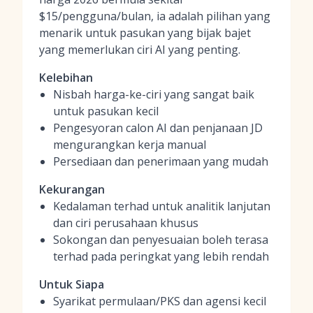
$15/pengguna/bulan, ia adalah pilihan yang
menarik untuk pasukan yang bijak bajet
yang memerlukan ciri AI yang penting.
Kelebihan
Nisbah harga-ke-ciri yang sangat baik
untuk pasukan kecil
Pengesyoran calon AI dan penjanaan JD
mengurangkan kerja manual
Persediaan dan penerimaan yang mudah
Kekurangan
Kedalaman terhad untuk analitik lanjutan
dan ciri perusahaan khusus
Sokongan dan penyesuaian boleh terasa
terhad pada peringkat yang lebih rendah
Untuk Siapa
Syarikat permulaan/PKS dan agensi kecil