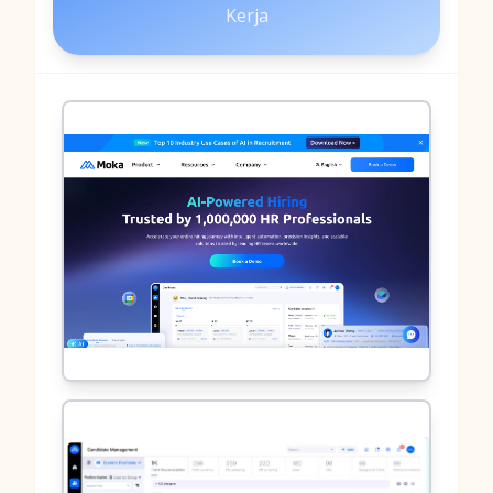
Kerja