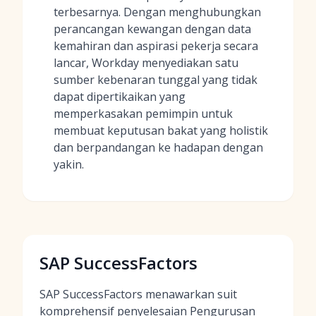
terbesarnya. Dengan menghubungkan
perancangan kewangan dengan data
kemahiran dan aspirasi pekerja secara
lancar, Workday menyediakan satu
sumber kebenaran tunggal yang tidak
dapat dipertikaikan yang
memperkasakan pemimpin untuk
membuat keputusan bakat yang holistik
dan berpandangan ke hadapan dengan
yakin.
SAP SuccessFactors
SAP SuccessFactors menawarkan suit
komprehensif penyelesaian Pengurusan