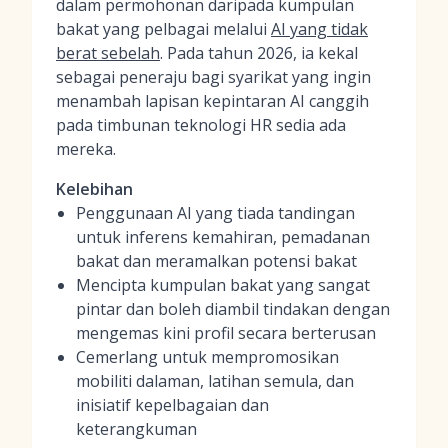
dalam permohonan daripada kumpulan
bakat yang pelbagai melalui
AI yang tidak
berat sebelah
. Pada tahun 2026, ia kekal
sebagai peneraju bagi syarikat yang ingin
menambah lapisan kepintaran AI canggih
pada timbunan teknologi HR sedia ada
mereka.
Kelebihan
Penggunaan AI yang tiada tandingan
untuk inferens kemahiran, pemadanan
bakat dan meramalkan potensi bakat
Mencipta kumpulan bakat yang sangat
pintar dan boleh diambil tindakan dengan
mengemas kini profil secara berterusan
Cemerlang untuk mempromosikan
mobiliti dalaman, latihan semula, dan
inisiatif kepelbagaian dan
keterangkuman