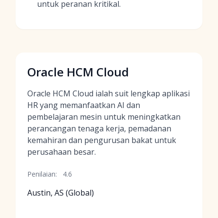
untuk peranan kritikal.
Oracle HCM Cloud
Oracle HCM Cloud ialah suit lengkap aplikasi
HR yang memanfaatkan AI dan
pembelajaran mesin untuk meningkatkan
perancangan tenaga kerja, pemadanan
kemahiran dan pengurusan bakat untuk
perusahaan besar.
Penilaian:
4.6
Austin, AS (Global)