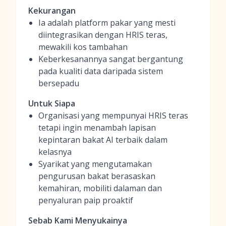
Kekurangan
Ia adalah platform pakar yang mesti
diintegrasikan dengan HRIS teras,
mewakili kos tambahan
Keberkesanannya sangat bergantung
pada kualiti data daripada sistem
bersepadu
Untuk Siapa
Organisasi yang mempunyai HRIS teras
tetapi ingin menambah lapisan
kepintaran bakat AI terbaik dalam
kelasnya
Syarikat yang mengutamakan
pengurusan bakat berasaskan
kemahiran, mobiliti dalaman dan
penyaluran paip proaktif
Sebab Kami Menyukainya