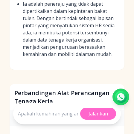
Ia adalah peneraju yang tidak dapat
dipertikaikan dalam kepintaran bakat
tulen. Dengan bertindak sebagai lapisan
pintar yang menyatukan sistem HR sedia
ada, ia membuka potensi tersembunyi
dalam data tenaga kerja organisasi,
menjadikan pengurusan berasaskan
kemahiran dan mobiliti dalaman mudah.
Perbandingan Alat Perancangan
Tenaga Kerja
Jalankan
Nombor
Syarikat
Lokasi