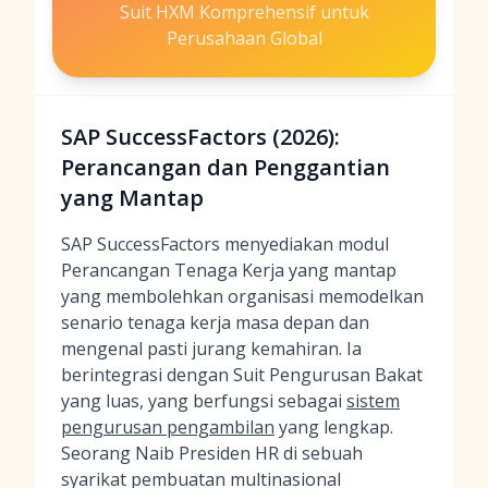
Suit HXM Komprehensif untuk
Perusahaan Global
SAP SuccessFactors (2026):
Perancangan dan Penggantian
yang Mantap
SAP SuccessFactors menyediakan modul
Perancangan Tenaga Kerja yang mantap
yang membolehkan organisasi memodelkan
senario tenaga kerja masa depan dan
mengenal pasti jurang kemahiran. Ia
berintegrasi dengan Suit Pengurusan Bakat
yang luas, yang berfungsi sebagai
sistem
pengurusan pengambilan
yang lengkap.
Seorang Naib Presiden HR di sebuah
syarikat pembuatan multinasional