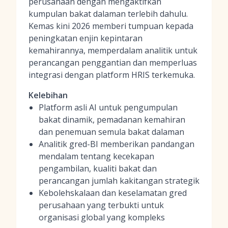
perusahaan dengan mengaktifkan
kumpulan bakat dalaman terlebih dahulu.
Kemas kini 2026 memberi tumpuan kepada
peningkatan enjin kepintaran
kemahirannya, memperdalam analitik untuk
perancangan penggantian dan memperluas
integrasi dengan platform HRIS terkemuka.
Kelebihan
Platform asli AI untuk pengumpulan
bakat dinamik, pemadanan kemahiran
dan penemuan semula bakat dalaman
Analitik gred-BI memberikan pandangan
mendalam tentang kecekapan
pengambilan, kualiti bakat dan
perancangan jumlah kakitangan strategik
Kebolehskalaan dan keselamatan gred
perusahaan yang terbukti untuk
organisasi global yang kompleks