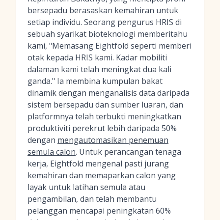
bersepadu berasaskan kemahiran untuk
setiap individu. Seorang pengurus HRIS di
sebuah syarikat bioteknologi memberitahu
kami, "Memasang Eightfold seperti memberi
otak kepada HRIS kami. Kadar mobiliti
dalaman kami telah meningkat dua kali
ganda." Ia membina kumpulan bakat
dinamik dengan menganalisis data daripada
sistem bersepadu dan sumber luaran, dan
platformnya telah terbukti meningkatkan
produktiviti perekrut lebih daripada 50%
dengan
mengautomasikan penemuan
semula calon
. Untuk perancangan tenaga
kerja, Eightfold mengenal pasti jurang
kemahiran dan memaparkan calon yang
layak untuk latihan semula atau
pengambilan, dan telah membantu
pelanggan mencapai peningkatan 60%