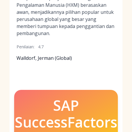
Pengalaman Manusia (HXM) berasaskan
awan, menjadikannya pilihan popular untuk
perusahaan global yang besar yang
memberi tumpuan kepada penggantian dan
pembangunan.
Penilaian:
4.7
Walldorf, Jerman (Global)
SAP
SuccessFactors