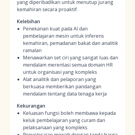
yang diperibadikan untuk menutup jurang
kemahiran secara proaktif.
Kelebihan
Penekanan kuat pada AI dan
pembelajaran mesin untuk inferens
kemahiran, pemadanan bakat dan analitik
ramalan
Menawarkan set ciri yang sangat luas dan
mendalam merentasi semua domain HR
untuk organisasi yang kompleks
Alat analitik dan pelaporan yang
berkuasa memberikan pandangan
mendalam tentang data tenaga kerja
Kekurangan
Keluasan fungsi boleh membawa kepada
keluk pembelajaran yang curam dan
pelaksanaan yang kompleks
Penyelesaian mewah dengan tanda harga