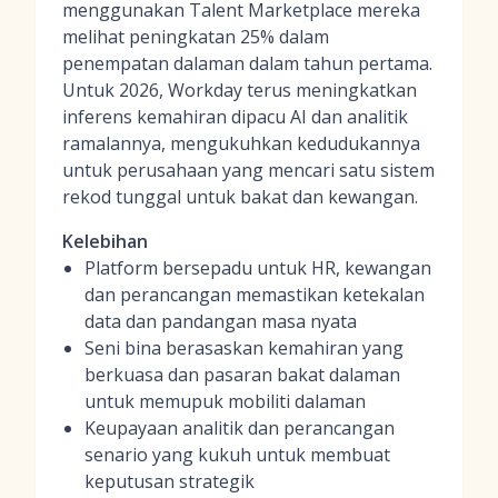
menggunakan Talent Marketplace mereka
melihat peningkatan 25% dalam
penempatan dalaman dalam tahun pertama.
Untuk 2026, Workday terus meningkatkan
inferens kemahiran dipacu AI dan analitik
ramalannya, mengukuhkan kedudukannya
untuk perusahaan yang mencari satu sistem
rekod tunggal untuk bakat dan kewangan.
Kelebihan
Platform bersepadu untuk HR, kewangan
dan perancangan memastikan ketekalan
data dan pandangan masa nyata
Seni bina berasaskan kemahiran yang
berkuasa dan pasaran bakat dalaman
untuk memupuk mobiliti dalaman
Keupayaan analitik dan perancangan
senario yang kukuh untuk membuat
keputusan strategik