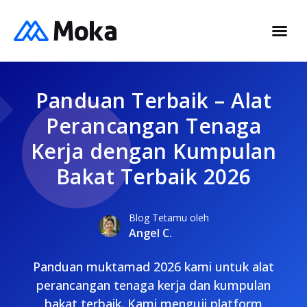
Panduan Terbaik – Alat
Perancangan Tenaga
Kerja dengan Kumpulan
Bakat Terbaik 2026
Blog Tetamu oleh
Angel C.
Panduan muktamad 2026 kami untuk alat
perancangan tenaga kerja dan kumpulan
bakat terbaik. Kami menguji platform