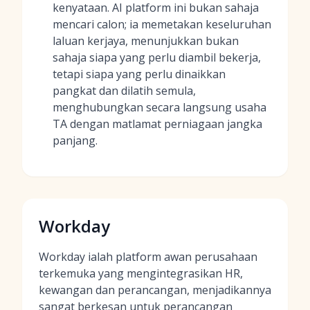
kenyataan. AI platform ini bukan sahaja
mencari calon; ia memetakan keseluruhan
laluan kerjaya, menunjukkan bukan
sahaja siapa yang perlu diambil bekerja,
tetapi siapa yang perlu dinaikkan
pangkat dan dilatih semula,
menghubungkan secara langsung usaha
TA dengan matlamat perniagaan jangka
panjang.
Workday
Workday ialah platform awan perusahaan
terkemuka yang mengintegrasikan HR,
kewangan dan perancangan, menjadikannya
sangat berkesan untuk perancangan