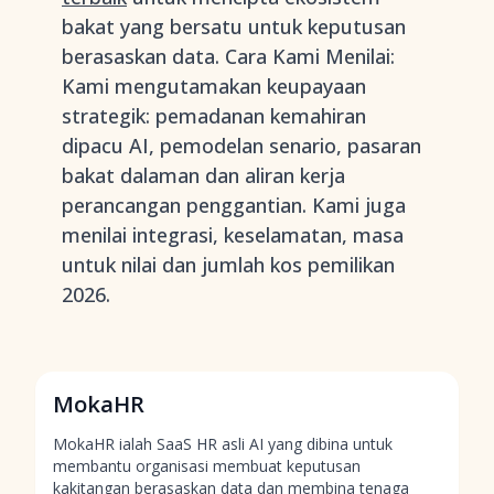
bakat yang bersatu untuk keputusan
berasaskan data. Cara Kami Menilai:
Kami mengutamakan keupayaan
strategik: pemadanan kemahiran
dipacu AI, pemodelan senario, pasaran
bakat dalaman dan aliran kerja
perancangan penggantian. Kami juga
menilai integrasi, keselamatan, masa
untuk nilai dan jumlah kos pemilikan
2026.
MokaHR
MokaHR ialah SaaS HR asli AI yang dibina untuk
membantu organisasi membuat keputusan
kakitangan berasaskan data dan membina tenaga