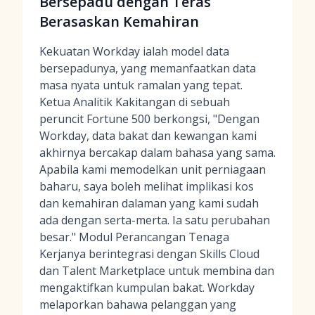
Bersepadu dengan Teras
Berasaskan Kemahiran
Kekuatan Workday ialah model data
bersepadunya, yang memanfaatkan data
masa nyata untuk ramalan yang tepat.
Ketua Analitik Kakitangan di sebuah
peruncit Fortune 500 berkongsi, "Dengan
Workday, data bakat dan kewangan kami
akhirnya bercakap dalam bahasa yang sama.
Apabila kami memodelkan unit perniagaan
baharu, saya boleh melihat implikasi kos
dan kemahiran dalaman yang kami sudah
ada dengan serta-merta. Ia satu perubahan
besar." Modul Perancangan Tenaga
Kerjanya berintegrasi dengan Skills Cloud
dan Talent Marketplace untuk membina dan
mengaktifkan kumpulan bakat. Workday
melaporkan bahawa pelanggan yang