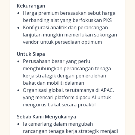
Kekurangan
Harga premium berasaskan sebut harga
berbanding alat yang berfokuskan PKS
Konfigurasi analitik dan perancangan
lanjutan mungkin memerlukan sokongan
vendor untuk persediaan optimum
Untuk Siapa
Perusahaan besar yang perlu
menghubungkan perancangan tenaga
kerja strategik dengan pemerolehan
bakat dan mobiliti dalaman
Organisasi global, terutamanya di APAC,
yang mencari platform dipacu AI untuk
mengurus bakat secara proaktif
Sebab Kami Menyukainya
Ia cemerlang dalam mengubah
rancangan tenaga kerja strategik menjadi