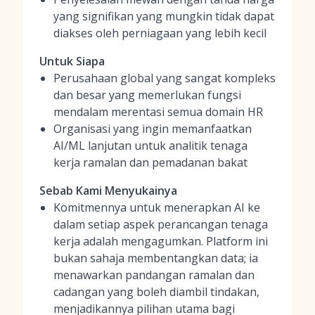
yang signifikan yang mungkin tidak dapat
diakses oleh perniagaan yang lebih kecil
Untuk Siapa
Perusahaan global yang sangat kompleks
dan besar yang memerlukan fungsi
mendalam merentasi semua domain HR
Organisasi yang ingin memanfaatkan
AI/ML lanjutan untuk analitik tenaga
kerja ramalan dan pemadanan bakat
Sebab Kami Menyukainya
Komitmennya untuk menerapkan AI ke
dalam setiap aspek perancangan tenaga
kerja adalah mengagumkan. Platform ini
bukan sahaja membentangkan data; ia
menawarkan pandangan ramalan dan
cadangan yang boleh diambil tindakan,
menjadikannya pilihan utama bagi