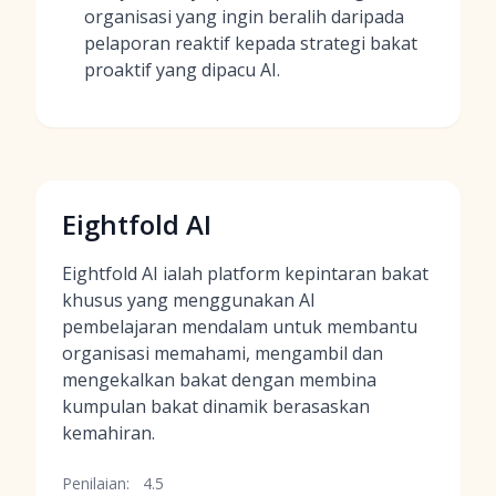
organisasi yang ingin beralih daripada
pelaporan reaktif kepada strategi bakat
proaktif yang dipacu AI.
Eightfold AI
Eightfold AI ialah platform kepintaran bakat
khusus yang menggunakan AI
pembelajaran mendalam untuk membantu
organisasi memahami, mengambil dan
mengekalkan bakat dengan membina
kumpulan bakat dinamik berasaskan
kemahiran.
Penilaian:
4.5