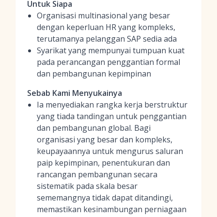
Untuk Siapa
Organisasi multinasional yang besar
dengan keperluan HR yang kompleks,
terutamanya pelanggan SAP sedia ada
Syarikat yang mempunyai tumpuan kuat
pada perancangan penggantian formal
dan pembangunan kepimpinan
Sebab Kami Menyukainya
Ia menyediakan rangka kerja berstruktur
yang tiada tandingan untuk penggantian
dan pembangunan global. Bagi
organisasi yang besar dan kompleks,
keupayaannya untuk mengurus saluran
paip kepimpinan, penentukuran dan
rancangan pembangunan secara
sistematik pada skala besar
sememangnya tidak dapat ditandingi,
memastikan kesinambungan perniagaan