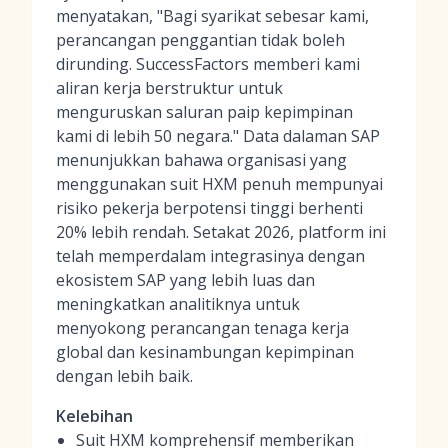
menyatakan, "Bagi syarikat sebesar kami,
perancangan penggantian tidak boleh
dirunding. SuccessFactors memberi kami
aliran kerja berstruktur untuk
menguruskan saluran paip kepimpinan
kami di lebih 50 negara." Data dalaman SAP
menunjukkan bahawa organisasi yang
menggunakan suit HXM penuh mempunyai
risiko pekerja berpotensi tinggi berhenti
20% lebih rendah. Setakat 2026, platform ini
telah memperdalam integrasinya dengan
ekosistem SAP yang lebih luas dan
meningkatkan analitiknya untuk
menyokong perancangan tenaga kerja
global dan kesinambungan kepimpinan
dengan lebih baik.
Kelebihan
Suit HXM komprehensif memberikan