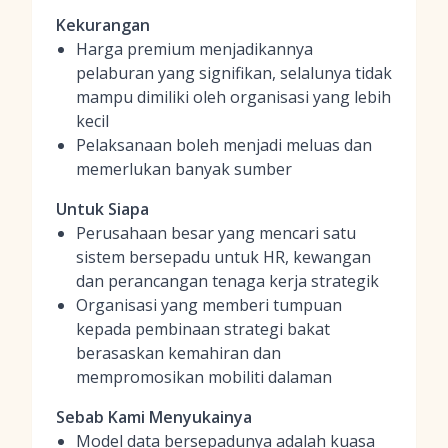
Kekurangan
Harga premium menjadikannya
pelaburan yang signifikan, selalunya tidak
mampu dimiliki oleh organisasi yang lebih
kecil
Pelaksanaan boleh menjadi meluas dan
memerlukan banyak sumber
Untuk Siapa
Perusahaan besar yang mencari satu
sistem bersepadu untuk HR, kewangan
dan perancangan tenaga kerja strategik
Organisasi yang memberi tumpuan
kepada pembinaan strategi bakat
berasaskan kemahiran dan
mempromosikan mobiliti dalaman
Sebab Kami Menyukainya
Model data bersepadunya adalah kuasa