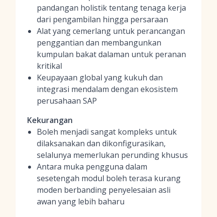
pandangan holistik tentang tenaga kerja
dari pengambilan hingga persaraan
Alat yang cemerlang untuk perancangan
penggantian dan membangunkan
kumpulan bakat dalaman untuk peranan
kritikal
Keupayaan global yang kukuh dan
integrasi mendalam dengan ekosistem
perusahaan SAP
Kekurangan
Boleh menjadi sangat kompleks untuk
dilaksanakan dan dikonfigurasikan,
selalunya memerlukan perunding khusus
Antara muka pengguna dalam
sesetengah modul boleh terasa kurang
moden berbanding penyelesaian asli
awan yang lebih baharu