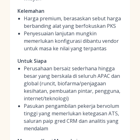
Kelemahan
Harga premium, berasaskan sebut harga
berbanding alat yang berfokuskan PKS
Penyesuaian lanjutan mungkin
memerlukan konfigurasi dibantu vendor
untuk masa ke nilai yang terpantas
Untuk Siapa
Perusahaan bersaiz sederhana hingga
besar yang berskala di seluruh APAC dan
global (runcit, biofarma/penjagaan
kesihatan, pembuatan pintar, pengguna,
internet/teknologi)
Pasukan pengambilan pekerja bervolum
tinggi yang memerlukan ketegasan ATS,
saluran paip gred CRM dan analitis yang
mendalam