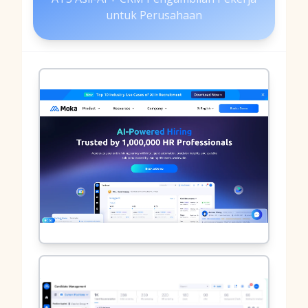
untuk Perusahaan