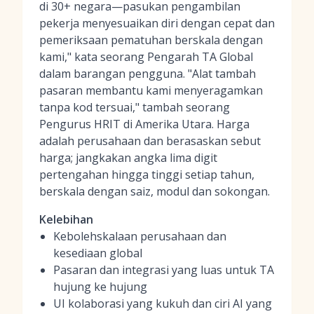
di 30+ negara—pasukan pengambilan
pekerja menyesuaikan diri dengan cepat dan
pemeriksaan pematuhan berskala dengan
kami," kata seorang Pengarah TA Global
dalam barangan pengguna. "Alat tambah
pasaran membantu kami menyeragamkan
tanpa kod tersuai," tambah seorang
Pengurus HRIT di Amerika Utara. Harga
adalah perusahaan dan berasaskan sebut
harga; jangkakan angka lima digit
pertengahan hingga tinggi setiap tahun,
berskala dengan saiz, modul dan sokongan.
Kelebihan
Kebolehskalaan perusahaan dan
kesediaan global
Pasaran dan integrasi yang luas untuk TA
hujung ke hujung
UI kolaborasi yang kukuh dan ciri AI yang