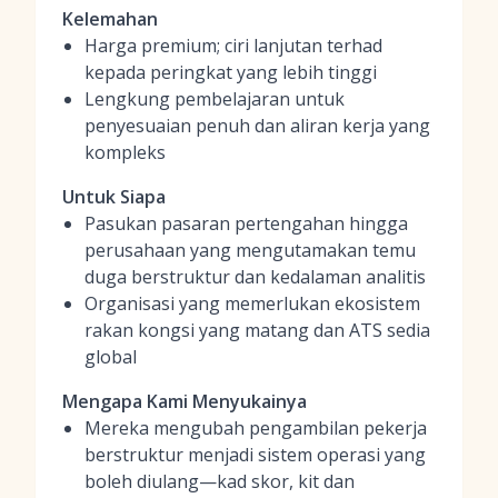
Kelemahan
Harga premium; ciri lanjutan terhad
kepada peringkat yang lebih tinggi
Lengkung pembelajaran untuk
penyesuaian penuh dan aliran kerja yang
kompleks
Untuk Siapa
Pasukan pasaran pertengahan hingga
perusahaan yang mengutamakan temu
duga berstruktur dan kedalaman analitis
Organisasi yang memerlukan ekosistem
rakan kongsi yang matang dan ATS sedia
global
Mengapa Kami Menyukainya
Mereka mengubah pengambilan pekerja
berstruktur menjadi sistem operasi yang
boleh diulang—kad skor, kit dan