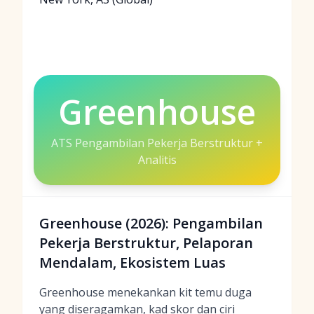
Greenhouse
ATS Pengambilan Pekerja Berstruktur +
Analitis
Greenhouse (2026): Pengambilan
Pekerja Berstruktur, Pelaporan
Mendalam, Ekosistem Luas
Greenhouse menekankan kit temu duga
yang diseragamkan, kad skor dan ciri