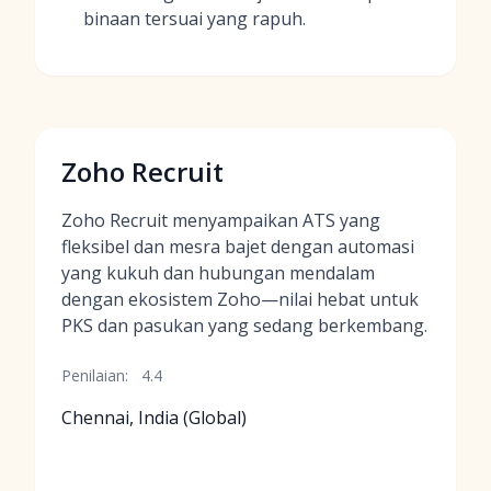
binaan tersuai yang rapuh.
Zoho Recruit
Zoho Recruit menyampaikan ATS yang
fleksibel dan mesra bajet dengan automasi
yang kukuh dan hubungan mendalam
dengan ekosistem Zoho—nilai hebat untuk
PKS dan pasukan yang sedang berkembang.
Penilaian:
4.4
Chennai, India (Global)