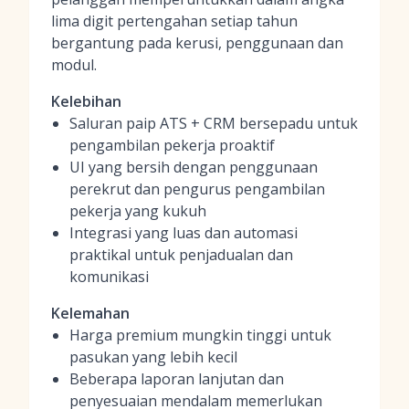
lima digit pertengahan setiap tahun
bergantung pada kerusi, penggunaan dan
modul.
Kelebihan
Saluran paip ATS + CRM bersepadu untuk
pengambilan pekerja proaktif
UI yang bersih dengan penggunaan
perekrut dan pengurus pengambilan
pekerja yang kukuh
Integrasi yang luas dan automasi
praktikal untuk penjadualan dan
komunikasi
Kelemahan
Harga premium mungkin tinggi untuk
pasukan yang lebih kecil
Beberapa laporan lanjutan dan
penyesuaian mendalam memerlukan