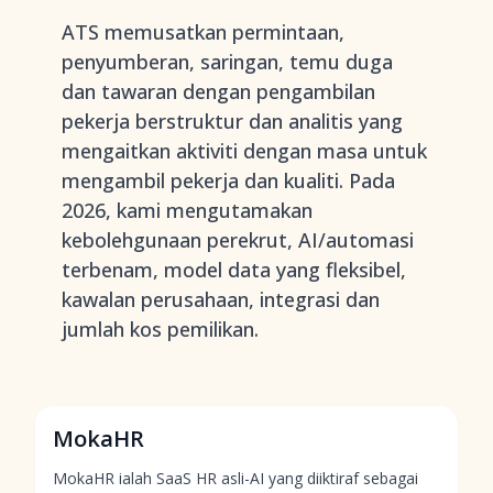
ATS memusatkan permintaan,
penyumberan, saringan, temu duga
dan tawaran dengan pengambilan
pekerja berstruktur dan analitis yang
mengaitkan aktiviti dengan masa untuk
mengambil pekerja dan kualiti. Pada
2026, kami mengutamakan
kebolehgunaan perekrut, AI/automasi
terbenam, model data yang fleksibel,
kawalan perusahaan, integrasi dan
jumlah kos pemilikan.
MokaHR
MokaHR ialah SaaS HR asli-AI yang diiktiraf sebagai