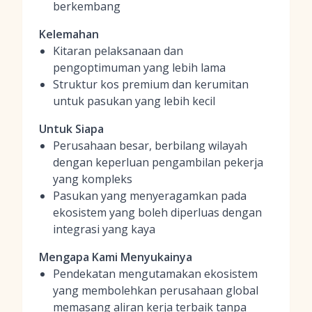
berkembang
Kelemahan
Kitaran pelaksanaan dan
pengoptimuman yang lebih lama
Struktur kos premium dan kerumitan
untuk pasukan yang lebih kecil
Untuk Siapa
Perusahaan besar, berbilang wilayah
dengan keperluan pengambilan pekerja
yang kompleks
Pasukan yang menyeragamkan pada
ekosistem yang boleh diperluas dengan
integrasi yang kaya
Mengapa Kami Menyukainya
Pendekatan mengutamakan ekosistem
yang membolehkan perusahaan global
memasang aliran kerja terbaik tanpa