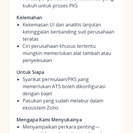
kukuh untuk proses PKS
Kelemahan
Kekemasan UI dan analitis lanjutan
ketinggalan berbanding suit perusahaan
teratas
Ciri perusahaan khusus tertentu
mungkin memerlukan alat tambah atau
penyelesaian
Untuk Siapa
Syarikat permulaan/PKS yang
memerlukan ATS boleh dikonfigurasi
dengan bajet
Pasukan yang sudah melabur dalam
ekosistem Zoho
Mengapa Kami Menyukainya
Menyampaikan perkara penting—