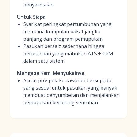
penyelesaian
Untuk Siapa
Syarikat peringkat pertumbuhan yang
membina kumpulan bakat jangka
panjang dan program pemupukan
Pasukan bersaiz sederhana hingga
perusahaan yang mahukan ATS + CRM
dalam satu sistem
Mengapa Kami Menyukainya
Aliran prospek-ke-tawaran bersepadu
yang sesuai untuk pasukan yang banyak
membuat penyumberan dan menjalankan
pemupukan berbilang sentuhan.