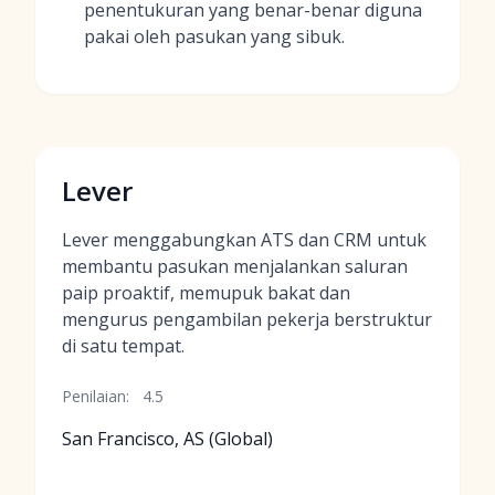
penentukuran yang benar-benar diguna
pakai oleh pasukan yang sibuk.
Lever
Lever menggabungkan ATS dan CRM untuk
membantu pasukan menjalankan saluran
paip proaktif, memupuk bakat dan
mengurus pengambilan pekerja berstruktur
di satu tempat.
Penilaian:
4.5
San Francisco, AS (Global)