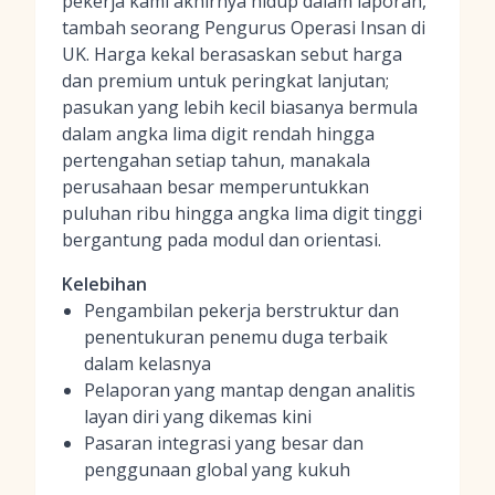
pekerja kami akhirnya hidup dalam laporan,"
tambah seorang Pengurus Operasi Insan di
UK. Harga kekal berasaskan sebut harga
dan premium untuk peringkat lanjutan;
pasukan yang lebih kecil biasanya bermula
dalam angka lima digit rendah hingga
pertengahan setiap tahun, manakala
perusahaan besar memperuntukkan
puluhan ribu hingga angka lima digit tinggi
bergantung pada modul dan orientasi.
Kelebihan
Pengambilan pekerja berstruktur dan
penentukuran penemu duga terbaik
dalam kelasnya
Pelaporan yang mantap dengan analitis
layan diri yang dikemas kini
Pasaran integrasi yang besar dan
penggunaan global yang kukuh