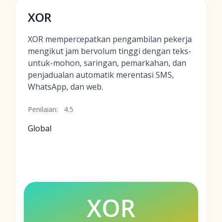
XOR
XOR mempercepatkan pengambilan pekerja
mengikut jam bervolum tinggi dengan teks-
untuk-mohon, saringan, pemarkahan, dan
penjadualan automatik merentasi SMS,
WhatsApp, dan web.
Penilaian:
4.5
Global
XOR