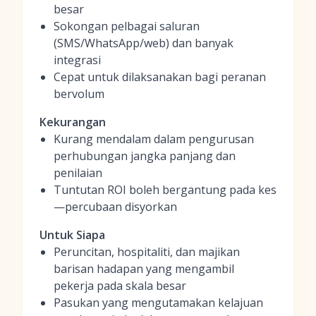
besar
Sokongan pelbagai saluran
(SMS/WhatsApp/web) dan banyak
integrasi
Cepat untuk dilaksanakan bagi peranan
bervolum
Kekurangan
Kurang mendalam dalam pengurusan
perhubungan jangka panjang dan
penilaian
Tuntutan ROI boleh bergantung pada kes
—percubaan disyorkan
Untuk Siapa
Peruncitan, hospitaliti, dan majikan
barisan hadapan yang mengambil
pekerja pada skala besar
Pasukan yang mengutamakan kelajuan