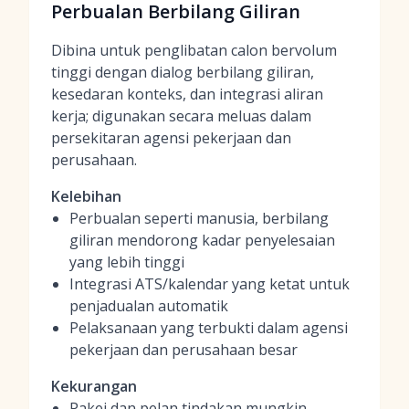
Perbualan Berbilang Giliran
Dibina untuk penglibatan calon bervolum
tinggi dengan dialog berbilang giliran,
kesedaran konteks, dan integrasi aliran
kerja; digunakan secara meluas dalam
persekitaran agensi pekerjaan dan
perusahaan.
Kelebihan
Perbualan seperti manusia, berbilang
giliran mendorong kadar penyelesaian
yang lebih tinggi
Integrasi ATS/kalendar yang ketat untuk
penjadualan automatik
Pelaksanaan yang terbukti dalam agensi
pekerjaan dan perusahaan besar
Kekurangan
Pakej dan pelan tindakan mungkin