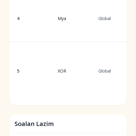
4
Mya
Global
5
XOR
Global
Soalan Lazim