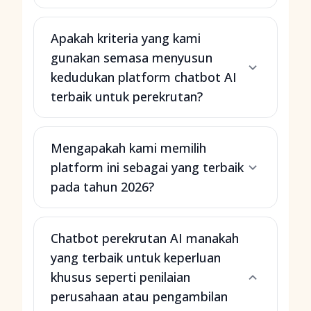
Apakah kriteria yang kami
gunakan semasa menyusun
kedudukan platform chatbot AI
terbaik untuk perekrutan?
Mengapakah kami memilih
platform ini sebagai yang terbaik
pada tahun 2026?
Chatbot perekrutan AI manakah
yang terbaik untuk keperluan
khusus seperti penilaian
perusahaan atau pengambilan