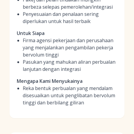
berbeza selepas pemerolehan/integrasi
Penyesuaian dan penalaan sering
diperlukan untuk hasil terbaik
Untuk Siapa
Firma agensi pekerjaan dan perusahaan
yang menjalankan pengambilan pekerja
bervolum tinggi
Pasukan yang mahukan aliran perbualan
lanjutan dengan integrasi
Mengapa Kami Menyukainya
Reka bentuk perbualan yang mendalam
disesuaikan untuk penglibatan bervolum
tinggi dan berbilang giliran