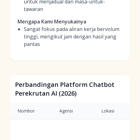
untuk menjadual dan masa-untuk-
tawaran
Mengapa Kami Menyukainya
Sangat fokus pada aliran kerja bervolum
tinggi, mengikut jam dengan hasil yang
pantas
Perbandingan Platform Chatbot
Perekrutan AI (2026)
Nombor
Agensi
Lokasi