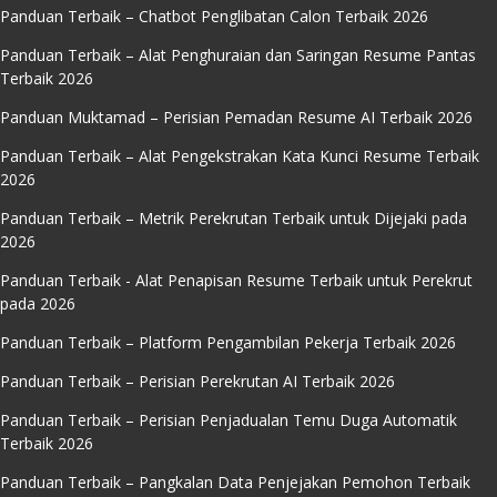
Panduan Terbaik – Chatbot Penglibatan Calon Terbaik 2026
Panduan Terbaik – Alat Penghuraian dan Saringan Resume Pantas
Terbaik 2026
Panduan Muktamad – Perisian Pemadan Resume AI Terbaik 2026
Panduan Terbaik – Alat Pengekstrakan Kata Kunci Resume Terbaik
2026
Panduan Terbaik – Metrik Perekrutan Terbaik untuk Dijejaki pada
2026
Panduan Terbaik - Alat Penapisan Resume Terbaik untuk Perekrut
pada 2026
Panduan Terbaik – Platform Pengambilan Pekerja Terbaik 2026
Panduan Terbaik – Perisian Perekrutan AI Terbaik 2026
Panduan Terbaik – Perisian Penjadualan Temu Duga Automatik
Terbaik 2026
Panduan Terbaik – Pangkalan Data Penjejakan Pemohon Terbaik