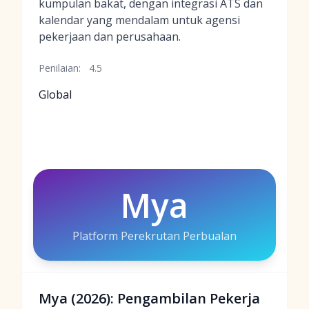
kumpulan bakat, dengan integrasi ATS dan
kalendar yang mendalam untuk agensi
pekerjaan dan perusahaan.
Penilaian:
4.5
Global
Mya
Platform Perekrutan Perbualan
Mya (2026): Pengambilan Pekerja