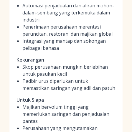
Automasi penjadualan dan aliran mohon-
dalam-sembang yang terkemuka dalam
industri
Penerimaan perusahaan merentasi
peruncitan, restoran, dan majikan global
Integrasi yang mantap dan sokongan
pelbagai bahasa
Kekurangan
Skop perusahaan mungkin berlebihan
untuk pasukan kecil
Tadbir urus diperlukan untuk
memastikan saringan yang adil dan patuh
Untuk Siapa
Majikan bervolum tinggi yang
memerlukan saringan dan penjadualan
pantas
Perusahaan yang mengutamakan