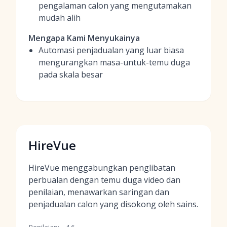
pengalaman calon yang mengutamakan
mudah alih
Mengapa Kami Menyukainya
Automasi penjadualan yang luar biasa
mengurangkan masa-untuk-temu duga
pada skala besar
HireVue
HireVue menggabungkan penglibatan
perbualan dengan temu duga video dan
penilaian, menawarkan saringan dan
penjadualan calon yang disokong oleh sains.