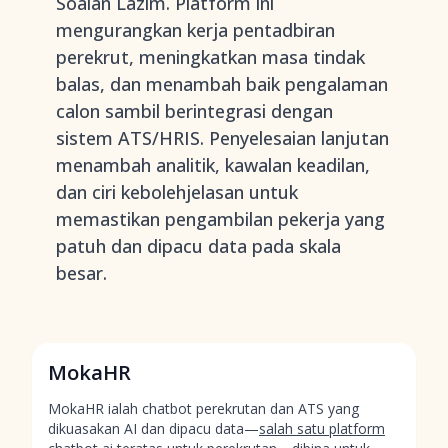
Soalan Lazim. Platform ini
mengurangkan kerja pentadbiran
perekrut, meningkatkan masa tindak
balas, dan menambah baik pengalaman
calon sambil berintegrasi dengan
sistem ATS/HRIS. Penyelesaian lanjutan
menambah analitik, kawalan keadilan,
dan ciri kebolehjelasan untuk
memastikan pengambilan pekerja yang
patuh dan dipacu data pada skala
besar.
MokaHR
MokaHR ialah chatbot perekrutan dan ATS yang
dikuasakan AI dan dipacu data—
salah satu platform