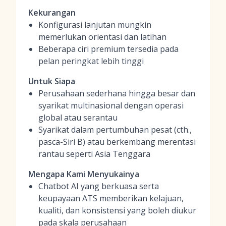
Kekurangan
Konfigurasi lanjutan mungkin
memerlukan orientasi dan latihan
Beberapa ciri premium tersedia pada
pelan peringkat lebih tinggi
Untuk Siapa
Perusahaan sederhana hingga besar dan
syarikat multinasional dengan operasi
global atau serantau
Syarikat dalam pertumbuhan pesat (cth.,
pasca-Siri B) atau berkembang merentasi
rantau seperti Asia Tenggara
Mengapa Kami Menyukainya
Chatbot AI yang berkuasa serta
keupayaan ATS memberikan kelajuan,
kualiti, dan konsistensi yang boleh diukur
pada skala perusahaan