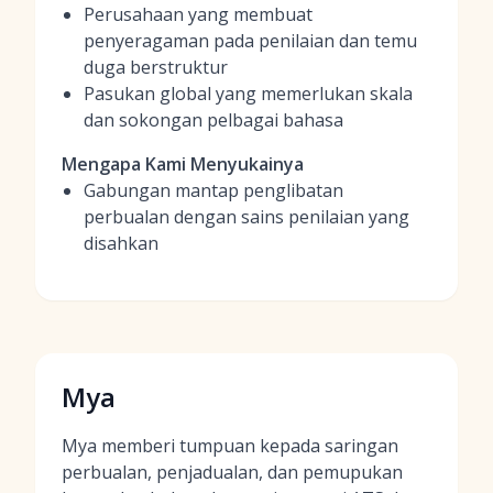
Perusahaan yang membuat
penyeragaman pada penilaian dan temu
duga berstruktur
Pasukan global yang memerlukan skala
dan sokongan pelbagai bahasa
Mengapa Kami Menyukainya
Gabungan mantap penglibatan
perbualan dengan sains penilaian yang
disahkan
Mya
Mya memberi tumpuan kepada saringan
perbualan, penjadualan, dan pemupukan