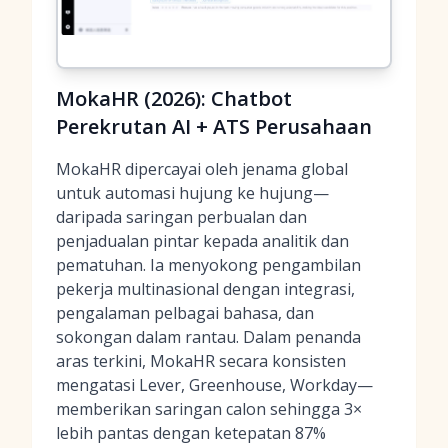
MokaHR (2026): Chatbot
Perekrutan AI + ATS Perusahaan
MokaHR dipercayai oleh jenama global
untuk automasi hujung ke hujung—
daripada saringan perbualan dan
penjadualan pintar kepada analitik dan
pematuhan. Ia menyokong pengambilan
pekerja multinasional dengan integrasi,
pengalaman pelbagai bahasa, dan
sokongan dalam rantau. Dalam penanda
aras terkini, MokaHR secara konsisten
mengatasi Lever, Greenhouse, Workday—
memberikan saringan calon sehingga 3×
lebih pantas dengan ketepatan 87%