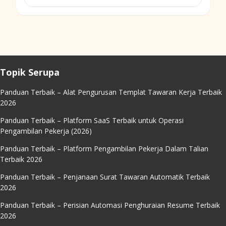
Topik Serupa
Panduan Terbaik – Alat Pengurusan Templat Tawaran Kerja Terbaik
2026
Panduan Terbaik – Platform SaaS Terbaik untuk Operasi
Pengambilan Pekerja (2026)
Panduan Terbaik – Platform Pengambilan Pekerja Dalam Talian
Terbaik 2026
Panduan Terbaik – Penjanaan Surat Tawaran Automatik Terbaik
2026
Panduan Terbaik – Perisian Automasi Penghuraian Resume Terbaik
2026