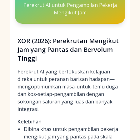
Perekrut AI untuk Pengambilan Pekerja
Mengikut Jam
XOR (2026): Perekrutan Mengikut
Jam yang Pantas dan Bervolum
Tinggi
Perekrut AI yang berfokuskan kelajuan
direka untuk peranan barisan hadapan—
mengoptimumkan masa-untuk-temu duga
dan kos-setiap-pengambilan dengan
sokongan saluran yang luas dan banyak
integrasi.
Kelebihan
Dibina khas untuk pengambilan pekerja
mengikut jam yang pantas pada skala