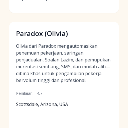
Paradox (Olivia)
Olivia dari Paradox mengautomasikan
penemuan pekerjaan, saringan,
penjadualan, Soalan Lazim, dan pemupukan
merentasi sembang, SMS, dan mudah alih—
dibina khas untuk pengambilan pekerja
bervolum tinggi dan profesional.
Penilaian:
4.7
Scottsdale, Arizona, USA