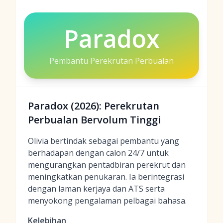
Paradox
Pembantu Perekrutan Perbualan
Paradox (2026): Perekrutan
Perbualan Bervolum Tinggi
Olivia bertindak sebagai pembantu yang
berhadapan dengan calon 24/7 untuk
mengurangkan pentadbiran perekrut dan
meningkatkan penukaran. Ia berintegrasi
dengan laman kerjaya dan ATS serta
menyokong pengalaman pelbagai bahasa.
Kelebihan