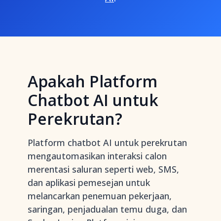
Apakah Platform
Chatbot AI untuk
Perekrutan?
Platform chatbot AI untuk perekrutan
mengautomasikan interaksi calon
merentasi saluran seperti web, SMS,
dan aplikasi pemesejan untuk
melancarkan penemuan pekerjaan,
saringan, penjadualan temu duga, dan