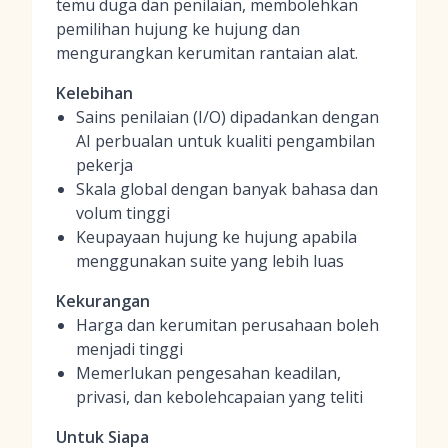
temu duga dan penilaian, membolehkan
pemilihan hujung ke hujung dan
mengurangkan kerumitan rantaian alat.
Kelebihan
Sains penilaian (I/O) dipadankan dengan
AI perbualan untuk kualiti pengambilan
pekerja
Skala global dengan banyak bahasa dan
volum tinggi
Keupayaan hujung ke hujung apabila
menggunakan suite yang lebih luas
Kekurangan
Harga dan kerumitan perusahaan boleh
menjadi tinggi
Memerlukan pengesahan keadilan,
privasi, dan kebolehcapaian yang teliti
Untuk Siapa