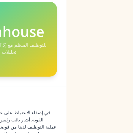
nhouse
تحليلات 