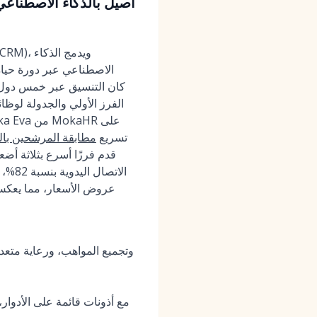
الاصطناعي عبر دورة حياة 
تسريع
مطابقة المرشحين بال
عروض الأسعار، مما يعكس