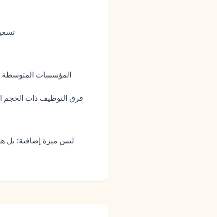
تسعير
المؤسسات المتوسطة إلى 
فرق التوظيف ذات الحجم الك