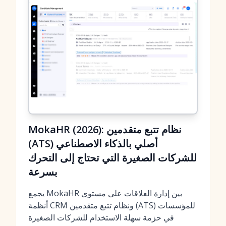
MokaHR (2026): نظام تتبع متقدمين
(ATS) أصلي بالذكاء الاصطناعي
للشركات الصغيرة التي تحتاج إلى التحرك
بسرعة
يجمع MokaHR بين إدارة العلاقات على مستوى
أنظمة CRM ونظام تتبع متقدمين (ATS) للمؤسسات
في حزمة سهلة الاستخدام للشركات الصغيرة