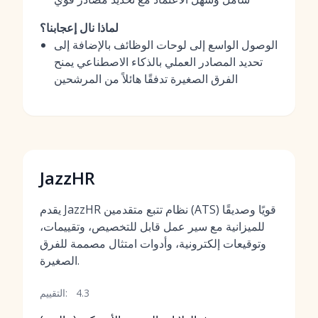
لماذا نال إعجابنا؟
الوصول الواسع إلى لوحات الوظائف بالإضافة إلى
تحديد المصادر العملي بالذكاء الاصطناعي يمنح
الفرق الصغيرة تدفقًا هائلاً من المرشحين
JazzHR
يقدم JazzHR نظام تتبع متقدمين (ATS) قويًا وصديقًا
للميزانية مع سير عمل قابل للتخصيص، وتقييمات،
وتوقيعات إلكترونية، وأدوات امتثال مصممة للفرق
الصغيرة.
4.3
التقييم: