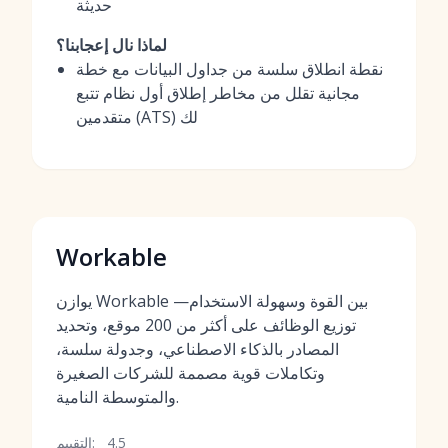
حديثة
لماذا نال إعجابنا؟
نقطة انطلاق سلسة من جداول البيانات مع خطة
مجانية تقلل من مخاطر إطلاق أول نظام تتبع
متقدمين (ATS) لك
Workable
يوازن Workable بين القوة وسهولة الاستخدام—
توزيع الوظائف على أكثر من 200 موقع، وتحديد
المصادر بالذكاء الاصطناعي، وجدولة سلسة،
وتكاملات قوية مصممة للشركات الصغيرة
والمتوسطة النامية.
4.5
التقييم: