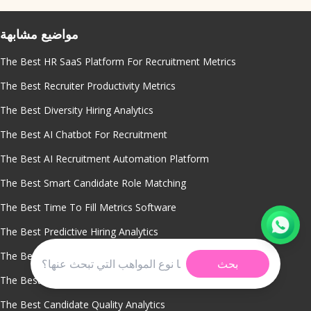
مواضيع مشابهة
The Best HR SaaS Platform For Recruitment Metrics
The Best Recruiter Productivity Metrics
The Best Diversity Hiring Analytics
The Best AI Chatbot For Recruitment
The Best AI Recruitment Automation Platform
The Best Smart Candidate Role Matching
The Best Time To Fill Metrics Software
The Best Predictive Hiring Analytics
The Best Sourcing Channel Performance Tracking
بحث
The Best Real Time Hiring Dashboards
The Best Candidate Quality Analytics