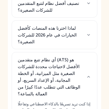
تصنيف أفضل نظام لتتبع المتقدمين
للشركات الصغيرة؟
لماذا اخترنا هذه المنصات كأفضل
الخيارات في عام 2026 للشركات
الصغيرة؟
أي نظام تتبع متقدمين (ATS) هو
الأفضل لاحتياجات محددة للشركات
الصغيرة مثل الميزانية، أو الخطة
المجانية، أو الإعداد السريع، أو
الوظائف التي تتطلب عددًا كبيرًا من
العمالة بالساعة؟
إذا كنت تريد تسريعًا بالذكاء الاصطناعي وتفاعلًا