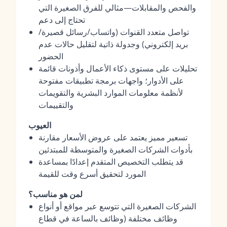
والفحص والمقابلات—مثالي للفرق الصغيرة التي
تحتاج إلى دعم
تواصل متعدد القنوات (واتساب/رسائل قصيرة/
بريد إلكتروني) وجدولة ذاتية لتقليل حالات عدم
الحضور
تحليلات على مستوى ذكاء الأعمال وأذونات قائمة
على الأدوار؛ واجهات برمجة تطبيقات مفتوحة
لأنظمة معلومات الموارد البشرية والتقويمات
والتقييمات
العيوب
تسعير مميز يعتمد على عروض الأسعار مقارنة
بأدوات الشركات الصغيرة والمتوسطة للمبتدئين
قد يتطلب التخصيص المتقدم إعدادًا بمساعدة
المورد لتحقيق أسرع وقت للقيمة
لمن هو مناسب؟
الشركات الصغيرة التي تتوسع عبر مواقع أو أنواع
وظائف مختلفة (وظائف بالساعة في قطاع