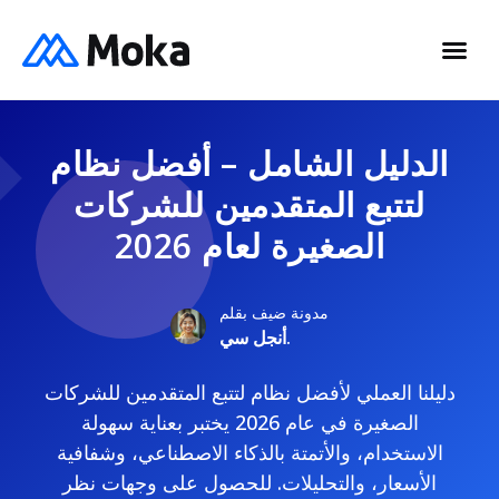
الدليل الشامل – أفضل نظام
لتتبع المتقدمين للشركات
الصغيرة لعام 2026
مدونة ضيف بقلم
أنجل سي.
دليلنا العملي لأفضل نظام لتتبع المتقدمين للشركات
الصغيرة في عام 2026 يختبر بعناية سهولة
الاستخدام، والأتمتة بالذكاء الاصطناعي، وشفافية
الأسعار، والتحليلات. للحصول على وجهات نظر