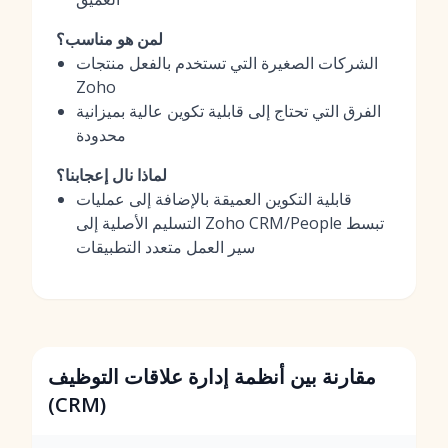
لمن هو مناسب؟
الشركات الصغيرة التي تستخدم بالفعل منتجات
Zoho
الفرق التي تحتاج إلى قابلية تكوين عالية بميزانية
محدودة
لماذا نال إعجابنا؟
قابلية التكوين العميقة بالإضافة إلى عمليات
التسليم الأصلية إلى Zoho CRM/People تبسط
سير العمل متعدد التطبيقات
مقارنة بين أنظمة إدارة علاقات التوظيف
(CRM)