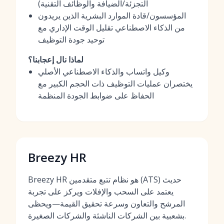
التجزئة/الضيافة والوظائف التقنية)
المؤسسون/قادة الموارد البشرية الذين يريدون
من الذكاء الاصطناعي تقليل الوقت الإداري مع
توحيد جودة التوظيف
لماذا نال إعجابنا؟
وكيل واتساب والذكاء الاصطناعي الأصلي
يختصران عمليات التوظيف ذات الحجم الكبير مع
الحفاظ على ضوابط الجودة المنظمة
Breezy HR
Breezy HR هو نظام تتبع متقدمين (ATS) حديث
يعتمد على السحب والإفلات ويركز على تجربة
المرشح والتعاون وسرعة تحقيق القيمة—ويحظى
بشعبية بين الشركات الناشئة والشركات الصغيرة.