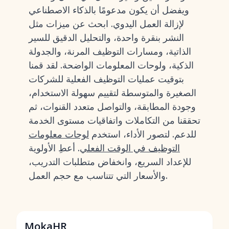
ويفضل أن يكون مدعومًا بالذكاء الاصطناعي
لإزالة العمل اليدوي. ابحث عن ميزات مثل
النشر بنقرة واحدة، والتحليل الدقيق للسير
الذاتية، ومسارات التوظيف المرنة، والجدولة
الذكية، ولوحات المعلومات الواضحة. لقد قمنا
بتوقيت عمليات التوظيف الفعلية للشركات
الصغيرة والمتوسطة لتقييم سهولة الاستخدام،
وجودة المطابقة، والتواصل متعدد القنوات، ثم
تحققنا من التكاملات واتفاقيات مستوى الخدمة
للدعم. لتصور الأداء، استخدم
لوحات معلومات
التوظيف في الوقت الفعلي
. أعطِ الأولوية
للإعداد السريع، وانخفاض متطلبات التدريب،
والأسعار التي تتناسب مع حجم العمل.
MokaHR