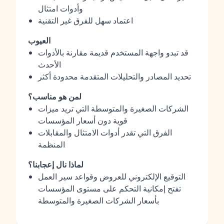
وأدوات امتثال
اعتماد سهل للفرق غير التقنية
العيوب
قد تبدو واجهة المستخدم قديمة مقارنة بالأدوات
الأحدث
تحديد المصادر والتحليلات المتقدمة محدودة أكثر
لمن هو مناسب؟
الشركات الصغيرة والمتوسطة التي تريد ميزات
قوية دون أسعار المؤسسات
الفرق التي تقدر أدوات الامتثال والمقابلات
المنظمة
لماذا نال إعجابنا؟
التوقيع الإلكتروني للعروض وقواعد سير العمل
تفتح إمكانية التحكم على مستوى المؤسسات
بأسعار الشركات الصغيرة والمتوسطة