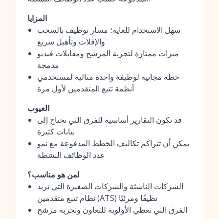
المزايا
سهل الاستخدام للغاية؛ مسار توظيف بالسحب
والإفلات وتأهيل سريع
ميزات ممتازة لتجربة المرشح ومقابلات فيديو
مدمجة
خطة مجانية لوظيفة واحدة مثالية لمستخدمي
أنظمة تتبع المتقدمين لأول مرة
العيوب
قد تكون التقارير أساسية للفرق التي تحتاج إلى
بيانات كثيرة
يمكن أن تتراكم تكاليف الخطط المدفوعة مع نمو
عدد الوظائف النشطة
لمن هو مناسب؟
الشركات الناشئة والشركات الصغيرة التي تريد
نظام تتبع متقدمين (ATS) نظيفًا ومرئيًا
الفرق التي تعطي الأولوية للتعاون وتجربة مرشح