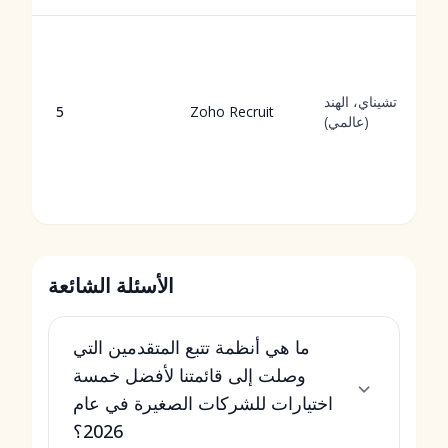
تشيناي، الهند
5
Zoho Recruit
(عالمي)
الأسئلة الشائعة
ما هي أنظمة تتبع المتقدمين التي
وصلت إلى قائمتنا لأفضل خمسة
اختيارات للشركات الصغيرة في عام
2026؟