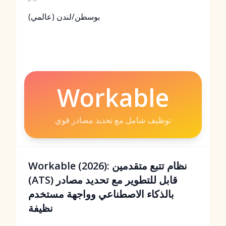
بوسطن/لندن (عالمي)
Workable
توظيف شامل مع تحديد مصادر قوي
Workable (2026): نظام تتبع متقدمين
(ATS) قابل للتطوير مع تحديد مصادر
بالذكاء الاصطناعي وواجهة مستخدم
نظيفة