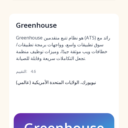
Greenhouse
Greenhouse هو نظام تتبع متقدمين (ATS) رائد مع
سوق تطبيقات واسع، وواجهات برمجة تطبيقات/
خطافات ويب موثقة جيدًا، وميزات توظيف منظمة
تجعل التكاملات سريعة وقابلة للصيانة.
4.6
التقييم:
نيويورك، الولايات المتحدة الأمريكية (عالمي)