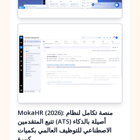
MokaHR (2026): منصة تكامل لنظام
تتبع المتقدمين (ATS) أصيلة بالذكاء
الاصطناعي للتوظيف العالمي بكميات
كبيرة