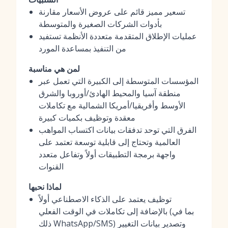
تسعير مميز قائم على عروض الأسعار مقارنة
بأدوات الشركات الصغيرة والمتوسطة
عمليات الإطلاق المتقدمة متعددة الأنظمة تستفيد
من التنفيذ بمساعدة المورد
لمن هي مناسبة
المؤسسات المتوسطة إلى الكبيرة التي تعمل عبر
منطقة آسيا والمحيط الهادئ/أوروبا والشرق
الأوسط وأفريقيا/أمريكا الشمالية مع تكاملات
معقدة وتوظيف بكميات كبيرة
الفرق التي توحد تدفقات بيانات اكتساب المواهب
العالمية وتحتاج إلى قابلية توسعة تعتمد على
واجهة برمجة التطبيقات أولاً وتفاعل متعدد
القنوات
لماذا نحبها
توظيف يعتمد على الذكاء الاصطناعي أولاً
بالإضافة إلى تكاملات في الوقت الفعلي (بما في
ذلك WhatsApp/SMS) وتصدير بيانات التغيير