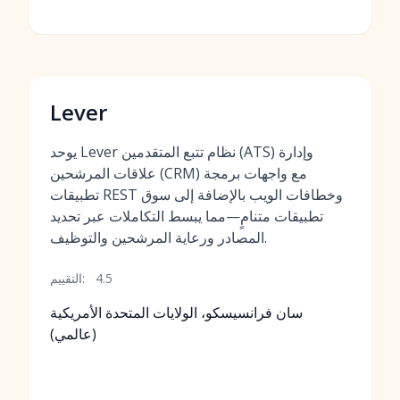
Lever
يوحد Lever نظام تتبع المتقدمين (ATS) وإدارة
علاقات المرشحين (CRM) مع واجهات برمجة
تطبيقات REST وخطافات الويب بالإضافة إلى سوق
تطبيقات متنامٍ—مما يبسط التكاملات عبر تحديد
المصادر ورعاية المرشحين والتوظيف.
4.5
التقييم:
سان فرانسيسكو، الولايات المتحدة الأمريكية
(عالمي)