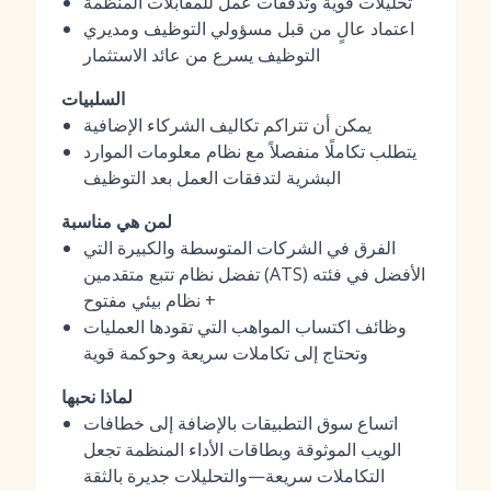
تحليلات قوية وتدفقات عمل للمقابلات المنظمة
اعتماد عالٍ من قبل مسؤولي التوظيف ومديري
التوظيف يسرع من عائد الاستثمار
السلبيات
يمكن أن تتراكم تكاليف الشركاء الإضافية
يتطلب تكاملًا منفصلاً مع نظام معلومات الموارد
البشرية لتدفقات العمل بعد التوظيف
لمن هي مناسبة
الفرق في الشركات المتوسطة والكبيرة التي
تفضل نظام تتبع متقدمين (ATS) الأفضل في فئته
+ نظام بيئي مفتوح
وظائف اكتساب المواهب التي تقودها العمليات
وتحتاج إلى تكاملات سريعة وحوكمة قوية
لماذا نحبها
اتساع سوق التطبيقات بالإضافة إلى خطافات
الويب الموثوقة وبطاقات الأداء المنظمة تجعل
التكاملات سريعة—والتحليلات جديرة بالثقة