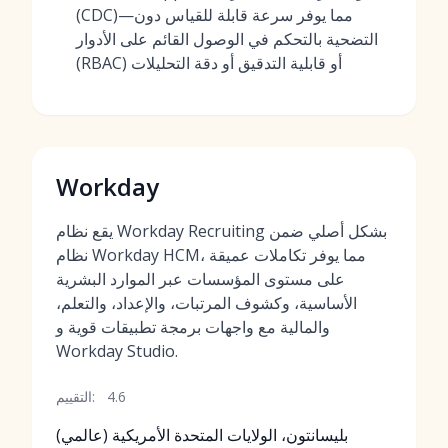
(CDC)—مما يوفر سرعة قابلة للقياس دون
التضحية بالتحكم في الوصول القائم على الأدوار
(RBAC) أو قابلية التدقيق أو دقة التحليلات
Workday
يقع نظام Workday Recruiting بشكل أصلي ضمن
نظام Workday HCM، مما يوفر تكاملات عميقة
على مستوى المؤسسات عبر الموارد البشرية
الأساسية، وكشوف المرتبات، والإعداد، والتعلم،
والمالية مع واجهات برمجة تطبيقات قوية و
Workday Studio.
4.6
التقييم:
بليسانتون، الولايات المتحدة الأمريكية (عالمي)