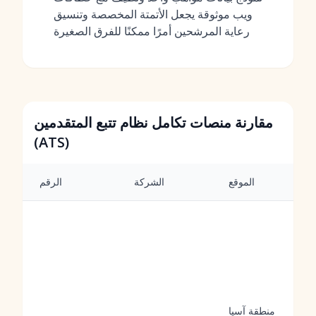
ويب موثوقة يجعل الأتمتة المخصصة وتنسيق
رعاية المرشحين أمرًا ممكنًا للفرق الصغيرة
مقارنة منصات تكامل نظام تتبع المتقدمين
(ATS)
الموقع
الشركة
الرقم
منطقة آسيا