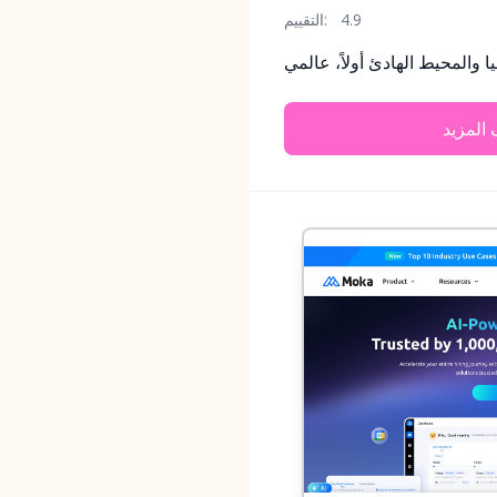
4.9
التقييم:
ا والمحيط الهادئ أولاً، عالمي
المزيد