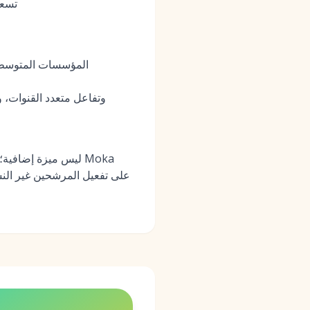
تسعي
المؤسسات المتوسطة إ