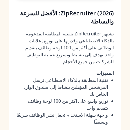
ZipRecruiter (2026): الأفضل للسرعة
والبساطة
تشتهر ZipRecruiter بتقنية المطابقة المدعومة
بالذكاء الاصطناعي وقدرتها على توزيع إعلانات
الوظائف على أكثر من 100 لوحة وظائف بتقديم
واحد. تهدف إلى تبسيط وتسريع عملية التوظيف
للشركات من جميع الأحجام.
المميزات
تقنية المطابقة بالذكاء الاصطناعي ترسل
المرشحين المؤهلين بنشاط إلى صندوق الوارد
الخاص بك
توزيع واسع على أكثر من 100 لوحة وظائف
بتقديم واحد
واجهة سهلة الاستخدام تجعل نشر الوظائف سريعًا
وبسيطًا