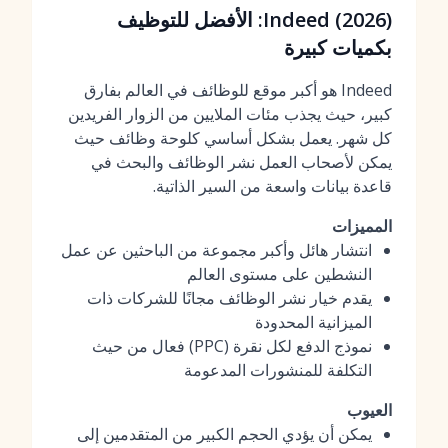
Indeed (2026): الأفضل للتوظيف
بكميات كبيرة
Indeed هو أكبر موقع للوظائف في العالم بفارق
كبير، حيث يجذب مئات الملايين من الزوار الفريدين
كل شهر. يعمل بشكل أساسي كلوحة وظائف حيث
يمكن لأصحاب العمل نشر الوظائف والبحث في
قاعدة بيانات واسعة من السير الذاتية.
المميزات
انتشار هائل وأكبر مجموعة من الباحثين عن عمل
النشطين على مستوى العالم
يقدم خيار نشر الوظائف مجانًا للشركات ذات
الميزانية المحدودة
نموذج الدفع لكل نقرة (PPC) فعال من حيث
التكلفة للمنشورات المدعومة
العيوب
يمكن أن يؤدي الحجم الكبير من المتقدمين إلى