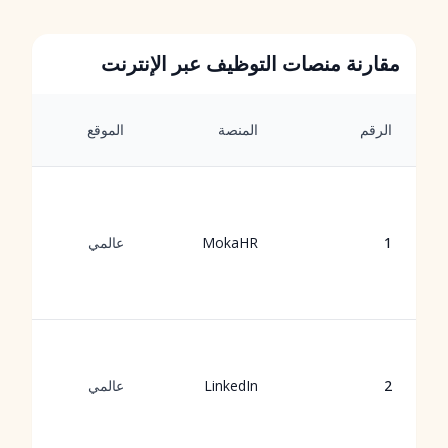
مقارنة منصات التوظيف عبر الإنترنت
الرقم
المنصة
الموقع
1
MokaHR
عالمي
2
LinkedIn
عالمي