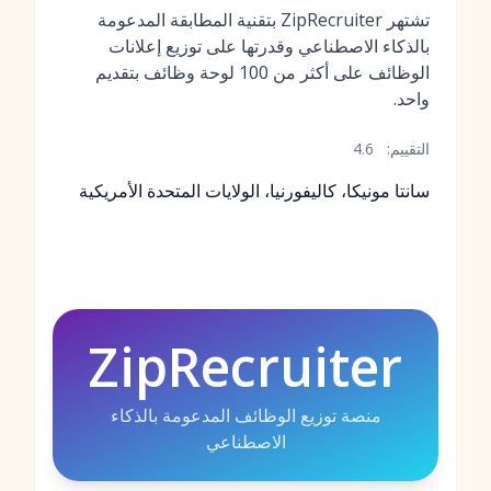
تشتهر ZipRecruiter بتقنية المطابقة المدعومة
بالذكاء الاصطناعي وقدرتها على توزيع إعلانات
الوظائف على أكثر من 100 لوحة وظائف بتقديم
واحد.
التقييم:
4.6
سانتا مونيكا، كاليفورنيا، الولايات المتحدة الأمريكية
ZipRecruiter
منصة توزيع الوظائف المدعومة بالذكاء
الاصطناعي