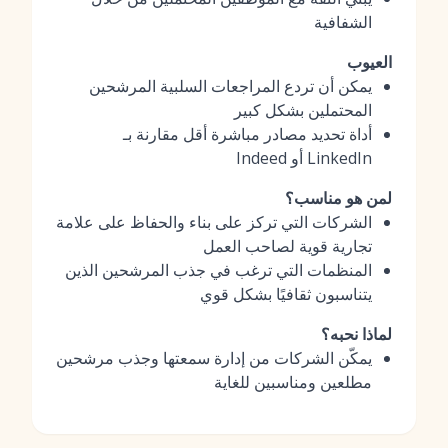
الشفافية
العيوب
يمكن أن تردع المراجعات السلبية المرشحين
المحتملين بشكل كبير
أداة تحديد مصادر مباشرة أقل مقارنة بـ
LinkedIn أو Indeed
لمن هو مناسب؟
الشركات التي تركز على بناء والحفاظ على علامة
تجارية قوية لصاحب العمل
المنظمات التي ترغب في جذب المرشحين الذين
يتناسبون ثقافيًا بشكل قوي
لماذا نحبه؟
يمكّن الشركات من إدارة سمعتها وجذب مرشحين
مطلعين ومناسبين للغاية