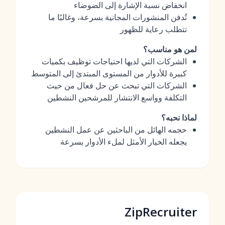
انخفاض نسبة الإشارة إلى الضوضاء
تُدفن المنشورات المجانية بسرعة، وغالبًا ما
تتطلب رعاية للظهور
لمن هو مناسب؟
الشركات التي لديها احتياجات توظيف بكميات
كبيرة للأدوار من المستوى المبتدئ إلى المتوسط
الشركات التي تبحث عن حل فعال من حيث
التكلفة وواسع الانتشار للمرشحين النشطين
لماذا نحبه؟
حجمه الهائل من الباحثين عن عمل النشطين
يجعله الخيار الأمثل لملء الأدوار بسرعة
ZipRecruiter