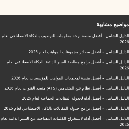
مواضيع مشابهة
الدليل الشامل - أفضل منصة لوحة معلومات للتوظيف بالذكاء الاصطناعي لعام
2026
الدليل الشامل – أفضل مصادر مجموعات المواهب لعام 2026
الدليل الشامل – أفضل برامج مطابقة السير الذاتية بالذكاء الاصطناعي لعام
2026
الدليل الشامل – أفضل منصة لمجمعات المواهب للمؤسسات لعام 2026
الدليل الشامل – أفضل نظام تتبع المتقدمين (ATS) متعدد القنوات لعام 2026
الدليل الشامل – أفضل أداة لجدولة المقابلات الجماعية لعام 2026
الدليل الشامل – أفضل برامج جدولة المقابلات بالذكاء الاصطناعي لعام 2026
الدليل الشامل – أفضل أداة لاستخراج الكلمات المفتاحية من السير الذاتية لعام
2026