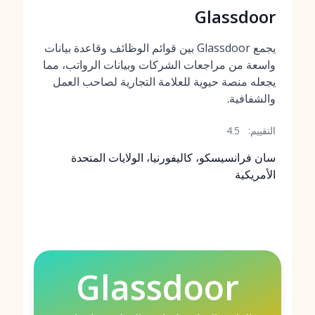
Glassdoor
يجمع Glassdoor بين قوائم الوظائف وقاعدة بيانات
واسعة من مراجعات الشركات وبيانات الرواتب، مما
يجعله منصة حيوية للعلامة التجارية لصاحب العمل
والشفافية.
التقييم:
4.5
سان فرانسيسكو، كاليفورنيا، الولايات المتحدة
الأمريكية
Glassdoor