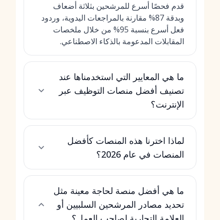
قدم فحصًا أسرع للمرشحين بثلاثة أضعاف
وبدقة 87% مقارنة بالمراجعات اليدوية، وردود
فعل أسرع بنسبة 95% من خلال ملخصات
المقابلات المدعومة بالذكاء الاصطناعي.
ما هي المعايير التي استخدمناها عند
تصنيف أفضل منصات التوظيف عبر
الإنترنت؟
لماذا اخترنا هذه المنصات كأفضل
المنصات في عام 2026؟
ما هي أفضل منصة لحاجة معينة مثل
تحديد مصادر المرشحين السلبيين أو
العلامة التجارية لصاحب العمل؟