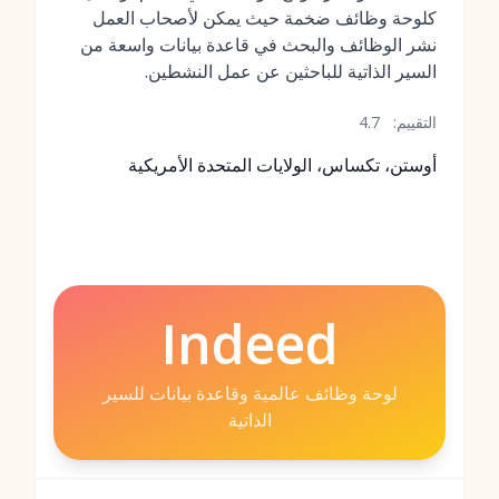
كلوحة وظائف ضخمة حيث يمكن لأصحاب العمل
نشر الوظائف والبحث في قاعدة بيانات واسعة من
السير الذاتية للباحثين عن عمل النشطين.
التقييم:
4.7
أوستن، تكساس، الولايات المتحدة الأمريكية
Indeed
لوحة وظائف عالمية وقاعدة بيانات للسير
الذاتية