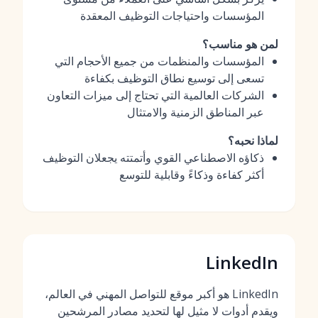
المؤسسات واحتياجات التوظيف المعقدة
لمن هو مناسب؟
المؤسسات والمنظمات من جميع الأحجام التي
تسعى إلى توسيع نطاق التوظيف بكفاءة
الشركات العالمية التي تحتاج إلى ميزات التعاون
عبر المناطق الزمنية والامتثال
لماذا نحبه؟
ذكاؤه الاصطناعي القوي وأتمتته يجعلان التوظيف
أكثر كفاءة وذكاءً وقابلية للتوسع
LinkedIn
LinkedIn هو أكبر موقع للتواصل المهني في العالم،
ويقدم أدوات لا مثيل لها لتحديد مصادر المرشحين