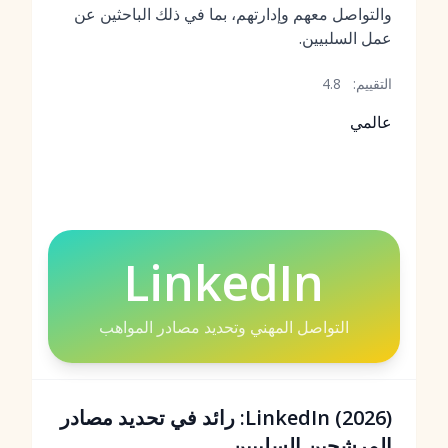
والتواصل معهم وإدارتهم، بما في ذلك الباحثين عن
عمل السلبيين.
التقييم:
4.8
عالمي
LinkedIn
التواصل المهني وتحديد مصادر المواهب
LinkedIn (2026): رائد في تحديد مصادر
المرشحين السلبيين