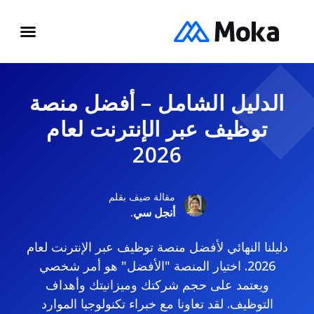
الدليل الشامل – أفضل منصة
توظيف عبر الإنترنت لعام
2026
مقالة ضيف بقلم
أنجل سي.
دليلنا النهائي لأفضل منصة توظيف عبر الإنترنت لعام
2026. اختيار المنصة "الأفضل" هو أمر شخصي
ويعتمد على حجم شركتك وميزانيتك وأهداف
التوظيف. لقد تعاونا مع خبراء تكنولوجيا الموارد