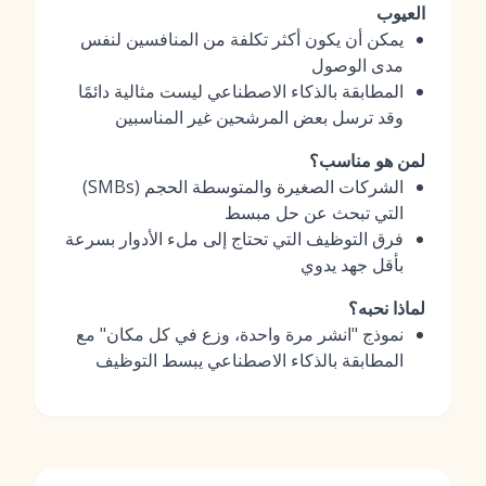
العيوب
يمكن أن يكون أكثر تكلفة من المنافسين لنفس
مدى الوصول
المطابقة بالذكاء الاصطناعي ليست مثالية دائمًا
وقد ترسل بعض المرشحين غير المناسبين
لمن هو مناسب؟
الشركات الصغيرة والمتوسطة الحجم (SMBs)
التي تبحث عن حل مبسط
فرق التوظيف التي تحتاج إلى ملء الأدوار بسرعة
بأقل جهد يدوي
لماذا نحبه؟
نموذج "انشر مرة واحدة، وزع في كل مكان" مع
المطابقة بالذكاء الاصطناعي يبسط التوظيف