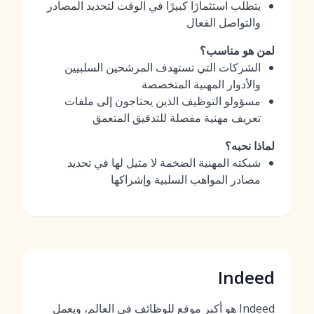
يتطلب استثمارًا كبيرًا في الوقت لتحديد المصادر
والتواصل الفعال
لمن هو مناسب؟
الشركات التي تستهدف المرشحين السلبيين
والأدوار المهنية المتخصصة
مسؤولو التوظيف الذين يحتاجون إلى ملفات
تعريف مهنية مفصلة للتدقيق المتعمق
لماذا نحبه؟
شبكته المهنية الضخمة لا مثيل لها في تحديد
مصادر المواهب السلبية وإشراكها
Indeed
Indeed هو أكبر موقع للوظائف في العالم، ويعمل