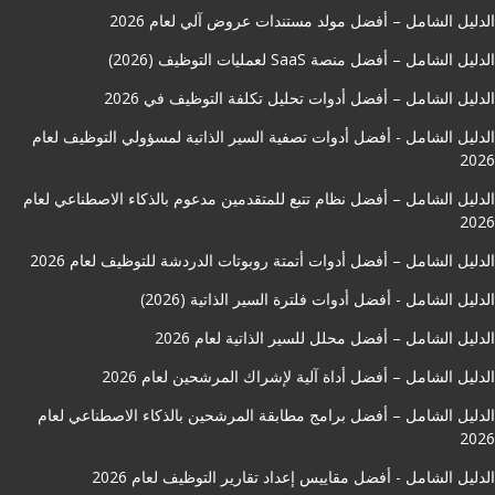
الدليل الشامل – أفضل مولد مستندات عروض آلي لعام 2026
الدليل الشامل – أفضل منصة SaaS لعمليات التوظيف (2026)
الدليل الشامل – أفضل أدوات تحليل تكلفة التوظيف في 2026
الدليل الشامل - أفضل أدوات تصفية السير الذاتية لمسؤولي التوظيف لعام
2026
الدليل الشامل – أفضل نظام تتبع للمتقدمين مدعوم بالذكاء الاصطناعي لعام
2026
الدليل الشامل – أفضل أدوات أتمتة روبوتات الدردشة للتوظيف لعام 2026
الدليل الشامل - أفضل أدوات فلترة السير الذاتية (2026)
الدليل الشامل – أفضل محلل للسير الذاتية لعام 2026
الدليل الشامل – أفضل أداة آلية لإشراك المرشحين لعام 2026
الدليل الشامل – أفضل برامج مطابقة المرشحين بالذكاء الاصطناعي لعام
2026
الدليل الشامل - أفضل مقاييس إعداد تقارير التوظيف لعام 2026