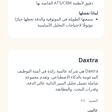
دقيق لأنظمة ATS/CRM الخاصة بها
لماذا نفضلها
سمعتها الطويلة في الموثوقية والدقة تجعلها خيارًا
موثوقًا لاحتياجات التحليل الأساسية
Daxtra
Daxtra هي شركة عالمية رائدة في أتمتة التوظيف
المدعومة بالذكاء الاصطناعي، وتقدم مجموعة
شاملة تشمل تحليل السير الذاتية عالي الدقة،
وقدرات البحث، والمطابقة.
التقييم:
4.5
عالمي