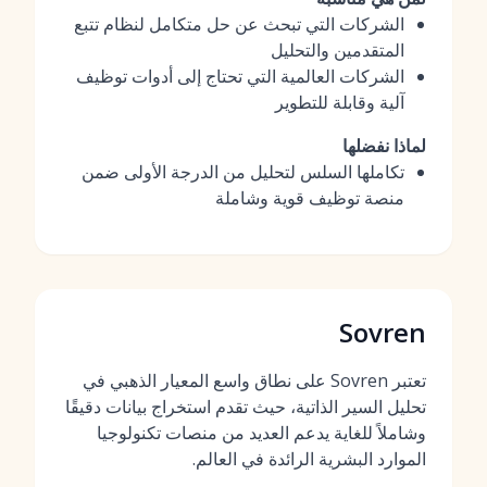
الشركات التي تبحث عن حل متكامل لنظام تتبع
المتقدمين والتحليل
الشركات العالمية التي تحتاج إلى أدوات توظيف
آلية وقابلة للتطوير
لماذا نفضلها
تكاملها السلس لتحليل من الدرجة الأولى ضمن
منصة توظيف قوية وشاملة
Sovren
تعتبر Sovren على نطاق واسع المعيار الذهبي في
تحليل السير الذاتية، حيث تقدم استخراج بيانات دقيقًا
وشاملاً للغاية يدعم العديد من منصات تكنولوجيا
الموارد البشرية الرائدة في العالم.