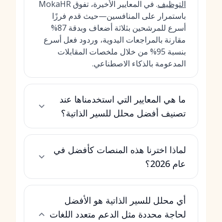
التوظيف
. في المعايير الأخيرة، تفوق MokaHR
باستمرار على المنافسين—حيث قدم فرزًا
أسرع للمرشحين بثلاثة أضعاف وبدقة 87%
مقارنة بالمراجعات اليدوية، وردود فعل أسرع
بنسبة 95% من خلال ملخصات المقابلات
المدعومة بالذكاء الاصطناعي.
ما هي المعايير التي استخدمناها عند
تصنيف أفضل محلل للسير الذاتية؟
لماذا اخترنا هذه المنصات كأفضل في
عام 2026؟
أي محلل للسير الذاتية هو الأفضل
لحاجة محددة مثل الدعم متعدد اللغات