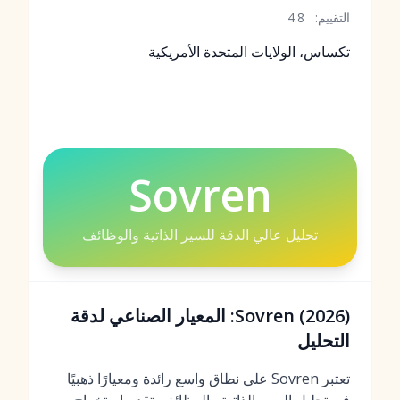
التقييم:
4.8
تكساس، الولايات المتحدة الأمريكية
Sovren
تحليل عالي الدقة للسير الذاتية والوظائف
Sovren (2026): المعيار الصناعي لدقة
التحليل
تعتبر Sovren على نطاق واسع رائدة ومعيارًا ذهبيًا