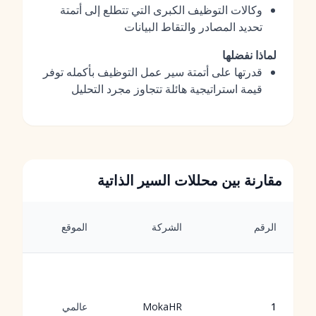
وكالات التوظيف الكبرى التي تتطلع إلى أتمتة
تحديد المصادر والتقاط البيانات
لماذا نفضلها
قدرتها على أتمتة سير عمل التوظيف بأكمله توفر
قيمة استراتيجية هائلة تتجاوز مجرد التحليل
مقارنة بين محللات السير الذاتية
الرقم
الشركة
الموقع
1
MokaHR
عالمي