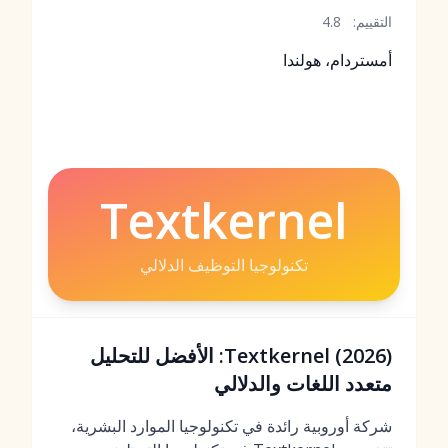
التقييم:
4.8
أمستردام، هولندا
Textkernel
تكنولوجيا التوظيف الدلالي
Textkernel (2026): الأفضل للتحليل
متعدد اللغات والدلالي
شركة أوروبية رائدة في تكنولوجيا الموارد البشرية،