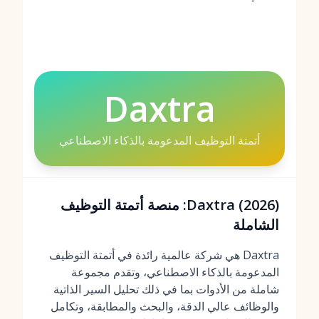
Daxtra
أتمتة التوظيف المدعومة بالذكاء الاصطناعي
Daxtra (2026): منصة أتمتة التوظيف
الشاملة
Daxtra هي شركة عالمية رائدة في أتمتة التوظيف
المدعومة بالذكاء الاصطناعي، وتقدم مجموعة
شاملة من الأدوات بما في ذلك تحليل السير الذاتية
والوظائف عالي الدقة، والبحث والمطابقة، وتكامل