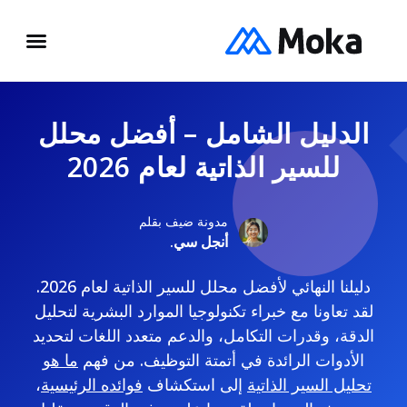
الدليل الشامل – أفضل محلل
للسير الذاتية لعام 2026
مدونة ضيف بقلم
أنجل سي.
دليلنا النهائي لأفضل محلل للسير الذاتية لعام 2026.
لقد تعاونا مع خبراء تكنولوجيا الموارد البشرية لتحليل
الدقة، وقدرات التكامل، والدعم متعدد اللغات لتحديد
الأدوات الرائدة في أتمتة التوظيف. من فهم
ما هو
تحليل السير الذاتية
إلى استكشاف
فوائده الرئيسية
،