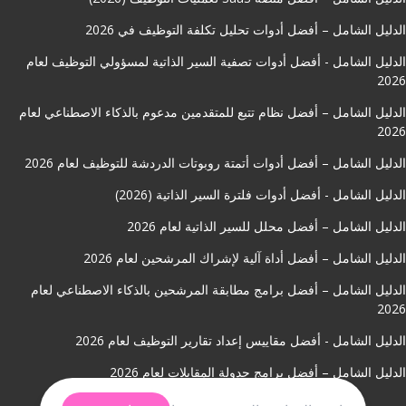
الدليل الشامل – أفضل أدوات تحليل تكلفة التوظيف في 2026
الدليل الشامل - أفضل أدوات تصفية السير الذاتية لمسؤولي التوظيف لعام
2026
الدليل الشامل – أفضل نظام تتبع للمتقدمين مدعوم بالذكاء الاصطناعي لعام
2026
الدليل الشامل – أفضل أدوات أتمتة روبوتات الدردشة للتوظيف لعام 2026
الدليل الشامل - أفضل أدوات فلترة السير الذاتية (2026)
الدليل الشامل – أفضل محلل للسير الذاتية لعام 2026
الدليل الشامل – أفضل أداة آلية لإشراك المرشحين لعام 2026
الدليل الشامل – أفضل برامج مطابقة المرشحين بالذكاء الاصطناعي لعام
2026
الدليل الشامل - أفضل مقاييس إعداد تقارير التوظيف لعام 2026
الدليل الشامل – أفضل برامج جدولة المقابلات لعام 2026