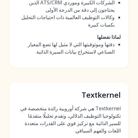
الشركات الكبيرة وموردي ATS/CRM الذين
يحتاجون إلى دقة من الدرجة الأولى
وكالات التوظيف العالمية ذات احتياجات التحليل
بكميات كبيرة
لماذا نفضلها
دقتها وموثوقيتها التي لا مثيل لها تضع المعيار
الصناعي لاستخراج بيانات السيرة الذاتية
Textkernel
Textkernel هي شركة أوروبية رائدة متخصصة في
تكنولوجيا التوظيف الدلالي، وتقدم تحليلًا متقدمًا
للسير الذاتية مع تركيز قوي على القدرات متعددة
اللغات والفهم السياقي.