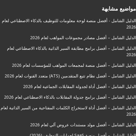
مواضيع مشابهة
الدليل الشامل - أفضل منصة لوحة معلومات للتوظيف بالذكاء الاصطناعي لعام
2026
الدليل الشامل – أفضل مصادر مجموعات المواهب لعام 2026
الدليل الشامل – أفضل برامج مطابقة السير الذاتية بالذكاء الاصطناعي لعام
2026
الدليل الشامل – أفضل منصة لمجمعات المواهب للمؤسسات لعام 2026
الدليل الشامل – أفضل نظام تتبع المتقدمين (ATS) متعدد القنوات لعام 2026
الدليل الشامل – أفضل أداة لجدولة المقابلات الجماعية لعام 2026
الدليل الشامل – أفضل برامج جدولة المقابلات بالذكاء الاصطناعي لعام 2026
الدليل الشامل – أفضل أداة لاستخراج الكلمات المفتاحية من السير الذاتية لعام
2026
الدليل الشامل – أفضل مولد مستندات عروض آلي لعام 2026
الدليل الشامل – أفضل منصة SaaS لعمليات التوظيف (2026)