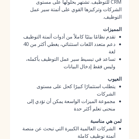
CRM للتوظيف. تشتهر بحلولها على مستوى
الشركات وتركيزها القوي على أتمتة سير عمل
التوظيف.
المميزات
تقدم نظامًا بيئيًا كاملاً من أدوات أتمتة التوظيف
دعم متعدد اللغات استثنائي، يغطي أكثر من 40
لغة
تساعد في تبسيط سير عمل التوظيف بأكمله،
وليس فقط إدخال البيانات
العيوب
يتطلب استثمارًا كبيرًا كحل على مستوى
الشركات
مجموعة الميزات الواسعة يمكن أن تؤدي إلى
منحنى تعلم أكثر حدة
لمن هي مناسبة
الشركات العالمية الكبيرة التي تبحث عن منصة
أتمتة توظيف كاملة