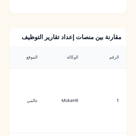
مقارنة بين منصات إعداد تقارير التوظيف
الرقم
الوكالة
الموقع
1
MokaHR
عالمي