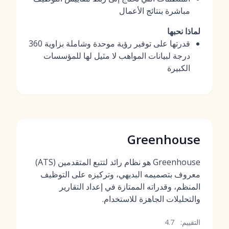
مباشرة بنتائج الأعمال
لماذا نحبها
قدرتها على توفير رؤية موحدة وشاملة بزاوية 360
درجة لبيانات المواهب لا مثيل لها للمؤسسات
الكبيرة
Greenhouse
Greenhouse هو نظام رائد لتتبع المتقدمين (ATS)
معروف بتصميمه البديهي، وتركيزه على التوظيف
المنظم، وقدراته الممتازة في إعداد التقارير
والتحليلات الجاهزة للاستخدام.
التقييم:
4.7