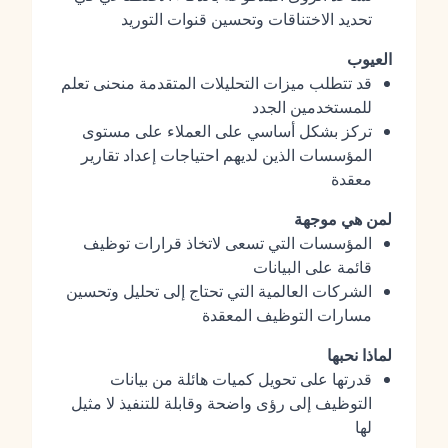
تحديد الاختناقات وتحسين قنوات التوريد
العيوب
قد تتطلب ميزات التحليلات المتقدمة منحنى تعلم
للمستخدمين الجدد
تركز بشكل أساسي على العملاء على مستوى
المؤسسات الذين لديهم احتياجات إعداد تقارير
معقدة
لمن هي موجهة
المؤسسات التي تسعى لاتخاذ قرارات توظيف
قائمة على البيانات
الشركات العالمية التي تحتاج إلى تحليل وتحسين
مسارات التوظيف المعقدة
لماذا نحبها
قدرتها على تحويل كميات هائلة من بيانات
التوظيف إلى رؤى واضحة وقابلة للتنفيذ لا مثيل
لها