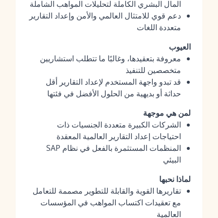
المال البشري الكاملة لتحليلات المواهب الشاملة
دعم قوي للامتثال العالمي والأمن وإعداد التقارير
متعددة اللغات
العيوب
معروفة بتعقيدها، وغالبًا ما تتطلب استشاريين
متخصصين للتنفيذ
قد تبدو واجهة المستخدم لإعداد التقارير أقل
حداثة أو بديهية من الحلول الأفضل في فئتها
لمن هي موجهة
الشركات الكبيرة متعددة الجنسيات ذات
احتياجات إعداد التقارير العالمية المعقدة
المنظمات المستثمرة بالفعل في نظام SAP
البيئي
لماذا نحبها
تقاريرها القوية والقابلة للتطوير مصممة للتعامل
مع تعقيدات اكتساب المواهب في المؤسسات
العالمية