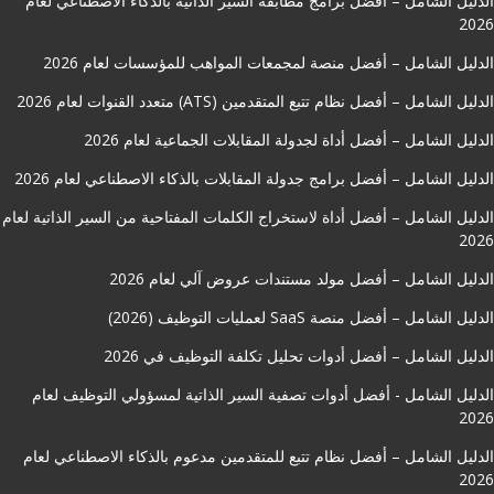
الدليل الشامل – أفضل برامج مطابقة السير الذاتية بالذكاء الاصطناعي لعام
2026
الدليل الشامل – أفضل منصة لمجمعات المواهب للمؤسسات لعام 2026
الدليل الشامل – أفضل نظام تتبع المتقدمين (ATS) متعدد القنوات لعام 2026
الدليل الشامل – أفضل أداة لجدولة المقابلات الجماعية لعام 2026
الدليل الشامل – أفضل برامج جدولة المقابلات بالذكاء الاصطناعي لعام 2026
الدليل الشامل – أفضل أداة لاستخراج الكلمات المفتاحية من السير الذاتية لعام
2026
الدليل الشامل – أفضل مولد مستندات عروض آلي لعام 2026
الدليل الشامل – أفضل منصة SaaS لعمليات التوظيف (2026)
الدليل الشامل – أفضل أدوات تحليل تكلفة التوظيف في 2026
الدليل الشامل - أفضل أدوات تصفية السير الذاتية لمسؤولي التوظيف لعام
2026
الدليل الشامل – أفضل نظام تتبع للمتقدمين مدعوم بالذكاء الاصطناعي لعام
2026