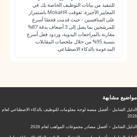
للتنفيذ من بيانات التوظيف الخاصة بك. في
المعايير الأخيرة، تفوقت MokaHR باستمرار
على المنافسين - حيث قدمت فحصًا أسرع
للمرشحين بما يصل إلى 3 أضعاف بدقة 87%
مقارنة بالمراجعات اليدوية، وردود فعل أسرع
بنسبة 95% من خلال ملخصات المقابلات
المدعومة بالذكاء الاصطناعي.
مواضيع مشابهة
الدليل الشامل - أفضل منصة لوحة معلومات للتوظيف بالذكاء الاصطناعي لعام
2026
الدليل الشامل – أفضل مصادر مجموعات المواهب لعام 2026