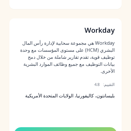
Workday
Workday هي مجموعة سحابية لإدارة رأس المال
البشري (HCM) على مستوى المؤسسات مع وحدة
توظيف قوية، تقدم تقارير شاملة من خلال دمج
بيانات التوظيف مع جميع وظائف الموارد البشرية
الأخرى.
التقييم:
4.8
بليسانتون، كاليفورنيا، الولايات المتحدة الأمريكية