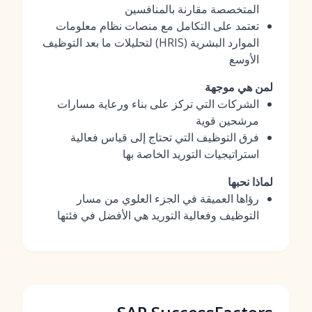
المتخصصة مقارنة بالمنافسين
تعتمد على التكامل مع منصات نظام معلومات
الموارد البشرية (HRIS) لتحليلات ما بعد التوظيف
الأوسع
لمن هي موجهة
الشركات التي تركز على بناء ورعاية مسارات
مرشحين قوية
فرق التوظيف التي تحتاج إلى قياس فعالية
استراتيجيات التوريد الخاصة بها
لماذا نحبها
رؤاها العميقة في الجزء العلوي من مسار
التوظيف وفعالية التوريد هي الأفضل في فئتها