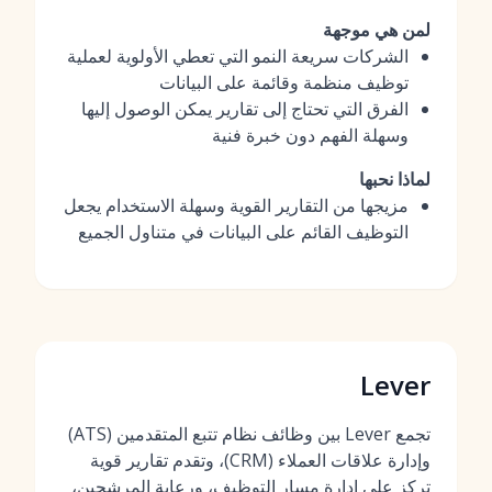
لمن هي موجهة
الشركات سريعة النمو التي تعطي الأولوية لعملية
توظيف منظمة وقائمة على البيانات
الفرق التي تحتاج إلى تقارير يمكن الوصول إليها
وسهلة الفهم دون خبرة فنية
لماذا نحبها
مزيجها من التقارير القوية وسهلة الاستخدام يجعل
التوظيف القائم على البيانات في متناول الجميع
Lever
تجمع Lever بين وظائف نظام تتبع المتقدمين (ATS)
وإدارة علاقات العملاء (CRM)، وتقدم تقارير قوية
تركز على إدارة مسار التوظيف، ورعاية المرشحين،