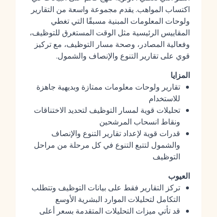
اكتساب المواهب. يقدم مجموعة واسعة من
التقارير
ولوحات المعلومات المبنية مسبقًا
التي تغطي
المقاييس الرئيسية مثل الوقت المستغرق للتوظيف،
وفعالية المصادر، وصحة مسار التوظيف، مع تركيز
قوي على تقارير التنوع والإنصاف والشمول.
المزايا
تقارير ولوحات معلومات ممتازة وبديهية جاهزة
للاستخدام
تحليلات قوية لمسار التوظيف لتحديد الاختناقات
ونقاط انسحاب المرشحين
قدرات قوية لإعداد تقارير التنوع والإنصاف
والشمول لتتبع التنوع في كل مرحلة من مراحل
التوظيف
العيوب
تركز التقارير فقط على بيانات التوظيف وتتطلب
التكامل لتحليلات الموارد البشرية الأوسع
قد تأتي ميزات التحليلات المتقدمة بسعر أعلى