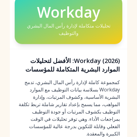
Workday
تحليلات متكاملة لإدارة رأس المال البشري
والتوظيف
Workday (2026): الأفضل لتحليلات
الموارد البشرية المتكاملة للمؤسسات
كمجموعة كاملة لإدارة رأس المال البشري، تدمج
Workday بسلاسة
بيانات التوظيف مع الموارد
البشرية الأساسية
، وكشوف المرتبات، وإدارة
المواهب، مما يسمح بإعداد تقارير شاملة تربط تكلفة
التوظيف بكشوف المرتبات أو جودة التوظيف
بمراجعات الأداء. وهي توفر تحليلات في الوقت
الفعلي وقابلة للتكوين بدرجة عالية للمؤسسات
الكبيرة والمعقدة.