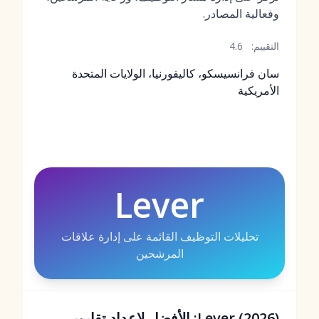
وفعالية المصادر.
التقييم:
4.6
سان فرانسيسكو، كاليفورنيا، الولايات المتحدة
الأمريكية
Lever
تحليلات التوظيف القائمة على إدارة علاقات
المرشحين
Lever (2026): الأفضل لإعداد تقارير