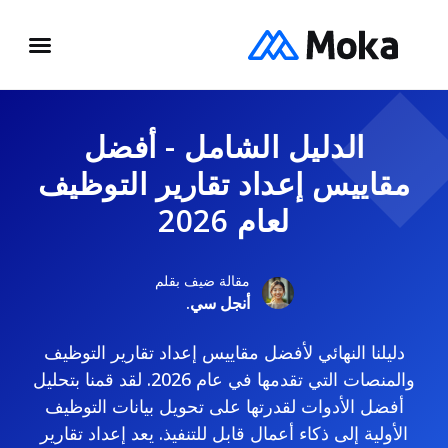
الدليل الشامل - أفضل
مقاييس إعداد تقارير التوظيف
لعام 2026
مقالة ضيف بقلم
أنجل سي.
دليلنا النهائي لأفضل مقاييس إعداد تقارير التوظيف
والمنصات التي تقدمها في عام 2026. لقد قمنا بتحليل
أفضل الأدوات لقدرتها على تحويل بيانات التوظيف
الأولية إلى ذكاء أعمال قابل للتنفيذ. يعد إعداد تقارير