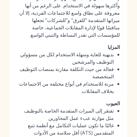
وأكثرها سهولة في الاستخدام. على الرغم من أنها
معروفة على نطاق واسع للاجتماعات الفردية، إلا أن
ميزاتها المتقدمة "للفرق" و"للشركات" تجعلها
منافسًا قويًا لإدارة المقابلات الجماعية، خاصة
للمؤسسات التي تقدر البساطة والتبني الواسع.
المزايا
بديهية للغاية وسهلة الاستخدام لكل من مسؤولي
التوظيف والمرشحين
فعالة من حيث التكلفة مقارنة بمنصات التوظيف
المتخصصة
مرنة للاستخدام في أنواع مختلفة من الاجتماعات
بخلاف المقابلات
العيوب
تفتقر إلى الميزات المتقدمة الخاصة بالتوظيف
مثل موازنة عبء عمل المحاورين
غالبًا ما تكون عمليات التكامل مع أنظمة تتبع
المتقدمين (ATS) أقل سلاسة من الأدوات