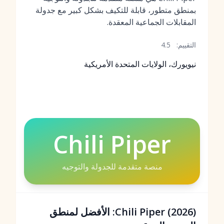
بمنطق متطور، قابلة للتكيف بشكل كبير مع جدولة
المقابلات الجماعية المعقدة.
التقييم:
4.5
نيويورك، الولايات المتحدة الأمريكية
Chili Piper
منصة متقدمة للجدولة والتوجيه
Chili Piper (2026): الأفضل لمنطق