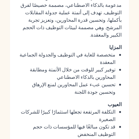
مدعومة بالذكاء الاصطناعي، مصممة خصيصًا لفرق
التوظيف. تهدف إلى أتمتة عملية جدولة المقابلات
بأكملها، وتحسين قدرة المحاورين، وتعزيز تجربة
المرشح. وهي مصممة لبيئات التوظيف ذات الحجم
الكبير والمعقدة.
المزايا
متخصصة للغاية في التوظيف والجدولة الجماعية
المعقدة
توفير كبير للوقت من خلال الأتمتة ومطابقة
المحاورين بالذكاء الاصطناعي
تحسين عبء عمل المحاورين لمنع الإرهاق
وتحسين جودة اللجنة
العيوب
التكلفة المرتفعة تجعلها استثمارًا كبيرًا للشركات
الصغيرة
قد تكون مبالغًا فيها للمؤسسات ذات حجم
التوظيف المنخفض