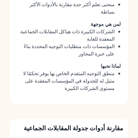
منحنى تعلم أكثر حدة مقارنة بالأدوات الأكثر
بساطة
لمن هي موجهة
الشركات الكبيرة ذات هياكل المقابلات الجماعية
المعقدة للغاية
المؤسسات ذات متطلبات التوجيه المحددة بناءً
على خبرة المحاور
لماذا نحبها
منطق التوجيه المتقدم الخاص بها يوفر تحكمًا لا
مثيل له للجدولة في المؤسسات المعقدة على
مستوى الشركات الكبيرة
مقارنة أدوات جدولة المقابلات الجماعية