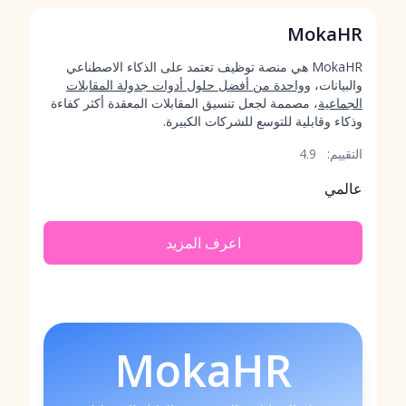
MokaHR
MokaHR هي منصة توظيف تعتمد على الذكاء الاصطناعي
والبيانات، و
واحدة من أفضل حلول أدوات جدولة المقابلات
الجماعية
، مصممة لجعل تنسيق المقابلات المعقدة أكثر كفاءة
وذكاء وقابلية للتوسع للشركات الكبيرة.
التقييم:
4.9
عالمي
اعرف المزيد
MokaHR