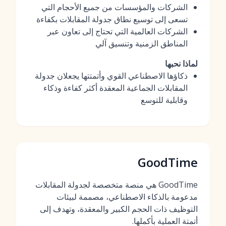
الشركات والمؤسسات من جميع الأحجام التي
تسعى إلى توسيع نطاق جدولة المقابلات بكفاءة
الشركات العالمية التي تحتاج إلى تعاون عبر
المناطق الزمنية وتنسيق آلي
لماذا نحبها
ذكاؤها الاصطناعي القوي وأتمتتها يجعلان جدولة
المقابلات الجماعية المعقدة أكثر كفاءة وذكاء
وقابلية للتوسع
GoodTime
GoodTime هي منصة متخصصة لجدولة المقابلات
مدعومة بالذكاء الاصطناعي، مصممة لبيئات
التوظيف ذات الحجم الكبير والمعقدة، وتهدف إلى
أتمتة العملية بأكملها.