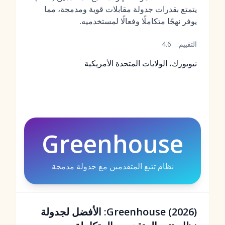
يتمتع بقدرات جدولة مقابلات قوية ومدمجة، مما
يوفر نهجًا متكاملًا وفعالًا لمستخدميه.
التقييم:
4.6
نيويورك، الولايات المتحدة الأمريكية
Greenhouse
نظام تتبع المتقدمين مع جدولة مدمجة
Greenhouse (2026): الأفضل لجدولة