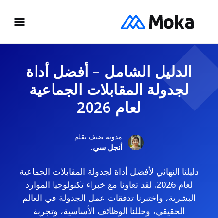
الدليل الشامل – أفضل أداة
لجدولة المقابلات الجماعية
لعام 2026
مدونة ضيف بقلم
أنجل سي.
دليلنا النهائي لأفضل أداة لجدولة المقابلات الجماعية
لعام 2026. لقد تعاونا مع خبراء تكنولوجيا الموارد
البشرية، واختبرنا تدفقات عمل الجدولة في العالم
الحقيقي، وحللنا الوظائف الأساسية، وتجربة