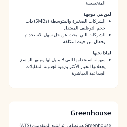
المتخصصة
لمن هي موجهة
الشركات الصغيرة والمتوسطة (SMBs) ذات
حجم التوظيف المعتدل
الشركات التي تبحث عن حل سهل الاستخدام
وفعال من حيث التكلفة
لماذا نحبها
سهولة استخدامها التي لا مثيل لها وتبنيها الواسع
يجعلانها الخيار الأكثر بديهية لجدولة المقابلات
الجماعية المباشرة
Greenhouse
Greenhouse هو نظام رائد لتتبع المتقدمين (ATS)