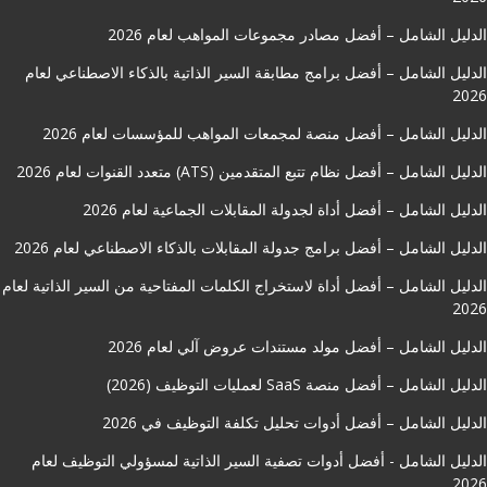
الدليل الشامل – أفضل مصادر مجموعات المواهب لعام 2026
الدليل الشامل – أفضل برامج مطابقة السير الذاتية بالذكاء الاصطناعي لعام
2026
الدليل الشامل – أفضل منصة لمجمعات المواهب للمؤسسات لعام 2026
الدليل الشامل – أفضل نظام تتبع المتقدمين (ATS) متعدد القنوات لعام 2026
الدليل الشامل – أفضل أداة لجدولة المقابلات الجماعية لعام 2026
الدليل الشامل – أفضل برامج جدولة المقابلات بالذكاء الاصطناعي لعام 2026
الدليل الشامل – أفضل أداة لاستخراج الكلمات المفتاحية من السير الذاتية لعام
2026
الدليل الشامل – أفضل مولد مستندات عروض آلي لعام 2026
الدليل الشامل – أفضل منصة SaaS لعمليات التوظيف (2026)
الدليل الشامل – أفضل أدوات تحليل تكلفة التوظيف في 2026
الدليل الشامل - أفضل أدوات تصفية السير الذاتية لمسؤولي التوظيف لعام
2026