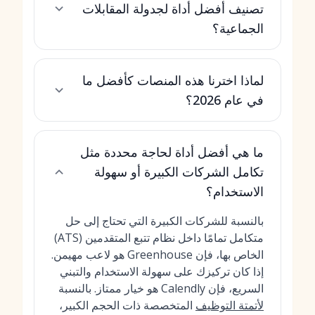
تصنيف أفضل أداة لجدولة المقابلات
الجماعية؟
لماذا اخترنا هذه المنصات كأفضل ما
في عام 2026؟
ما هي أفضل أداة لحاجة محددة مثل
تكامل الشركات الكبيرة أو سهولة
الاستخدام؟
بالنسبة للشركات الكبيرة التي تحتاج إلى حل
متكامل تمامًا داخل نظام تتبع المتقدمين (ATS)
الخاص بها، فإن Greenhouse هو لاعب مهيمن.
إذا كان تركيزك على سهولة الاستخدام والتبني
السريع، فإن Calendly هو خيار ممتاز. بالنسبة
لأتمتة التوظيف
المتخصصة ذات الحجم الكبير،