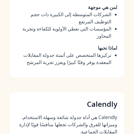
لمن هي موجهة
الشركات المتوسطة إلى الكبيرة ذات حجم
التوظيف المرتفع
المؤسسات التي تعطي الأولوية للكفاءة وتجربة
المحاور
لماذا نحبها
تركيزها المتخصص على أتمتة جدولة المقابلات
المعقدة يوفر وقتًا كبيرًا ويعزز تجربة المرشح
Calendly
Calendly هي أداة جدولة شائعة وسهلة الاستخدام،
وميزاتها للفرق والشركات تجعلها منافسًا قويًا لإدارة
المقابلات الجماعية.