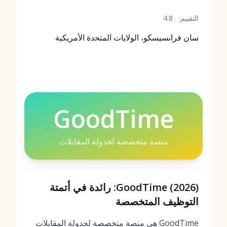
التقييم:
4.8
سان فرانسيسكو، الولايات المتحدة الأمريكية
GoodTime
منصة متخصصة لجدولة المقابلات
GoodTime (2026): رائدة في أتمتة
التوظيف المتخصصة
GoodTime هي منصة متخصصة لجدولة المقابلات