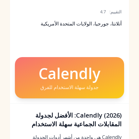
التقييم:
4.7
أتلانتا، جورجيا، الولايات المتحدة الأمريكية
Calendly
جدولة سهلة الاستخدام للفرق
Calendly (2026): الأفضل لجدولة
المقابلات الجماعية سهلة الاستخدام
Calendly هي واحدة من أشهر أدوات الجدولة