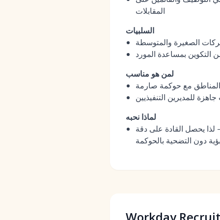
المقابلات
السلبيات
شركات الصغيرة والمتوسطة
 التكوين بمساعدة المورد
لمن هو مناسب
 المناطق مع حوكمة صارمة
جاهزة للمديرين التنفيذيين
لماذا نحبه
 لذا يحصل القادة على دقة
Workday Recruit