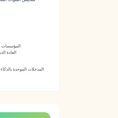
المؤسسات ال
القادة الذ
المدخلات الموحدة بالذكاء