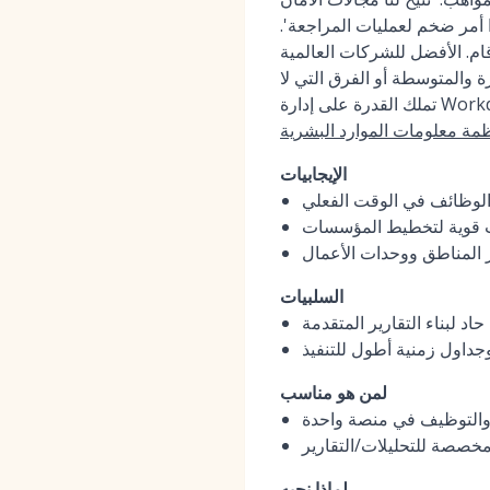
مر ضخم لعمليات المراجعة'.
ام. الأفضل للشركات العالمية
 والمتوسطة أو الفرق التي لا
ظمة معلومات الموارد البشرية
الإيجابيات
 الوظائف في الوقت الفعلي
ات قوية لتخطيط المؤسسات
 المناطق ووحدات الأعمال
السلبيات
اد لبناء التقارير المتقدمة
جداول زمنية أطول للتنفيذ
لمن هو مناسب
ة والتوظيف في منصة واحدة
 مخصصة للتحليلات/التقارير
لماذا نحبه