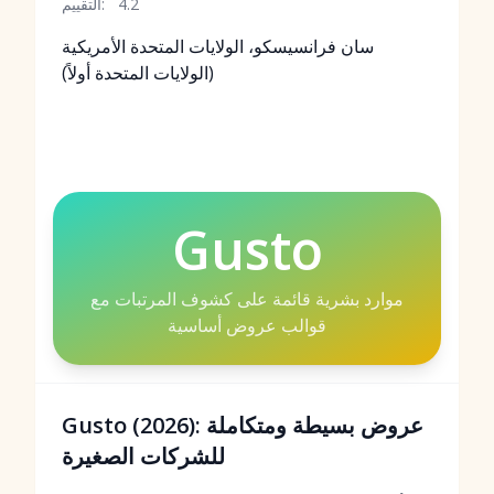
4.2
التقييم:
سان فرانسيسكو، الولايات المتحدة الأمريكية
(الولايات المتحدة أولاً)
Gusto
موارد بشرية قائمة على كشوف المرتبات مع
قوالب عروض أساسية
Gusto (2026): عروض بسيطة ومتكاملة
للشركات الصغيرة