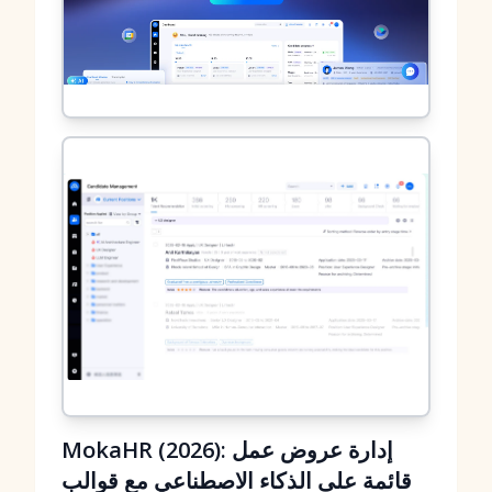
MokaHR (2026): إدارة عروض عمل
قائمة على الذكاء الاصطناعي مع قوالب