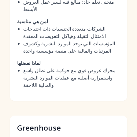
منحنى تعلم حاد؛ مبالغ فيه لسير عمل العروض
الأبسط
لمن هي مناسبة
الشركات متعددة الجنسيات ذات احتياجات
الامتثال الثقيلة وهياكل التعويضات المعقدة
المؤسسات التي توحد الموارد البشرية وكشوف
المرتبات والمالية على منصة مؤسسية واحدة
لماذا نفضلها
محرك عروض قوي مع حوكمة على نطاق واسع
واستمرارية أصلية مع عمليات الموارد البشرية
والمالية اللاحقة
Greenhouse