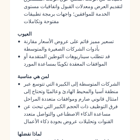
لتقديم العرض ومعدلات القبول واتفاقيات مستوى
الخدمة للموافقين؛ واجهات برمجة تطبيقات
مفتوحة وتكاملات
العيوب
تسعير مميز قائم على عروض الأسعار مقارنة
بأدوات الشركات الصغيرة والمتوسطة
قد تتطلب سيناريوهات التوطين المتقدمة أو
الموافقات المعقدة تكوينًا بمساعدة المورد
لمن هي مناسبة
الشركات المتوسطة إلى الكبيرة التي تتوسع عبر
منطقة آسيا والمحيط الهادئ وعالميًا وتحتاج إلى
امتثال قانوني صارم وموافقات متعددة المراحل
فرق التوظيف ذات الحجم الكبير التي تبحث عن
مساعدة الذكاء الاصطناعي والتواصل متعدد
القنوات وتحليلات عروض بجودة ذكاء الأعمال
لماذا نفضلها