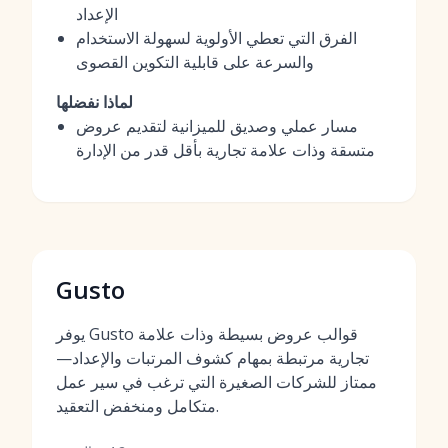
الإعداد
الفرق التي تعطي الأولوية لسهولة الاستخدام
والسرعة على قابلية التكوين القصوى
لماذا نفضلها
مسار عملي وصديق للميزانية لتقديم عروض
متسقة وذات علامة تجارية بأقل قدر من الإدارة
Gusto
يوفر Gusto قوالب عروض بسيطة وذات علامة
تجارية مرتبطة بمهام كشوف المرتبات والإعداد—
ممتاز للشركات الصغيرة التي ترغب في سير عمل
متكامل ومنخفض التعقيد.