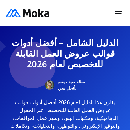
الدليل الشامل – أفضل أدوات
قوالب عروض العمل القابلة
للتخصيص لعام 2026
مقالة ضيف بقلم
أنجل سي.
يقارن هذا الدليل لعام 2026 أفضل أدوات قوالب
عروض العمل القابلة للتخصيص عبر الحقول
الديناميكية، ومكتبات البنود، وسير عمل الموافقات،
والتوقيع الإلكتروني، والتوطين، والتحليلات، وتكاملات