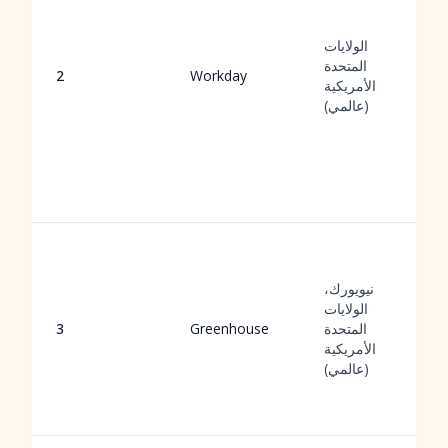
الولايات
المتحدة
2
Workday
الأمريكية
(عالمي)
نيويورك،
الولايات
المتحدة
Greenhouse
3
الأمريكية
(عالمي)