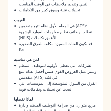
التبني وتقديم ملاحظات في الوقت المناسب
تحليلات غنية وسوق كبير من التكاملات
العيوب
في المقام الأول نظام تتبع متقدمين (ATS)؛
تتطلب وظائف نظام معلومات الموارد البشرية
(HRIS) الأعمق تكاملات
قد تكون الفئات المميزة مكلفة للفرق الصغيرة
جدًا
لمن هي مناسبة
الشركات التي تعطي الأولوية للتوظيف المنظم
وسير عمل العروض القوي ضمن أفضل نظام تتبع
متقدمين (ATS) في فئته
الفرق من السوق المتوسطة إلى المؤسسات التي
تبحث عن تحليلات وتكاملات قوية
لماذا نفضلها
مزيج متوازن من صرامة التوظيف المنظم وإدارة