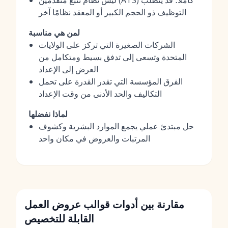
ليس نظام تتبع متقدمين (ATS) كاملاً؛ قد يتطلب
التوظيف ذو الحجم الكبير أو المعقد نظامًا آخر
لمن هي مناسبة
الشركات الصغيرة التي تركز على الولايات
المتحدة وتسعى إلى تدفق بسيط ومتكامل من
العرض إلى الإعداد
الفرق المؤسسة التي تقدر القدرة على تحمل
التكاليف والحد الأدنى من وقت الإعداد
لماذا نفضلها
حل مبتدئ عملي يجمع الموارد البشرية وكشوف
المرتبات والعروض في مكان واحد
مقارنة بين أدوات قوالب عروض العمل
القابلة للتخصيص