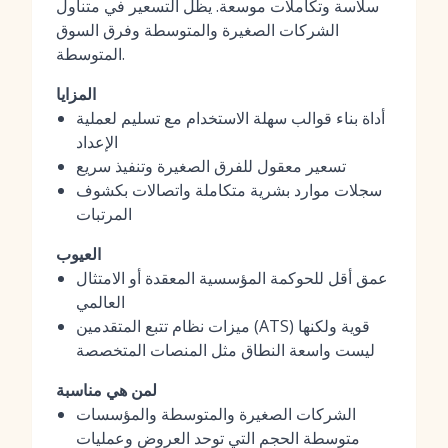
سلاسة وتكاملات موسعة. يظل التسعير في متناول
الشركات الصغيرة والمتوسطة وفرق السوق
المتوسطة.
المزايا
أداة بناء قوالب سهلة الاستخدام مع تسليم لعملية
الإعداد
تسعير معقول للفرق الصغيرة وتنفيذ سريع
سجلات موارد بشرية متكاملة واتصالات بكشوف
المرتبات
العيوب
عمق أقل للحوكمة المؤسسية المعقدة أو الامتثال
العالمي
ميزات نظام تتبع المتقدمين (ATS) قوية ولكنها
ليست واسعة النطاق مثل المنصات المتخصصة
لمن هي مناسبة
الشركات الصغيرة والمتوسطة والمؤسسات
متوسطة الحجم التي توحد العروض وعمليات