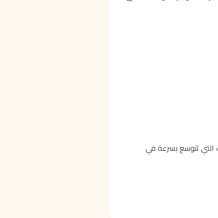
) أو الشركات متعددة الجنسيات التي تتوسع بسرعة في