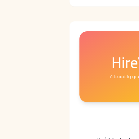
Hir
ديو والتقييمات