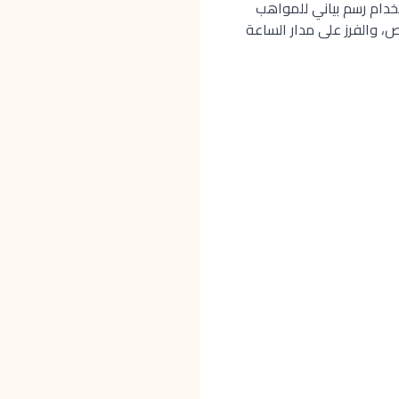
 باستخدام رسم بياني للمواهب
ص، والفرز على مدار الساعة