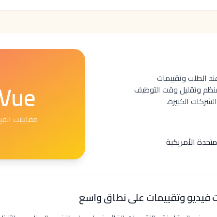
فيديو عند الطلب وتقييمات
eVue
منظم وتقليل وقت التوظيف
لشركات الكبيرة.
مقابلات الفي
متحدة الأمريكية