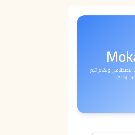
Mok
 الاصطناعي ونظام تتبع
(ATS)