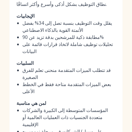
نطاق التوظيف بشكل أذكى وأسرع وأكثر اتساقًا.
الإيجابيات
يقلل وقت التوظيف بنسبة تصل إلى 34% بفضل
الأتمتة القوية بالذكاء الاصطناعي
مطابقة ذكية للمرشحين بدقة تزيد عن 90%
تحليلات توظيف شاملة لاتخاذ قرارات قائمة على
البيانات
السلبيات
قد تتطلب الميزات المتقدمة منحنى تعلم للفرق
الصغيرة
بعض الميزات المتقدمة متاحة فقط في الخطط
الأعلى
لمن هي مناسبة
المؤسسات المتوسطة إلى الكبيرة والشركات
متعددة الجنسيات ذات العمليات العالمية أو
الإقليمية
الشركات في مرحلة نمو سريع (على سبيل