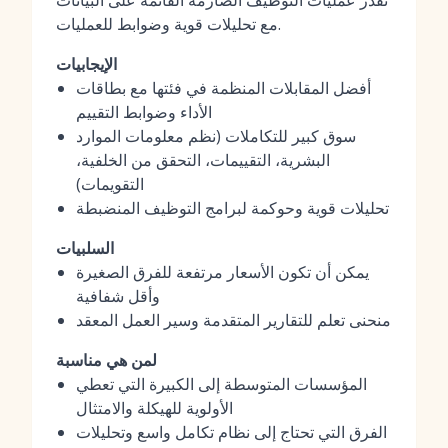
تقدر عمليات التوظيف الصارمة القائمة على البيانات
مع تحليلات قوية وضوابط للعمليات.
الإيجابيات
أفضل المقابلات المنظمة في فئتها مع بطاقات
الأداء وضوابط التقييم
سوق كبير للتكاملات (نظم معلومات الموارد
البشرية، التقييمات، التحقق من الخلفية،
التقويمات)
تحليلات قوية وحوكمة لبرامج التوظيف المنضبطة
السلبيات
يمكن أن تكون الأسعار مرتفعة للفرق الصغيرة
وأقل شفافية
منحنى تعلم للتقارير المتقدمة وسير العمل المعقد
لمن هي مناسبة
المؤسسات المتوسطة إلى الكبيرة التي تعطي
الأولوية للهيكلة والامتثال
الفرق التي تحتاج إلى نظام تكامل واسع وتحليلات