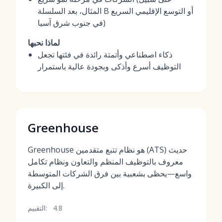
المثال، بعد السلسلة B أو التوسع الإقليمي السريع
في جنوب شرق آسيا)
لماذا نحبها
ذكاء اصطناعي وأتمتة رائدة في فئتها تجعل
التوظيف أسرع وأذكى وبجودة عالية باستمرار
Greenhouse
Greenhouse هو نظام تتبع متقدمين (ATS) حديث
معروف بالتوظيف المنظم والتعاون ونظام تكامل
واسع—يحظى بشعبية بين فرق الشركات المتوسطة
إلى الكبيرة.
4.8
التقييم: