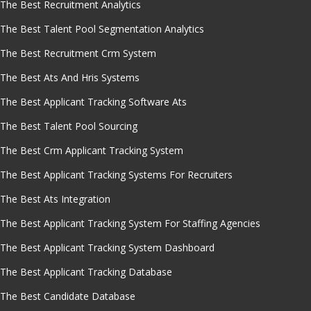
The Best Recruitment Analytics
The Best Talent Pool Segmentation Analytics
The Best Recruitment Crm System
The Best Ats And Hris Systems
The Best Applicant Tracking Software Ats
The Best Talent Pool Sourcing
The Best Crm Applicant Tracking System
The Best Applicant Tracking Systems For Recruiters
The Best Ats Integration
The Best Applicant Tracking System For Staffing Agencies
The Best Applicant Tracking System Dashboard
The Best Applicant Tracking Database
The Best Candidate Database