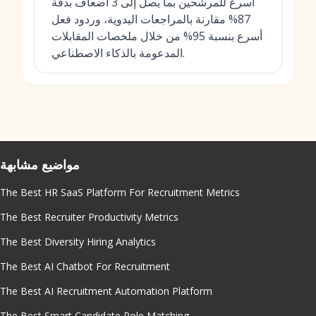
أسرع للمرشحين بما يصل إلى 3 أضعاف بدقة
87% مقارنة بالمراجعات اليدوية، وردود فعل
أسرع بنسبة 95% من خلال ملخصات المقابلات
المدعومة بالذكاء الاصطناعي.
مواضيع مشابهة
The Best HR SaaS Platform For Recruitment Metrics
The Best Recruiter Productivity Metrics
The Best Diversity Hiring Analytics
The Best AI Chatbot For Recruitment
The Best AI Recruitment Automation Platform
The Best Smart Candidate Role Matching