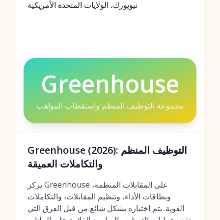
نيويورك، الولايات المتحدة الأمريكية
Greenhouse
مجموعة التوظيف المنظم واستقطاب المواهب
Greenhouse (2026): التوظيف المنظم
والتكاملات العميقة
يركز Greenhouse على المقابلات المنظمة،
وبطاقات الأداء، وتنظيم المقابلات، والتكاملات
القوية. يتم اختياره بشكل شائع من قبل الفرق التي