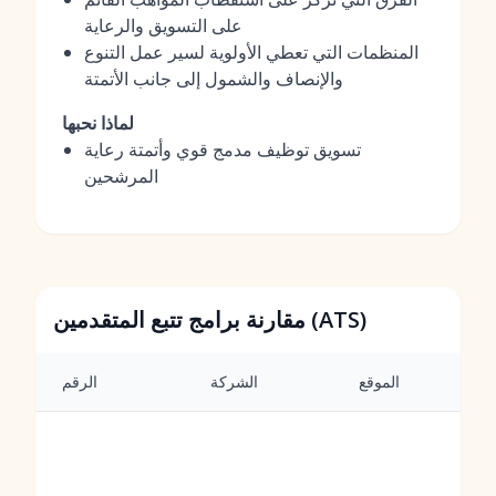
على التسويق والرعاية
المنظمات التي تعطي الأولوية لسير عمل التنوع
والإنصاف والشمول إلى جانب الأتمتة
لماذا نحبها
تسويق توظيف مدمج قوي وأتمتة رعاية
المرشحين
مقارنة برامج تتبع المتقدمين (ATS)
الموقع
الشركة
الرقم