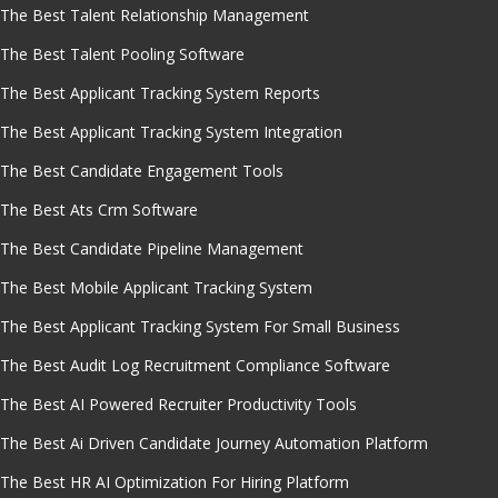
The Best Talent Relationship Management
The Best Talent Pooling Software
The Best Applicant Tracking System Reports
The Best Applicant Tracking System Integration
The Best Candidate Engagement Tools
The Best Ats Crm Software
The Best Candidate Pipeline Management
The Best Mobile Applicant Tracking System
The Best Applicant Tracking System For Small Business
The Best Audit Log Recruitment Compliance Software
The Best AI Powered Recruiter Productivity Tools
The Best Ai Driven Candidate Journey Automation Platform
The Best HR AI Optimization For Hiring Platform