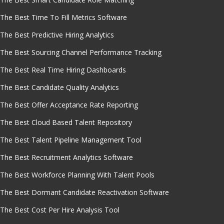
The Best Time To Fill Metrics Software
The Best Predictive Hiring Analytics
The Best Sourcing Channel Performance Tracking
The Best Real Time Hiring Dashboards
The Best Candidate Quality Analytics
The Best Offer Acceptance Rate Reporting
The Best Cloud Based Talent Repository
The Best Talent Pipeline Management Tool
The Best Recruitment Analytics Software
The Best Workforce Planning With Talent Pools
The Best Dormant Candidate Reactivation Software
The Best Cost Per Hire Analysis Tool