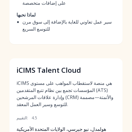
على إضافات متخصصة
لماذا نحبها
سير عمل تعاوني للغاية بالإضافة إلى سوق مرن
للتوسع السريع
iCIMS Talent Cloud
iCIMS هي منصة لاستقطاب المواهب على مستوى
المؤسسات تجمع بين نظام تتبع المتقدمين (ATS)
وإدارة علاقات المرشحين (CRM) والأتمتة—مصممة
للتوسع وسير العمل المعقد.
4.5
التقييم:
هولمدل، نيو جيرسي، الولايات المتحدة الأمريكية