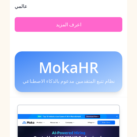
عالمي
اعرف المزيد
MokaHR
نظام تتبع المتقدمين مدعوم بالذكاء الاصطناعي