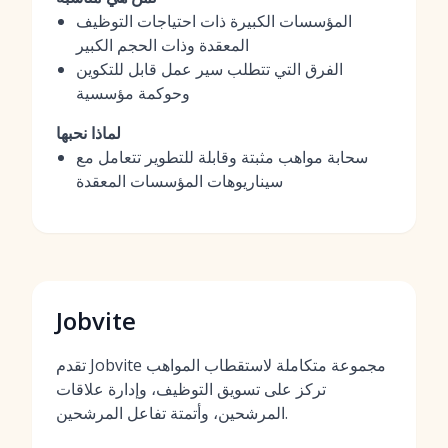
المؤسسات الكبيرة ذات احتياجات التوظيف
المعقدة وذات الحجم الكبير
الفرق التي تتطلب سير عمل قابل للتكوين
وحوكمة مؤسسية
لماذا نحبها
سحابة مواهب مثبتة وقابلة للتطوير تتعامل مع
سيناريوهات المؤسسات المعقدة
Jobvite
تقدم Jobvite مجموعة متكاملة لاستقطاب المواهب
تركز على تسويق التوظيف، وإدارة علاقات
المرشحين، وأتمتة تفاعل المرشحين.