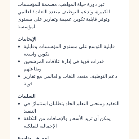
عبر دورة حياة المواهب. مصممة للمؤسسات
الكبيرة، وتدعم التوظيف متعدد اللغات/العالمي
وتوفر قابلية تكوين عميقة وتقارير على مستوى
المؤسسة.
الإيجابيات
قابلية التوسع على مستوى المؤسسات وقابلية
تكوين واسعة
قدرات قوية في إدارة علاقات المرشحين
وتفاعلهم
دعم التوظيف متعدد اللغات والعالمي مع تقارير
قوية
السلبيات
التعقيد ومنحنى التعلم الحاد يتطلبان استثمارًا في
التنفيذ
يمكن أن تزيد الأسعار والإضافات من التكلفة
الإجمالية للملكية
لمن هي مناسبة