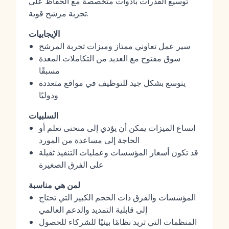
توسيع القدرات بأدوات متخصصة مع الحفاظ على
تجربة مرشح قوية.
الإيجابيات
سير عمل تعاوني ممتاز وميزات تجربة المرشح
سوق مفتوح مع العديد من التكاملات المعدة
مسبقًا
يتوسع بشكل جيد للتوظيف في مواقع متعددة
ودوليًا
السلبيات
اتساع الميزات يمكن أن يؤدي إلى منحنى تعلم أو
الحاجة إلى مساعدة من المورد
قد تكون أسعار المؤسسات وعمليات التنفيذ ثقيلة
على الفرق الصغيرة
لمن هي مناسبة
المؤسسات والفرق ذات الحجم الكبير التي تحتاج
إلى قابلية التمديد والدعم العالمي
المنظمات التي تريد نظامًا بيئيًا للشركاء للحصول