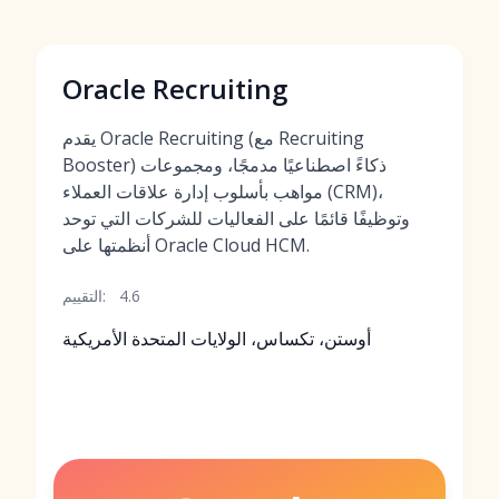
Oracle Recruiting
يقدم Oracle Recruiting (مع Recruiting
Booster) ذكاءً اصطناعيًا مدمجًا، ومجموعات
مواهب بأسلوب إدارة علاقات العملاء (CRM)،
وتوظيفًا قائمًا على الفعاليات للشركات التي توحد
أنظمتها على Oracle Cloud HCM.
4.6
التقييم:
أوستن، تكساس، الولايات المتحدة الأمريكية