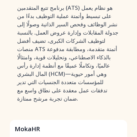
برنامج تتبع المتقدمين (ATS) هو نظام يعمل
على تبسيط وأتمتة عملية التوظيف بدءًا من
نشر الوظائف وفحص السير الذاتية وصولًا إلى
جدولة المقابلات وإدارة عروض العمل. بالنسبة
لتوظيف الشركات الكبرى، تضيف أفضل
منصات ATS أتمتة متقدمة، ومطابقة مدفوعة
بالذكاء الاصطناعي، وتحليلات قوية، وامتثالًا
عالميًا، وتكاملًا عميقًا مع أنظمة إدارة رأس
المال البشري (HCM)—وهي أمور حيوية
للمؤسسات متعددة الجنسيات التي تدير
تدفقات عمل معقدة على نطاق واسع مع
ضمان تجربة مرشح ممتازة.
MokaHR