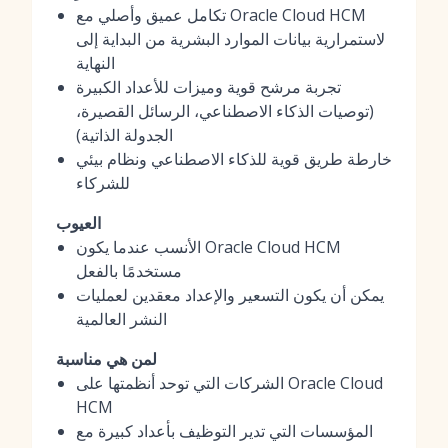
تكامل عميق وأصلي مع Oracle Cloud HCM
لاستمرارية بيانات الموارد البشرية من البداية إلى
النهاية
تجربة مرشح قوية وميزات للأعداد الكبيرة
(توصيات الذكاء الاصطناعي، الرسائل القصيرة،
الجدولة الذاتية)
خارطة طريق قوية للذكاء الاصطناعي ونظام بيئي
للشركاء
العيوب
الأنسب عندما يكون Oracle Cloud HCM
مستخدمًا بالفعل
يمكن أن يكون التسعير والإعداد معقدين لعمليات
النشر العالمية
لمن هي مناسبة
الشركات التي توحد أنظمتها على Oracle Cloud
HCM
المؤسسات التي تدير التوظيف بأعداد كبيرة مع