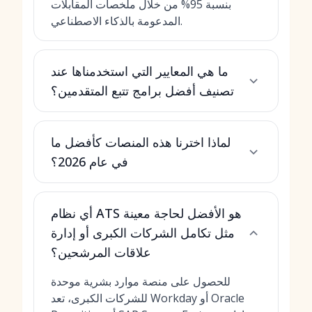
بنسبة 95% من خلال ملخصات المقابلات
المدعومة بالذكاء الاصطناعي.
ما هي المعايير التي استخدمناها عند
تصنيف أفضل برامج تتبع المتقدمين؟
لماذا اخترنا هذه المنصات كأفضل ما
في عام 2026؟
أي نظام ATS هو الأفضل لحاجة معينة
مثل تكامل الشركات الكبرى أو إدارة
علاقات المرشحين؟
للحصول على منصة موارد بشرية موحدة
للشركات الكبرى، تعد Workday أو Oracle