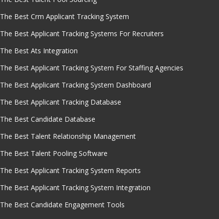
The Best Crm Applicant Tracking System
The Best Applicant Tracking Systems For Recruiters
The Best Ats Integration
The Best Applicant Tracking System For Staffing Agencies
The Best Applicant Tracking System Dashboard
The Best Applicant Tracking Database
The Best Candidate Database
The Best Talent Relationship Management
The Best Talent Pooling Software
The Best Applicant Tracking System Reports
The Best Applicant Tracking System Integration
The Best Candidate Engagement Tools