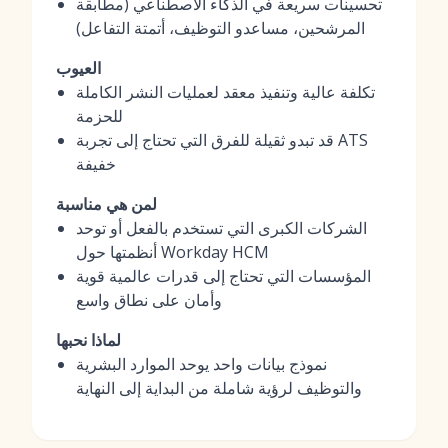
تحسينات سريعة في الذكاء الاصطناعي (مطابقة
المرشحين، مساعدو التوظيف، أتمتة التفاعل)
العيوب
تكلفة عالية وتنفيذ معقد لعمليات النشر الكاملة
للحزمة
قد تبدو ثقيلة للفرق التي تحتاج إلى تجربة ATS
خفيفة
لمن هي مناسبة
الشركات الكبرى التي تستخدم بالفعل أو توحد
أنظمتها حول Workday HCM
المؤسسات التي تحتاج إلى قدرات عالمية قوية
وأمان على نطاق واسع
لماذا نحبها
نموذج بيانات واحد يوحد الموارد البشرية
والتوظيف لرؤية شاملة من البداية إلى النهاية