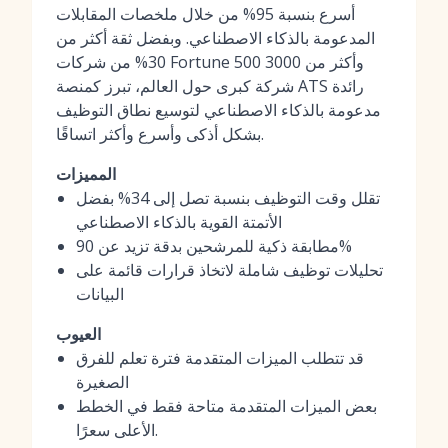
أسرع بنسبة 95% من خلال ملخصات المقابلات
المدعومة بالذكاء الاصطناعي. وبفضل ثقة أكثر من
30% من شركات Fortune 500 وأكثر من 3000
شركة كبرى حول العالم، تبرز كمنصة ATS رائدة
مدعومة بالذكاء الاصطناعي لتوسيع نطاق التوظيف
بشكل أذكى وأسرع وأكثر اتساقًا.
المميزات
تقلل وقت التوظيف بنسبة تصل إلى 34% بفضل
الأتمتة القوية بالذكاء الاصطناعي
مطابقة ذكية للمرشحين بدقة تزيد عن 90%
تحليلات توظيف شاملة لاتخاذ قرارات قائمة على
البيانات
العيوب
قد تتطلب الميزات المتقدمة فترة تعلم للفرق
الصغيرة
بعض الميزات المتقدمة متاحة فقط في الخطط
الأعلى سعرًا.