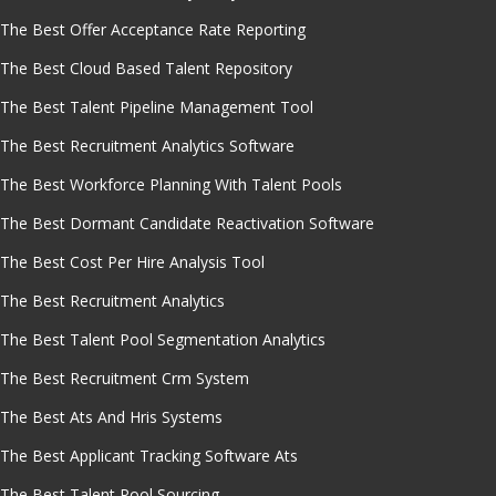
The Best Offer Acceptance Rate Reporting
The Best Cloud Based Talent Repository
The Best Talent Pipeline Management Tool
The Best Recruitment Analytics Software
The Best Workforce Planning With Talent Pools
The Best Dormant Candidate Reactivation Software
The Best Cost Per Hire Analysis Tool
The Best Recruitment Analytics
The Best Talent Pool Segmentation Analytics
The Best Recruitment Crm System
The Best Ats And Hris Systems
The Best Applicant Tracking Software Ats
The Best Talent Pool Sourcing