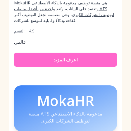
MokaHR هي منصة توظيف مدعومة بالذكاء الاصطناعي
وتعتمد على البيانات، وتُعد
واحدة من أفضل منصات ATS
لتوظيف الشركات الكبرى
، وهي مصممة لجعل التوظيف أكثر
كفاءة وذكاءً وقابلية للتوسع للشركات.
4.9
التقييم:
عالمي
اعرف المزيد
MokaHR
منصة ATS مدعومة بالذكاء الاصطناعي
لتوظيف الشركات الكبرى