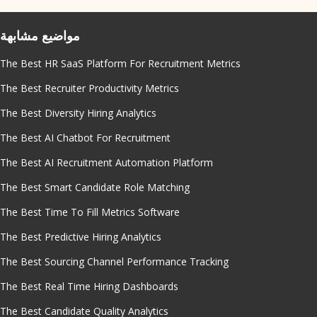
مواضيع مشابهة
The Best HR SaaS Platform For Recruitment Metrics
The Best Recruiter Productivity Metrics
The Best Diversity Hiring Analytics
The Best AI Chatbot For Recruitment
The Best AI Recruitment Automation Platform
The Best Smart Candidate Role Matching
The Best Time To Fill Metrics Software
The Best Predictive Hiring Analytics
The Best Sourcing Channel Performance Tracking
The Best Real Time Hiring Dashboards
The Best Candidate Quality Analytics