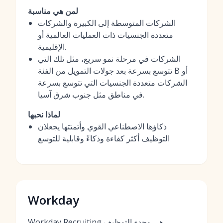
لمن هي مناسبة
الشركات المتوسطة إلى الكبيرة والشركات
متعددة الجنسيات ذات العمليات العالمية أو
الإقليمية.
الشركات في مرحلة نمو سريع، مثل تلك التي
تتوسع بسرعة بعد جولات التمويل من الفئة B أو
الشركات متعددة الجنسيات التي تتوسع بسرعة
في مناطق مثل جنوب شرق آسيا.
لماذا نحبها
ذكاؤها الاصطناعي القوي وأتمتتها يجعلان
التوظيف أكثر كفاءة وذكاءً وقابلية للتوسع
Workday
Workday Recruiting هي وحدة التوظيف