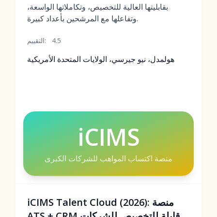
بقابليتها العالية للتخصيص، وتكاملاتها الواسعة،
وتفاعلها مع المرشحين بأعداد كبيرة.
4.5
التقييم:
هولمدل، نيو جيرسي، الولايات المتحدة الأمريكية
iCIMS
منصة اكتساب المواهب للشركات الكبرى
iCIMS Talent Cloud (2026): منصة
ATS + CRM قابلة للتخصيص للشركات