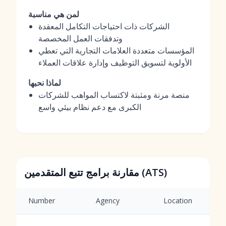
لمن هي مناسبة
الشركات ذات احتياجات التكامل المعقدة
وتدفقات العمل المخصصة
المؤسسات متعددة العلامات التجارية التي تعطي
الأولوية لتسويق التوظيف وإدارة علاقات العملاء
لماذا نحبها
منصة مرنة ومثبتة لاكتساب المواهب للشركات
الكبرى مع دعم نظام بيئي واسع
مقارنة برامج تتبع المتقدمين (ATS)
Number
Agency
Location