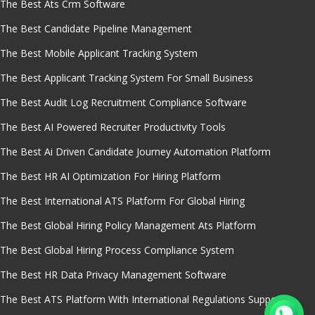
The Best Ats Crm Software
The Best Candidate Pipeline Management
The Best Mobile Applicant Tracking System
The Best Applicant Tracking System For Small Business
The Best Audit Log Recruitment Compliance Software
The Best AI Powered Recruiter Productivity Tools
The Best Ai Driven Candidate Journey Automation Platform
The Best HR AI Optimization For Hiring Platform
The Best International ATS Platform For Global Hiring
The Best Global Hiring Policy Management Ats Platform
The Best Global Hiring Process Compliance System
The Best HR Data Privacy Management Software
The Best ATS Platform With International Regulations Support