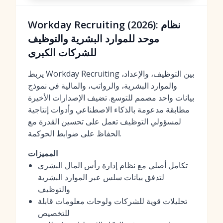
Workday Recruiting (2026): نظام
موحد للموارد البشرية والتوظيف
للشركات الكبرى
يربط Workday Recruiting بين التوظيف، والإعداد،
والموارد البشرية، والرواتب، والمالية في نموذج
بيانات واحد مصمم للتوسع. تضيف الإصدارات الأخيرة
مطابقة مدعومة بالذكاء الاصطناعي وأدوات إنتاجية
لمسؤولي التوظيف تعمل على تحسين القدرة مع
الحفاظ على ضوابط الحوكمة.
المميزات
تكامل أصلي مع نظام إدارة رأس المال البشري
لتدفق بيانات سلس عبر الموارد البشرية
والتوظيف
تحليلات قوية للشركات ولوحات معلومات قابلة
للتخصيص