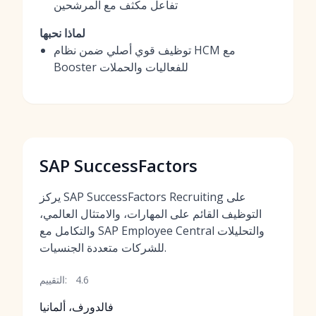
تفاعل مكثف مع المرشحين
لماذا نحبها
توظيف قوي أصلي ضمن نظام HCM مع
Booster للفعاليات والحملات
SAP SuccessFactors
يركز SAP SuccessFactors Recruiting على
التوظيف القائم على المهارات، والامتثال العالمي،
والتكامل مع SAP Employee Central والتحليلات
للشركات متعددة الجنسيات.
4.6
التقييم:
فالدورف، ألمانيا