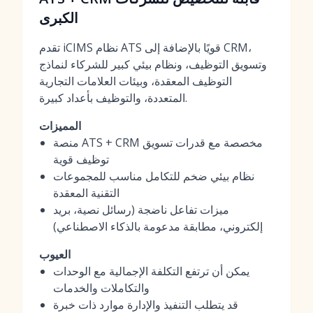
الكبرى
تقدم iCIMS نظام ATS قويًا بالإضافة إلى CRM،
وتسويق التوظيف، ونظام بيئي كبير للشركاء لنماذج
التوظيف المعقدة، وبيئات العلامات التجارية
المتعددة، والتوظيف بأعداد كبيرة.
المميزات
منصة ATS + CRM مخصصة مع قدرات تسويق
توظيف قوية
نظام بيئي ضخم للتكامل مناسب للمجموعات
التقنية المعقدة
ميزات تفاعل ناضجة (رسائل نصية، بريد
إلكتروني، مطابقة مدعومة بالذكاء الاصطناعي)
العيوب
يمكن أن ترتفع التكلفة الإجمالية مع الوحدات
والتكاملات والخدمات
قد يتطلب التنفيذ والإدارة موارد ذات خبرة