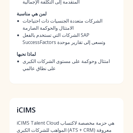
المتقدمة إلى التكلفة الإجمالية
لمن هي مناسبة
الشركات متعددة الجنسيات ذات احتياجات
الامتثال والحوكمة الصارمة
الشركات التي تستخدم بالفعل SAP
SuccessFactors وتسعى إلى تقارير موحدة
لماذا نحبها
امتثال وحوكمة على مستوى الشركات الكبرى
على نطاق عالمي
iCIMS
iCIMS Talent Cloud هي حزمة مخصصة لاكتساب
المواهب للشركات الكبرى (ATS + CRM) معروفة