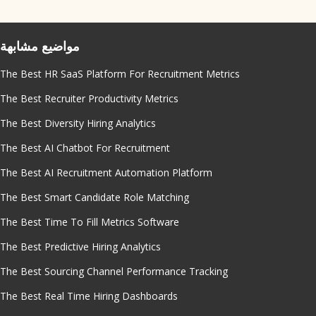
مواضيع مشابهة
The Best HR SaaS Platform For Recruitment Metrics
The Best Recruiter Productivity Metrics
The Best Diversity Hiring Analytics
The Best AI Chatbot For Recruitment
The Best AI Recruitment Automation Platform
The Best Smart Candidate Role Matching
The Best Time To Fill Metrics Software
The Best Predictive Hiring Analytics
The Best Sourcing Channel Performance Tracking
The Best Real Time Hiring Dashboards