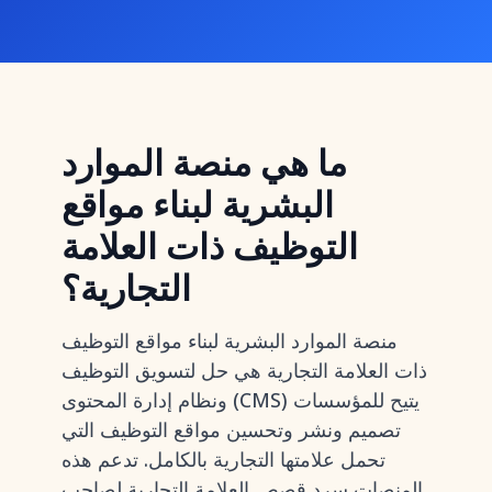
ما هي منصة الموارد
البشرية لبناء مواقع
التوظيف ذات العلامة
التجارية؟
منصة الموارد البشرية لبناء مواقع التوظيف
ذات العلامة التجارية هي حل لتسويق التوظيف
ونظام إدارة المحتوى (CMS) يتيح للمؤسسات
تصميم ونشر وتحسين مواقع التوظيف التي
تحمل علامتها التجارية بالكامل. تدعم هذه
المنصات سرد قصص العلامة التجارية لصاحب