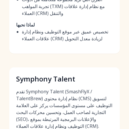
تجربة المواهب (TXM) مع نظام إدارة علاقات
العملاء (CRM) والتنقل
لماذا نحبها
تخصيص عميق عبر موقع التوظيف ونظام إدارة
علاقات العملاء (CRM) لزيادة معدل التحويل
Symphony Talent
تقدم Symphony Talent (SmashFlyX /
TalentBrew) نظام إدارة محتوى (CMS) لتسويق
التوظيف على مستوى المؤسسات يركز على العلامة
التجارية لصاحب العمل، وتحسين محركات البحث
(SEO)، والإعلانات البرمجية المرتبطة بموقع
التوظيف ونظام إدارة علاقات العملاء (CRM).