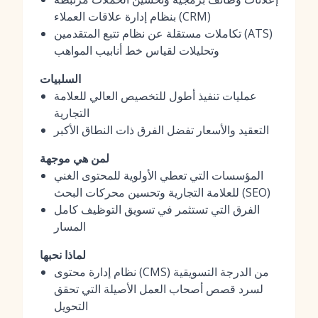
بنظام إدارة علاقات العملاء (CRM)
تكاملات مستقلة عن نظام تتبع المتقدمين (ATS)
وتحليلات لقياس خط أنابيب المواهب
السلبيات
عمليات تنفيذ أطول للتخصيص العالي للعلامة
التجارية
التعقيد والأسعار تفضل الفرق ذات النطاق الأكبر
لمن هي موجهة
المؤسسات التي تعطي الأولوية للمحتوى الغني
للعلامة التجارية وتحسين محركات البحث (SEO)
الفرق التي تستثمر في تسويق التوظيف كامل
المسار
لماذا نحبها
نظام إدارة محتوى (CMS) من الدرجة التسويقية
لسرد قصص أصحاب العمل الأصيلة التي تحقق
التحويل