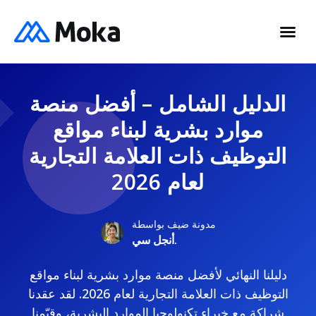
الدليل الشامل – أفضل منصة
موارد بشرية لبناء مواقع
التوظيف ذات العلامة التجارية
لعام 2026
مدونة ضيف بواسطة
أنجل سي.
دليلنا النهائي لأفضل منصة موارد بشرية لبناء مواقع
التوظيف ذات العلامة التجارية لعام 2026. لقد عقدنا
شراكة مع خبراء تكنولوجيا الموارد البشرية، وقيّمنا