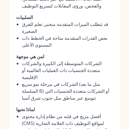
والفحص، ورؤى المقابلات لتسريع التوظيف
السلبيات
قد تتطلب الميزات المتقدمة منحنى تعلم للفرق
الصغيرة
بعض القدرات المتقدمة متاحة في الخطط ذات
المستوى الأعلى
لمن هي موجهة
الشركات المتوسطة إلى الكبيرة والشركات
متعددة الجنسيات ذات العمليات العالمية أو
الإقليمية
الشركات في مرحلة نمو سريع (مثل ما بعد
السلسلة B) أو الشركات متعددة الجنسيات التي
تتوسع عبر مناطق مثل جنوب شرق آسيا
لماذا نحبها
أفضل مزيج في فئته من نظام إدارة محتوى
(CMS) لمواقع التوظيف ذات العلامة التجارية