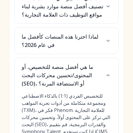
تصنيف أفضل منصة موارد بشرية لبناء
مواقع التوظيف ذات العلامة التجارية؟
لماذا اخترنا هذه المنصات كأفضل ما
في عام 2026؟
ما هي أفضل منصة للتخصيص، أو
المحتوى/تحسين محركات البحث
(SEO)، أو الاستضافة المرنة؟
للتخصيص الفردي (1:1) بالذكاء الاصطناعي
ومجموعة متكاملة من أدوات تجربة المواهب
(TXM)، فكر في Phenom. للعلامة التجارية
التي تركز على المحتوى أولاً، وتحسين محركات
البحث (SEO)، والقدرات البرمجية، قم بتقييم
Symphony Talent. إذا كنت تستخدم iCIMS