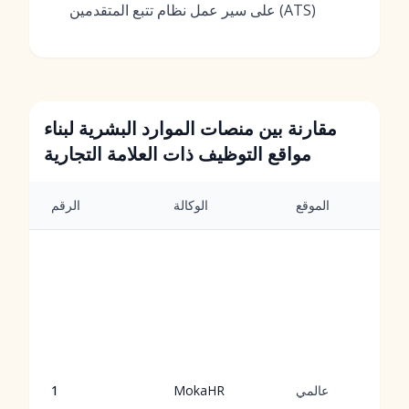
على سير عمل نظام تتبع المتقدمين (ATS)
مقارنة بين منصات الموارد البشرية لبناء
مواقع التوظيف ذات العلامة التجارية
الموقع
الوكالة
الرقم
عالمي
MokaHR
1