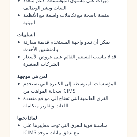
ميزات على مستوى المؤسسات: دعم متعدد
اللغات ونشر الوظائف
منصة ناضجة مع تكاملات واسعة مع الأنظمة
البيئية
السلبيات
يمكن أن تبدو واجهة المستخدم قديمة مقارنة
بالمنشئين الأحدث
قد لا يناسب التسعير القائم على عروض الأسعار
الشركات الصغيرة
لمن هي موجهة
المؤسسات المتوسطة إلى الكبيرة التي تستخدم
سحابة المواهب من iCIMS
الفرق العالمية التي تحتاج إلى مواقع متعددة
اللغات وتقارير متكاملة
لماذا نحبها
مناسبة قوية للفرق التي توحد معاييرها على
iCIMS مع تدفق بيانات موحد