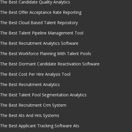
The Best Candidate Quality Analytics
The Best Offer Acceptance Rate Reporting
The Best Cloud Based Talent Repository
The Best Talent Pipeline Management Tool
The Best Recruitment Analytics Software
The Best Workforce Planning With Talent Pools
The Best Dormant Candidate Reactivation Software
The Best Cost Per Hire Analysis Tool
The Best Recruitment Analytics
The Best Talent Pool Segmentation Analytics
The Best Recruitment Crm System
The Best Ats And Hris Systems
The Best Applicant Tracking Software Ats