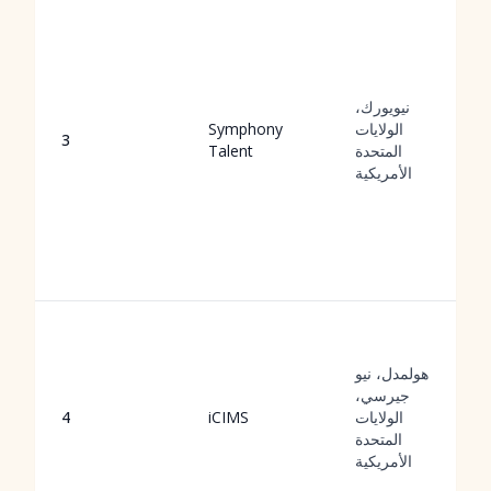
نيويورك،
الولايات
Symphony
3
المتحدة
Talent
الأمريكية
هولمدل، نيو
جيرسي،
الولايات
iCIMS
4
المتحدة
الأمريكية