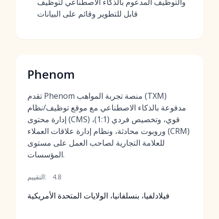
والتوظيف المدعوم بالذكاء الاصطناعي لتوظيف
قابل للتطوير وقائم على البيانات
Phenom
تقدم Phenom منصة تجربة المواهب (TXM)
مدفوعة بالذكاء الاصطناعي مع موقع توظيف/نظام
إدارة محتوى (CMS) قوي، وتخصيص فردي (1:1)،
وروبوت محادثة، ونظام إدارة علاقات العملاء (CRM)
للعلامة التجارية لصاحب العمل على مستوى
المؤسسات.
4.8
التقييم:
فيلادلفيا، بنسلفانيا، الولايات المتحدة الأمريكية