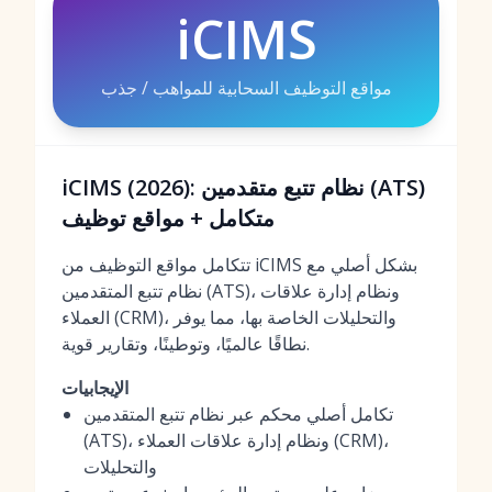
iCIMS
مواقع التوظيف السحابية للمواهب / جذب
iCIMS (2026): نظام تتبع متقدمين (ATS)
متكامل + مواقع توظيف
تتكامل مواقع التوظيف من iCIMS بشكل أصلي مع
نظام تتبع المتقدمين (ATS)، ونظام إدارة علاقات
العملاء (CRM)، والتحليلات الخاصة بها، مما يوفر
نطاقًا عالميًا، وتوطينًا، وتقارير قوية.
الإيجابيات
تكامل أصلي محكم عبر نظام تتبع المتقدمين
(ATS)، ونظام إدارة علاقات العملاء (CRM)،
والتحليلات