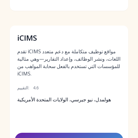
iCIMS
تقدم iCIMS مواقع توظيف متكاملة مع دعم متعدد
اللغات، ونشر الوظائف، وإعداد التقارير—وهي مثالية
للمؤسسات التي تستخدم بالفعل سحابة المواهب من
iCIMS.
4.6
التقييم:
هولمدل، نيو جيرسي، الولايات المتحدة الأمريكية