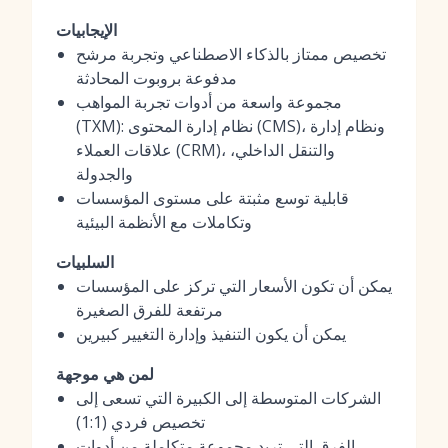
الإيجابيات
تخصيص ممتاز بالذكاء الاصطناعي وتجربة مرشح
مدفوعة بروبوت المحادثة
مجموعة واسعة من أدوات تجربة المواهب
(TXM): نظام إدارة المحتوى (CMS)، ونظام إدارة
علاقات العملاء (CRM)، والتنقل الداخلي،
والجدولة
قابلية توسع مثبتة على مستوى المؤسسات
وتكاملات مع الأنظمة البيئية
السلبيات
يمكن أن تكون الأسعار التي تركز على المؤسسات
مرتفعة للفرق الصغيرة
يمكن أن يكون التنفيذ وإدارة التغيير كبيرين
لمن هي موجهة
الشركات المتوسطة إلى الكبيرة التي تسعى إلى
تخصيص فردي (1:1)
الفرق التي تريد مجموعة متكاملة من أدوات