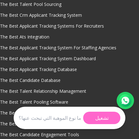
The Best Talent Pool Sourcing
The Best Crm Applicant Tracking System
The Best Applicant Tracking Systems For Recruiters
The Best Ats Integration
The Best Applicant Tracking System For Staffing Agencies
The Best Applicant Tracking System Dashboard
The Best Applicant Tracking Database
The Best Candidate Database
The Best Talent Relationship Management
The Best Talent Pooling Software
The Best Applicant Tracking System Reports
تشغيل
The Best Applicant Tracking System Integration
The Best Candidate Engagement Tools