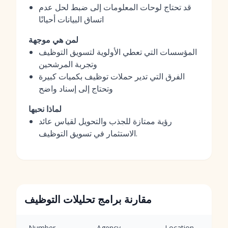
قد تحتاج لوحات المعلومات إلى ضبط لحل عدم
اتساق البيانات أحيانًا
لمن هي موجهة
المؤسسات التي تعطي الأولوية لتسويق التوظيف
وتجربة المرشحين
الفرق التي تدير حملات توظيف بكميات كبيرة
وتحتاج إلى إسناد واضح
لماذا نحبها
رؤية ممتازة للجذب والتحويل لقياس عائد
الاستثمار في تسويق التوظيف.
مقارنة برامج تحليلات التوظيف
Number
Agency
Location