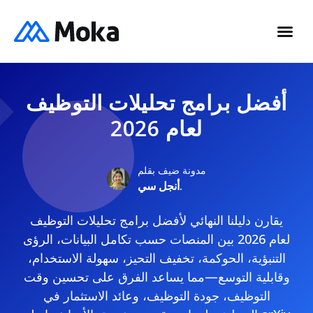
أفضل برامج تحليلات التوظيف
لعام 2026
مدونة ضيف بقلم
أنجل سي.
يقارن دليلنا النهائي لأفضل برامج تحليلات التوظيف
لعام 2026 بين المنصات حسب تكامل البيانات، الرؤى
التنبؤية، الحوكمة، تخفيف التحيز، سهولة الاستخدام،
وقابلية التوسع—مما يساعد الفرق على تحسين وقت
التوظيف، جودة التوظيف، وعائد الاستثمار في