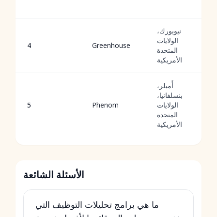
نيويورك،
الولايات
4
Greenhouse
المتحدة
الأمريكية
أَمبلر،
بنسلفانيا،
الولايات
Phenom
5
المتحدة
الأمريكية
الأسئلة الشائعة
ما هي برامج تحليلات التوظيف التي