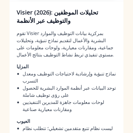
Visier (2026): تحليلات الموظفين
والتوظيف عبر الأنظمة
تقوم Visier بمركزية بيانات التوظيف والموارد
البشرية والأعمال لتقديم نماذج تنبؤية، وتحليلات
جماعية، ومقارنات معيارية، ولوحات معلومات على
مستوى تنفيذي تربط نشاط التوظيف بنتائج الأعمال.
المزايا
نماذج تنبؤية وإرشادية لاحتياجات التوظيف ومعدل
التسرب
توحد البيانات عبر أنظمة الموارد البشرية للحصول
على رؤى توظيف شاملة
لوحات معلومات جاهزة للمديرين التنفيذيين
ومقارنات معيارية صناعية
العيوب
ليست نظام تتبع متقدمين تشغيلي؛ تتطلب نظام