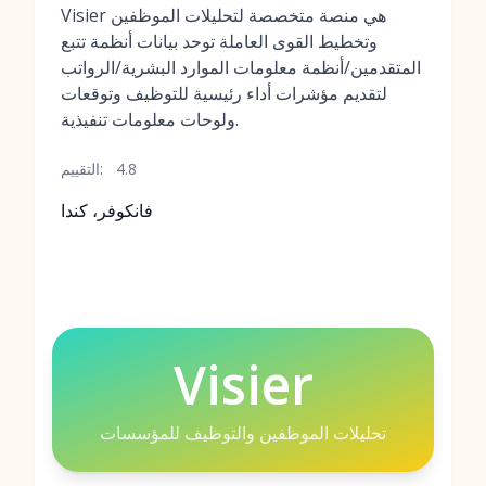
Visier هي منصة متخصصة لتحليلات الموظفين
وتخطيط القوى العاملة توحد بيانات أنظمة تتبع
المتقدمين/أنظمة معلومات الموارد البشرية/الرواتب
لتقديم مؤشرات أداء رئيسية للتوظيف وتوقعات
ولوحات معلومات تنفيذية.
4.8
التقييم:
فانكوفر، كندا
Visier
تحليلات الموظفين والتوظيف للمؤسسات