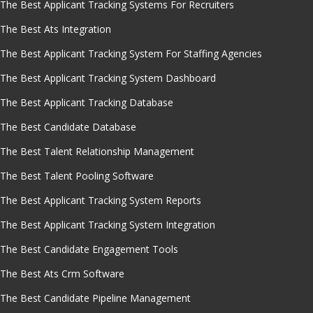
The Best Applicant Tracking Systems For Recruiters
The Best Ats Integration
The Best Applicant Tracking System For Staffing Agencies
The Best Applicant Tracking System Dashboard
The Best Applicant Tracking Database
The Best Candidate Database
The Best Talent Relationship Management
The Best Talent Pooling Software
The Best Applicant Tracking System Reports
The Best Applicant Tracking System Integration
The Best Candidate Engagement Tools
The Best Ats Crm Software
The Best Candidate Pipeline Management