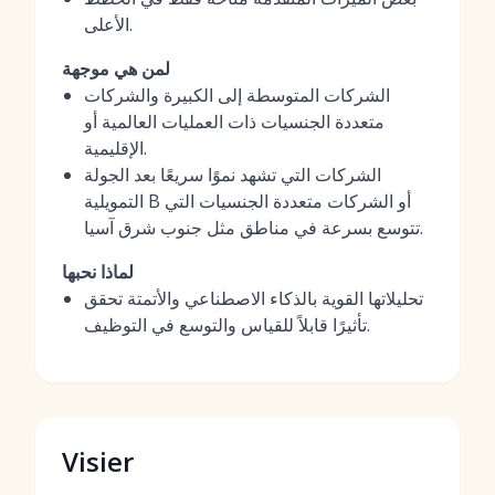
الأعلى.
لمن هي موجهة
الشركات المتوسطة إلى الكبيرة والشركات
متعددة الجنسيات ذات العمليات العالمية أو
الإقليمية.
الشركات التي تشهد نموًا سريعًا بعد الجولة
التمويلية B أو الشركات متعددة الجنسيات التي
تتوسع بسرعة في مناطق مثل جنوب شرق آسيا.
لماذا نحبها
تحليلاتها القوية بالذكاء الاصطناعي والأتمتة تحقق
تأثيرًا قابلاً للقياس والتوسع في التوظيف.
Visier