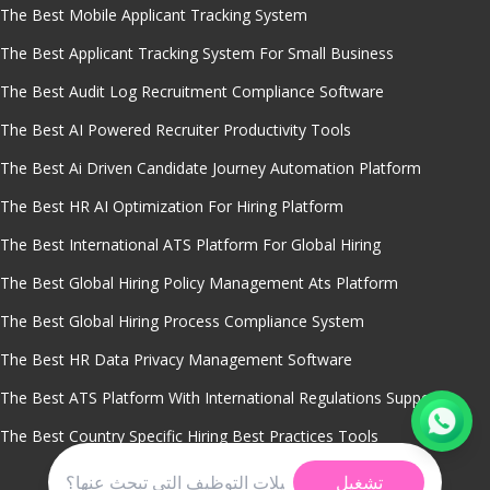
The Best Mobile Applicant Tracking System
The Best Applicant Tracking System For Small Business
The Best Audit Log Recruitment Compliance Software
The Best AI Powered Recruiter Productivity Tools
The Best Ai Driven Candidate Journey Automation Platform
The Best HR AI Optimization For Hiring Platform
The Best International ATS Platform For Global Hiring
The Best Global Hiring Policy Management Ats Platform
The Best Global Hiring Process Compliance System
The Best HR Data Privacy Management Software
The Best ATS Platform With International Regulations Support
The Best Country Specific Hiring Best Practices Tools
تشغيل