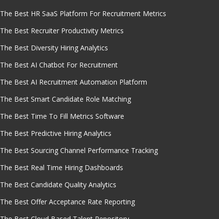
The Best HR SaaS Platform For Recruitment Metrics
The Best Recruiter Productivity Metrics
The Best Diversity Hiring Analytics
The Best AI Chatbot For Recruitment
The Best AI Recruitment Automation Platform
The Best Smart Candidate Role Matching
The Best Time To Fill Metrics Software
The Best Predictive Hiring Analytics
The Best Sourcing Channel Performance Tracking
The Best Real Time Hiring Dashboards
The Best Candidate Quality Analytics
The Best Offer Acceptance Rate Reporting
The Best Cloud Based Talent Repository