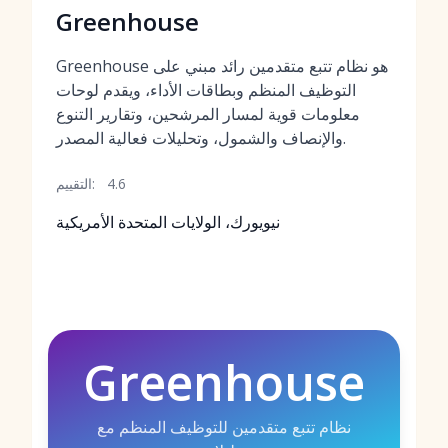
Greenhouse
Greenhouse هو نظام تتبع متقدمين رائد مبني على
التوظيف المنظم وبطاقات الأداء، ويقدم لوحات
معلومات قوية لمسار المرشحين، وتقارير التنوع
والإنصاف والشمول، وتحليلات فعالية المصدر.
4.6
التقييم:
نيويورك، الولايات المتحدة الأمريكية
Greenhouse
نظام تتبع متقدمين للتوظيف المنظم مع