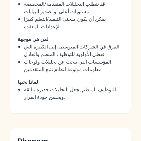
قد تتطلب التحليلات المتقدمة/المخصصة
مستويات أعلى أو تصدير البيانات
يمكن أن يكون منحنى التنفيذ/التعلم كبيرًا
للإعدادات المعقدة
لمن هي موجهة
الفرق في الشركات المتوسطة إلى الكبيرة التي
تعطي الأولوية للتوظيف المنظم والعادل
المؤسسات التي تبحث عن تحليلات ولوحات
معلومات موثوقة لنظام تتبع المتقدمين
لماذا نحبها
التوظيف المنظم يجعل التحليلات جديرة بالثقة
ويحسن جودة القرار.
Phenom