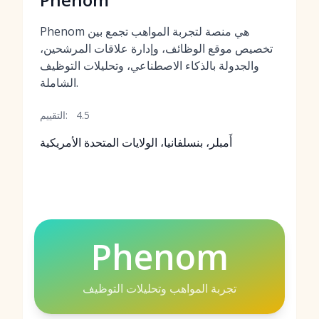
Phenom هي منصة لتجربة المواهب تجمع بين
تخصيص موقع الوظائف، وإدارة علاقات المرشحين،
والجدولة بالذكاء الاصطناعي، وتحليلات التوظيف
الشاملة.
4.5
التقييم:
أَمبلر، بنسلفانيا، الولايات المتحدة الأمريكية
Phenom
تجربة المواهب وتحليلات التوظيف