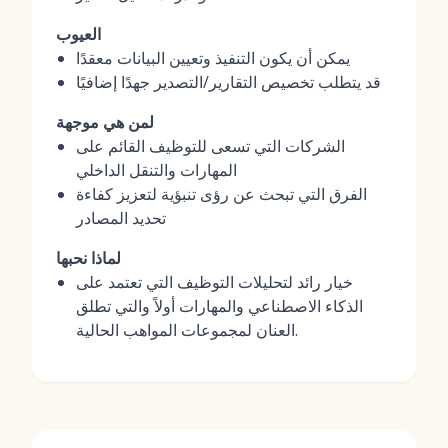
العيوب
يمكن أن يكون التنفيذ وتعيين البيانات معقدًا
قد يتطلب تخصيص التقارير/التصدير جهدًا إضافيًا
لمن هي موجهة
الشركات التي تسعى للتوظيف القائم على
المهارات والتنقل الداخلي
الفرق التي تبحث عن رؤى تنبؤية لتعزيز كفاءة
تحديد المصادر
لماذا نحبها
خيار رائد لتحليلات التوظيف التي تعتمد على
الذكاء الاصطناعي والمهارات أولاً والتي تطلق
العنان لمجموعات المواهب الحالية.