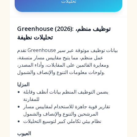
تحليلات
Greenhouse (2026): توظيف منظم،
تحليلات نظيفة
تقدم Greenhouse بيانات توظيف موثوقة عبر سير
عمل منظم، مما يتيح مقاييس مسار متسقة،
ومعايرة القائمين على المقابلات، وأداء المصدر،
ولوحات معلومات التنوع والإنصاف والشمول.
المزايا
يضمن التوظيف المنظم بيانات أنظف وقابلة
للمقارنة
تقارير قوية جاهزة للاستخدام لمقاييس مسار
المرشحين والتنوع والإنصاف والشمول
نظام بيئي تكاملي كبير لتوسيع التحليلات
العيوب