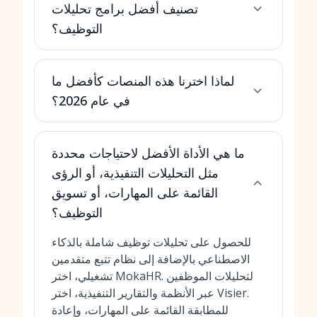
تصنيف أفضل برامج تحليلات
التوظيف؟
لماذا اخترنا هذه المنصات كأفضل ما
في عام 2026؟
ما هي الأداة الأفضل لاحتياجات محددة
مثل التحليلات التنفيذية، أو الرؤى
القائمة على المهارات، أو تسويق
التوظيف؟
للحصول على تحليلات توظيف شاملة بالذكاء
الاصطناعي بالإضافة إلى نظام تتبع متقدمين
تشغيلي، اختر MokaHR. لتحليلات الموظفين
عبر الأنظمة والتقارير التنفيذية، اختر Visier.
للمطابقة القائمة على المهارات، وإعادة