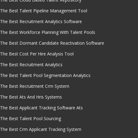
The Best Talent Pipeline Management Tool
The Best Recruitment Analytics Software
The Best Workforce Planning With Talent Pools
The Best Dormant Candidate Reactivation Software
The Best Cost Per Hire Analysis Tool
The Best Recruitment Analytics
The Best Talent Pool Segmentation Analytics
The Best Recruitment Crm System
The Best Ats And Hris Systems
The Best Applicant Tracking Software Ats
The Best Talent Pool Sourcing
The Best Crm Applicant Tracking System