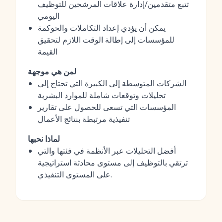
تتبع متقدمين/إدارة علاقات المرشحين للتوظيف
اليومي
يمكن أن يؤدي إعداد التكاملات والحوكمة
للمؤسسات إلى إطالة الوقت اللازم لتحقيق
القيمة
لمن هي موجهة
الشركات المتوسطة إلى الكبيرة التي تحتاج إلى
تحليلات وتوقعات شاملة للموارد البشرية
المؤسسات التي تسعى للحصول على تقارير
تنفيذية مرتبطة بنتائج الأعمال
لماذا نحبها
أفضل التحليلات عبر الأنظمة في فئتها والتي
ترتقي بالتوظيف إلى مستوى محادثة استراتيجية
على المستوى التنفيذي.