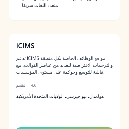
متعدد اللغات سريعًا
iCIMS
تدعم iCIMS مواقع الوظائف الخاصة بكل منطقة
والترجمات الافتراضية للعديد من عناصر القوالب، مع
قابلية للتوسع وحوكمة على مستوى المؤسسات.
4.6
التقييم:
هولمدل، نيو جيرسي، الولايات المتحدة الأمريكية