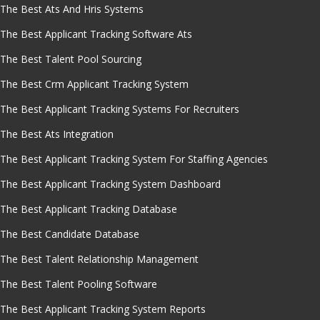
The Best Ats And Hris Systems
The Best Applicant Tracking Software Ats
The Best Talent Pool Sourcing
The Best Crm Applicant Tracking System
The Best Applicant Tracking Systems For Recruiters
The Best Ats Integration
The Best Applicant Tracking System For Staffing Agencies
The Best Applicant Tracking System Dashboard
The Best Applicant Tracking Database
The Best Candidate Database
The Best Talent Relationship Management
The Best Talent Pooling Software
The Best Applicant Tracking System Reports