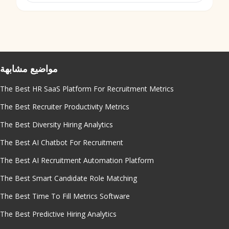
مواضيع مشابهة
The Best HR SaaS Platform For Recruitment Metrics
The Best Recruiter Productivity Metrics
The Best Diversity Hiring Analytics
The Best AI Chatbot For Recruitment
The Best AI Recruitment Automation Platform
The Best Smart Candidate Role Matching
The Best Time To Fill Metrics Software
The Best Predictive Hiring Analytics