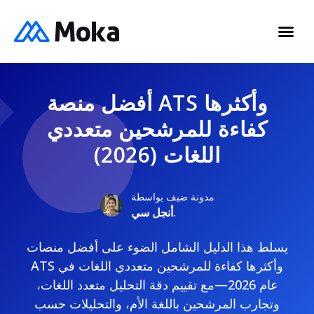
أفضل منصة ATS وأكثرها
كفاءة للمرشحين متعددي
اللغات (2026)
مدونة ضيف بواسطة
أنجل سي.
يسلط هذا الدليل الشامل الضوء على أفضل منصات
ATS وأكثرها كفاءة للمرشحين متعددي اللغات في
عام 2026—مع تقييم دقة التحليل متعدد اللغات،
وتجارب المرشحين باللغة الأم، والتحليلات حسب