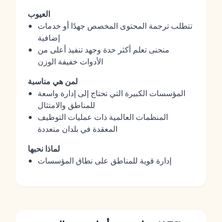
العيوب
تتطلب ترجمة المحتوى المخصص جهدًا أو خدمات
إضافية
منحنى تعلم أكثر حدة وجهد تنفيذ أعلى من
الأدوات خفيفة الوزن
لمن هي مناسبة
المؤسسات الكبيرة التي تحتاج إلى إدارة واسعة
للمناطق والامتثال
المنظمات العالمية ذات عمليات التوظيف
المعقدة في بلدان متعددة
لماذا نحبها
إدارة قوية للمناطق على نطاق المؤسسات