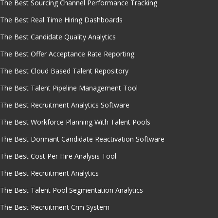
The Best Sourcing Channel Performance Tracking
The Best Real Time Hiring Dashboards
The Best Candidate Quality Analytics
The Best Offer Acceptance Rate Reporting
The Best Cloud Based Talent Repository
The Best Talent Pipeline Management Tool
The Best Recruitment Analytics Software
The Best Workforce Planning With Talent Pools
The Best Dormant Candidate Reactivation Software
The Best Cost Per Hire Analysis Tool
The Best Recruitment Analytics
The Best Talent Pool Segmentation Analytics
The Best Recruitment Crm System