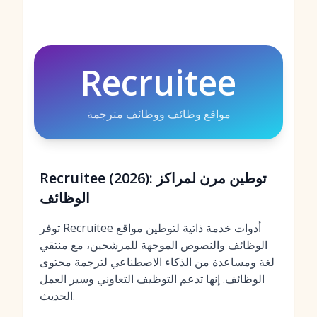
Recruitee
مواقع وظائف ووظائف مترجمة
Recruitee (2026): توطين مرن لمراكز
الوظائف
توفر Recruitee أدوات خدمة ذاتية لتوطين مواقع
الوظائف والنصوص الموجهة للمرشحين، مع منتقي
لغة ومساعدة من الذكاء الاصطناعي لترجمة محتوى
الوظائف. إنها تدعم التوظيف التعاوني وسير العمل
الحديث.