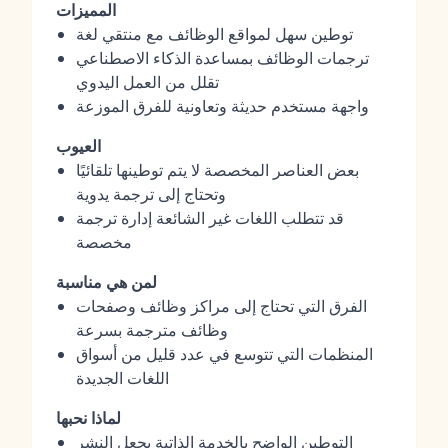
المميزات
توطين سهل لمواقع الوظائف مع منتقي لغة
ترجمات الوظائف بمساعدة الذكاء الاصطناعي
تقلل من العمل اليدوي
واجهة مستخدم حديثة وتعاونية للفرق الموزعة
العيوب
بعض العناصر المخصصة لا يتم توطينها تلقائيًا
وتحتاج إلى ترجمة يدوية
قد تتطلب اللغات غير الشائعة إدارة ترجمة
مخصصة
لمن هي مناسبة
الفرق التي تحتاج إلى مراكز وظائف وصفحات
وظائف مترجمة بسرعة
المنظمات التي تتوسع في عدد قليل من أسواق
اللغات الجديدة
لماذا نحبها
التوطين الواضح بالخدمة الذاتية يجعل النشر