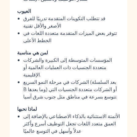
العيوب
قد تتطلب التكوينات المتقدمة تدريبًا للفرق
الأصغر والأقل تقنية
تتوفر بعض الميزات المتقدمة متعددة اللغات في
الخطط الأعلى
لمن هي مناسبة
المؤسسات المتوسطة إلى الكبيرة والشركات
متعددة الجنسيات ذات العمليات العالمية أو
الإقليمية.
الشركات في مرحلة النمو السريع (بعد السلسلة
B وما بعدها) أو الشركات متعددة الجنسيات التي
تتوسع بسرعة في مناطق مثل جنوب شرق آسيا.
لماذا نحبها
الأتمتة الاستثنائية بالذكاء الاصطناعي بالإضافة إلى
العمق متعدد اللغات تجعل التوظيف أسرع وأكثر
عدلاً وأسهل في التوسع عالميًا