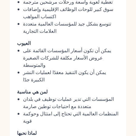
تغطية لغوية واسعة ورحلات مرشحين مترجمة
سوق كبير للوحات الوظائف الإقليمية وإضافات
اكتساب المواهب
تتوسع بشكل جيد للمؤسسات العالمية متعددة
العلامات التجارية
العيوب
يمكن أن تكون أسعار المؤسسات القائمة على
عروض الأسعار مكلفة للشركات الصغيرة
والمتوسطة
يمكن أن يكون التنفيذ معقدًا لعمليات النشر
الكبيرة جدًا
لمن هي مناسبة
المؤسسات التي تدير عمليات توظيف في بلدان
متعددة مع احتياجات توطين صارمة
المنظمات العالمية التي تحتاج إلى امتثال وحوكمة
قوية
لماذا نحبها