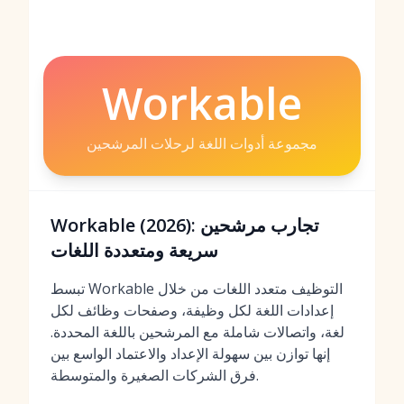
Workable
مجموعة أدوات اللغة لرحلات المرشحين
Workable (2026): تجارب مرشحين
سريعة ومتعددة اللغات
تبسط Workable التوظيف متعدد اللغات من خلال
إعدادات اللغة لكل وظيفة، وصفحات وظائف لكل
لغة، واتصالات شاملة مع المرشحين باللغة المحددة.
إنها توازن بين سهولة الإعداد والاعتماد الواسع بين
فرق الشركات الصغيرة والمتوسطة.