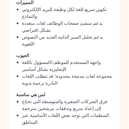
المميزات
تكوين سريع للغة لكل وظيفة للبريد الإلكتروني
والنماذج
يدعم منشئ صفحات الوظائف لغات متعددة
بشكل افتراضي
يدعم تحليل السير الذاتية العديد من النصوص
اللغوية
العيوب
واجهة المستخدم للموظف/المسؤول باللغة
الإنجليزية بشكل أساسي
مجموعة لغات مدمجة محدودة؛ قد تتطلب اللغات
النادرة ترجمة يدوية
لمن هي مناسبة
فرق الشركات الصغيرة والمتوسطة التي تحتاج
إلى إعداد سريع وتدفقات مرشحين مترجمة
المنظمات التي توحد بعض اللغات الأساسية عبر
المناطق