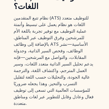
اللغات؟
نظام تتبع المتقدمين (ATS) للتوظيف متعدد
اللغات هو نظام يعمل على تبسيط وأتمتة
عملية التوظيف مع توفير تجربة باللغة الأم
للمرشحين وفرق التوظيف عبر المناطق.
بالإضافة إلى وظائف ATS الأساسية—نشر
الوظائف، وفحص السير الذاتية، وجدولة
المقابلات، والتواصل مع المرشحين—فإنه
يدعم تحليل السير الذاتية متعدد اللغات، وسير
العمل المترجم، واكتشاف اللغة، والترجمة
عالية الجودة، والتحليلات حسب اللغة لتقليل
التسرب والتحيز. وهذا يجعله ضروريًا
للمؤسسات العالمية التي تسعى إلى توظيف
فعال وعادل وقابل للتطوير عبر لغات ومناطق
متعددة.