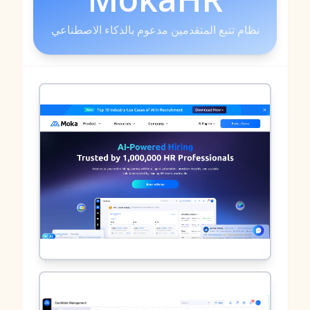
نظام تتبع المتقدمين مدعوم بالذكاء الاصطناعي