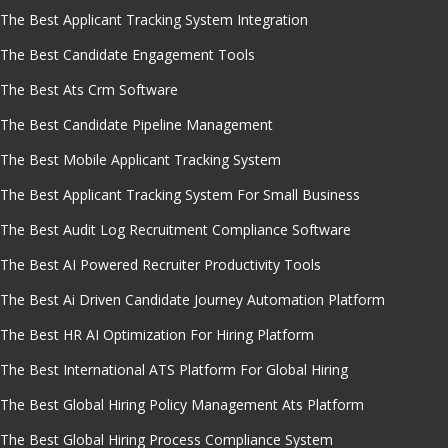
The Best Applicant Tracking System Integration
The Best Candidate Engagement Tools
The Best Ats Crm Software
The Best Candidate Pipeline Management
The Best Mobile Applicant Tracking System
The Best Applicant Tracking System For Small Business
The Best Audit Log Recruitment Compliance Software
The Best AI Powered Recruiter Productivity Tools
The Best Ai Driven Candidate Journey Automation Platform
The Best HR AI Optimization For Hiring Platform
The Best International ATS Platform For Global Hiring
The Best Global Hiring Policy Management Ats Platform
The Best Global Hiring Process Compliance System