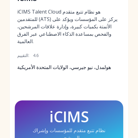
iCIMS Talent Cloud هو نظام تتبع متقدم
للمتقدمين (ATS) يركز على المؤسسات ويؤكد على
الأتمتة بكميات كبيرة، وإدارة علاقات المرشحين،
والفحص بمساعدة الذكاء الاصطناعي عبر الفرق
العالمية.
4.6
التقييم:
هولمدل، نيو جيرسي، الولايات المتحدة الأمريكية
iCIMS
نظام تتبع متقدم للمؤسسات وإشراك
المرشحين