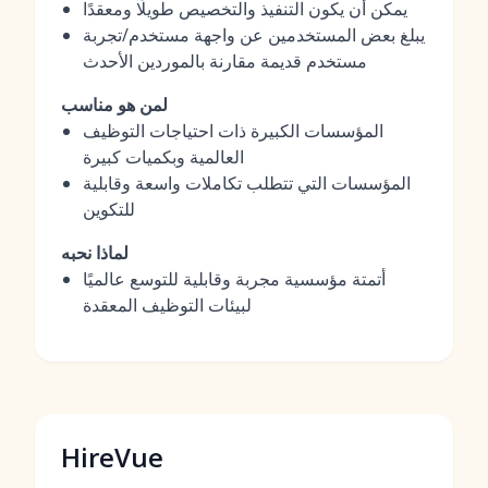
يمكن أن يكون التنفيذ والتخصيص طويلًا ومعقدًا
يبلغ بعض المستخدمين عن واجهة مستخدم/تجربة
مستخدم قديمة مقارنة بالموردين الأحدث
لمن هو مناسب
المؤسسات الكبيرة ذات احتياجات التوظيف
العالمية وبكميات كبيرة
المؤسسات التي تتطلب تكاملات واسعة وقابلية
للتكوين
لماذا نحبه
أتمتة مؤسسية مجربة وقابلية للتوسع عالميًا
لبيئات التوظيف المعقدة
HireVue