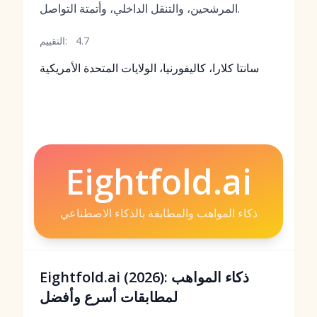
المرشحين، والتنقل الداخلي، وأتمتة التواصل.
4.7
التقييم:
سانتا كلارا، كاليفورنيا، الولايات المتحدة الأمريكية
Eightfold.ai
ذكاء المواهب والمطابقة بالذكاء الاصطناعي
Eightfold.ai (2026): ذكاء المواهب
لمطابقات أسرع وأفضل