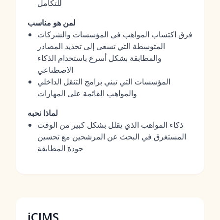
للتكامل
لمن هو مناسب
فرق اكتساب المواهب في المؤسسات والشركات
المتوسطة التي تسعى إلى تحديد المصادر
والمطابقة بشكل أسرع باستخدام الذكاء
الاصطناعي
المؤسسات التي تبني برامج التنقل الداخلي
والمواهب القائمة على المهارات
لماذا نحبه
ذكاء المواهب الذي يقلل بشكل كبير من الوقت
المستغرق في البحث عن المرشحين مع تحسين
جودة المطابقة
iCIMS