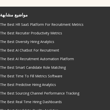
مواضيع مشابهة
The Best HR SaaS Platform For Recruitment Metrics
The Best Recruiter Productivity Metrics
The Best Diversity Hiring Analytics
The Best AI Chatbot For Recruitment
The Best AI Recruitment Automation Platform
The Best Smart Candidate Role Matching
The Best Time To Fill Metrics Software
The Best Predictive Hiring Analytics
The Best Sourcing Channel Performance Tracking
The Best Real Time Hiring Dashboards