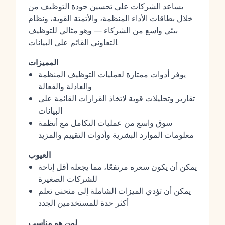
يساعد الشركات على تحسين جودة التوظيف من
خلال بطاقات الأداء المنظمة، والأتمتة القوية، ونظام
بيئي واسع من الشركاء — وهو مثالي للتوظيف
التعاوني القائم على البيانات.
المميزات
يوفر أدوات ممتازة لعمليات التوظيف المنظمة
والعادلة والفعالة
تقارير وتحليلات قوية لاتخاذ القرارات القائمة على
البيانات
سوق واسع من عمليات التكامل مع أنظمة
معلومات الموارد البشرية وأدوات التقييم والمزيد
العيوب
يمكن أن يكون سعره مرتفعًا، مما يجعله أقل إتاحة
للشركات الصغيرة
يمكن أن تؤدي الميزات الشاملة إلى منحنى تعلم
أكثر حدة للمستخدمين الجدد
لمن هو مناسب