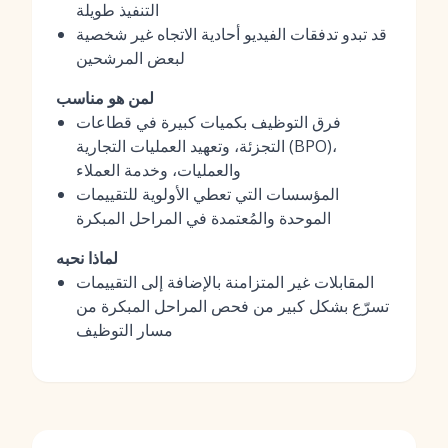
التنفيذ طويلة
قد تبدو تدفقات الفيديو أحادية الاتجاه غير شخصية
لبعض المرشحين
لمن هو مناسب
فرق التوظيف بكميات كبيرة في قطاعات
التجزئة، وتعهيد العمليات التجارية (BPO)،
والعمليات، وخدمة العملاء
المؤسسات التي تعطي الأولوية للتقييمات
الموحدة والمُعتمدة في المراحل المبكرة
لماذا نحبه
المقابلات غير المتزامنة بالإضافة إلى التقييمات
تسرّع بشكل كبير من فحص المراحل المبكرة من
مسار التوظيف