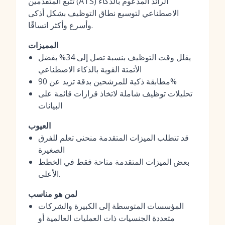
تتبع المتقدمين (ATS) الرائد المدعوم بالذكاء
الاصطناعي لتوسيع نطاق التوظيف بشكل أذكى
وأسرع وأكثر اتساقًا.
المميزات
يقلل وقت التوظيف بنسبة تصل إلى 34% بفضل
الأتمتة القوية بالذكاء الاصطناعي
مطابقة ذكية للمرشحين بدقة تزيد عن 90%
تحليلات توظيف شاملة لاتخاذ قرارات قائمة على
البيانات
العيوب
قد تتطلب الميزات المتقدمة منحنى تعلم للفرق
الصغيرة
بعض الميزات المتقدمة متاحة فقط في الخطط
الأعلى.
لمن هو مناسب
المؤسسات المتوسطة إلى الكبيرة والشركات
متعددة الجنسيات ذات العمليات العالمية أو