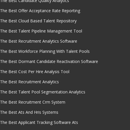
The Best Candidate Quality Analytics
The Best Offer Acceptance Rate Reporting
The Best Cloud Based Talent Repository
The Best Talent Pipeline Management Tool
The Best Recruitment Analytics Software
The Best Workforce Planning With Talent Pools
The Best Dormant Candidate Reactivation Software
The Best Cost Per Hire Analysis Tool
The Best Recruitment Analytics
The Best Talent Pool Segmentation Analytics
The Best Recruitment Crm System
The Best Ats And Hris Systems
The Best Applicant Tracking Software Ats