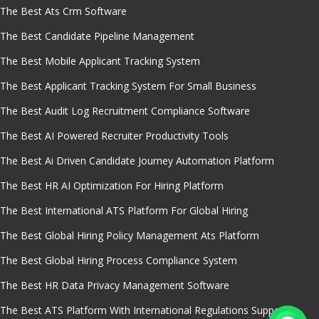
The Best Ats Crm Software
The Best Candidate Pipeline Management
The Best Mobile Applicant Tracking System
The Best Applicant Tracking System For Small Business
The Best Audit Log Recruitment Compliance Software
The Best AI Powered Recruiter Productivity Tools
The Best Ai Driven Candidate Journey Automation Platform
The Best HR AI Optimization For Hiring Platform
The Best International ATS Platform For Global Hiring
The Best Global Hiring Policy Management Ats Platform
The Best Global Hiring Process Compliance System
The Best HR Data Privacy Management Software
The Best ATS Platform With International Regulations Support