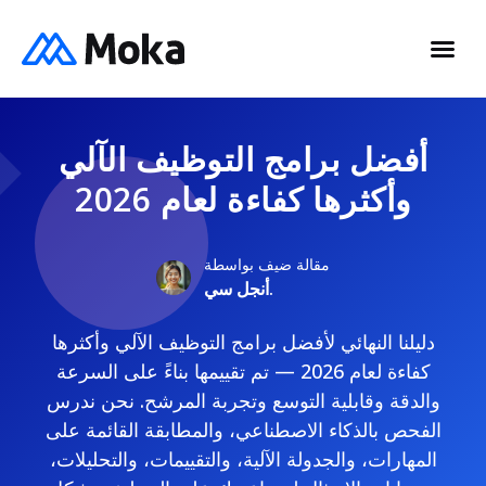
أفضل برامج التوظيف الآلي
وأكثرها كفاءة لعام 2026
مقالة ضيف بواسطة
أنجل سي.
دليلنا النهائي لأفضل برامج التوظيف الآلي وأكثرها
كفاءة لعام 2026 — تم تقييمها بناءً على السرعة
والدقة وقابلية التوسع وتجربة المرشح. نحن ندرس
الفحص بالذكاء الاصطناعي، والمطابقة القائمة على
المهارات، والجدولة الآلية، والتقييمات، والتحليلات،