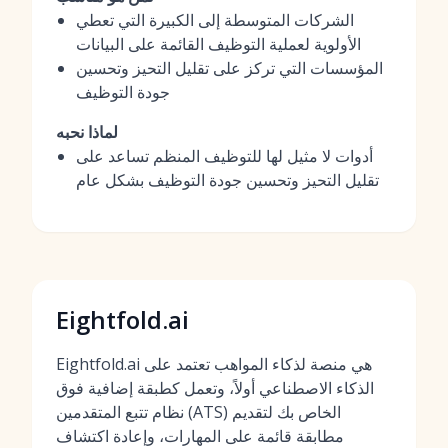
الشركات المتوسطة إلى الكبيرة التي تعطي
الأولوية لعملية التوظيف القائمة على البيانات
المؤسسات التي تركز على تقليل التحيز وتحسين
جودة التوظيف
لماذا نحبه
أدوات لا مثيل لها للتوظيف المنظم تساعد على
تقليل التحيز وتحسين جودة التوظيف بشكل عام
Eightfold.ai
Eightfold.ai هي منصة لذكاء المواهب تعتمد على
الذكاء الاصطناعي أولاً، وتعمل كطبقة إضافية فوق
نظام تتبع المتقدمين (ATS) الخاص بك لتقديم
مطابقة قائمة على المهارات، وإعادة اكتشاف