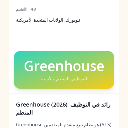
4.8
التقييم:
نيويورك، الولايات المتحدة الأمريكية
Greenhouse
التوظيف المنظم والأتمتة
Greenhouse (2026): رائد في التوظيف
المنظم
Greenhouse هو نظام تتبع متقدم للمتقدمين (ATS)