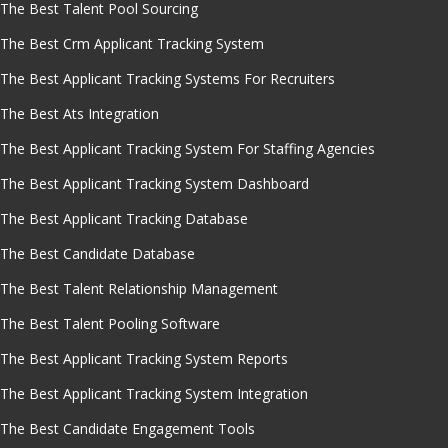
The Best Talent Pool Sourcing
The Best Crm Applicant Tracking System
The Best Applicant Tracking Systems For Recruiters
The Best Ats Integration
The Best Applicant Tracking System For Staffing Agencies
The Best Applicant Tracking System Dashboard
The Best Applicant Tracking Database
The Best Candidate Database
The Best Talent Relationship Management
The Best Talent Pooling Software
The Best Applicant Tracking System Reports
The Best Applicant Tracking System Integration
The Best Candidate Engagement Tools