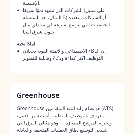
الإقليمية.
الشركات التي تشهد نموًا سريعًا (على سبيل
المثال، بعد السلسلة B) أو الشركات متعددة
الجنسيات التي تتوسع بسرعة في مناطق مثل
جنوب شرق آسيا.
لماذا نحبه
إن الذكاء الاصطناعي والأتمتة القوية يجعلان
التوظيف أكثر كفاءة وذكاءً وقابلية للتطوير
Greenhouse
Greenhouse هو نظام رائد لتتبع المتقدمين (ATS)
معروف بالتوظيف المنظم، وأتمتة سير العمل،
وتجربة المرشح الممتازة — وهو مثالي للفرق التي
تسعى لتوسيع نطاق العمليات المتسقة والعادلة.