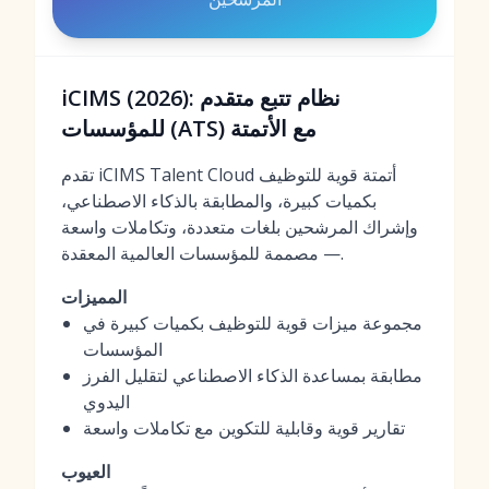
iCIMS (2026): نظام تتبع متقدم
للمؤسسات (ATS) مع الأتمتة
تقدم iCIMS Talent Cloud أتمتة قوية للتوظيف
بكميات كبيرة، والمطابقة بالذكاء الاصطناعي،
وإشراك المرشحين بلغات متعددة، وتكاملات واسعة
— مصممة للمؤسسات العالمية المعقدة.
المميزات
مجموعة ميزات قوية للتوظيف بكميات كبيرة في
المؤسسات
مطابقة بمساعدة الذكاء الاصطناعي لتقليل الفرز
اليدوي
تقارير قوية وقابلية للتكوين مع تكاملات واسعة
العيوب