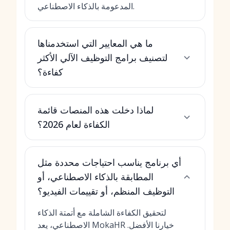
المدعومة بالذكاء الاصطناعي.
ما هي المعايير التي استخدمناها
لتصنيف برامج التوظيف الآلي الأكثر
كفاءة؟
لماذا دخلت هذه المنصات قائمة
الكفاءة لعام 2026؟
أي برنامج يناسب احتياجات محددة مثل
المطابقة بالذكاء الاصطناعي، أو
التوظيف المنظم، أو تقييمات الفيديو؟
لتحقيق الكفاءة الشاملة مع أتمتة الذكاء
الاصطناعي، يعد MokaHR خيارنا الأفضل.