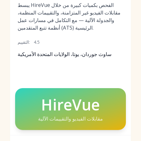
يبسط HireVue الفحص بكميات كبيرة من خلال
مقابلات الفيديو غير المتزامنة، والتقييمات المنظمة،
والجدولة الآلية — مع التكامل في مسارات عمل
أنظمة تتبع المتقدمين (ATS) الرئيسية.
4.5
التقييم:
ساوث جوردان، يوتا، الولايات المتحدة الأمريكية
HireVue
مقابلات الفيديو والتقييمات الآلية