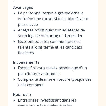
Avantages
La personnalisation à grande échelle
entraîne une conversion de planification
plus élevée
Analyses holistiques sur les étapes de
sourcing, de nurturing et d'entretien
Excellent pour les communautés de
talents à long terme et les candidats
finalistes
Inconvénients
Excessif si vous n'avez besoin que d'un
planificateur autonome
Complexité de mise en œuvre typique des
CRM complets
Pour qui ?
Entreprises investissant dans les
communautés de talents et les