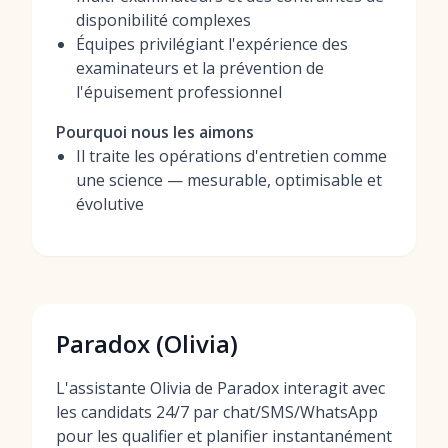
disponibilité complexes
Équipes privilégiant l'expérience des
examinateurs et la prévention de
l'épuisement professionnel
Pourquoi nous les aimons
Il traite les opérations d'entretien comme
une science — mesurable, optimisable et
évolutive
Paradox (Olivia)
L'assistante Olivia de Paradox interagit avec
les candidats 24/7 par chat/SMS/WhatsApp
pour les qualifier et planifier instantanément