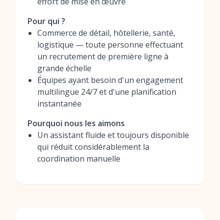
effort de mise en œuvre
Pour qui ?
Commerce de détail, hôtellerie, santé,
logistique — toute personne effectuant
un recrutement de première ligne à
grande échelle
Équipes ayant besoin d'un engagement
multilingue 24/7 et d'une planification
instantanée
Pourquoi nous les aimons
Un assistant fluide et toujours disponible
qui réduit considérablement la
coordination manuelle