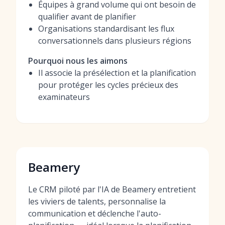
Équipes à grand volume qui ont besoin de
qualifier avant de planifier
Organisations standardisant les flux
conversationnels dans plusieurs régions
Pourquoi nous les aimons
Il associe la présélection et la planification
pour protéger les cycles précieux des
examinateurs
Beamery
Le CRM piloté par l'IA de Beamery entretient
les viviers de talents, personnalise la
communication et déclenche l'auto-