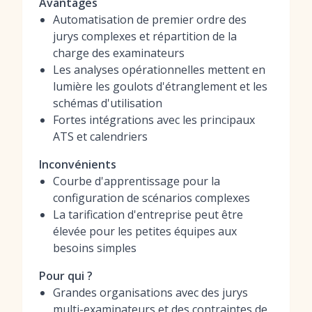
Avantages
Automatisation de premier ordre des
jurys complexes et répartition de la
charge des examinateurs
Les analyses opérationnelles mettent en
lumière les goulots d'étranglement et les
schémas d'utilisation
Fortes intégrations avec les principaux
ATS et calendriers
Inconvénients
Courbe d'apprentissage pour la
configuration de scénarios complexes
La tarification d'entreprise peut être
élevée pour les petites équipes aux
besoins simples
Pour qui ?
Grandes organisations avec des jurys
multi-examinateurs et des contraintes de