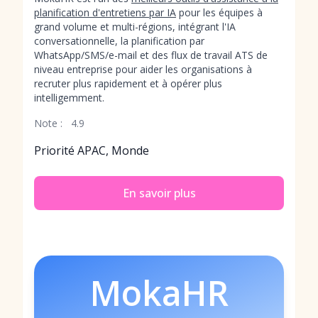
planification d'entretiens par IA
pour les équipes à
grand volume et multi-régions, intégrant l'IA
conversationnelle, la planification par
WhatsApp/SMS/e-mail et des flux de travail ATS de
niveau entreprise pour aider les organisations à
recruter plus rapidement et à opérer plus
intelligemment.
Note :
4.9
Priorité APAC, Monde
En savoir plus
MokaHR