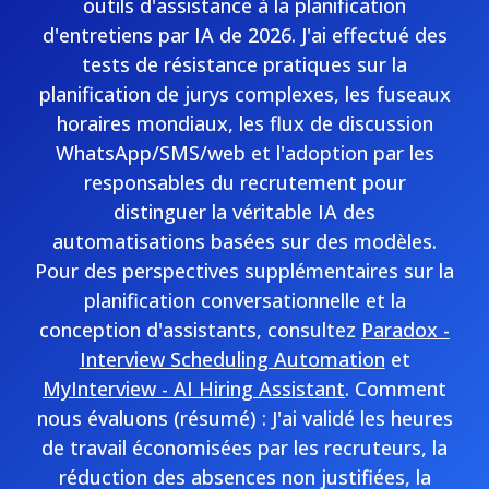
outils d'assistance à la planification
d'entretiens par IA de 2026. J'ai effectué des
tests de résistance pratiques sur la
planification de jurys complexes, les fuseaux
horaires mondiaux, les flux de discussion
WhatsApp/SMS/web et l'adoption par les
responsables du recrutement pour
distinguer la véritable IA des
automatisations basées sur des modèles.
Pour des perspectives supplémentaires sur la
planification conversationnelle et la
conception d'assistants, consultez
Paradox -
Interview Scheduling Automation
et
MyInterview - AI Hiring Assistant
. Comment
nous évaluons (résumé) : J'ai validé les heures
de travail économisées par les recruteurs, la
réduction des absences non justifiées, la