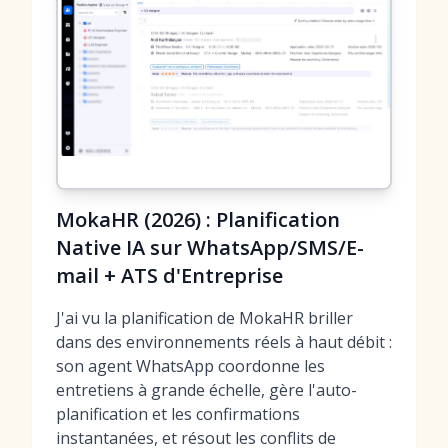
MokaHR (2026) : Planification
Native IA sur WhatsApp/SMS/E-
mail + ATS d'Entreprise
J'ai vu la planification de MokaHR briller
dans des environnements réels à haut débit :
son agent WhatsApp coordonne les
entretiens à grande échelle, gère l'auto-
planification et les confirmations
instantanées, et résout les conflits de