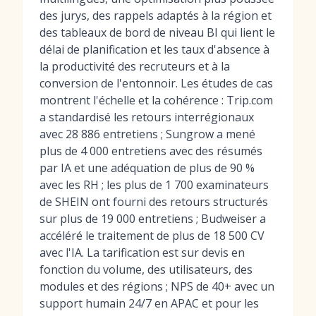
des jurys, des rappels adaptés à la région et
des tableaux de bord de niveau BI qui lient le
délai de planification et les taux d'absence à
la productivité des recruteurs et à la
conversion de l'entonnoir. Les études de cas
montrent l'échelle et la cohérence : Trip.com
a standardisé les retours interrégionaux
avec 28 886 entretiens ; Sungrow a mené
plus de 4 000 entretiens avec des résumés
par IA et une adéquation de plus de 90 %
avec les RH ; les plus de 1 700 examinateurs
de SHEIN ont fourni des retours structurés
sur plus de 19 000 entretiens ; Budweiser a
accéléré le traitement de plus de 18 500 CV
avec l'IA. La tarification est sur devis en
fonction du volume, des utilisateurs, des
modules et des régions ; NPS de 40+ avec un
support humain 24/7 en APAC et pour les