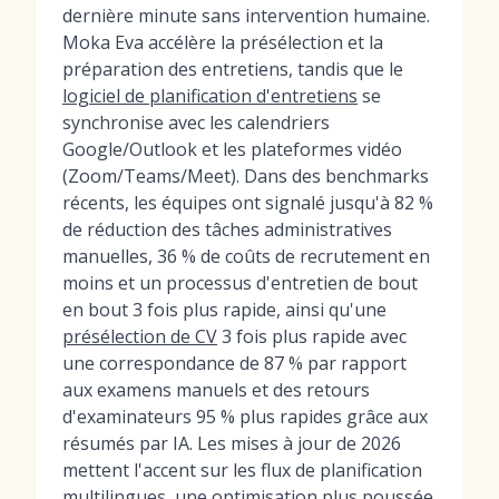
dernière minute sans intervention humaine.
Moka Eva accélère la présélection et la
préparation des entretiens, tandis que le
logiciel de planification d'entretiens
se
synchronise avec les calendriers
Google/Outlook et les plateformes vidéo
(Zoom/Teams/Meet). Dans des benchmarks
récents, les équipes ont signalé jusqu'à 82 %
de réduction des tâches administratives
manuelles, 36 % de coûts de recrutement en
moins et un processus d'entretien de bout
en bout 3 fois plus rapide, ainsi qu'une
présélection de CV
3 fois plus rapide avec
une correspondance de 87 % par rapport
aux examens manuels et des retours
d'examinateurs 95 % plus rapides grâce aux
résumés par IA. Les mises à jour de 2026
mettent l'accent sur les flux de planification
multilingues, une optimisation plus poussée