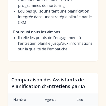
programmes de nurturing
Équipes qui souhaitent une planification
intégrée dans une stratégie pilotée par le
CRM
Pourquoi nous les aimons
Il relie les points de l'engagement à
l'entretien planifié jusqu'aux informations
sur la qualité de l'embauche
Comparaison des Assistants de
Planification d'Entretiens par IA
Numéro
Agence
Lieu