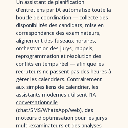
Un assistant de planification
d'entretiens par IA automatise toute la
boucle de coordination — collecte des
disponibilités des candidats, mise en
correspondance des examinateurs,
alignement des fuseaux horaires,
orchestration des jurys, rappels,
reprogrammation et résolution des
conflits en temps réel — afin que les
recruteurs ne passent pas des heures à
gérer les calendriers. Contrairement
aux simples liens de calendrier, les
assistants modernes utilisent l'
IA
conversationnelle
(chat/SMS/WhatsApp/web), des
moteurs d'optimisation pour les jurys
multi-examinateurs et des analyses