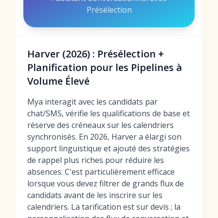
Présélection
Harver (2026) : Présélection +
Planification pour les Pipelines à
Volume Élevé
Mya interagit avec les candidats par
chat/SMS, vérifie les qualifications de base et
réserve des créneaux sur les calendriers
synchronisés. En 2026, Harver a élargi son
support linguistique et ajouté des stratégies
de rappel plus riches pour réduire les
absences. C'est particulièrement efficace
lorsque vous devez filtrer de grands flux de
candidats avant de les inscrire sur les
calendriers. La tarification est sur devis ; la