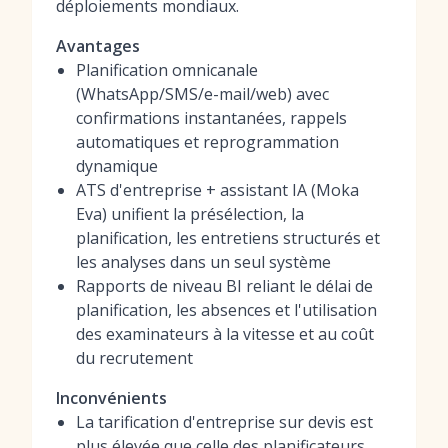
déploiements mondiaux.
Avantages
Planification omnicanale
(WhatsApp/SMS/e-mail/web) avec
confirmations instantanées, rappels
automatiques et reprogrammation
dynamique
ATS d'entreprise + assistant IA (Moka
Eva) unifient la présélection, la
planification, les entretiens structurés et
les analyses dans un seul système
Rapports de niveau BI reliant le délai de
planification, les absences et l'utilisation
des examinateurs à la vitesse et au coût
du recrutement
Inconvénients
La tarification d'entreprise sur devis est
plus élevée que celle des planificateurs