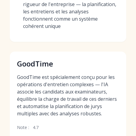
rigueur de l'entreprise — la planification,
les entretiens et les analyses
fonctionnent comme un système
cohérent unique
GoodTime
GoodTime est spécialement conçu pour les
opérations d'entretien complexes — l'IA
associe les candidats aux examinateurs,
équilibre la charge de travail de ces derniers
et automatise la planification de jurys
multiples avec des analyses robustes.
Note :
4.7