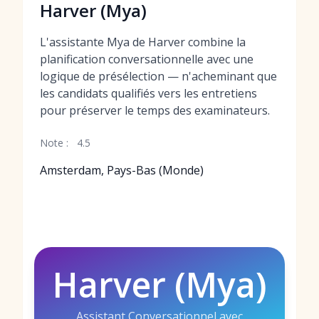
Harver (Mya)
L'assistante Mya de Harver combine la
planification conversationnelle avec une
logique de présélection — n'acheminant que
les candidats qualifiés vers les entretiens
pour préserver le temps des examinateurs.
Note :
4.5
Amsterdam, Pays-Bas (Monde)
Harver (Mya)
Assistant Conversationnel avec