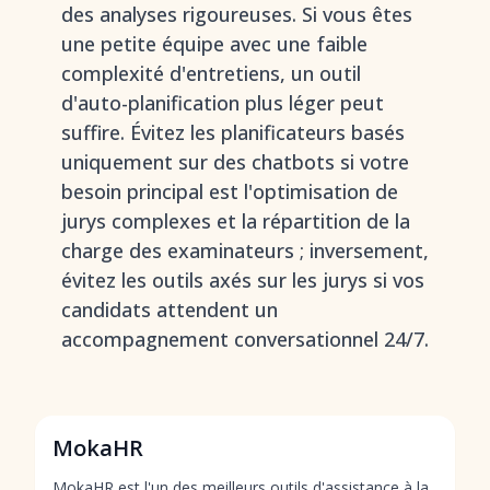
des analyses rigoureuses. Si vous êtes
une petite équipe avec une faible
complexité d'entretiens, un outil
d'auto-planification plus léger peut
suffire. Évitez les planificateurs basés
uniquement sur des chatbots si votre
besoin principal est l'optimisation de
jurys complexes et la répartition de la
charge des examinateurs ; inversement,
évitez les outils axés sur les jurys si vos
candidats attendent un
accompagnement conversationnel 24/7.
MokaHR
MokaHR est l'un des
meilleurs outils d'assistance à la