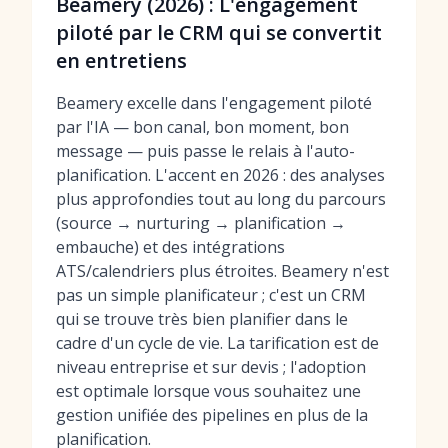
Beamery (2026) : L'engagement
piloté par le CRM qui se convertit
en entretiens
Beamery excelle dans l'engagement piloté
par l'IA — bon canal, bon moment, bon
message — puis passe le relais à l'auto-
planification. L'accent en 2026 : des analyses
plus approfondies tout au long du parcours
(source → nurturing → planification →
embauche) et des intégrations
ATS/calendriers plus étroites. Beamery n'est
pas un simple planificateur ; c'est un CRM
qui se trouve très bien planifier dans le
cadre d'un cycle de vie. La tarification est de
niveau entreprise et sur devis ; l'adoption
est optimale lorsque vous souhaitez une
gestion unifiée des pipelines en plus de la
planification.