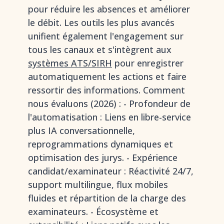
pour réduire les absences et améliorer
le débit. Les outils les plus avancés
unifient également l'engagement sur
tous les canaux et s'intègrent aux
systèmes ATS/SIRH
pour enregistrer
automatiquement les actions et faire
ressortir des informations. Comment
nous évaluons (2026) : - Profondeur de
l'automatisation : Liens en libre-service
plus IA conversationnelle,
reprogrammations dynamiques et
optimisation des jurys. - Expérience
candidat/examinateur : Réactivité 24/7,
support multilingue, flux mobiles
fluides et répartition de la charge des
examinateurs. - Écosystème et