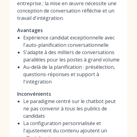
entreprise ; la mise en œuvre nécessite une
conception de conversation réfléchie et un
travail d'intégration.
Avantages
Expérience candidat exceptionnelle avec
l'auto-planification conversationnelle
S'adapte à des milliers de conversations
parallèles pour les postes à grand volume
Au-delà de la planification : présélection,
questions-réponses et support à
l'intégration
Inconvénients
Le paradigme centré sur le chatbot peut
ne pas convenir à tous les publics de
candidats
La configuration personnalisée et
l'ajustement du contenu ajoutent un