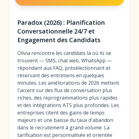
Paradox (2026) : Planification
Conversationnelle 24/7 et
Engagement des Candidats
Olivia rencontre les candidats là où ils se
trouvent — SMS, chat web, WhatsApp —
répondant aux FAQ, présélectionnant et
réservant des entretiens en quelques
minutes. Les améliorations de 2026 mettent
l'accent sur des flux de conversation plus
riches, des reprogrammations plus rapides
et des intégrations ATS plus profondes. Les
entreprises citent des gains de temps
majeurs et une baisse du taux d'abandon
dans le recrutement à grand volume. La
tarification est personnalisée et orientée