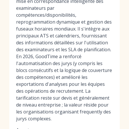
mise en correspondance intelligente des
examinateurs par
compétences/disponibilités,
reprogrammation dynamique et gestion des
fuseaux horaires mondiaux. Il s'intègre aux
principaux ATS et calendriers, fournissant
des informations détaillées sur l'utilisation
des examinateurs et les SLA de planification.
En 2026, GoodTime a renforcé
l'automatisation des jurys (y compris les
blocs consécutifs et la logique de couverture
des compétences) et amélioré les
exportations d'analyses pour les équipes
des opérations de recrutement. La
tarification reste sur devis et généralement
de niveau entreprise ; la valeur réside pour
les organisations organisant frequently des
jurys complexes.