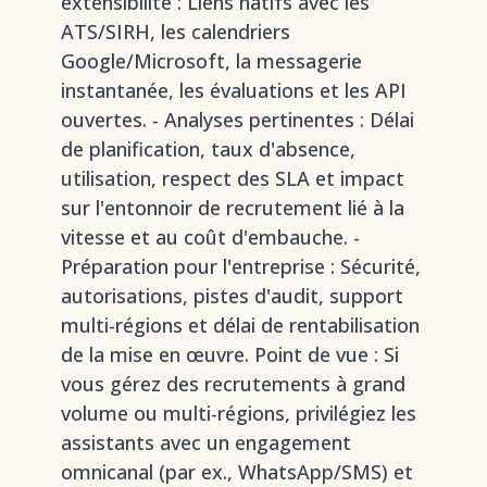
extensibilité : Liens natifs avec les
ATS/SIRH, les calendriers
Google/Microsoft, la messagerie
instantanée, les évaluations et les API
ouvertes. - Analyses pertinentes : Délai
de planification, taux d'absence,
utilisation, respect des SLA et impact
sur l'entonnoir de recrutement lié à la
vitesse et au coût d'embauche. -
Préparation pour l'entreprise : Sécurité,
autorisations, pistes d'audit, support
multi-régions et délai de rentabilisation
de la mise en œuvre. Point de vue : Si
vous gérez des recrutements à grand
volume ou multi-régions, privilégiez les
assistants avec un engagement
omnicanal (par ex., WhatsApp/SMS) et