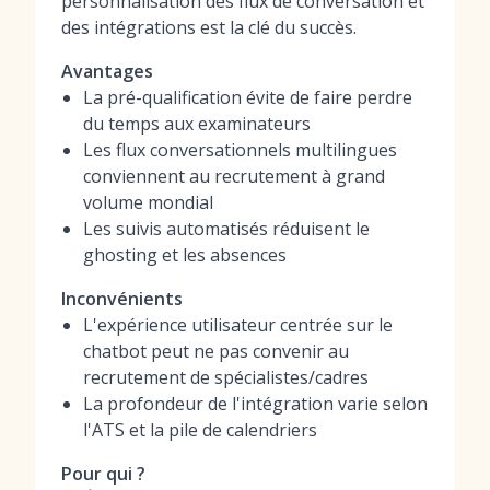
personnalisation des flux de conversation et
des intégrations est la clé du succès.
Avantages
La pré-qualification évite de faire perdre
du temps aux examinateurs
Les flux conversationnels multilingues
conviennent au recrutement à grand
volume mondial
Les suivis automatisés réduisent le
ghosting et les absences
Inconvénients
L'expérience utilisateur centrée sur le
chatbot peut ne pas convenir au
recrutement de spécialistes/cadres
La profondeur de l'intégration varie selon
l'ATS et la pile de calendriers
Pour qui ?