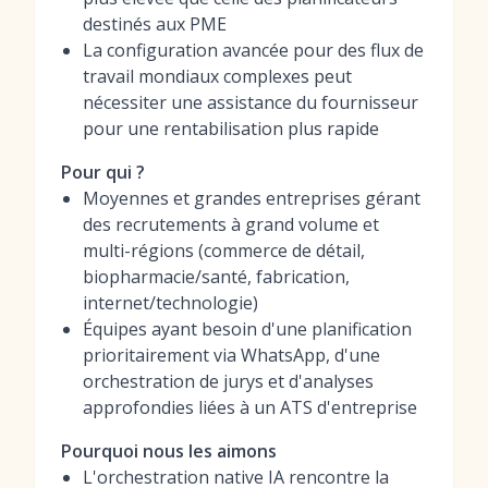
destinés aux PME
La configuration avancée pour des flux de
travail mondiaux complexes peut
nécessiter une assistance du fournisseur
pour une rentabilisation plus rapide
Pour qui ?
Moyennes et grandes entreprises gérant
des recrutements à grand volume et
multi-régions (commerce de détail,
biopharmacie/santé, fabrication,
internet/technologie)
Équipes ayant besoin d'une planification
prioritairement via WhatsApp, d'une
orchestration de jurys et d'analyses
approfondies liées à un ATS d'entreprise
Pourquoi nous les aimons
L'orchestration native IA rencontre la