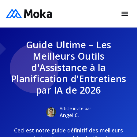
Guide Ultime – Les
Meilleurs Outils
d'Assistance à la
Planification d'Entretiens
par IA de 2026
Article invité par
Angel C.
Ceci est notre guide définitif des meilleurs