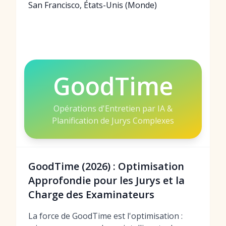
San Francisco, États-Unis (Monde)
GoodTime
Opérations d'Entretien par IA &
Planification de Jurys Complexes
GoodTime (2026) : Optimisation
Approfondie pour les Jurys et la
Charge des Examinateurs
La force de GoodTime est l'optimisation :