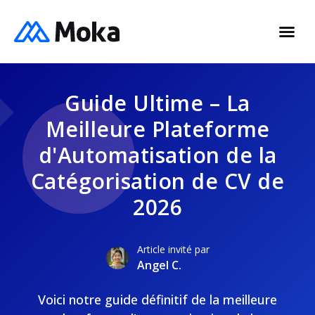
Guide Ultime – La
Meilleure Plateforme
d'Automatisation de la
Catégorisation de CV de
2026
Article invité par
Angel C.
Voici notre guide définitif de la meilleure