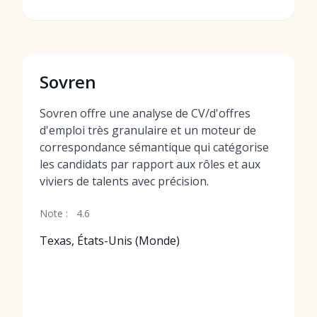
Sovren
Sovren offre une analyse de CV/d'offres
d'emploi très granulaire et un moteur de
correspondance sémantique qui catégorise
les candidats par rapport aux rôles et aux
viviers de talents avec précision.
Note :
4.6
Texas, États-Unis (Monde)