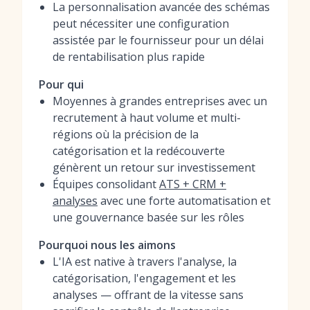
La personnalisation avancée des schémas
peut nécessiter une configuration
assistée par le fournisseur pour un délai
de rentabilisation plus rapide
Pour qui
Moyennes à grandes entreprises avec un
recrutement à haut volume et multi-
régions où la précision de la
catégorisation et la redécouverte
génèrent un retour sur investissement
Équipes consolidant
ATS + CRM +
analyses
avec une forte automatisation et
une gouvernance basée sur les rôles
Pourquoi nous les aimons
L'IA est native à travers l'analyse, la
catégorisation, l'engagement et les
analyses — offrant de la vitesse sans