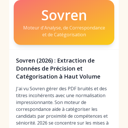
Sovren
Moteur d'Analyse, de Correspondance
et de Catégorisation
Sovren (2026) : Extraction de
Données de Précision et
Catégorisation à Haut Volume
J'ai vu Sovren gérer des PDF bruités et des
titres incohérents avec une normalisation
impressionnante. Son moteur de
correspondance aide à catégoriser les
candidats par proximité de compétences et
séniorité. 2026 se concentre sur les mises à