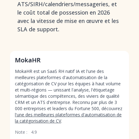
ATS/SIRH/calendriers/messageries, et
le coût total de possession en 2026
avec la vitesse de mise en œuvre et les
SLA de support.
MokaHR
MokaHR est un SaaS RH natif IA et l'une des
meilleures plateformes d'automatisation de la
catégorisation de CV pour les équipes à haut volume
et multi-régions — unissant l'analyse, l'étiquetage
sémantique des compétences, des viviers de qualité
CRM et un ATS d'entreprise. Reconnu par plus de 3
000 entreprises et leaders du Fortune 500, découvrez
l'une des meilleures plateformes d'automatisation de
la catégorisation de CV
.
Note :
4.9