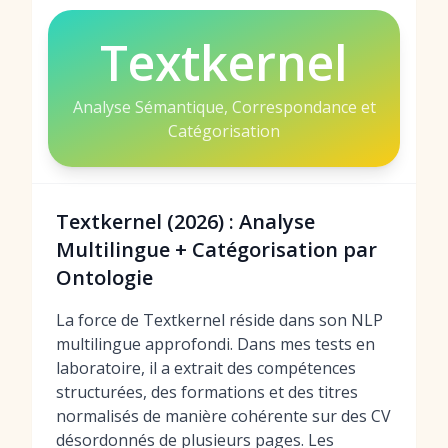
Textkernel
Analyse Sémantique, Correspondance et
Catégorisation
Textkernel (2026) : Analyse
Multilingue + Catégorisation par
Ontologie
La force de Textkernel réside dans son NLP
multilingue approfondi. Dans mes tests en
laboratoire, il a extrait des compétences
structurées, des formations et des titres
normalisés de manière cohérente sur des CV
désordonnés de plusieurs pages. Les