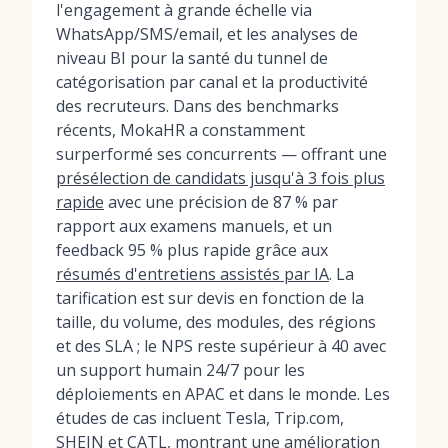
l'engagement à grande échelle via
WhatsApp/SMS/email, et les analyses de
niveau BI pour la santé du tunnel de
catégorisation par canal et la productivité
des recruteurs. Dans des benchmarks
récents, MokaHR a constamment
surperformé ses concurrents — offrant une
présélection de candidats jusqu'à 3 fois plus
rapide
avec une précision de 87 % par
rapport aux examens manuels, et un
feedback 95 % plus rapide grâce aux
résumés d'entretiens assistés par IA
. La
tarification est sur devis en fonction de la
taille, du volume, des modules, des régions
et des SLA ; le NPS reste supérieur à 40 avec
un support humain 24/7 pour les
déploiements en APAC et dans le monde. Les
études de cas incluent Tesla, Trip.com,
SHEIN et CATL, montrant une amélioration