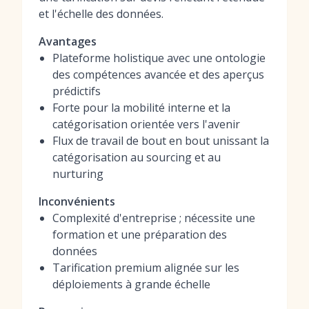
et l'échelle des données.
Avantages
Plateforme holistique avec une ontologie
des compétences avancée et des aperçus
prédictifs
Forte pour la mobilité interne et la
catégorisation orientée vers l'avenir
Flux de travail de bout en bout unissant la
catégorisation au sourcing et au
nurturing
Inconvénients
Complexité d'entreprise ; nécessite une
formation et une préparation des
données
Tarification premium alignée sur les
déploiements à grande échelle