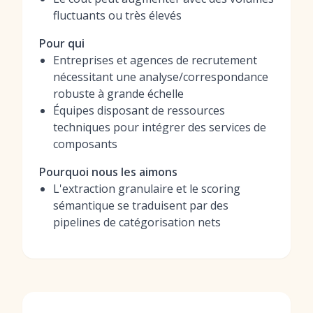
fluctuants ou très élevés
Pour qui
Entreprises et agences de recrutement
nécessitant une analyse/correspondance
robuste à grande échelle
Équipes disposant de ressources
techniques pour intégrer des services de
composants
Pourquoi nous les aimons
L'extraction granulaire et le scoring
sémantique se traduisent par des
pipelines de catégorisation nets