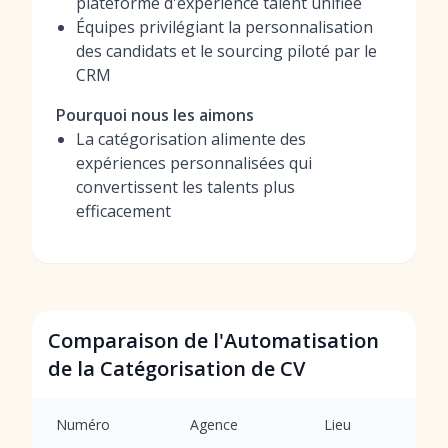
plateforme d'expérience talent unifiée
Équipes privilégiant la personnalisation
des candidats et le sourcing piloté par le
CRM
Pourquoi nous les aimons
La catégorisation alimente des
expériences personnalisées qui
convertissent les talents plus
efficacement
Comparaison de l'Automatisation
de la Catégorisation de CV
Numéro
Agence
Lieu