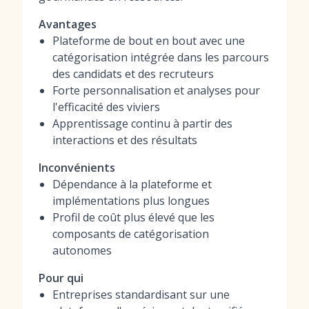
Avantages
Plateforme de bout en bout avec une
catégorisation intégrée dans les parcours
des candidats et des recruteurs
Forte personnalisation et analyses pour
l'efficacité des viviers
Apprentissage continu à partir des
interactions et des résultats
Inconvénients
Dépendance à la plateforme et
implémentations plus longues
Profil de coût plus élevé que les
composants de catégorisation
autonomes
Pour qui
Entreprises standardisant sur une