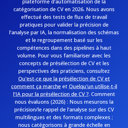
plateforme d'automatisation de la
catégorisation de CV en 2026. Nous avons
effectué des tests de flux de travail
pratiques pour valider la précision de
l'analyse par IA, la normalisation des schémas
et le regroupement basé sur les
compétences dans des pipelines à haut
volume. Pour vous familiariser avec les
concepts de présélection de CV et les
perspectives des praticiens, consultez
Qu'est-ce que la présélection de CV et
comment ça marche
et
Quelqu'un utilise-t-il
l'IA pour la présélection de CV ?
. Comment
nous évaluons (2026) : Nous mesurons la
précision/le rappel de l'analyse sur des CV
multilingues et des formats complexes ;
nous catégorisons à grande échelle en