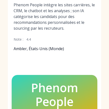
Phenom People intègre les sites carrières, le
CRM, le chatbot et les analyses ; son IA
catégorise les candidats pour des
recommandations personnalisées et le
sourcing par les recruteurs.
Note :
4.4
Ambler, États-Unis (Monde)
Phenom
People