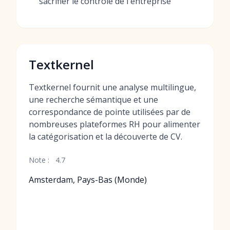
sacrifier le contrôle de l'entreprise
Textkernel
Textkernel fournit une analyse multilingue,
une recherche sémantique et une
correspondance de pointe utilisées par de
nombreuses plateformes RH pour alimenter
la catégorisation et la découverte de CV.
Note :
4.7
Amsterdam, Pays-Bas (Monde)