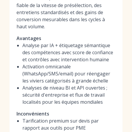
fiable de la vitesse de présélection, des
entretiens standardisés et des gains de
conversion mesurables dans les cycles à
haut volume.
Avantages
Analyse par IA + étiquetage sémantique
des compétences avec score de confiance
et contrôles avec intervention humaine
Activation omnicanale
(WhatsApp/SMS/email) pour réengager
les viviers catégorisés à grande échelle
Analyses de niveau BI et API ouvertes ;
sécurité d'entreprise et flux de travail
localisés pour les équipes mondiales
Inconvénients
Tarification premium sur devis par
rapport aux outils pour PME