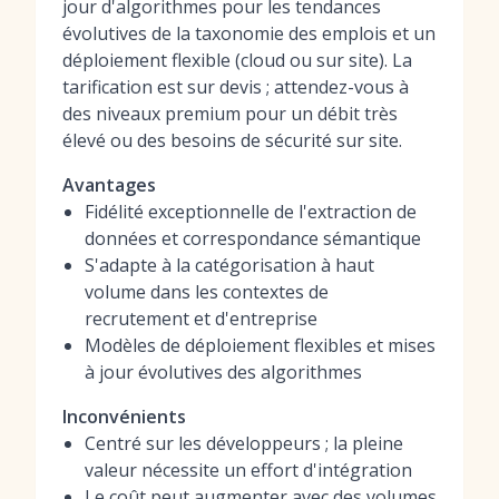
jour d'algorithmes pour les tendances
évolutives de la taxonomie des emplois et un
déploiement flexible (cloud ou sur site). La
tarification est sur devis ; attendez-vous à
des niveaux premium pour un débit très
élevé ou des besoins de sécurité sur site.
Avantages
Fidélité exceptionnelle de l'extraction de
données et correspondance sémantique
S'adapte à la catégorisation à haut
volume dans les contextes de
recrutement et d'entreprise
Modèles de déploiement flexibles et mises
à jour évolutives des algorithmes
Inconvénients
Centré sur les développeurs ; la pleine
valeur nécessite un effort d'intégration
Le coût peut augmenter avec des volumes