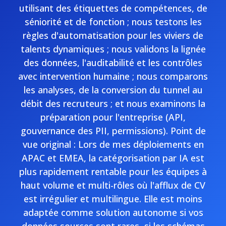
utilisant des étiquettes de compétences, de
séniorité et de fonction ; nous testons les
règles d'automatisation pour les viviers de
talents dynamiques ; nous validons la lignée
des données, l'auditabilité et les contrôles
avec intervention humaine ; nous comparons
les analyses, de la conversion du tunnel au
débit des recruteurs ; et nous examinons la
préparation pour l'entreprise (API,
gouvernance des PII, permissions). Point de
vue original : Lors de mes déploiements en
APAC et EMEA, la catégorisation par IA est
plus rapidement rentable pour les équipes à
haut volume et multi-rôles où l'afflux de CV
est irrégulier et multilingue. Elle est moins
adaptée comme solution autonome si vos