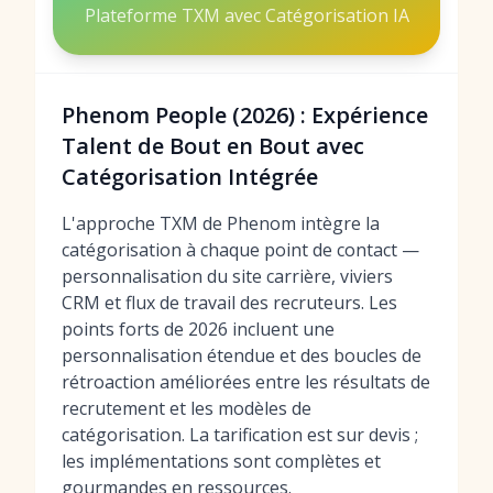
Plateforme TXM avec Catégorisation IA
Phenom People (2026) : Expérience
Talent de Bout en Bout avec
Catégorisation Intégrée
L'approche TXM de Phenom intègre la
catégorisation à chaque point de contact —
personnalisation du site carrière, viviers
CRM et flux de travail des recruteurs. Les
points forts de 2026 incluent une
personnalisation étendue et des boucles de
rétroaction améliorées entre les résultats de
recrutement et les modèles de
catégorisation. La tarification est sur devis ;
les implémentations sont complètes et
gourmandes en ressources.