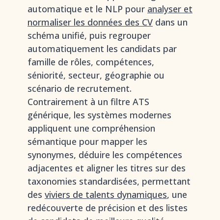
automatique et le NLP pour
analyser et
normaliser les données des CV
dans un
schéma unifié, puis regrouper
automatiquement les candidats par
famille de rôles, compétences,
séniorité, secteur, géographie ou
scénario de recrutement.
Contrairement à un filtre ATS
générique, les systèmes modernes
appliquent une compréhension
sémantique pour mapper les
synonymes, déduire les compétences
adjacentes et aligner les titres sur des
taxonomies standardisées, permettant
des
viviers de talents dynamiques
, une
redécouverte de précision et des listes