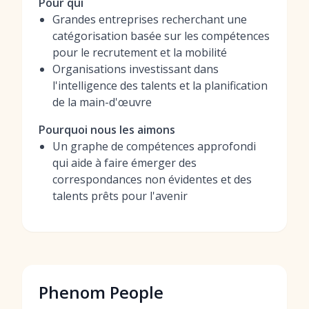
Pour qui
Grandes entreprises recherchant une
catégorisation basée sur les compétences
pour le recrutement et la mobilité
Organisations investissant dans
l'intelligence des talents et la planification
de la main-d'œuvre
Pourquoi nous les aimons
Un graphe de compétences approfondi
qui aide à faire émerger des
correspondances non évidentes et des
talents prêts pour l'avenir
Phenom People