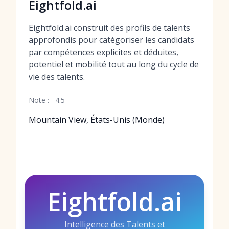
Eightfold.ai
Eightfold.ai construit des profils de talents
approfondis pour catégoriser les candidats
par compétences explicites et déduites,
potentiel et mobilité tout au long du cycle de
vie des talents.
Note :
4.5
Mountain View, États-Unis (Monde)
Eightfold.ai
Intelligence des Talents et