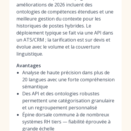
améliorations de 2026 incluent des
ontologies de compétences étendues et une
meilleure gestion du contexte pour les
historiques de postes hybrides. Le
déploiement typique se fait via une API dans
un ATS/CRM ; la tarification est sur devis et
évolue avec le volume et la couverture
linguistique.
Avantages
Analyse de haute précision dans plus de
20 langues avec une forte compréhension
sémantique
Des API et des ontologies robustes
permettent une catégorisation granulaire
et un regroupement personnalisé
Épine dorsale commune à de nombreux
systèmes RH tiers — fiabilité éprouvée à
grande échelle