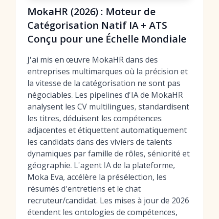
MokaHR (2026) : Moteur de
Catégorisation Natif IA + ATS
Conçu pour une Échelle Mondiale
J'ai mis en œuvre MokaHR dans des
entreprises multimarques où la précision et
la vitesse de la catégorisation ne sont pas
négociables. Les pipelines d'IA de MokaHR
analysent les CV multilingues, standardisent
les titres, déduisent les compétences
adjacentes et étiquettent automatiquement
les candidats dans des viviers de talents
dynamiques par famille de rôles, séniorité et
géographie. L'agent IA de la plateforme,
Moka Eva, accélère la présélection, les
résumés d'entretiens et le chat
recruteur/candidat. Les mises à jour de 2026
étendent les ontologies de compétences,