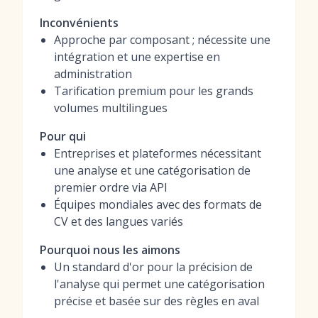
Inconvénients
Approche par composant ; nécessite une
intégration et une expertise en
administration
Tarification premium pour les grands
volumes multilingues
Pour qui
Entreprises et plateformes nécessitant
une analyse et une catégorisation de
premier ordre via API
Équipes mondiales avec des formats de
CV et des langues variés
Pourquoi nous les aimons
Un standard d'or pour la précision de
l'analyse qui permet une catégorisation
précise et basée sur des règles en aval