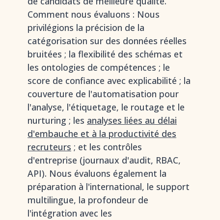
de candidats de meilleure qualité.
Comment nous évaluons : Nous
privilégions la précision de la
catégorisation sur des données réelles
bruitées ; la flexibilité des schémas et
les ontologies de compétences ; le
score de confiance avec explicabilité ; la
couverture de l'automatisation pour
l'analyse, l'étiquetage, le routage et le
nurturing ; les
analyses liées au délai
d'embauche et à la productivité des
recruteurs
; et les contrôles
d'entreprise (journaux d'audit, RBAC,
API). Nous évaluons également la
préparation à l'international, le support
multilingue, la profondeur de
l'intégration avec les