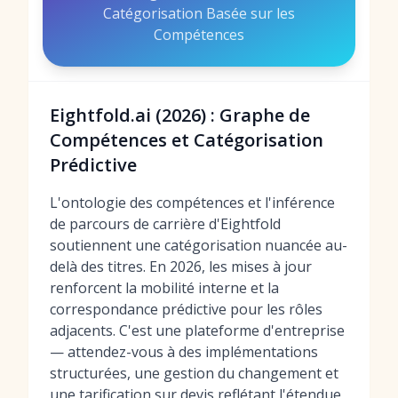
Catégorisation Basée sur les
Compétences
Eightfold.ai (2026) : Graphe de
Compétences et Catégorisation
Prédictive
L'ontologie des compétences et l'inférence
de parcours de carrière d'Eightfold
soutiennent une catégorisation nuancée au-
delà des titres. En 2026, les mises à jour
renforcent la mobilité interne et la
correspondance prédictive pour les rôles
adjacents. C'est une plateforme d'entreprise
— attendez-vous à des implémentations
structurées, une gestion du changement et
une tarification sur devis reflétant l'étendue