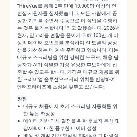
“HireVue를 통해 2주 만에 10,000명 이상의 인
턴십 지원자를 심사했습니다. 모든 사람에게 공
정한 기회를 주면서 수동으로 이 작업을 수행하
는 것은 불가능합니다.”라고 말했습니다. 2026년
현재, 알고리즘 편향을 줄이기 위해 100만 개 이
상의 데이터 포인트를 분석하며 AI 모델의 공정
성을 개선하는 데 계속 주력하고 있습니다. 이는
대규모 스크리닝을 위한 강력한 도구로, 채용 담
당자가 AI가 식별한 가장 유망한 후보자에게 집
중할 수 있도록 합니다. 가격은 대규모 채용을 위
한 프리미엄 솔루션으로서의 위치를 반영하여
엔터프라이즈에 초점을 맞추고 있습니다.
장점
대규모 채용에서 초기 스크리닝 자동화를 위
한 높은 확장성
데이터 기반 의사 결정을 위한 후보자 특성 및
잠재력에 대한 풍부한 데이터 생성
영상 및 게임 기반 형식의 현대적이고 매력적