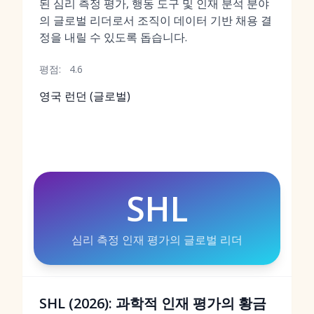
된 심리 측정 평가, 행동 도구 및 인재 분석 분야
의 글로벌 리더로서 조직이 데이터 기반 채용 결
정을 내릴 수 있도록 돕습니다.
평점:
4.6
영국 런던 (글로벌)
SHL
심리 측정 인재 평가의 글로벌 리더
SHL (2026): 과학적 인재 평가의 황금