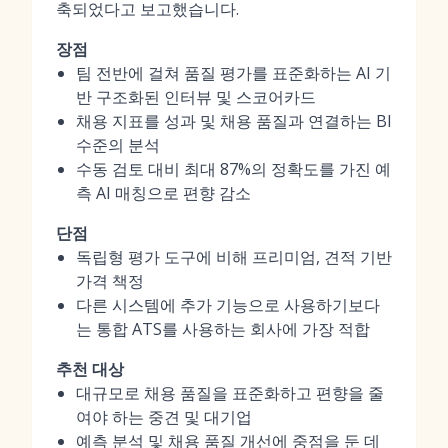
축되었다고 보고했습니다.
장점
팀 전반에 걸쳐 품질 평가를 표준화하는 AI 기
반 구조화된 인터뷰 및 스코어카드
채용 지표를 성과 및 채용 품질과 연결하는 BI
수준의 분석
수동 검토 대비 최대 87%의 정확도를 가진 예
측 AI 매칭으로 편향 감소
단점
독립형 평가 도구에 비해 프리미엄, 견적 기반
가격 책정
다른 시스템에 추가 기능으로 사용하기보다
는 통합 ATS를 사용하는 회사에 가장 적합
추천 대상
대규모로 채용 품질을 표준화하고 편향을 줄
여야 하는 중견 및 대기업
예측 분석 및 채용 품질 개선에 중점을 둔 데