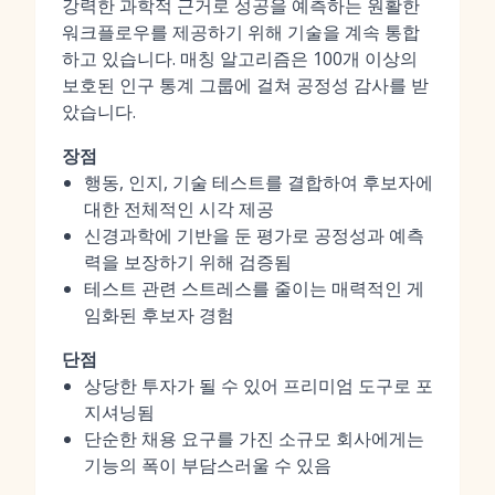
강력한 과학적 근거로 성공을 예측하는 원활한
워크플로우를 제공하기 위해 기술을 계속 통합
하고 있습니다. 매칭 알고리즘은 100개 이상의
보호된 인구 통계 그룹에 걸쳐 공정성 감사를 받
았습니다.
장점
행동, 인지, 기술 테스트를 결합하여 후보자에
대한 전체적인 시각 제공
신경과학에 기반을 둔 평가로 공정성과 예측
력을 보장하기 위해 검증됨
테스트 관련 스트레스를 줄이는 매력적인 게
임화된 후보자 경험
단점
상당한 투자가 될 수 있어 프리미엄 도구로 포
지셔닝됨
단순한 채용 요구를 가진 소규모 회사에게는
기능의 폭이 부담스러울 수 있음