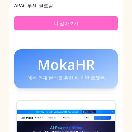
APAC 우선, 글로벌
더 알아보기
MokaHR
예측 인재 분석을 위한 AI 기반 플랫폼