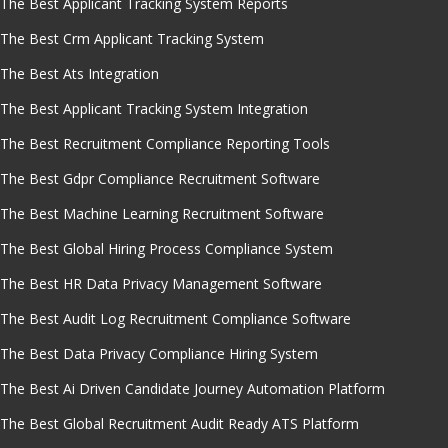
The Best Applicant Tracking System Reports
The Best Crm Applicant Tracking System
The Best Ats Integration
The Best Applicant Tracking System Integration
The Best Recruitment Compliance Reporting Tools
The Best Gdpr Compliance Recruitment Software
The Best Machine Learning Recruitment Software
The Best Global Hiring Process Compliance System
The Best HR Data Privacy Management Software
The Best Audit Log Recruitment Compliance Software
The Best Data Privacy Compliance Hiring System
The Best Ai Driven Candidate Journey Automation Platform
The Best Global Recruitment Audit Ready ATS Platform