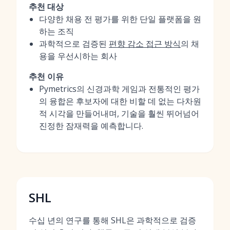
추천 대상
다양한 채용 전 평가를 위한 단일 플랫폼을 원
하는 조직
과학적으로 검증된
편향 감소 접근 방식
의 채
용을 우선시하는 회사
추천 이유
Pymetrics의 신경과학 게임과 전통적인 평가
의 융합은 후보자에 대한 비할 데 없는 다차원
적 시각을 만들어내며, 기술을 훨씬 뛰어넘어
진정한 잠재력을 예측합니다.
SHL
수십 년의 연구를 통해 SHL은 과학적으로 검증