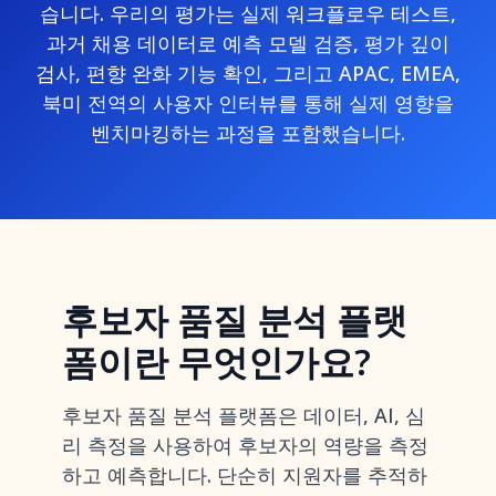
습니다. 우리의 평가는 실제 워크플로우 테스트,
과거 채용 데이터로 예측 모델 검증, 평가 깊이
검사, 편향 완화 기능 확인, 그리고 APAC, EMEA,
북미 전역의 사용자 인터뷰를 통해 실제 영향을
벤치마킹하는 과정을 포함했습니다.
후보자 품질 분석 플랫
폼이란 무엇인가요?
후보자 품질 분석 플랫폼은 데이터, AI, 심
리 측정을 사용하여 후보자의 역량을 측정
하고 예측합니다. 단순히 지원자를 추적하