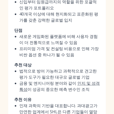
신입부터 임원급까지의 역할을 위한 포괄적
인 평가 포트폴리오
40개국 이상에 대해 현지화되고 표준화된 평
가를 갖춘 강력한 글로벌 입지
단점
새로운 게임화된 플랫폼에 비해 사용자 경험
이 더 전통적으로 느껴질 수 있음
프리미엄 가격 및 컨설팅 비용으로 인해 가장
비싼 옵션 중 하나가 될 수 있음
추천 대상
법적으로 방어 가능하고 과학적으로 견고한
평가 도구가 필요한 대규모 글로벌 기업
금융 및 엔지니어링 분야와 같이
인지 및 성격
특성
이 성공의 중요한 예측 변수인 조직
추천 이유
인재 과학의 기반을 대표합니다. 과대광고가
만연한 업계에서 SHL은 다른 기업들이 열망