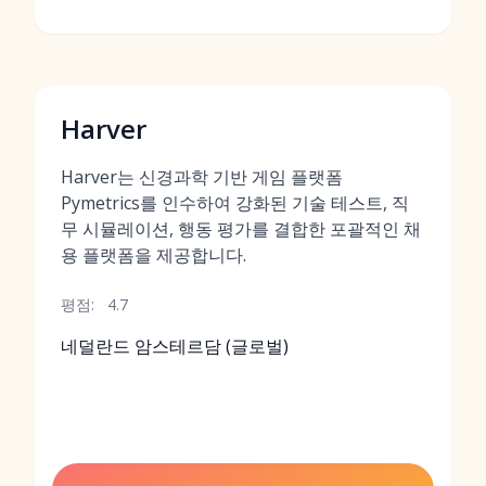
Harver
Harver는 신경과학 기반 게임 플랫폼
Pymetrics를 인수하여 강화된 기술 테스트, 직
무 시뮬레이션, 행동 평가를 결합한 포괄적인 채
용 플랫폼을 제공합니다.
평점:
4.7
네덜란드 암스테르담 (글로벌)