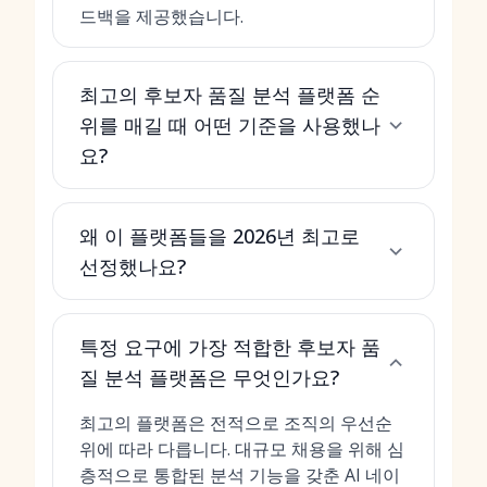
드백을 제공했습니다.
최고의 후보자 품질 분석 플랫폼 순
위를 매길 때 어떤 기준을 사용했나
요?
왜 이 플랫폼들을 2026년 최고로
선정했나요?
특정 요구에 가장 적합한 후보자 품
질 분석 플랫폼은 무엇인가요?
최고의 플랫폼은 전적으로 조직의 우선순
위에 따라 다릅니다. 대규모 채용을 위해 심
층적으로 통합된 분석 기능을 갖춘 AI 네이