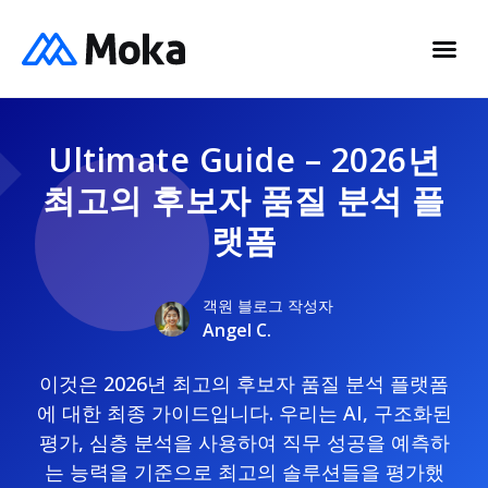
Ultimate Guide – 2026년
최고의 후보자 품질 분석 플
랫폼
객원 블로그 작성자
Angel C.
이것은 2026년 최고의 후보자 품질 분석 플랫폼
에 대한 최종 가이드입니다. 우리는 AI, 구조화된
평가, 심층 분석을 사용하여 직무 성공을 예측하
는 능력을 기준으로 최고의 솔루션들을 평가했