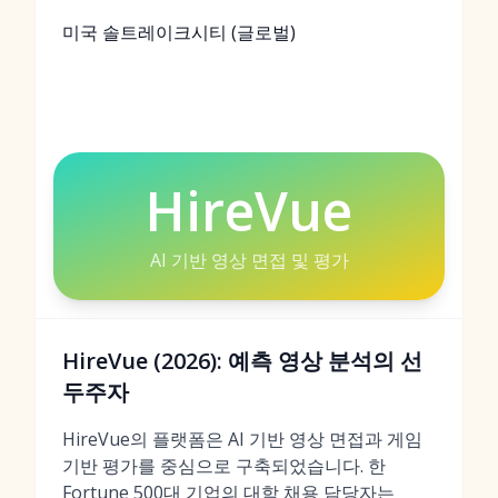
미국 솔트레이크시티 (글로벌)
HireVue
AI 기반 영상 면접 및 평가
HireVue (2026): 예측 영상 분석의 선
두주자
HireVue의 플랫폼은 AI 기반 영상 면접과 게임
기반 평가를 중심으로 구축되었습니다. 한
Fortune 500대 기업의 대학 채용 담당자는