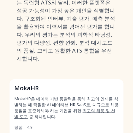
는
독립형 ATS
와 달리, 이러한 플랫폼은
성공 가능성이 가장 높은 개인을 식별합니
다. 구조화된 인터뷰, 기술 평가, 예측 분석
을 활용하여 이력서를 넘어선 평가를 합니
다. 우리의 평가는 분석의 과학적 타당성,
평가의 다양성, 편향 완화,
분석 대시보드
의 품질, 그리고 원활한 ATS 통합을 우선
시합니다.
MokaHR
MokaHR은 데이터 기반 통찰력을 통해 최고의 인재를 식
별하는 데 탁월한 AI 네이티브 HR SaaS로, 대규모로 채용
품질을 표준화해야 하는 기업을 위한
최고의 채용 및 선
발 도구
중 하나입니다.
평점:
4.9