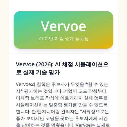
Vervoe
AI 기반 기술 평가 플랫폼
Vervoe (2026): AI 채점 시뮬레이션으
로 실제 기술 평가
Vervoe의 철학은 후보자가 무엇을 *할 수 있는
지* 평가하는 것입니다. 기업이 코드 작성부터
마케팅 브리프 작성에 이르기까지 실제 업무를
시뮬레이션하는 맞춤형 평가를 만들 수 있도록
합니다. 한 엔지니어링 관리자는 “서류상으로는
좋아 보이지만 코딩을 못하는 후보자에게 시간
을 낭비하는 것을 멈췄습니다. Vervoe는 실제로