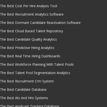
The Best Cost Per Hire Analysis Tool
The Best Recruitment Analytics Software
The Best Dormant Candidate Reactivation Software
The Best Cloud Based Talent Repository
The Best Candidate Quality Analytics
The Best Predictive Hiring Analytics
The Best Real Time Hiring Dashboards
The Best Workforce Planning With Talent Pools
The Best Talent Pool Segmentation Analytics
The Best Recruitment Crm System
The Best Candidate Database
The Best Ats And Hris Systems
The Best Applicant Tracking Database