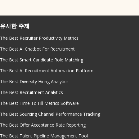
유사한 주제
The Best Recruiter Productivity Metrics
The Best AI Chatbot For Recruitment
The Best Smart Candidate Role Matching
The Best AI Recruitment Automation Platform
The Best Diversity Hiring Analytics
The Best Recruitment Analytics
The Best Time To Fill Metrics Software
The Best Sourcing Channel Performance Tracking
The Best Offer Acceptance Rate Reporting
The Best Talent Pipeline Management Tool