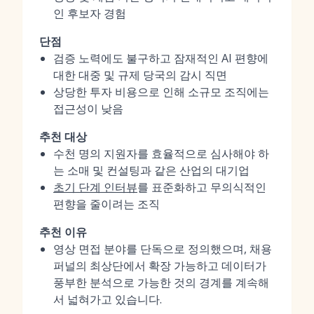
인 후보자 경험
단점
검증 노력에도 불구하고 잠재적인 AI 편향에
대한 대중 및 규제 당국의 감시 직면
상당한 투자 비용으로 인해 소규모 조직에는
접근성이 낮음
추천 대상
수천 명의 지원자를 효율적으로 심사해야 하
는 소매 및 컨설팅과 같은 산업의 대기업
초기 단계 인터뷰
를 표준화하고 무의식적인
편향을 줄이려는 조직
추천 이유
영상 면접 분야를 단독으로 정의했으며, 채용
퍼널의 최상단에서 확장 가능하고 데이터가
풍부한 분석으로 가능한 것의 경계를 계속해
서 넓혀가고 있습니다.