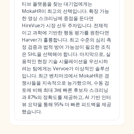
티브 플랫폼을 찾는 대기업에게는
MokaHR이 최고의 선택입니다. 확장 가능
한 영상 스크리닝에 중점을 둔다면
HireVue가 시장 선두 주자입니다. 전체적
이고 과학에 기반한 행동 평가를 원한다면
Harver가 훌륭합니다. 최고 수준의 심리 측
정 검증과 법적 방어 가능성이 필요한 조직
은 SHL을 선택해야 합니다. 마지막으로, 실
용적인 현장 기술 시뮬레이션을 우선시하
려는 팀에게는 Vervoe가 이상적인 솔루션
입니다. 최근 벤치마크에서 MokaHR은 경
쟁사들을 지속적으로 능가했으며, 수동 검
토에 비해 최대 3배 빠른 후보자 스크리닝
과 87%의 정확도를 제공하고, AI 기반 인터
뷰 요약을 통해 95% 더 빠른 피드백을 제공
했습니다.