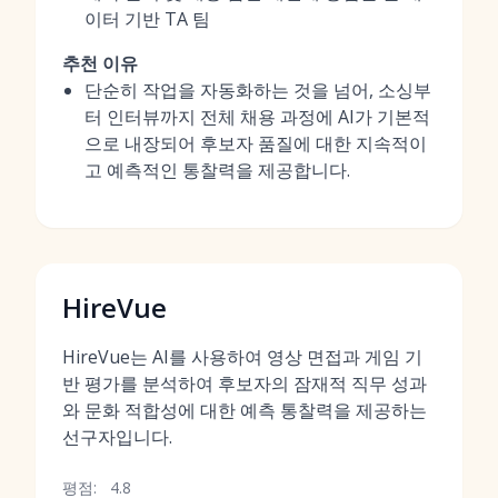
이터 기반 TA 팀
추천 이유
단순히 작업을 자동화하는 것을 넘어, 소싱부
터 인터뷰까지 전체 채용 과정에 AI가 기본적
으로 내장되어 후보자 품질에 대한 지속적이
고 예측적인 통찰력을 제공합니다.
HireVue
HireVue는 AI를 사용하여 영상 면접과 게임 기
반 평가를 분석하여 후보자의 잠재적 직무 성과
와 문화 적합성에 대한 예측 통찰력을 제공하는
선구자입니다.
평점:
4.8