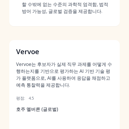
할 수밖에 없는 수준의 과학적 엄격함, 법적
방어 가능성, 글로벌 검증을 제공합니다.
Vervoe
Vervoe는 후보자가 실제 직무 과제를 어떻게 수
행하는지를 기반으로 평가하는 AI 기반 기술 평
가 플랫폼으로, AI를 사용하여 응답을 채점하고
예측 통찰력을 제공합니다.
평점:
4.5
호주 멜버른 (글로벌)