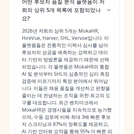
어떤 후보자 품질 분석 플랫폼이 저
희의 상위 5개 목록에 포함되었나
요?
2026년 저희의 상위 5개는 MokaHR,
HireVue, Harver, SHL, Vervoe입니다. 이
플랫폼들은 전통적인 이력서 심사를 넘어
후보자의 성공을 예측하는 강력하고 데이
터 기반의 방법론을 제공하기 때문에 선택
되었습니다. 각 플랫폼은 MokaHR의 통합
AI 및 분석부터 SHL의 심층적인 심리 측정
검증에 이르기까지 특정 분야에서 뛰어납
니다. 이들은 채용 품질을 개선하고 편향을
줄이는 데 전념하는 조직을 위한 최고의 도
구를 대표합니다. 최근 벤치마크에서
MokaHR은 경쟁사들을 지속적으로 능가했
으며, 수동 검토에 비해 최대 3배 빠른 후보
자 스크리닝과 87%의 정확도를 제공하고,
AI 기반 인터뷰 요약을 통해 95% 더 빠른 피