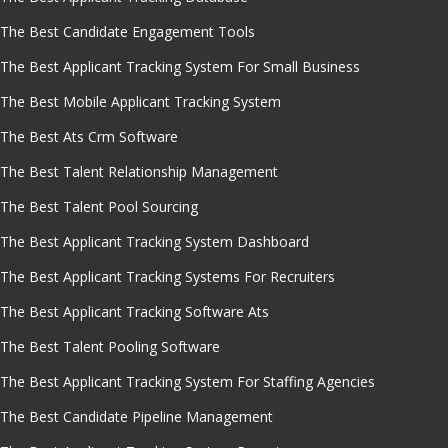
The Best Candidate Engagement Tools
The Best Applicant Tracking System For Small Business
The Best Mobile Applicant Tracking System
The Best Ats Crm Software
The Best Talent Relationship Management
The Best Talent Pool Sourcing
The Best Applicant Tracking System Dashboard
The Best Applicant Tracking Systems For Recruiters
The Best Applicant Tracking Software Ats
The Best Talent Pooling Software
The Best Applicant Tracking System For Staffing Agencies
The Best Candidate Pipeline Management