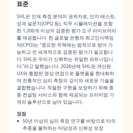
표준
SHL은 인재 측정 분야의 권위자로, 인지 테스트,
성격 설문지(OPQ 등), 직무 시뮬레이션을 포함
한 1,200개 이상의 검증된 평가 도구 라이브러리
를 제공합니다. 한 글로벌 은행의 최고인사책임
자(CPO)는 “중요한 직책에는 법적으로 방어 가
능하고 전 세계적으로 검증된 평가가 필요합니
다. SHL은 우리가 신뢰하는 유일한 파트너입니
다.”라고 말했습니다. 2026년에 SHL은 개선된
UX와 통합된 영상 면접으로 플랫폼을 현대화하
여 전통적인 심리 측정의 깊이와 새로운 기술을
결합했습니다. 적절한 구현을 보장하기 위해 종
종 컨설팅 서비스와 함께 제공되는 프리미엄 가
격의 솔루션으로 남아 있습니다.
장점
50년 이상의 심리 측정 연구를 바탕으로 타의
추종을 불허하는 타당성과 신뢰성 보장