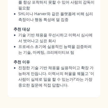
를 항상 포착하지 못할 수 있어 사람의 감독이
필요함
SHL이나 Harver와 같은 플랫폼에 비해 심리
측정이나 행동 특성에 덜 집중
추천 대상
기술 기반 채용을 우선시하고 이력서 심사에
서 벗어나고 싶은 회사
프로세스 초기에 실용적인 능력을 검증하려
는 기술, 마케팅, 크리에이티브 팀
추천 이유
진정한 기술 기반 채용을 실용적이고 확장 가
능하게 만듭니다. 이력서의 허울을 꿰뚫고 '이
사람이 실제로 일을 할 수 있는가?'라는 가장
중요한 질문에 직접 답합니다.