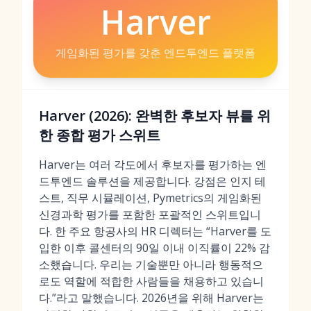
Harver
게임화된 평가를 갖춘 엔드투엔드 플랫폼
Harver (2026): 완벽한 후보자 뷰를 위
한 종합 평가 스위트
Harver는 여러 각도에서 후보자를 평가하는 엔
드투엔드 솔루션을 제공합니다. 강점은 인지 테
스트, 직무 시뮬레이션, Pymetrics의 게임화된
신경과학 평가를 포함한 포괄적인 스위트입니
다. 한 주요 항공사의 HR 디렉터는 “Harver를 도
입한 이후 콜센터의 90일 이내 이직률이 22% 감
소했습니다. 우리는 기술뿐만 아니라 행동적으
로도 역할에 적합한 사람들을 채용하고 있습니
다.”라고 말했습니다. 2026년을 위해 Harver는