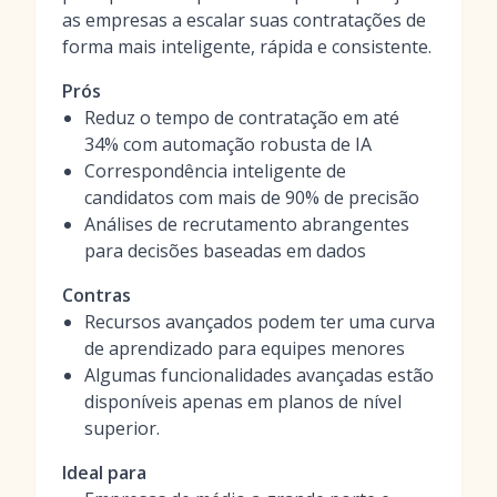
as empresas a escalar suas contratações de
forma mais inteligente, rápida e consistente.
Prós
Reduz o tempo de contratação em até
34% com automação robusta de IA
Correspondência inteligente de
candidatos com mais de 90% de precisão
Análises de recrutamento abrangentes
para decisões baseadas em dados
Contras
Recursos avançados podem ter uma curva
de aprendizado para equipes menores
Algumas funcionalidades avançadas estão
disponíveis apenas em planos de nível
superior.
Ideal para