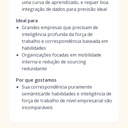
uma curva de aprendizado, e requer boa
integração de dados para precisão ideal
Ideal para
Grandes empresas que precisam de
inteligência profunda da força de
trabalho e correspondência baseada em
habilidades
Organizações focadas em mobilidade
interna e redução de sourcing
redundante
Por que gostamos
Sua correspondência puramente
semântica/de habilidades e inteligência de
força de trabalho de nível empresarial são
incomparáveis