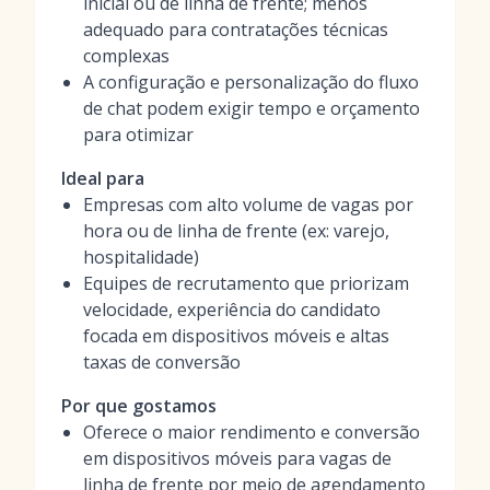
inicial ou de linha de frente; menos
adequado para contratações técnicas
complexas
A configuração e personalização do fluxo
de chat podem exigir tempo e orçamento
para otimizar
Ideal para
Empresas com alto volume de vagas por
hora ou de linha de frente (ex: varejo,
hospitalidade)
Equipes de recrutamento que priorizam
velocidade, experiência do candidato
focada em dispositivos móveis e altas
taxas de conversão
Por que gostamos
Oferece o maior rendimento e conversão
em dispositivos móveis para vagas de
linha de frente por meio de agendamento