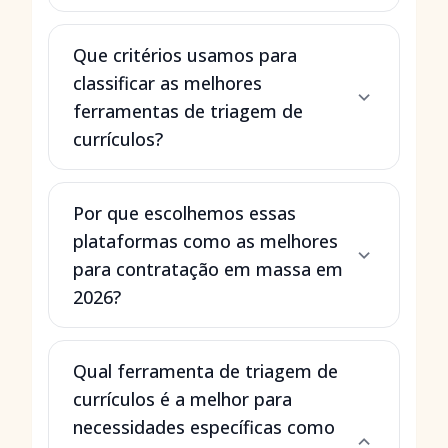
Que critérios usamos para
classificar as melhores
ferramentas de triagem de
currículos?
Por que escolhemos essas
plataformas como as melhores
para contratação em massa em
2026?
Qual ferramenta de triagem de
currículos é a melhor para
necessidades específicas como