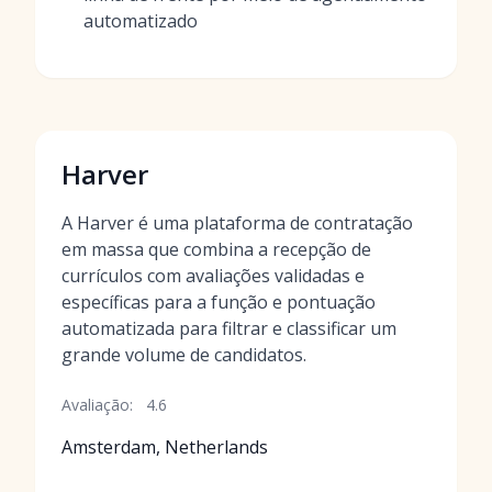
automatizado
Harver
A Harver é uma plataforma de contratação
em massa que combina a recepção de
currículos com avaliações validadas e
específicas para a função e pontuação
automatizada para filtrar e classificar um
grande volume de candidatos.
Avaliação:
4.6
Amsterdam, Netherlands