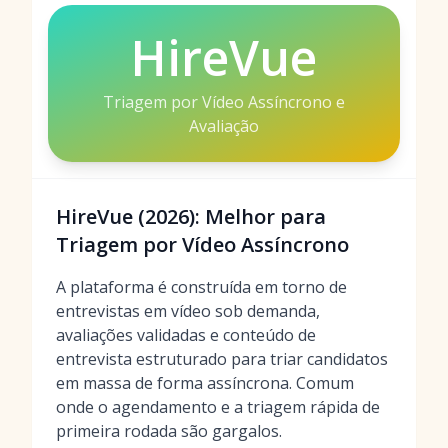
HireVue
Triagem por Vídeo Assíncrono e
Avaliação
HireVue (2026): Melhor para
Triagem por Vídeo Assíncrono
A plataforma é construída em torno de
entrevistas em vídeo sob demanda,
avaliações validadas e conteúdo de
entrevista estruturado para triar candidatos
em massa de forma assíncrona. Comum
onde o agendamento e a triagem rápida de
primeira rodada são gargalos.