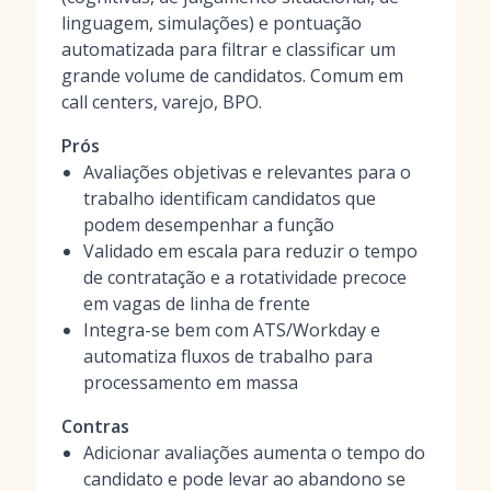
linguagem, simulações) e pontuação
automatizada para filtrar e classificar um
grande volume de candidatos. Comum em
call centers, varejo, BPO.
Prós
Avaliações objetivas e relevantes para o
trabalho identificam candidatos que
podem desempenhar a função
Validado em escala para reduzir o tempo
de contratação e a rotatividade precoce
em vagas de linha de frente
Integra-se bem com ATS/Workday e
automatiza fluxos de trabalho para
processamento em massa
Contras
Adicionar avaliações aumenta o tempo do
candidato e pode levar ao abandono se