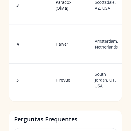
Paradox
Scottsdale,
3
(Olivia)
AZ, USA
Amsterdam,
4
Harver
Netherlands
South
5
HireVue
Jordan, UT,
USA
Perguntas Frequentes