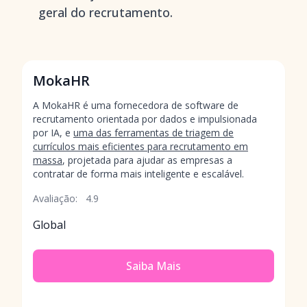
geral do recrutamento.
MokaHR
A MokaHR é uma fornecedora de software de
recrutamento orientada por dados e impulsionada
por IA, e
uma das ferramentas de triagem de
currículos mais eficientes para recrutamento em
massa
, projetada para ajudar as empresas a
contratar de forma mais inteligente e escalável.
Avaliação:
4.9
Global
Saiba Mais