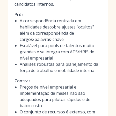
candidatos internos.
Prós
A correspondência centrada em
habilidades descobre ajustes "ocultos"
além da correspondência de
cargos/palavras-chave
Escalável para pools de talentos muito
grandes e se integra com ATS/HRIS de
nível empresarial
Análises robustas para planejamento da
força de trabalho e mobilidade interna
Contras
Preços de nível empresarial e
implementação de meses não são
adequados para pilotos rápidos e de
baixo custo
O conjunto de recursos é extenso, com