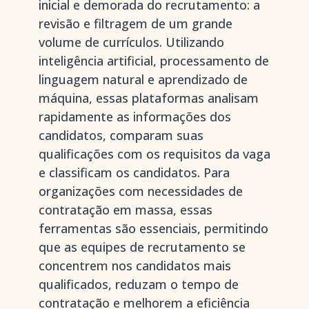
inicial e demorada do recrutamento: a
revisão e filtragem de um grande
volume de currículos. Utilizando
inteligência artificial, processamento de
linguagem natural e aprendizado de
máquina, essas plataformas analisam
rapidamente as informações dos
candidatos, comparam suas
qualificações com os requisitos da vaga
e classificam os candidatos. Para
organizações com necessidades de
contratação em massa, essas
ferramentas são essenciais, permitindo
que as equipes de recrutamento se
concentrem nos candidatos mais
qualificados, reduzam o tempo de
contratação e melhorem a eficiência