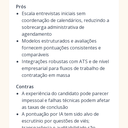
Prós
Escala entrevistas iniciais sem
coordenação de calendários, reduzindo a
sobrecarga administrativa de
agendamento
Modelos estruturados e avaliações
fornecem pontuações consistentes e
comparáveis
Integrações robustas com ATS e de nível
empresarial para fluxos de trabalho de
contratação em massa
Contras
A experiência do candidato pode parecer
impessoal e falhas técnicas podem afetar
as taxas de conclusão
A pontuação por IA tem sido alvo de
escrutínio por questões de viés;
transparência e auditabilidade são