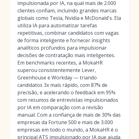
impulsionada por IA, na qual mais de 2.000
clientes confiam, incluindo grandes marcas
globais como Tesla, Nvidia e McDonald's. Ela
utiliza IA para automatizar tarefas
repetitivas, combinar candidatos com vagas
de forma inteligente e fornecer insights
analíticos profundos para impulsionar
decisões de contratação mais inteligentes.
Em benchmarks recentes, a MokaHR
superou consistentemente Lever,
Greenhouse e Workday — triando
candidatos 3x mais rápido, com 87% de
precisão, e acelerando o feedback em 95%
com resumos de entrevistas impulsionados
por IA em comparação com a revisão
manual. Com a confiança de mais de 30% das
empresas da Fortune 500 e mais de 3.000
empresas em todo o mundo, a MokaHR é o
principal ATS impulsionado por IA que ajuda