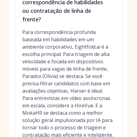
correspondência de habilidades
ou contratação de linha de
frente?
Para correspondência profunda
baseada em habilidades em um
ambiente corporativo, Eightfold.ai é a
escolha principal. Para triagem de alta
velocidade e focada em dispositivos
móveis para vagas de linha de frente,
Paradox (Olivia) se destaca. Se você
precisa filtrar candidatos com base em
avaliações objetivas, Harver é ideal.
Para entrevistas em vídeo assíncronas
em escala, considere a HireVue. E a
MokaHR se destaca como a melhor
solução geral impulsionada por IA para
tornar todo o processo de triagem e
contratação mais eficiente e inteligente.