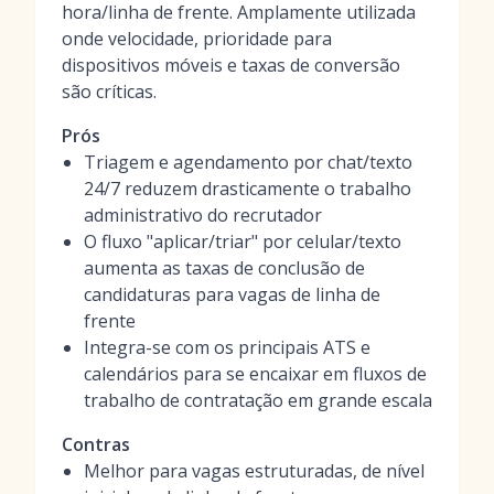
hora/linha de frente. Amplamente utilizada
onde velocidade, prioridade para
dispositivos móveis e taxas de conversão
são críticas.
Prós
Triagem e agendamento por chat/texto
24/7 reduzem drasticamente o trabalho
administrativo do recrutador
O fluxo "aplicar/triar" por celular/texto
aumenta as taxas de conclusão de
candidaturas para vagas de linha de
frente
Integra-se com os principais ATS e
calendários para se encaixar em fluxos de
trabalho de contratação em grande escala
Contras
Melhor para vagas estruturadas, de nível