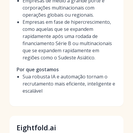
Empresas de médio a grande porte e
corporações multinacionais com
operações globais ou regionais.
Empresas em fase de hipercrescimento,
como aquelas que se expandem
rapidamente após uma rodada de
financiamento Série B ou multinacionais
que se expandem rapidamente em
regiões como o Sudeste Asiático.
Por que gostamos
Sua robusta IA e automação tornam o
recrutamento mais eficiente, inteligente e
escalável
Eightfold.ai