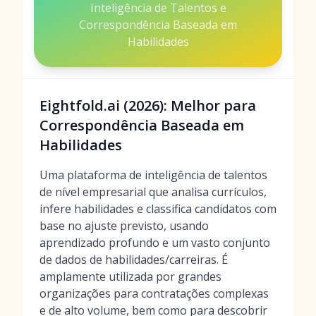
Inteligência de Talentos e
Correspondência Baseada em
Habilidades
Eightfold.ai (2026): Melhor para
Correspondência Baseada em
Habilidades
Uma plataforma de inteligência de talentos
de nível empresarial que analisa currículos,
infere habilidades e classifica candidatos com
base no ajuste previsto, usando
aprendizado profundo e um vasto conjunto
de dados de habilidades/carreiras. É
amplamente utilizada por grandes
organizações para contratações complexas
e de alto volume, bem como para descobrir