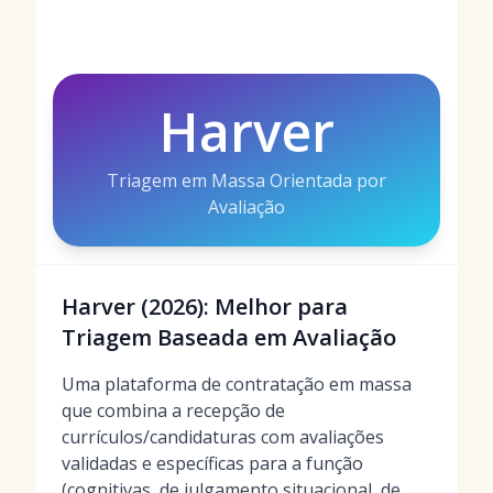
Harver
Triagem em Massa Orientada por
Avaliação
Harver (2026): Melhor para
Triagem Baseada em Avaliação
Uma plataforma de contratação em massa
que combina a recepção de
currículos/candidaturas com avaliações
validadas e específicas para a função
(cognitivas, de julgamento situacional, de