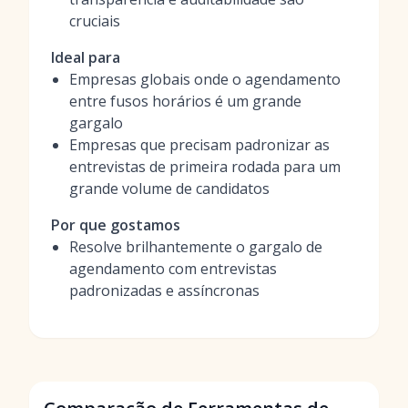
cruciais
Ideal para
Empresas globais onde o agendamento
entre fusos horários é um grande
gargalo
Empresas que precisam padronizar as
entrevistas de primeira rodada para um
grande volume de candidatos
Por que gostamos
Resolve brilhantemente o gargalo de
agendamento com entrevistas
padronizadas e assíncronas