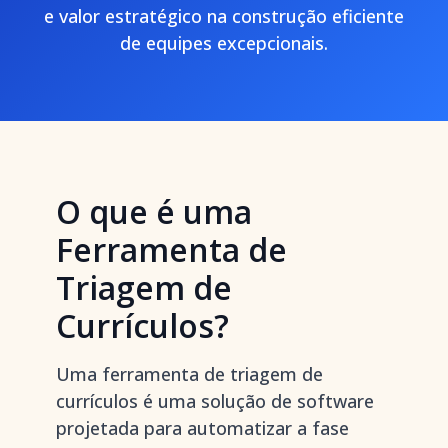
e valor estratégico na construção eficiente
de equipes excepcionais.
O que é uma
Ferramenta de
Triagem de
Currículos?
Uma ferramenta de triagem de
currículos é uma solução de software
projetada para automatizar a fase