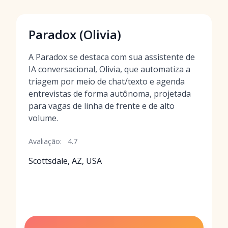
Paradox (Olivia)
A Paradox se destaca com sua assistente de
IA conversacional, Olivia, que automatiza a
triagem por meio de chat/texto e agenda
entrevistas de forma autônoma, projetada
para vagas de linha de frente e de alto
volume.
Avaliação:
4.7
Scottsdale, AZ, USA