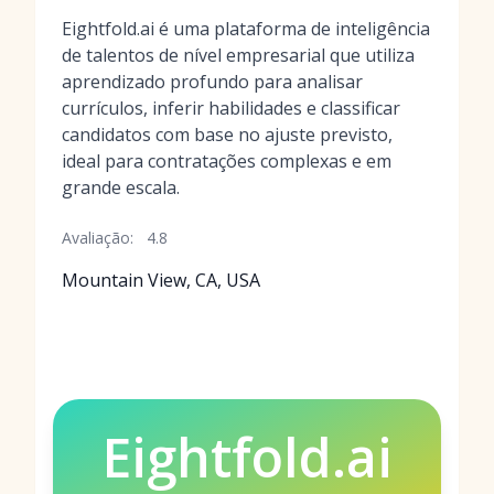
Eightfold.ai é uma plataforma de inteligência
de talentos de nível empresarial que utiliza
aprendizado profundo para analisar
currículos, inferir habilidades e classificar
candidatos com base no ajuste previsto,
ideal para contratações complexas e em
grande escala.
Avaliação:
4.8
Mountain View, CA, USA
Eightfold.ai