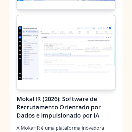
MokaHR (2026): Software de
Recrutamento Orientado por
Dados e Impulsionado por IA
A MokaHR é uma plataforma inovadora