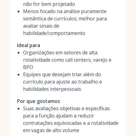
não for bem projetado
Menos focado na análise puramente
semântica de currículos; melhor para
avaliar sinais de
habilidade/comportamento
Ideal para
Organizações em setores de alta
rotatividade como call centers, varejo e
BPO
Equipes que desejam triar além do
currículo para ajuste ao trabalho e
habilidades interpessoais
Por que gostamos
Suas avaliações objetivas e específicas
para a função ajudam a reduzir
contratações equivocadas e a rotatividade
em vagas de alto volume