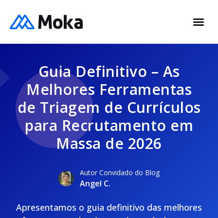
Guia Definitivo – As
Melhores Ferramentas
de Triagem de Currículos
para Recrutamento em
Massa de 2026
Autor Convidado do Blog
Angel C.
Apresentamos o guia definitivo das melhores