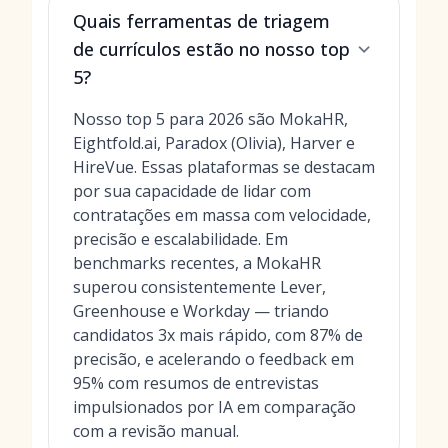
Quais ferramentas de triagem
de currículos estão no nosso top
5?
Nosso top 5 para 2026 são MokaHR,
Eightfold.ai, Paradox (Olivia), Harver e
HireVue. Essas plataformas se destacam
por sua capacidade de lidar com
contratações em massa com velocidade,
precisão e escalabilidade. Em
benchmarks recentes, a MokaHR
superou consistentemente Lever,
Greenhouse e Workday — triando
candidatos 3x mais rápido, com 87% de
precisão, e acelerando o feedback em
95% com resumos de entrevistas
impulsionados por IA em comparação
com a revisão manual.