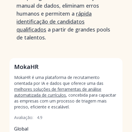
manual de dados, eliminam erros
humanos e permitem a
rápida
identificação de candidatos
qualificados
a partir de grandes pools
de talentos.
MokaHR
MokaHR é uma plataforma de recrutamento
orientada por IA e dados que oferece uma das
melhores soluções de ferramentas de análise
automatizada de currículos
, concebida para capacitar
as empresas com um processo de triagem mais
preciso, eficiente e escalável.
Avaliação:
4.9
Global