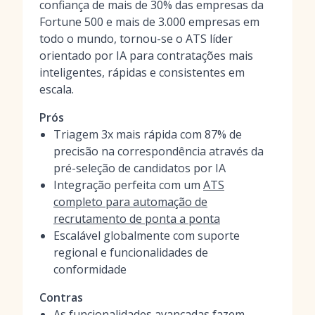
confiança de mais de 30% das empresas da
Fortune 500 e mais de 3.000 empresas em
todo o mundo, tornou-se o ATS líder
orientado por IA para contratações mais
inteligentes, rápidas e consistentes em
escala.
Prós
Triagem 3x mais rápida com 87% de
precisão na correspondência através da
pré-seleção de candidatos por IA
Integração perfeita com um
ATS
completo para automação de
recrutamento de ponta a ponta
Escalável globalmente com suporte
regional e funcionalidades de
conformidade
Contras
As funcionalidades avançadas fazem