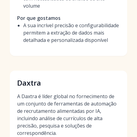
volume
Por que gostamos
A sua incrível precisão e configurabilidade
permitem a extração de dados mais
detalhada e personalizada disponível
Daxtra
A Daxtra é líder global no fornecimento de
um conjunto de ferramentas de automação
de recrutamento alimentadas por IA,
incluindo análise de currículos de alta
precisão, pesquisa e soluções de
correspondência.