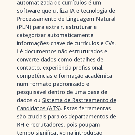
automatizada de currículos é um
software que utiliza IA e tecnologia de
Processamento de Linguagem Natural
(PLN) para extrair, estruturar e
categorizar automaticamente
informações-chave de currículos e CVs.
Lê documentos não estruturados e
converte dados como detalhes de
contacto, experiência profissional,
competências e formação académica
num formato padronizado e
pesquisável dentro de uma base de
dados ou
Sistema de Rastreamento de
Candidatos (ATS)
. Estas ferramentas
são cruciais para os departamentos de
RH e recrutadores, pois poupam
tempo significativo na introdução