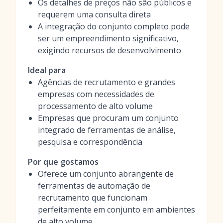
Os detalhes de preços não são públicos e
requerem uma consulta direta
A integração do conjunto completo pode
ser um empreendimento significativo,
exigindo recursos de desenvolvimento
Ideal para
Agências de recrutamento e grandes
empresas com necessidades de
processamento de alto volume
Empresas que procuram um conjunto
integrado de ferramentas de análise,
pesquisa e correspondência
Por que gostamos
Oferece um conjunto abrangente de
ferramentas de automação de
recrutamento que funcionam
perfeitamente em conjunto em ambientes
de alto volume