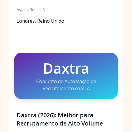
Avaliação:
4.6
Londres, Reino Unido
Daxtra
Conjunto de Automação de
Recrutamento com IA
Daxtra (2026): Melhor para
Recrutamento de Alto Volume