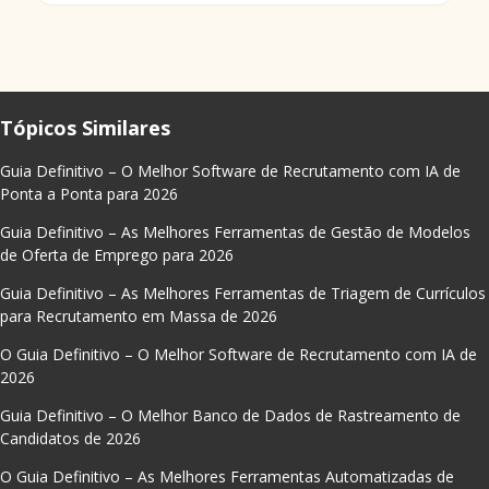
Tópicos Similares
Guia Definitivo – O Melhor Software de Recrutamento com IA de
Ponta a Ponta para 2026
Guia Definitivo – As Melhores Ferramentas de Gestão de Modelos
de Oferta de Emprego para 2026
Guia Definitivo – As Melhores Ferramentas de Triagem de Currículos
para Recrutamento em Massa de 2026
O Guia Definitivo – O Melhor Software de Recrutamento com IA de
2026
Guia Definitivo – O Melhor Banco de Dados de Rastreamento de
Candidatos de 2026
O Guia Definitivo – As Melhores Ferramentas Automatizadas de