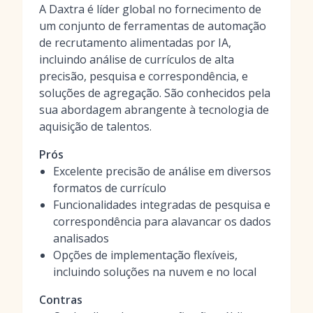
A Daxtra é líder global no fornecimento de
um conjunto de ferramentas de automação
de recrutamento alimentadas por IA,
incluindo análise de currículos de alta
precisão, pesquisa e correspondência, e
soluções de agregação. São conhecidos pela
sua abordagem abrangente à tecnologia de
aquisição de talentos.
Prós
Excelente precisão de análise em diversos
formatos de currículo
Funcionalidades integradas de pesquisa e
correspondência para alavancar os dados
analisados
Opções de implementação flexíveis,
incluindo soluções na nuvem e no local
Contras