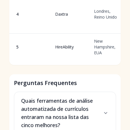
Londres,
4
Daxtra
Reino Unido
New
5
HireAbility
Hampshire,
EUA
Perguntas Frequentes
Quais ferramentas de análise
automatizada de currículos
entraram na nossa lista das
cinco melhores?