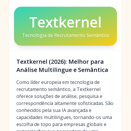
Textkernel
Tecnologia de Recrutamento Semântico
Textkernel (2026): Melhor para
Análise Multilingue e Semântica
Como líder europeia em tecnologia de
recrutamento semântico, a Textkernel
oferece soluções de análise, pesquisa e
correspondência altamente sofisticadas. São
conhecidos pela sua IA avançada e
capacidades multilingues, tornando-os uma
escolha de topo para empresas globais e