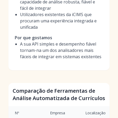
capacidade de análise robusta, fiável e
fácil de integrar
Utilizadores existentes da iCIMS que
procuram uma experiência integrada e
unificada
Por que gostamos
A sua API simples e desempenho fiável
tornam-na um dos analisadores mais
fáceis de integrar em sistemas existentes
Comparação de Ferramentas de
Análise Automatizada de Currículos
Nº
Empresa
Localização