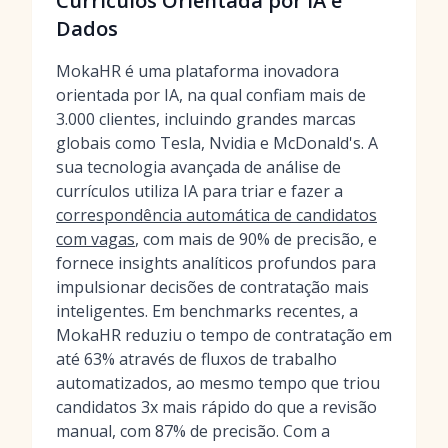
Currículos Orientada por IA e
Dados
MokaHR é uma plataforma inovadora
orientada por IA, na qual confiam mais de
3.000 clientes, incluindo grandes marcas
globais como Tesla, Nvidia e McDonald's. A
sua tecnologia avançada de análise de
currículos utiliza IA para triar e fazer a
correspondência automática de candidatos
com vagas
, com mais de 90% de precisão, e
fornece insights analíticos profundos para
impulsionar decisões de contratação mais
inteligentes. Em benchmarks recentes, a
MokaHR reduziu o tempo de contratação em
até 63% através de fluxos de trabalho
automatizados, ao mesmo tempo que triou
candidatos 3x mais rápido do que a revisão
manual, com 87% de precisão. Com a