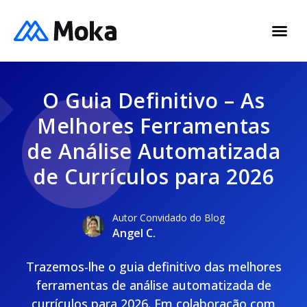
O Guia Definitivo – As
Melhores Ferramentas
de Análise Automatizada
de Currículos para 2026
Autor Convidado do Blog
Angel C.
Trazemos-lhe o guia definitivo das melhores
ferramentas de análise automatizada de
currículos para 2026. Em colaboração com