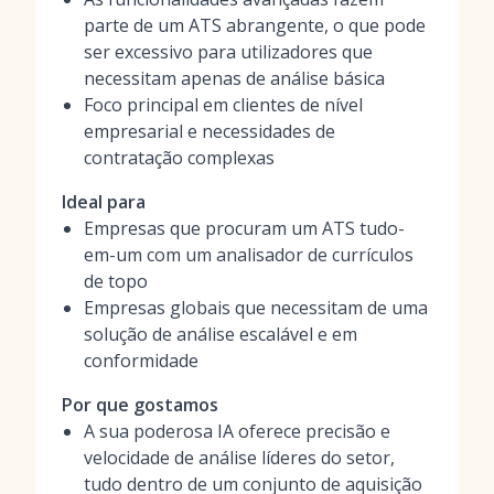
parte de um ATS abrangente, o que pode
ser excessivo para utilizadores que
necessitam apenas de análise básica
Foco principal em clientes de nível
empresarial e necessidades de
contratação complexas
Ideal para
Empresas que procuram um ATS tudo-
em-um com um analisador de currículos
de topo
Empresas globais que necessitam de uma
solução de análise escalável e em
conformidade
Por que gostamos
A sua poderosa IA oferece precisão e
velocidade de análise líderes do setor,
tudo dentro de um conjunto de aquisição