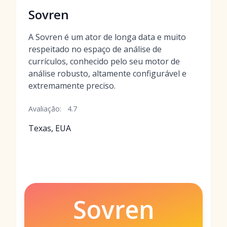
Sovren
A Sovren é um ator de longa data e muito
respeitado no espaço de análise de
currículos, conhecido pelo seu motor de
análise robusto, altamente configurável e
extremamente preciso.
Avaliação:
4.7
Texas, EUA
Sovren