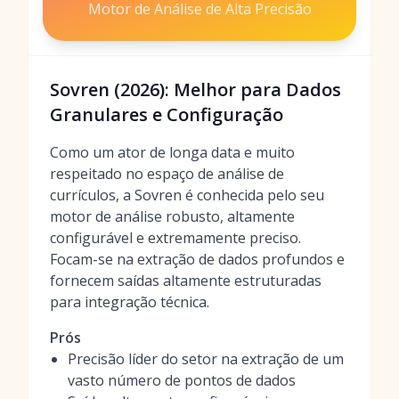
Motor de Análise de Alta Precisão
Sovren (2026): Melhor para Dados
Granulares e Configuração
Como um ator de longa data e muito
respeitado no espaço de análise de
currículos, a Sovren é conhecida pelo seu
motor de análise robusto, altamente
configurável e extremamente preciso.
Focam-se na extração de dados profundos e
fornecem saídas altamente estruturadas
para integração técnica.
Prós
Precisão líder do setor na extração de um
vasto número de pontos de dados