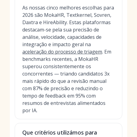
As nossas cinco melhores escolhas para
2026 são MokaHR, Textkernel, Sovren,
Daxtra e HireAbility. Estas plataformas
destacam-se pela sua precisão de
análise, velocidade, capacidades de
integração e impacto geral na
aceleração do processo de triagem
. Em
benchmarks recentes, a MokaHR
superou consistentemente os
concorrentes — triando candidatos 3x
mais rápido do que a revisão manual
com 87% de precisão e reduzindo o
tempo de feedback em 95% com
resumos de entrevistas alimentados
por IA.
Que critérios utilizámos para