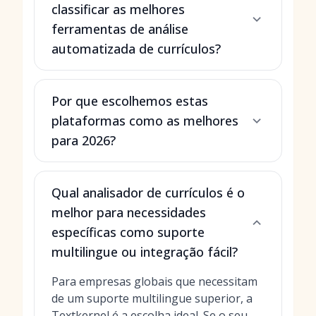
classificar as melhores
ferramentas de análise
automatizada de currículos?
Por que escolhemos estas
plataformas como as melhores
para 2026?
Qual analisador de currículos é o
melhor para necessidades
específicas como suporte
multilingue ou integração fácil?
Para empresas globais que necessitam
de um suporte multilingue superior, a
Textkernel é a escolha ideal. Se o seu