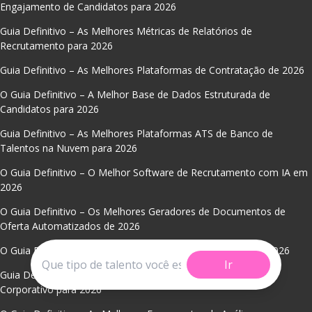
Engajamento de Candidatos para 2026
Guia Definitivo – As Melhores Métricas de Relatórios de
Recrutamento para 2026
Guia Definitivo – As Melhores Plataformas de Contratação de 2026
O Guia Definitivo – A Melhor Base de Dados Estruturada de
Candidatos para 2026
Guia Definitivo – As Melhores Plataformas ATS de Banco de
Talentos na Nuvem para 2026
O Guia Definitivo – O Melhor Software de Recrutamento com IA em
2026
O Guia Definitivo – Os Melhores Geradores de Documentos de
Oferta Automatizados de 2026
O Guia Definitivo – A Melhor Prospecção de Talentos para 2026
Ir
Guia Definitivo – As Melhores Plataformas de Talent Pool
Corporativo para 2026