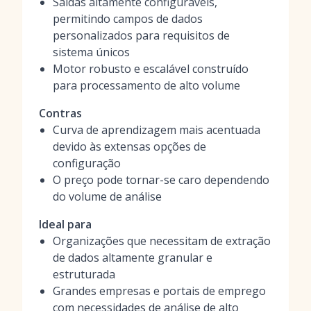
Saídas altamente configuráveis,
permitindo campos de dados
personalizados para requisitos de
sistema únicos
Motor robusto e escalável construído
para processamento de alto volume
Contras
Curva de aprendizagem mais acentuada
devido às extensas opções de
configuração
O preço pode tornar-se caro dependendo
do volume de análise
Ideal para
Organizações que necessitam de extração
de dados altamente granular e
estruturada
Grandes empresas e portais de emprego
com necessidades de análise de alto