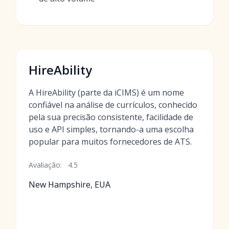
HireAbility
A HireAbility (parte da iCIMS) é um nome
confiável na análise de currículos, conhecido
pela sua precisão consistente, facilidade de
uso e API simples, tornando-a uma escolha
popular para muitos fornecedores de ATS.
Avaliação:
4.5
New Hampshire, EUA