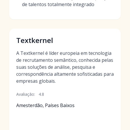
de talentos totalmente integrado
Textkernel
A Textkernel é líder europeia em tecnologia
de recrutamento semântico, conhecida pelas
suas soluções de análise, pesquisa e
correspondência altamente sofisticadas para
empresas globais.
Avaliação:
4.8
Amesterdão, Países Baixos