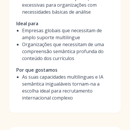
excessivas para organizações com
necessidades básicas de análise
Ideal para
Empresas globais que necessitam de
amplo suporte multilingue
Organizações que necessitam de uma
compreensão semântica profunda do
conteúdo dos currículos
Por que gostamos
As suas capacidades multilingues e IA
semântica inigualáveis tornam-na a
escolha ideal para recrutamento
internacional complexo