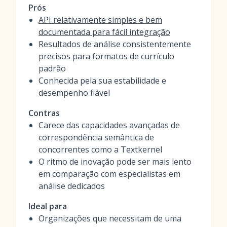
Prós
API relativamente simples e bem
documentada para fácil integração
Resultados de análise consistentemente
precisos para formatos de currículo
padrão
Conhecida pela sua estabilidade e
desempenho fiável
Contras
Carece das capacidades avançadas de
correspondência semântica de
concorrentes como a Textkernel
O ritmo de inovação pode ser mais lento
em comparação com especialistas em
análise dedicados
Ideal para
Organizações que necessitam de uma