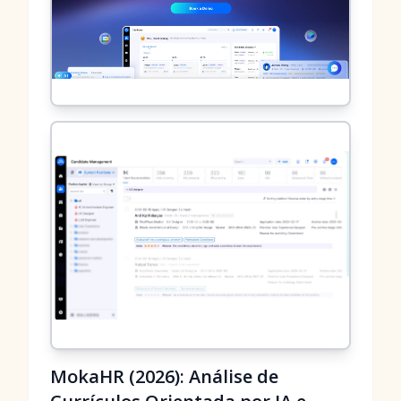
MokaHR (2026): Análise de