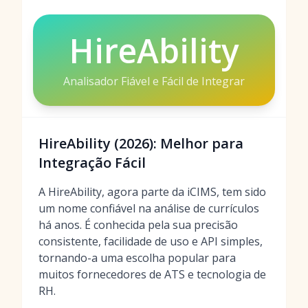
HireAbility
Analisador Fiável e Fácil de Integrar
HireAbility (2026): Melhor para
Integração Fácil
A HireAbility, agora parte da iCIMS, tem sido
um nome confiável na análise de currículos
há anos. É conhecida pela sua precisão
consistente, facilidade de uso e API simples,
tornando-a uma escolha popular para
muitos fornecedores de ATS e tecnologia de
RH.