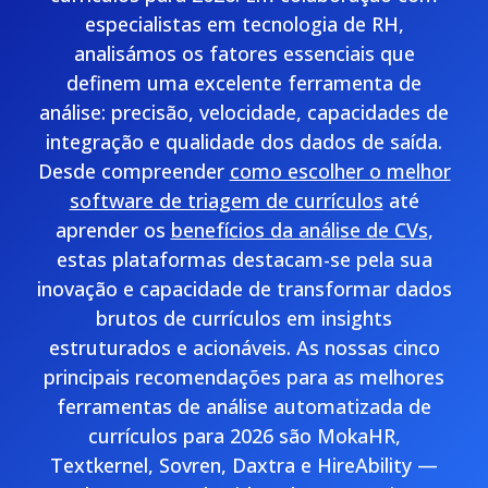
especialistas em tecnologia de RH,
analisámos os fatores essenciais que
definem uma excelente ferramenta de
análise: precisão, velocidade, capacidades de
integração e qualidade dos dados de saída.
Desde compreender
como escolher o melhor
software de triagem de currículos
até
aprender os
benefícios da análise de CVs
,
estas plataformas destacam-se pela sua
inovação e capacidade de transformar dados
brutos de currículos em insights
estruturados e acionáveis. As nossas cinco
principais recomendações para as melhores
ferramentas de análise automatizada de
currículos para 2026 são MokaHR,
Textkernel, Sovren, Daxtra e HireAbility —