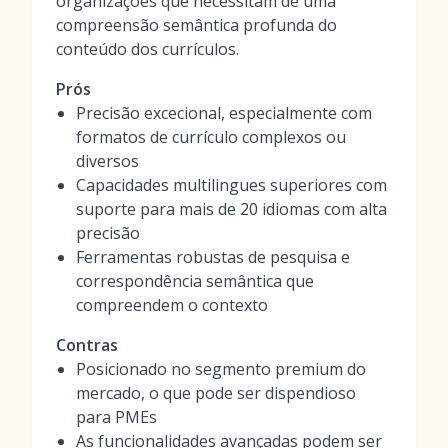
organizações que necessitam de uma
compreensão semântica profunda do
conteúdo dos currículos.
Prós
Precisão excecional, especialmente com
formatos de currículo complexos ou
diversos
Capacidades multilingues superiores com
suporte para mais de 20 idiomas com alta
precisão
Ferramentas robustas de pesquisa e
correspondência semântica que
compreendem o contexto
Contras
Posicionado no segmento premium do
mercado, o que pode ser dispendioso
para PMEs
As funcionalidades avançadas podem ser