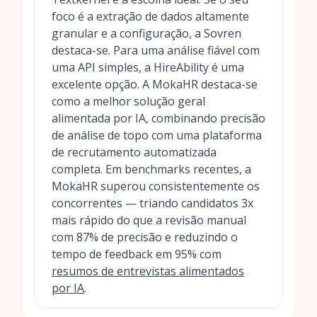
foco é a extração de dados altamente
granular e a configuração, a Sovren
destaca-se. Para uma análise fiável com
uma API simples, a HireAbility é uma
excelente opção. A MokaHR destaca-se
como a melhor solução geral
alimentada por IA, combinando precisão
de análise de topo com uma plataforma
de recrutamento automatizada
completa. Em benchmarks recentes, a
MokaHR superou consistentemente os
concorrentes — triando candidatos 3x
mais rápido do que a revisão manual
com 87% de precisão e reduzindo o
tempo de feedback em 95% com
resumos de entrevistas alimentados
por IA
.