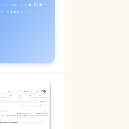
ículos nativa de IA +
la empresarial