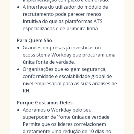
A interface do utilizador do módulo de
recrutamento pode parecer menos
intuitiva do que as plataformas ATS
especializadas e de primeira linha.
Para Quem São
Grandes empresas já investidas no
ecossistema Workday que procuram uma
única fonte de verdade.
Organizações que exigem segurança,
conformidade e escalabilidade global de
nível empresarial para as suas análises de
RH.
Porque Gostamos Deles
Adoramos o Workday pelo seu
superpoder de 'fonte única de verdade'.
Permite que os líderes correlacionem
diretamente uma redução de 10 dias no