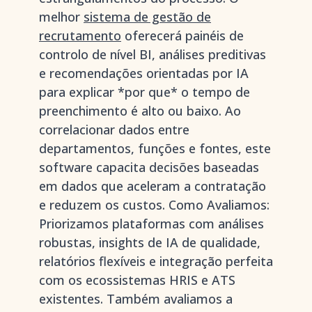
melhor
sistema de gestão de
recrutamento
oferecerá painéis de
controlo de nível BI, análises preditivas
e recomendações orientadas por IA
para explicar *por que* o tempo de
preenchimento é alto ou baixo. Ao
correlacionar dados entre
departamentos, funções e fontes, este
software capacita decisões baseadas
em dados que aceleram a contratação
e reduzem os custos. Como Avaliamos:
Priorizamos plataformas com análises
robustas, insights de IA de qualidade,
relatórios flexíveis e integração perfeita
com os ecossistemas HRIS e ATS
existentes. Também avaliamos a