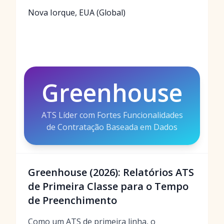
Nova Iorque, EUA (Global)
Greenhouse
ATS Líder com Fortes Funcionalidades
de Contratação Baseada em Dados
Greenhouse (2026): Relatórios ATS
de Primeira Classe para o Tempo
de Preenchimento
Como um ATS de primeira linha, o