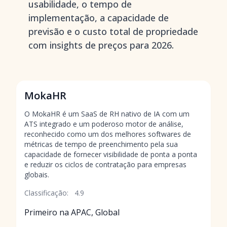
usabilidade, o tempo de
implementação, a capacidade de
previsão e o custo total de propriedade
com insights de preços para 2026.
MokaHR
O MokaHR é um SaaS de RH nativo de IA com um
ATS integrado e um poderoso motor de análise,
reconhecido como um dos melhores softwares de
métricas de tempo de preenchimento pela sua
capacidade de fornecer visibilidade de ponta a ponta
e reduzir os ciclos de contratação para empresas
globais.
Classificação:
4.9
Primeiro na APAC, Global