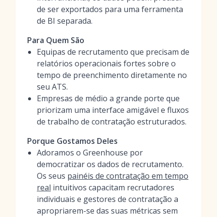
de ser exportados para uma ferramenta
de BI separada.
Para Quem São
Equipas de recrutamento que precisam de
relatórios operacionais fortes sobre o
tempo de preenchimento diretamente no
seu ATS.
Empresas de médio a grande porte que
priorizam uma interface amigável e fluxos
de trabalho de contratação estruturados.
Porque Gostamos Deles
Adoramos o Greenhouse por
democratizar os dados de recrutamento.
Os seus
painéis de contratação em tempo
real
intuitivos capacitam recrutadores
individuais e gestores de contratação a
apropriarem-se das suas métricas sem