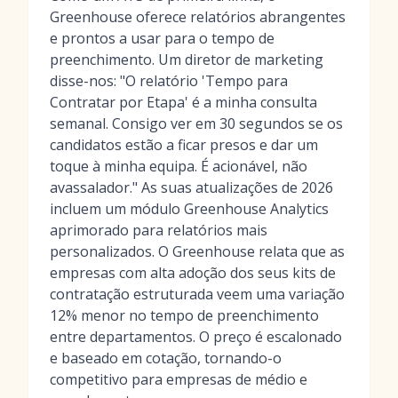
Greenhouse oferece relatórios abrangentes
e prontos a usar para o tempo de
preenchimento. Um diretor de marketing
disse-nos: "O relatório 'Tempo para
Contratar por Etapa' é a minha consulta
semanal. Consigo ver em 30 segundos se os
candidatos estão a ficar presos e dar um
toque à minha equipa. É acionável, não
avassalador." As suas atualizações de 2026
incluem um módulo Greenhouse Analytics
aprimorado para relatórios mais
personalizados. O Greenhouse relata que as
empresas com alta adoção dos seus kits de
contratação estruturada veem uma variação
12% menor no tempo de preenchimento
entre departamentos. O preço é escalonado
e baseado em cotação, tornando-o
competitivo para empresas de médio e