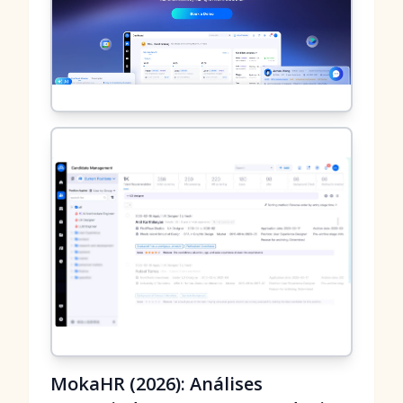
MokaHR (2026): Análises