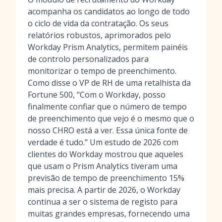
acompanha os candidatos ao longo de todo
o ciclo de vida da contratação. Os seus
relatórios robustos, aprimorados pelo
Workday Prism Analytics, permitem painéis
de controlo personalizados para
monitorizar o tempo de preenchimento.
Como disse o VP de RH de uma retalhista da
Fortune 500, "Com o Workday, posso
finalmente confiar que o número de tempo
de preenchimento que vejo é o mesmo que o
nosso CHRO está a ver. Essa única fonte de
verdade é tudo." Um estudo de 2026 com
clientes do Workday mostrou que aqueles
que usam o Prism Analytics tiveram uma
previsão de tempo de preenchimento 15%
mais precisa. A partir de 2026, o Workday
continua a ser o sistema de registo para
muitas grandes empresas, fornecendo uma