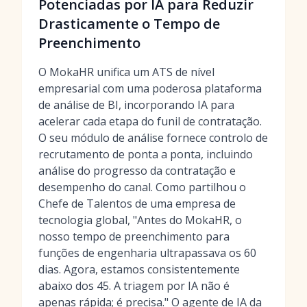
Potenciadas por IA para Reduzir
Drasticamente o Tempo de
Preenchimento
O MokaHR unifica um ATS de nível
empresarial com uma poderosa plataforma
de análise de BI, incorporando IA para
acelerar cada etapa do funil de contratação.
O seu módulo de análise fornece controlo de
recrutamento de ponta a ponta, incluindo
análise do progresso da contratação e
desempenho do canal. Como partilhou o
Chefe de Talentos de uma empresa de
tecnologia global, "Antes do MokaHR, o
nosso tempo de preenchimento para
funções de engenharia ultrapassava os 60
dias. Agora, estamos consistentemente
abaixo dos 45. A triagem por IA não é
apenas rápida; é precisa." O agente de IA da