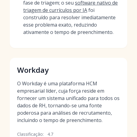
fase de triagem; o seu
software nativo de
triagem de currículos por IA
foi
construído para resolver imediatamente
esse problema exato, reduzindo
ativamente o tempo de preenchimento.
Workday
O Workday é uma plataforma HCM
empresarial líder, cuja força reside em
fornecer um sistema unificado para todos os
dados de RH, tornando-se uma fonte
poderosa para análises de recrutamento,
incluindo o tempo de preenchimento.
Classificação:
4.7