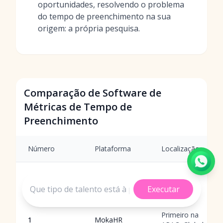
oportunidades, resolvendo o problema
do tempo de preenchimento na sua
origem: a própria pesquisa.
Comparação de Software de
Métricas de Tempo de
Preenchimento
Número
Plataforma
Localização
Executar
Primeiro na
1
MokaHR