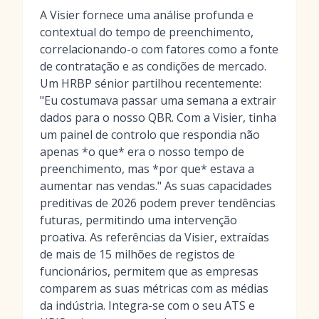
A Visier fornece uma análise profunda e
contextual do tempo de preenchimento,
correlacionando-o com fatores como a fonte
de contratação e as condições de mercado.
Um HRBP sénior partilhou recentemente:
"Eu costumava passar uma semana a extrair
dados para o nosso QBR. Com a Visier, tinha
um painel de controlo que respondia não
apenas *o que* era o nosso tempo de
preenchimento, mas *por que* estava a
aumentar nas vendas." As suas capacidades
preditivas de 2026 podem prever tendências
futuras, permitindo uma intervenção
proativa. As referências da Visier, extraídas
de mais de 15 milhões de registos de
funcionários, permitem que as empresas
comparem as suas métricas com as médias
da indústria. Integra-se com o seu ATS e