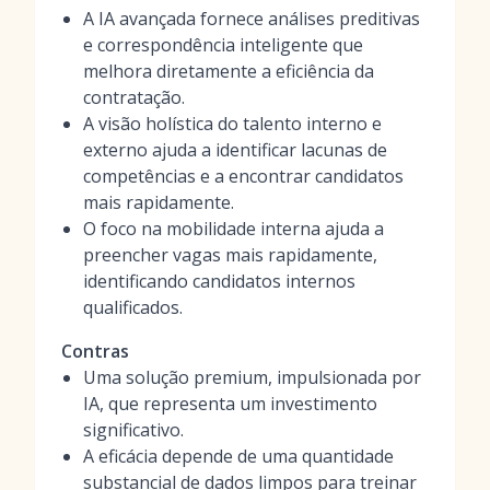
A IA avançada fornece análises preditivas
e correspondência inteligente que
melhora diretamente a eficiência da
contratação.
A visão holística do talento interno e
externo ajuda a identificar lacunas de
competências e a encontrar candidatos
mais rapidamente.
O foco na mobilidade interna ajuda a
preencher vagas mais rapidamente,
identificando candidatos internos
qualificados.
Contras
Uma solução premium, impulsionada por
IA, que representa um investimento
significativo.
A eficácia depende de uma quantidade
substancial de dados limpos para treinar