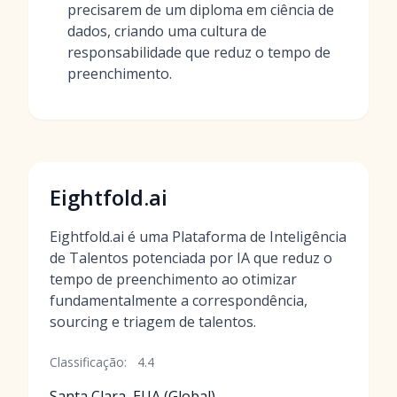
precisarem de um diploma em ciência de
dados, criando uma cultura de
responsabilidade que reduz o tempo de
preenchimento.
Eightfold.ai
Eightfold.ai é uma Plataforma de Inteligência
de Talentos potenciada por IA que reduz o
tempo de preenchimento ao otimizar
fundamentalmente a correspondência,
sourcing e triagem de talentos.
Classificação:
4.4
Santa Clara, EUA (Global)