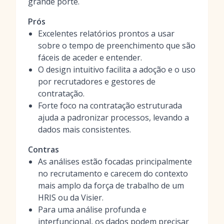
grande porte.
Prós
Excelentes relatórios prontos a usar
sobre o tempo de preenchimento que são
fáceis de aceder e entender.
O design intuitivo facilita a adoção e o uso
por recrutadores e gestores de
contratação.
Forte foco na contratação estruturada
ajuda a padronizar processos, levando a
dados mais consistentes.
Contras
As análises estão focadas principalmente
no recrutamento e carecem do contexto
mais amplo da força de trabalho de um
HRIS ou da Visier.
Para uma análise profunda e
interfuncional, os dados podem precisar