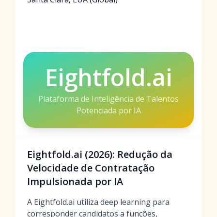
Eightfold.ai
Plataforma de Inteligência de Talentos
Potenciada por IA
Eightfold.ai (2026): Redução da
Velocidade de Contratação
Impulsionada por IA
A Eightfold.ai utiliza deep learning para
corresponder candidatos a funções,