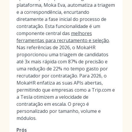
plataforma, Moka Eva, automatiza a triagem
e a correspondência, encurtando
diretamente a fase inicial do processo de
contratação. Esta funcionalidade é um
componente central das
melhores
ferramentas para recrutamento e seleção
.
Nas referências de 2026, o MokaHR
proporcionou uma triagem de candidatos
até 3x mais rápida com 87% de precisão e
uma redução de 22% no tempo gasto por
recrutador por contratação. Para 2026, o
MokaHR enfatiza as suas APIs abertas,
permitindo que empresas como a Trip.com e
a Tesla otimizem a velocidade de
contratação em escala. O preço é
personalizado por tamanho, volume e
módulos.
Prós