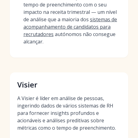
tempo de preenchimento com o seu
impacto na receita trimestral — um nível
de análise que a maioria dos
sistemas de
acompanhamento de candidatos para
recrutadores
autónomos não consegue
alcançar.
Visier
A Visier é líder em análise de pessoas,
ingerindo dados de vários sistemas de RH
para fornecer insights profundos e
acionáveis e análises preditivas sobre
métricas como o tempo de preenchimento.