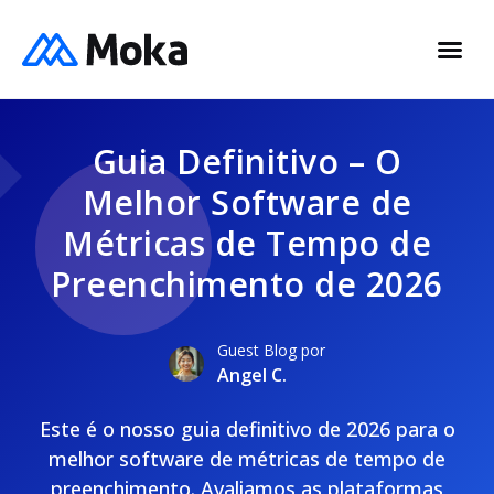
Guia Definitivo – O
Melhor Software de
Métricas de Tempo de
Preenchimento de 2026
Guest Blog por
Angel C.
Este é o nosso guia definitivo de 2026 para o
melhor software de métricas de tempo de
preenchimento. Avaliamos as plataformas