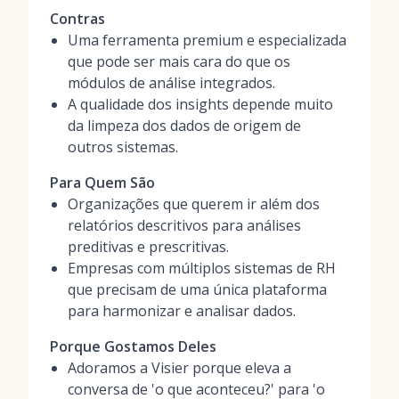
Contras
Uma ferramenta premium e especializada
que pode ser mais cara do que os
módulos de análise integrados.
A qualidade dos insights depende muito
da limpeza dos dados de origem de
outros sistemas.
Para Quem São
Organizações que querem ir além dos
relatórios descritivos para análises
preditivas e prescritivas.
Empresas com múltiplos sistemas de RH
que precisam de uma única plataforma
para harmonizar e analisar dados.
Porque Gostamos Deles
Adoramos a Visier porque eleva a
conversa de 'o que aconteceu?' para 'o