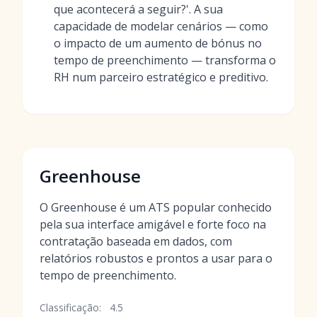
que acontecerá a seguir?'. A sua
capacidade de modelar cenários — como
o impacto de um aumento de bónus no
tempo de preenchimento — transforma o
RH num parceiro estratégico e preditivo.
Greenhouse
O Greenhouse é um ATS popular conhecido
pela sua interface amigável e forte foco na
contratação baseada em dados, com
relatórios robustos e prontos a usar para o
tempo de preenchimento.
Classificação:
4.5