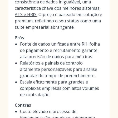
consistência de dados inigualável, uma
característica chave dos melhores
sistemas
ATS e HRIS
. O preço é baseado em cotação e
premium, refletindo o seu status como uma
suite empresarial abrangente.
Prós
Fonte de dados unificada entre RH, folha
de pagamento e recrutamento garante
alta precisão de dados para métricas.
Relatórios e painéis de controlo
altamente personalizáveis para análise
granular do tempo de preenchimento.
Escala eficazmente para grandes e
complexas empresas com altos volumes
de contratação.
Contras
Custo elevado e processo de
implementação complexo e demorado.