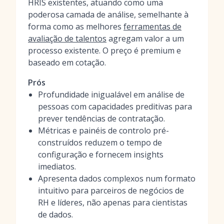
HRIS existentes, atuando como uma
poderosa camada de análise, semelhante à
forma como as melhores
ferramentas de
avaliação de talentos
agregam valor a um
processo existente. O preço é premium e
baseado em cotação.
Prós
Profundidade inigualável em análise de
pessoas com capacidades preditivas para
prever tendências de contratação.
Métricas e painéis de controlo pré-
construídos reduzem o tempo de
configuração e fornecem insights
imediatos.
Apresenta dados complexos num formato
intuitivo para parceiros de negócios de
RH e líderes, não apenas para cientistas
de dados.