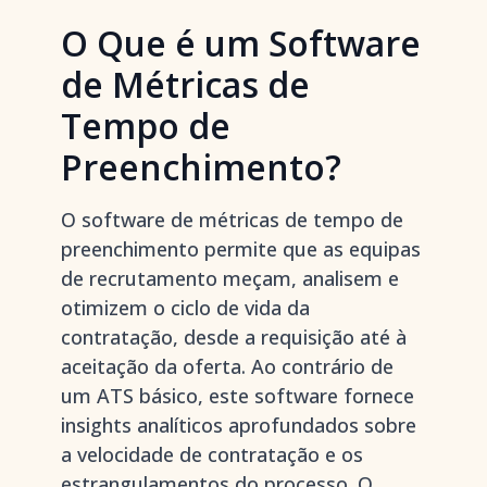
O Que é um Software
de Métricas de
Tempo de
Preenchimento?
O software de métricas de tempo de
preenchimento permite que as equipas
de recrutamento meçam, analisem e
otimizem o ciclo de vida da
contratação, desde a requisição até à
aceitação da oferta. Ao contrário de
um ATS básico, este software fornece
insights analíticos aprofundados sobre
a velocidade de contratação e os
estrangulamentos do processo. O