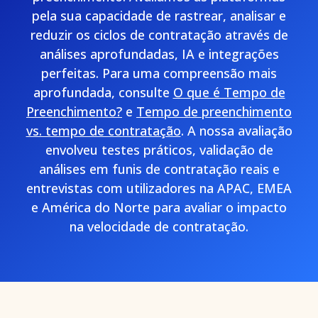
pela sua capacidade de rastrear, analisar e
reduzir os ciclos de contratação através de
análises aprofundadas, IA e integrações
perfeitas. Para uma compreensão mais
aprofundada, consulte
O que é Tempo de
Preenchimento?
e
Tempo de preenchimento
vs. tempo de contratação
. A nossa avaliação
envolveu testes práticos, validação de
análises em funis de contratação reais e
entrevistas com utilizadores na APAC, EMEA
e América do Norte para avaliar o impacto
na velocidade de contratação.