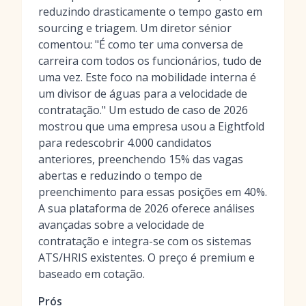
reduzindo drasticamente o tempo gasto em
sourcing e triagem. Um diretor sénior
comentou: "É como ter uma conversa de
carreira com todos os funcionários, tudo de
uma vez. Este foco na mobilidade interna é
um divisor de águas para a velocidade de
contratação." Um estudo de caso de 2026
mostrou que uma empresa usou a Eightfold
para redescobrir 4.000 candidatos
anteriores, preenchendo 15% das vagas
abertas e reduzindo o tempo de
preenchimento para essas posições em 40%.
A sua plataforma de 2026 oferece análises
avançadas sobre a velocidade de
contratação e integra-se com os sistemas
ATS/HRIS existentes. O preço é premium e
baseado em cotação.
Prós