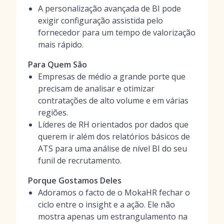
A personalização avançada de BI pode
exigir configuração assistida pelo
fornecedor para um tempo de valorização
mais rápido.
Para Quem São
Empresas de médio a grande porte que
precisam de analisar e otimizar
contratações de alto volume e em várias
regiões.
Líderes de RH orientados por dados que
querem ir além dos relatórios básicos de
ATS para uma análise de nível BI do seu
funil de recrutamento.
Porque Gostamos Deles
Adoramos o facto de o MokaHR fechar o
ciclo entre o insight e a ação. Ele não
mostra apenas um estrangulamento na