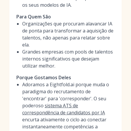
os seus modelos de IA.
Para Quem São
Organizações que procuram alavancar IA
de ponta para transformar a aquisição de
talentos, não apenas para relatar sobre
ela.
Grandes empresas com pools de talentos
internos significativos que desejam
utilizar melhor.
Porque Gostamos Deles
Adoramos a Eightfold.ai porque muda o
paradigma do recrutamento de
'encontrar' para 'corresponder'. O seu
poderoso
sistema ATS de
correspondência de candidatos por IA
encurta ativamente o ciclo ao conectar
instantaneamente competências a