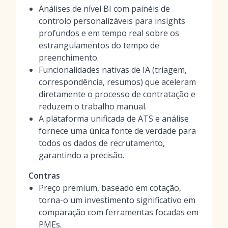
Análises de nível BI com painéis de
controlo personalizáveis para insights
profundos e em tempo real sobre os
estrangulamentos do tempo de
preenchimento.
Funcionalidades nativas de IA (triagem,
correspondência, resumos) que aceleram
diretamente o processo de contratação e
reduzem o trabalho manual.
A plataforma unificada de ATS e análise
fornece uma única fonte de verdade para
todos os dados de recrutamento,
garantindo a precisão.
Contras
Preço premium, baseado em cotação,
torna-o um investimento significativo em
comparação com ferramentas focadas em
PMEs.