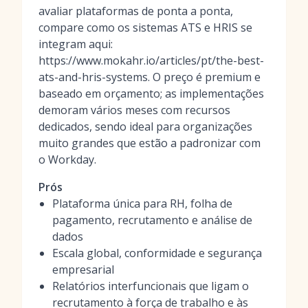
avaliar plataformas de ponta a ponta,
compare como os sistemas ATS e HRIS se
integram aqui:
https://www.mokahr.io/articles/pt/the-best-
ats-and-hris-systems. O preço é premium e
baseado em orçamento; as implementações
demoram vários meses com recursos
dedicados, sendo ideal para organizações
muito grandes que estão a padronizar com
o Workday.
Prós
Plataforma única para RH, folha de
pagamento, recrutamento e análise de
dados
Escala global, conformidade e segurança
empresarial
Relatórios interfuncionais que ligam o
recrutamento à força de trabalho e às