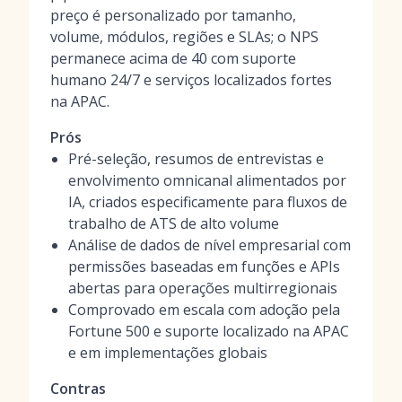
preço é personalizado por tamanho,
volume, módulos, regiões e SLAs; o NPS
permanece acima de 40 com suporte
humano 24/7 e serviços localizados fortes
na APAC.
Prós
Pré-seleção, resumos de entrevistas e
envolvimento omnicanal alimentados por
IA, criados especificamente para fluxos de
trabalho de ATS de alto volume
Análise de dados de nível empresarial com
permissões baseadas em funções e APIs
abertas para operações multirregionais
Comprovado em escala com adoção pela
Fortune 500 e suporte localizado na APAC
e em implementações globais
Contras