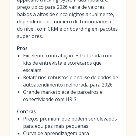
preço típico para 2026 varia de valores
baixos a altos de cinco dígitos anualmente,
dependendo do número de funcionários e
do nível, com CRM e onboarding em pacotes
superiores.
Prós
Excelente contratação estruturada com
kits de entrevista e scorecards que
escalam
Relatórios robustos e análise de dados de
autoatendimento melhorada para 2026
Grande marketplace de parceiros e
conectividade com HRIS
Contras
Preços premium que podem ser elevados
para equipas mais pequenas
Curva de aprendizagem para