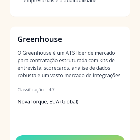
empresariais e a auditabilidade
Greenhouse
O Greenhouse é um ATS líder de mercado
para contratação estruturada com kits de
entrevista, scorecards, análise de dados
robusta e um vasto mercado de integrações.
Classificação:
4.7
Nova Iorque, EUA (Global)