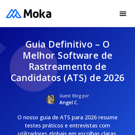
Guia Definitivo – O
Melhor Software de
Rastreamento de
Candidatos (ATS) de 2026
Guest Blog por
Angel C.
O nosso guia de ATS para 2026 resume
testes práticos e entrevistas com
utilizadores globais em escolhas claras.