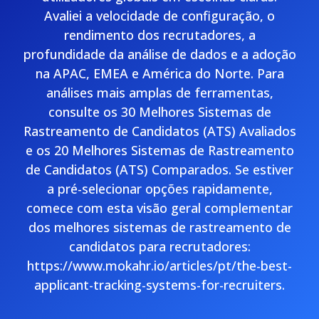
Avaliei a velocidade de configuração, o
rendimento dos recrutadores, a
profundidade da análise de dados e a adoção
na APAC, EMEA e América do Norte. Para
análises mais amplas de ferramentas,
consulte os 30 Melhores Sistemas de
Rastreamento de Candidatos (ATS) Avaliados
e os 20 Melhores Sistemas de Rastreamento
de Candidatos (ATS) Comparados. Se estiver
a pré-selecionar opções rapidamente,
comece com esta visão geral complementar
dos melhores sistemas de rastreamento de
candidatos para recrutadores:
https://www.mokahr.io/articles/pt/the-best-
applicant-tracking-systems-for-recruiters.