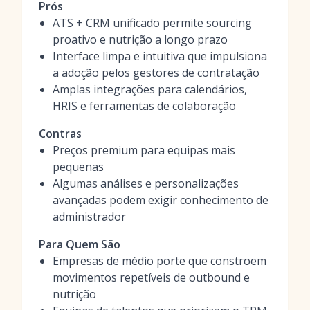
Prós
ATS + CRM unificado permite sourcing
proativo e nutrição a longo prazo
Interface limpa e intuitiva que impulsiona
a adoção pelos gestores de contratação
Amplas integrações para calendários,
HRIS e ferramentas de colaboração
Contras
Preços premium para equipas mais
pequenas
Algumas análises e personalizações
avançadas podem exigir conhecimento de
administrador
Para Quem São
Empresas de médio porte que constroem
movimentos repetíveis de outbound e
nutrição