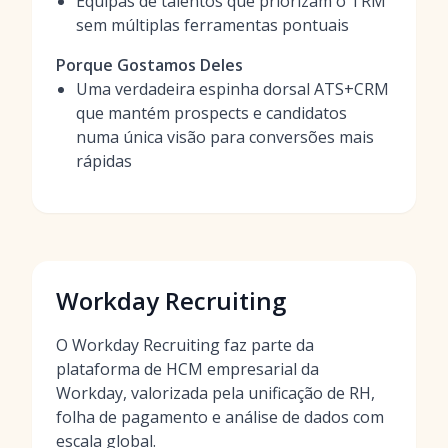
Equipas de talentos que priorizam o TRM
sem múltiplas ferramentas pontuais
Porque Gostamos Deles
Uma verdadeira espinha dorsal ATS+CRM
que mantém prospects e candidatos
numa única visão para conversões mais
rápidas
Workday Recruiting
O Workday Recruiting faz parte da
plataforma de HCM empresarial da
Workday, valorizada pela unificação de RH,
folha de pagamento e análise de dados com
escala global.