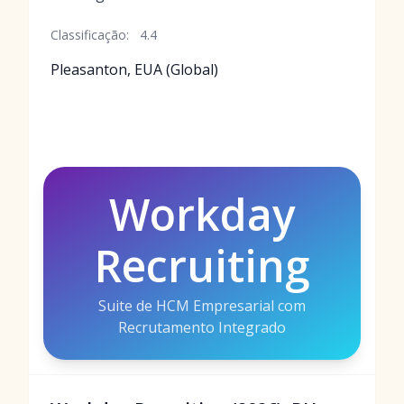
Classificação:
4.4
Pleasanton, EUA (Global)
Workday
Recruiting
Suite de HCM Empresarial com
Recrutamento Integrado