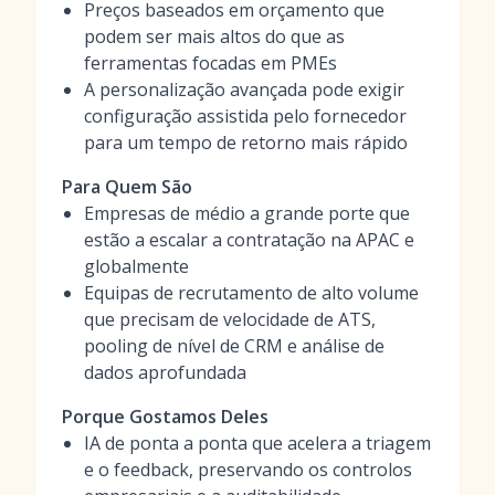
Preços baseados em orçamento que
podem ser mais altos do que as
ferramentas focadas em PMEs
A personalização avançada pode exigir
configuração assistida pelo fornecedor
para um tempo de retorno mais rápido
Para Quem São
Empresas de médio a grande porte que
estão a escalar a contratação na APAC e
globalmente
Equipas de recrutamento de alto volume
que precisam de velocidade de ATS,
pooling de nível de CRM e análise de
dados aprofundada
Porque Gostamos Deles
IA de ponta a ponta que acelera a triagem
e o feedback, preservando os controlos