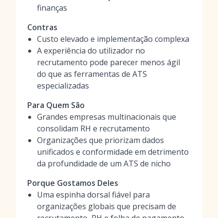
finanças
Contras
Custo elevado e implementação complexa
A experiência do utilizador no
recrutamento pode parecer menos ágil
do que as ferramentas de ATS
especializadas
Para Quem São
Grandes empresas multinacionais que
consolidam RH e recrutamento
Organizações que priorizam dados
unificados e conformidade em detrimento
da profundidade de um ATS de nicho
Porque Gostamos Deles
Uma espinha dorsal fiável para
organizações globais que precisam de