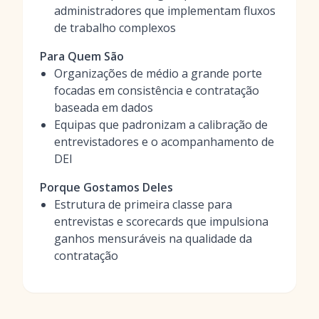
administradores que implementam fluxos
de trabalho complexos
Para Quem São
Organizações de médio a grande porte
focadas em consistência e contratação
baseada em dados
Equipas que padronizam a calibração de
entrevistadores e o acompanhamento de
DEI
Porque Gostamos Deles
Estrutura de primeira classe para
entrevistas e scorecards que impulsiona
ganhos mensuráveis na qualidade da
contratação