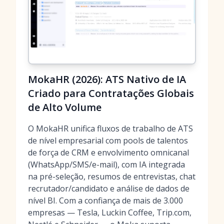
MokaHR (2026): ATS Nativo de IA
Criado para Contratações Globais
de Alto Volume
O MokaHR unifica fluxos de trabalho de ATS
de nível empresarial com pools de talentos
de força de CRM e envolvimento omnicanal
(WhatsApp/SMS/e-mail), com IA integrada
na pré-seleção, resumos de entrevistas, chat
recrutador/candidato e análise de dados de
nível BI. Com a confiança de mais de 3.000
empresas — Tesla, Luckin Coffee, Trip.com,