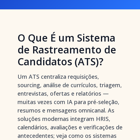
O Que É um Sistema
de Rastreamento de
Candidatos (ATS)?
Um ATS centraliza requisições,
sourcing, análise de currículos, triagem,
entrevistas, ofertas e relatórios —
muitas vezes com IA para pré-seleção,
resumos e mensagens omnicanal. As
soluções modernas integram HRIS,
calendários, avaliações e verificações de
antecedentes; veja como os sistemas