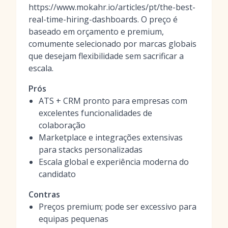
https://www.mokahr.io/articles/pt/the-best-
real-time-hiring-dashboards. O preço é
baseado em orçamento e premium,
comumente selecionado por marcas globais
que desejam flexibilidade sem sacrificar a
escala.
Prós
ATS + CRM pronto para empresas com
excelentes funcionalidades de
colaboração
Marketplace e integrações extensivas
para stacks personalizadas
Escala global e experiência moderna do
candidato
Contras
Preços premium; pode ser excessivo para
equipas pequenas