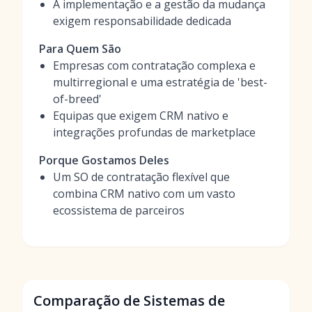
A implementação e a gestão da mudança
exigem responsabilidade dedicada
Para Quem São
Empresas com contratação complexa e
multirregional e uma estratégia de 'best-
of-breed'
Equipas que exigem CRM nativo e
integrações profundas de marketplace
Porque Gostamos Deles
Um SO de contratação flexível que
combina CRM nativo com um vasto
ecossistema de parceiros
Comparação de Sistemas de