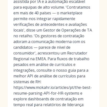
assistida por IA e a automação escalável
para equipas de alto volume. 'Contratamos
em mais de 40 países — o marketplace
permite-nos integrar rapidamente
verificações de antecedentes e avaliações
locais', disse um Gestor de Operações de TA
no retalho. 'Os gestores de contratação
adoram a comunicação moderna com os
candidatos — parece de nível de
consumidor', acrescentou um Recrutador
Regional na EMEA. Para fluxos de trabalho
pesados em análise de currículos e
integrações, consulte o nosso guia para a
melhor API de análise de currículos para
sistemas de RH:
https://www.mokahr.io/articles/pt/the-best-
resume-parsing-API-for-HR-systems e
explore dashboards de contratação em
tempo real para relatórios de liderança: