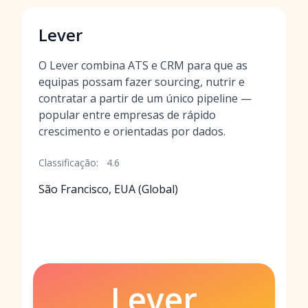
Lever
O Lever combina ATS e CRM para que as
equipas possam fazer sourcing, nutrir e
contratar a partir de um único pipeline —
popular entre empresas de rápido
crescimento e orientadas por dados.
Classificação:
4.6
São Francisco, EUA (Global)
Lever