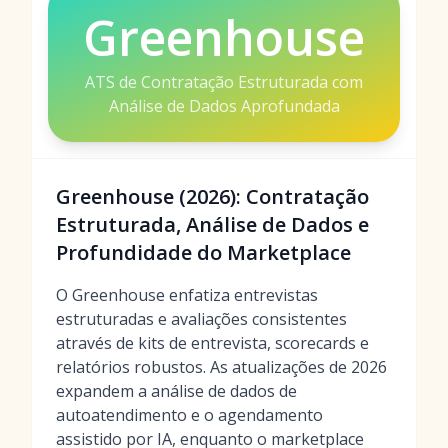
Greenhouse
ATS de Contratação Estruturada com
Análise de Dados Aprofundada
Greenhouse (2026): Contratação
Estruturada, Análise de Dados e
Profundidade do Marketplace
O Greenhouse enfatiza entrevistas
estruturadas e avaliações consistentes
através de kits de entrevista, scorecards e
relatórios robustos. As atualizações de 2026
expandem a análise de dados de
autoatendimento e o agendamento
assistido por IA, enquanto o marketplace