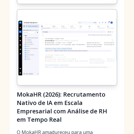
MokaHR (2026): Recrutamento
Nativo de IA em Escala
Empresarial com Análise de RH
em Tempo Real
O MokaHR amadureceu para uma