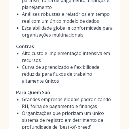
para RH, folha de pagamento, finanças e
planejamento
Análises robustas e relatórios em tempo
real com um único modelo de dados
Escalabilidade global e conformidade para
organizações multinacionais
Contras
Alto custo e implementação intensiva em
recursos
Curva de aprendizado e flexibilidade
reduzida para fluxos de trabalho
altamente únicos
Para Quem São
Grandes empresas globais padronizando
RH, folha de pagamento e finanças
Organizações que priorizam um único
sistema de registro em detrimento da
profundidade de 'best-of-breed'