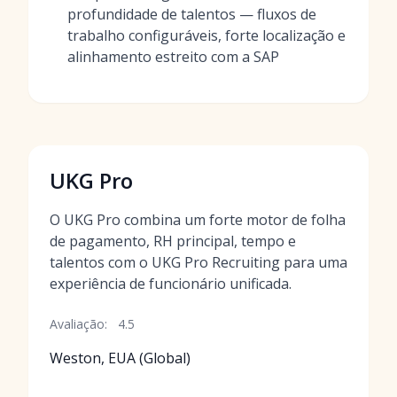
profundidade de talentos — fluxos de
trabalho configuráveis, forte localização e
alinhamento estreito com a SAP
UKG Pro
O UKG Pro combina um forte motor de folha
de pagamento, RH principal, tempo e
talentos com o UKG Pro Recruiting para uma
experiência de funcionário unificada.
Avaliação:
4.5
Weston, EUA (Global)