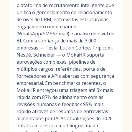
plataforma de recrutamento inteligente que
unifica o gerenciamento de relacionamento
de nível de CRM, entrevistas estruturadas,
engajamento omni-channel
(WhatsApp/SMS/e-mail) e análise de nível de
BI. Com a confiança de mais de 3.000
empresas — Tesla, Luckin Coffee, Trip.com,
Nestlé, Schneider — o MokaHR suporta
aprovações complexas, pipelines de
múltiplos cargos, referências, portais de
fornecedores e APIs abertas com segurança
empresarial. Em benchmarks recentes, o
MokaHR entregou uma triagem até 3x mais
rápida com 87% de alinhamento com as
revisões humanas e feedback 95% mais
rápido através de resumos de entrevistas
alimentados por IA. As atualizações de 2026
enfatizam a escala multilíngue, maior