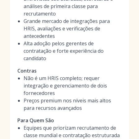
análises de primeira classe para
recrutamento
Grande mercado de integrações para
HRIS, avaliações e verificações de
antecedentes
Alta adoção pelos gerentes de
contratação e forte experiência do
candidato
Contras
Não é um HRIS completo; requer
integração e gerenciamento de dois
fornecedores
Preços premium nos níveis mais altos
para recursos avançados
Para Quem São
Equipes que priorizam recrutamento de
classe mundial e contratação estruturada