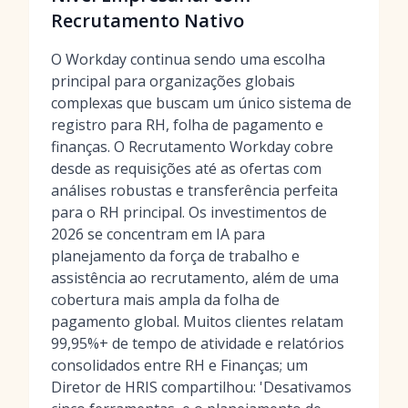
Recrutamento Nativo
O Workday continua sendo uma escolha
principal para organizações globais
complexas que buscam um único sistema de
registro para RH, folha de pagamento e
finanças. O Recrutamento Workday cobre
desde as requisições até as ofertas com
análises robustas e transferência perfeita
para o RH principal. Os investimentos de
2026 se concentram em IA para
planejamento da força de trabalho e
assistência ao recrutamento, além de uma
cobertura mais ampla da folha de
pagamento global. Muitos clientes relatam
99,95%+ de tempo de atividade e relatórios
consolidados entre RH e Finanças; um
Diretor de HRIS compartilhou: 'Desativamos