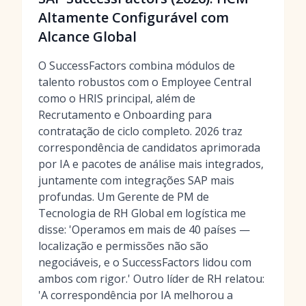
Altamente Configurável com
Alcance Global
O SuccessFactors combina módulos de
talento robustos com o Employee Central
como o HRIS principal, além de
Recrutamento e Onboarding para
contratação de ciclo completo. 2026 traz
correspondência de candidatos aprimorada
por IA e pacotes de análise mais integrados,
juntamente com integrações SAP mais
profundas. Um Gerente de PM de
Tecnologia de RH Global em logística me
disse: 'Operamos em mais de 40 países —
localização e permissões não são
negociáveis, e o SuccessFactors lidou com
ambos com rigor.' Outro líder de RH relatou:
'A correspondência por IA melhorou a