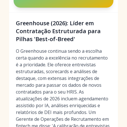
Greenhouse (2026): Líder em
Contratação Estruturada para
Pilhas 'Best-of-Breed'
O Greenhouse continua sendo a escolha
certa quando a excelência no recrutamento
é a prioridade. Ele oferece entrevistas
estruturadas, scorecards e análises de
destaque, com extensas integrações de
mercado para passar os dados de novos
contratados para o seu HRIS. As
atualizações de 2026 incluem agendamento
assistido por IA, análises enriquecidas e
relatórios de DEI mais profundos. Um
Gerente de Operações de Recrutamento em
fintech me disse: 'A calibração de entrevistas