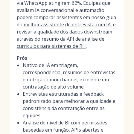
via WhatsApp atingiram 62%. Equipes que
avaliam IA conversacional e automação
podem comparar assistentes em nosso guia
do
melhor assistente de entrevista com IA
, e
revisar a qualidade dos dados downstream
através do resumo da
API de análise de
currículos para sistemas de RH
.
Prós
Nativo de IA em triagem,
correspondência, resumos de entrevistas
e nutrição omni-channel; excelente em
contratação de alto volume
Entrevistas estruturadas e feedback
padronizado para melhorar a qualidade e
consistência da contratação entre as
equipes
Análise de nível de BI com permissões
baseadas em função, APIs abertas e