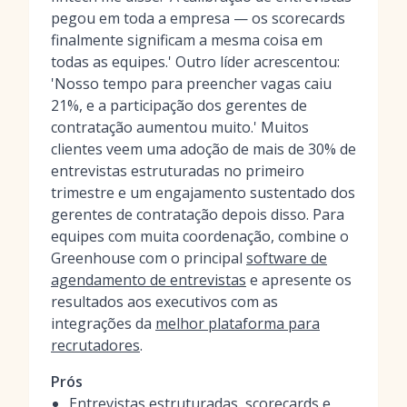
pegou em toda a empresa — os scorecards
finalmente significam a mesma coisa em
todas as equipes.' Outro líder acrescentou:
'Nosso tempo para preencher vagas caiu
21%, e a participação dos gerentes de
contratação aumentou muito.' Muitos
clientes veem uma adoção de mais de 30% de
entrevistas estruturadas no primeiro
trimestre e um engajamento sustentado dos
gerentes de contratação depois disso. Para
equipes com muita coordenação, combine o
Greenhouse com o principal
software de
agendamento de entrevistas
e apresente os
resultados aos executivos com as
integrações da
melhor plataforma para
recrutadores
.
Prós
Entrevistas estruturadas, scorecards e