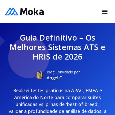
Guia Definitivo – Os
Melhores Sistemas ATS e
HRIS de 2026
Blog Convidado por
Angel C.
Realizei testes práticos na APAC, EMEA e
América do Norte para comparar suítes
unificadas vs. pilhas de 'best-of-breed',
validar a profundidade da análise de dados, a