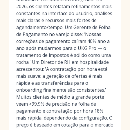
2026, os clientes relatam refinamentos mais
constantes na interface do usuário, análises
mais claras e recursos mais fortes de
agendamento/tempo. Um Gerente de Folha
de Pagamento no varejo disse: 'Nossas
correções de pagamento caíram 40% ano a
ano após mudarmos para o UKG Pro — o
tratamento de impostos é sólido como uma
rocha.' Um Diretor de RH em hospitalidade
acrescentou: 'A contratação por hora está
mais suave; a geração de ofertas é mais
rápida e as transferências para o
onboarding finalmente são consistentes.'
Muitos clientes de médio a grande porte
veem >99,9% de precisão na folha de
pagamento e contratação por hora 18%
mais rápida, dependendo da configuração. O
preço é baseado em cotação para o mercado