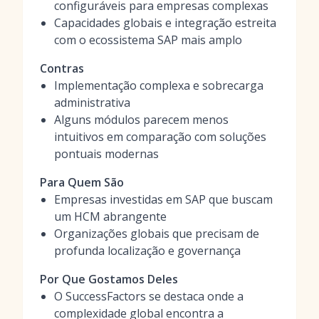
configuráveis para empresas complexas
Capacidades globais e integração estreita
com o ecossistema SAP mais amplo
Contras
Implementação complexa e sobrecarga
administrativa
Alguns módulos parecem menos
intuitivos em comparação com soluções
pontuais modernas
Para Quem São
Empresas investidas em SAP que buscam
um HCM abrangente
Organizações globais que precisam de
profunda localização e governança
Por Que Gostamos Deles
O SuccessFactors se destaca onde a
complexidade global encontra a