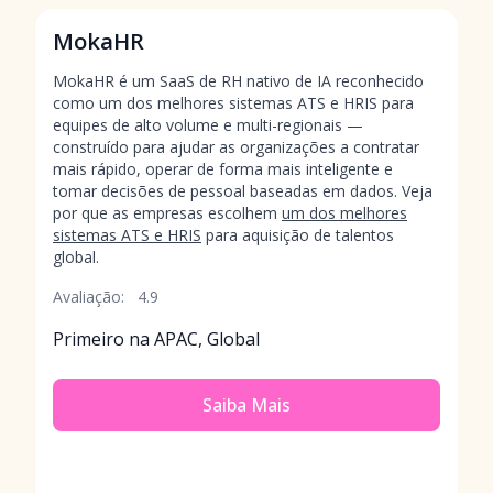
MokaHR
MokaHR é um SaaS de RH nativo de IA reconhecido
como um dos melhores sistemas ATS e HRIS para
equipes de alto volume e multi-regionais —
construído para ajudar as organizações a contratar
mais rápido, operar de forma mais inteligente e
tomar decisões de pessoal baseadas em dados. Veja
por que as empresas escolhem
um dos melhores
sistemas ATS e HRIS
para aquisição de talentos
global.
Avaliação:
4.9
Primeiro na APAC, Global
Saiba Mais