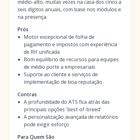
médio-alto, muitas vezes na casa dos cinco a
seis dígitos anuais, com base nos módulos e
na presença.
Prós
Motor excepcional de folha de
pagamento e impostos com experiência
de RH unificada
Bom equilíbrio de recursos para equipes
de médio porte a empresariais
Suporte ao cliente e serviços de
implementação de boa reputação
Contras
A profundidade do ATS fica atrás das
principais opções 'best-of-breed'
A personalização avançada de relatórios
pode exigir esforço
Para Quem São