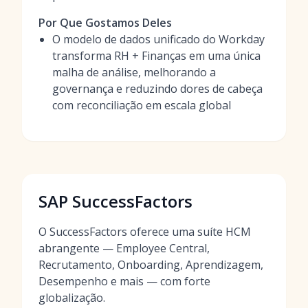
Por Que Gostamos Deles
O modelo de dados unificado do Workday
transforma RH + Finanças em uma única
malha de análise, melhorando a
governança e reduzindo dores de cabeça
com reconciliação em escala global
SAP SuccessFactors
O SuccessFactors oferece uma suíte HCM
abrangente — Employee Central,
Recrutamento, Onboarding, Aprendizagem,
Desempenho e mais — com forte
globalização.