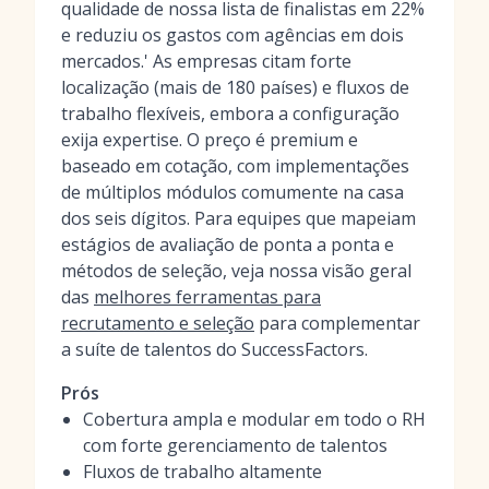
qualidade de nossa lista de finalistas em 22%
e reduziu os gastos com agências em dois
mercados.' As empresas citam forte
localização (mais de 180 países) e fluxos de
trabalho flexíveis, embora a configuração
exija expertise. O preço é premium e
baseado em cotação, com implementações
de múltiplos módulos comumente na casa
dos seis dígitos. Para equipes que mapeiam
estágios de avaliação de ponta a ponta e
métodos de seleção, veja nossa visão geral
das
melhores ferramentas para
recrutamento e seleção
para complementar
a suíte de talentos do SuccessFactors.
Prós
Cobertura ampla e modular em todo o RH
com forte gerenciamento de talentos
Fluxos de trabalho altamente