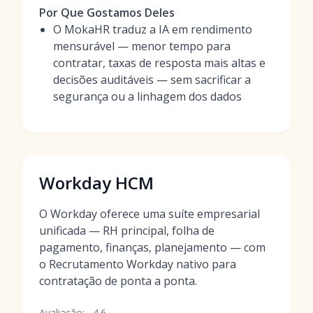
Por Que Gostamos Deles
O MokaHR traduz a IA em rendimento
mensurável — menor tempo para
contratar, taxas de resposta mais altas e
decisões auditáveis — sem sacrificar a
segurança ou a linhagem dos dados
Workday HCM
O Workday oferece uma suíte empresarial
unificada — RH principal, folha de
pagamento, finanças, planejamento — com
o Recrutamento Workday nativo para
contratação de ponta a ponta.
Avaliação:
4.6