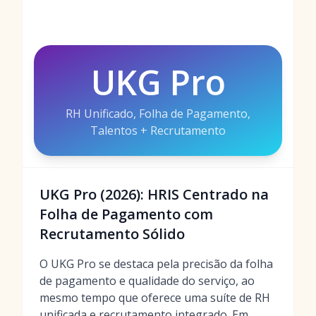
UKG Pro
RH Unificado, Folha de Pagamento,
Talentos + Recrutamento
UKG Pro (2026): HRIS Centrado na
Folha de Pagamento com
Recrutamento Sólido
O UKG Pro se destaca pela precisão da folha
de pagamento e qualidade do serviço, ao
mesmo tempo que oferece uma suíte de RH
unificada e recrutamento integrado. Em