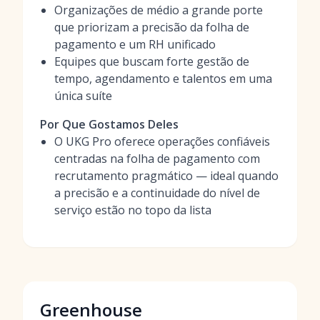
Organizações de médio a grande porte
que priorizam a precisão da folha de
pagamento e um RH unificado
Equipes que buscam forte gestão de
tempo, agendamento e talentos em uma
única suíte
Por Que Gostamos Deles
O UKG Pro oferece operações confiáveis
centradas na folha de pagamento com
recrutamento pragmático — ideal quando
a precisão e a continuidade do nível de
serviço estão no topo da lista
Greenhouse