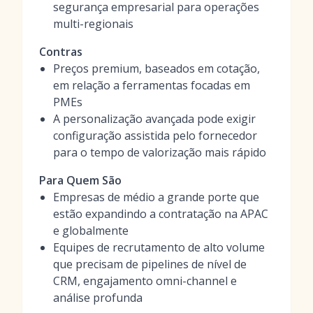
segurança empresarial para operações
multi-regionais
Contras
Preços premium, baseados em cotação,
em relação a ferramentas focadas em
PMEs
A personalização avançada pode exigir
configuração assistida pelo fornecedor
para o tempo de valorização mais rápido
Para Quem São
Empresas de médio a grande porte que
estão expandindo a contratação na APAC
e globalmente
Equipes de recrutamento de alto volume
que precisam de pipelines de nível de
CRM, engajamento omni-channel e
análise profunda