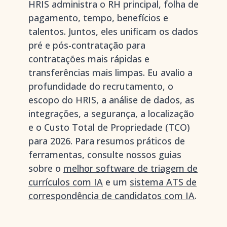
HRIS administra o RH principal, folha de
pagamento, tempo, benefícios e
talentos. Juntos, eles unificam os dados
pré e pós-contratação para
contratações mais rápidas e
transferências mais limpas. Eu avalio a
profundidade do recrutamento, o
escopo do HRIS, a análise de dados, as
integrações, a segurança, a localização
e o Custo Total de Propriedade (TCO)
para 2026. Para resumos práticos de
ferramentas, consulte nossos guias
sobre o
melhor software de triagem de
currículos com IA
e um
sistema ATS de
correspondência de candidatos com IA
.