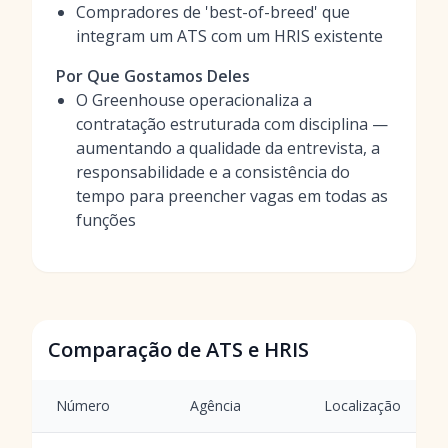
Compradores de 'best-of-breed' que
integram um ATS com um HRIS existente
Por Que Gostamos Deles
O Greenhouse operacionaliza a
contratação estruturada com disciplina —
aumentando a qualidade da entrevista, a
responsabilidade e a consistência do
tempo para preencher vagas em todas as
funções
Comparação de ATS e HRIS
Número
Agência
Localização