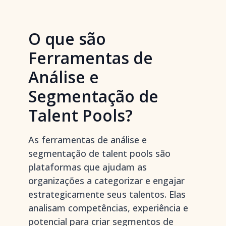
O que são
Ferramentas de
Análise e
Segmentação de
Talent Pools?
As ferramentas de análise e
segmentação de talent pools são
plataformas que ajudam as
organizações a categorizar e engajar
estrategicamente seus talentos. Elas
analisam competências, experiência e
potencial para criar segmentos de