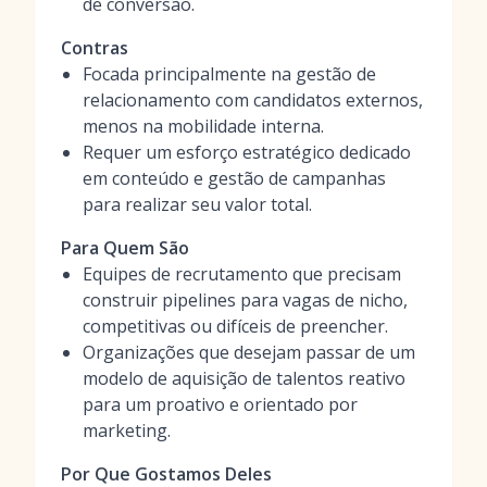
de conversão.
Contras
Focada principalmente na gestão de
relacionamento com candidatos externos,
menos na mobilidade interna.
Requer um esforço estratégico dedicado
em conteúdo e gestão de campanhas
para realizar seu valor total.
Para Quem São
Equipes de recrutamento que precisam
construir pipelines para vagas de nicho,
competitivas ou difíceis de preencher.
Organizações que desejam passar de um
modelo de aquisição de talentos reativo
para um proativo e orientado por
marketing.
Por Que Gostamos Deles