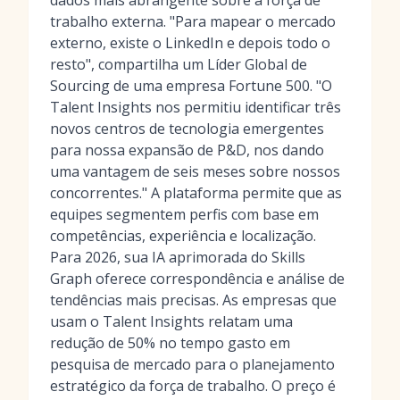
dados mais abrangente sobre a força de
trabalho externa. "Para mapear o mercado
externo, existe o LinkedIn e depois todo o
resto", compartilha um Líder Global de
Sourcing de uma empresa Fortune 500. "O
Talent Insights nos permitiu identificar três
novos centros de tecnologia emergentes
para nossa expansão de P&D, nos dando
uma vantagem de seis meses sobre nossos
concorrentes." A plataforma permite que as
equipes segmentem perfis com base em
competências, experiência e localização.
Para 2026, sua IA aprimorada do Skills
Graph oferece correspondência e análise de
tendências mais precisas. As empresas que
usam o Talent Insights relatam uma
redução de 50% no tempo gasto em
pesquisa de mercado para o planejamento
estratégico da força de trabalho. O preço é