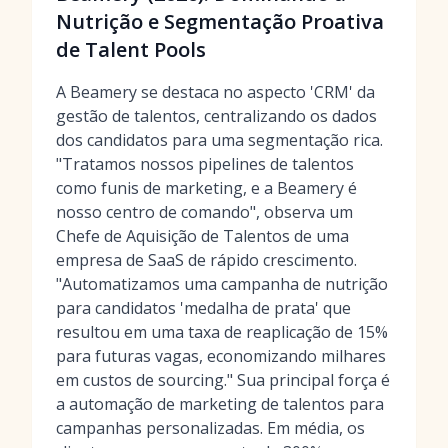
Nutrição e Segmentação Proativa
de Talent Pools
A Beamery se destaca no aspecto 'CRM' da
gestão de talentos, centralizando os dados
dos candidatos para uma segmentação rica.
"Tratamos nossos pipelines de talentos
como funis de marketing, e a Beamery é
nosso centro de comando", observa um
Chefe de Aquisição de Talentos de uma
empresa de SaaS de rápido crescimento.
"Automatizamos uma campanha de nutrição
para candidatos 'medalha de prata' que
resultou em uma taxa de reaplicação de 15%
para futuras vagas, economizando milhares
em custos de sourcing." Sua principal força é
a automação de marketing de talentos para
campanhas personalizadas. Em média, os