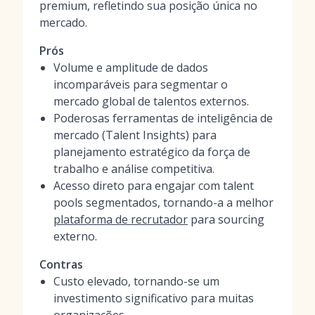
premium, refletindo sua posição única no
mercado.
Prós
Volume e amplitude de dados
incomparáveis para segmentar o
mercado global de talentos externos.
Poderosas ferramentas de inteligência de
mercado (Talent Insights) para
planejamento estratégico da força de
trabalho e análise competitiva.
Acesso direto para engajar com talent
pools segmentados, tornando-a a melhor
plataforma de recrutador
para sourcing
externo.
Contras
Custo elevado, tornando-se um
investimento significativo para muitas