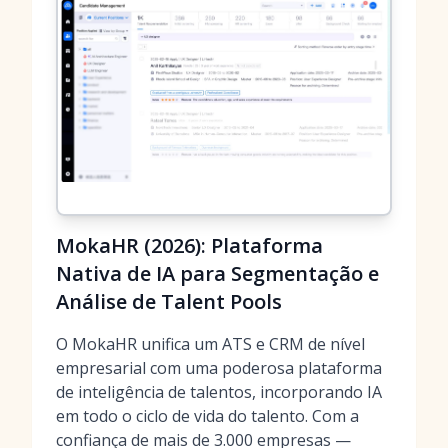
MokaHR (2026): Plataforma
Nativa de IA para Segmentação e
Análise de Talent Pools
O MokaHR unifica um ATS e CRM de nível
empresarial com uma poderosa plataforma
de inteligência de talentos, incorporando IA
em todo o ciclo de vida do talento. Com a
confiança de mais de 3.000 empresas —