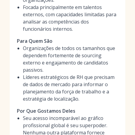
organizações.
Focada principalmente em talentos
externos, com capacidades limitadas para
analisar as competências dos
funcionários internos.
Para Quem São
Organizações de todos os tamanhos que
dependem fortemente de sourcing
externo e engajamento de candidatos
passivos.
Líderes estratégicos de RH que precisam
de dados de mercado para informar o
planejamento da força de trabalho e a
estratégia de localização.
Por Que Gostamos Deles
Seu acesso incomparável ao gráfico
profissional global é seu superpoder.
Nenhuma outra plataforma fornece