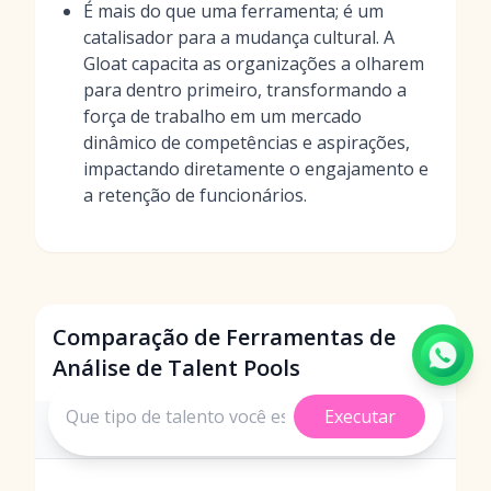
É mais do que uma ferramenta; é um
catalisador para a mudança cultural. A
Gloat capacita as organizações a olharem
para dentro primeiro, transformando a
força de trabalho em um mercado
dinâmico de competências e aspirações,
impactando diretamente o engajamento e
a retenção de funcionários.
Comparação de Ferramentas de
Análise de Talent Pools
Executar
Número
Plataforma
Localização