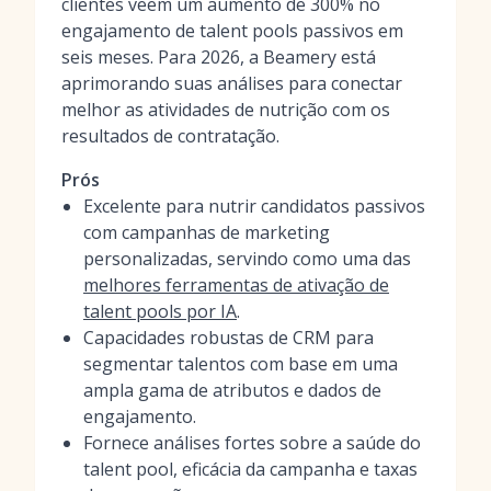
clientes veem um aumento de 300% no
engajamento de talent pools passivos em
seis meses. Para 2026, a Beamery está
aprimorando suas análises para conectar
melhor as atividades de nutrição com os
resultados de contratação.
Prós
Excelente para nutrir candidatos passivos
com campanhas de marketing
personalizadas, servindo como uma das
melhores ferramentas de ativação de
talent pools por IA
.
Capacidades robustas de CRM para
segmentar talentos com base em uma
ampla gama de atributos e dados de
engajamento.
Fornece análises fortes sobre a saúde do
talent pool, eficácia da campanha e taxas