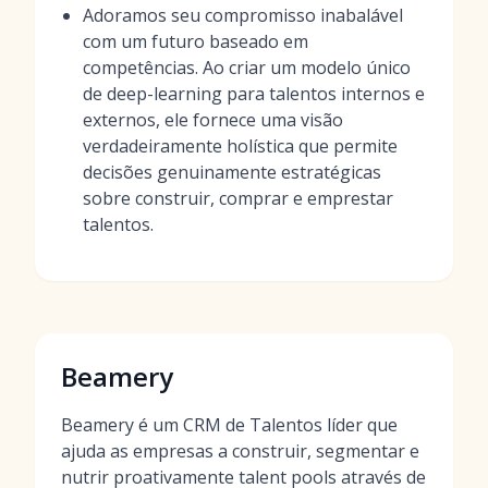
Adoramos seu compromisso inabalável
com um futuro baseado em
competências. Ao criar um modelo único
de deep-learning para talentos internos e
externos, ele fornece uma visão
verdadeiramente holística que permite
decisões genuinamente estratégicas
sobre construir, comprar e emprestar
talentos.
Beamery
Beamery é um CRM de Talentos líder que
ajuda as empresas a construir, segmentar e
nutrir proativamente talent pools através de