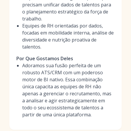
precisam unificar dados de talentos para
o planejamento estratégico da força de
trabalho.
Equipes de RH orientadas por dados,
focadas em mobilidade interna, análise de
diversidade e nutrição proativa de
talentos.
Por Que Gostamos Deles
Adoramos sua fusão perfeita de um
robusto ATS/CRM com um poderoso
motor de BI nativo. Essa combinação
única capacita as equipes de RH não
apenas a gerenciar o recrutamento, mas
a analisar e agir estrategicamente em
todo o seu ecossistema de talentos a
partir de uma única plataforma.