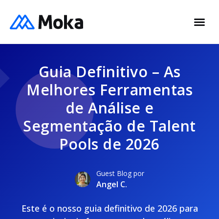
Guia Definitivo – As
Melhores Ferramentas
de Análise e
Segmentação de Talent
Pools de 2026
Guest Blog por
Angel C.
Este é o nosso guia definitivo de 2026 para