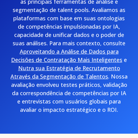
as principais ferramentas de análise e
segmentação de talent pools. Avaliamos as
plataformas com base em suas ontologias
de competências impulsionadas por IA,
capacidade de unificar dados e o poder de
suas análises. Para mais contexto, consulte
Aproveitando a Análise de Dados para
Decisões de Contratação Mais Inteligentes
e
Nutra sua Estratégia de Recrutamento
Através da Segmentação de Talentos
. Nossa
avaliação envolveu testes práticos, validação
da correspondência de competências por IA
e entrevistas com usuários globais para
avaliar o impacto estratégico e o ROI.