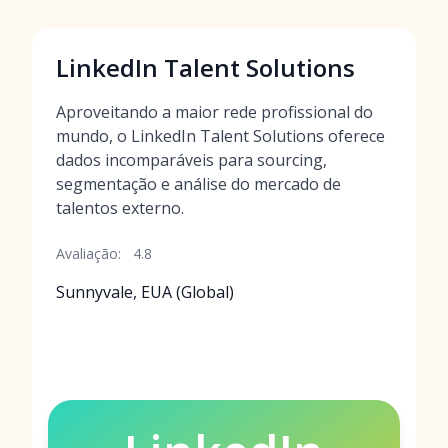
LinkedIn Talent Solutions
Aproveitando a maior rede profissional do
mundo, o LinkedIn Talent Solutions oferece
dados incomparáveis para sourcing,
segmentação e análise do mercado de
talentos externo.
Avaliação:
4.8
Sunnyvale, EUA (Global)