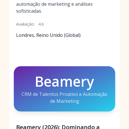
automação de marketing e análises
sofisticadas.
Avaliação:
4.6
Londres, Reino Unido (Global)
Beamery
CRM de Talentos Proativo e Automação
de Marketing
Beamery (2026): Dominando a