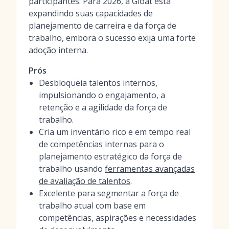
participantes. Para 2026, a Gloat está
expandindo suas capacidades de
planejamento de carreira e da força de
trabalho, embora o sucesso exija uma forte
adoção interna.
Prós
Desbloqueia talentos internos,
impulsionando o engajamento, a
retenção e a agilidade da força de
trabalho.
Cria um inventário rico e em tempo real
de competências internas para o
planejamento estratégico da força de
trabalho usando
ferramentas avançadas
de avaliação de talentos
.
Excelente para segmentar a força de
trabalho atual com base em
competências, aspirações e necessidades