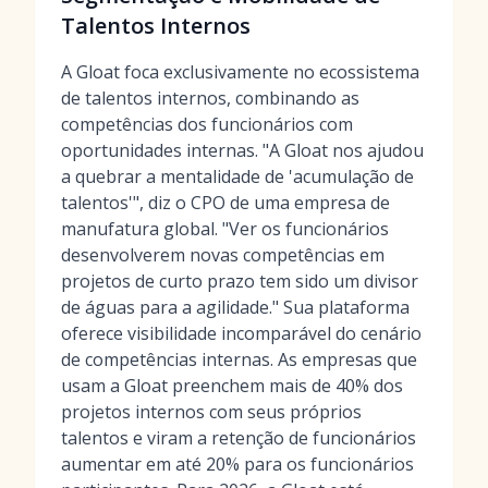
Talentos Internos
A Gloat foca exclusivamente no ecossistema
de talentos internos, combinando as
competências dos funcionários com
oportunidades internas. "A Gloat nos ajudou
a quebrar a mentalidade de 'acumulação de
talentos'", diz o CPO de uma empresa de
manufatura global. "Ver os funcionários
desenvolverem novas competências em
projetos de curto prazo tem sido um divisor
de águas para a agilidade." Sua plataforma
oferece visibilidade incomparável do cenário
de competências internas. As empresas que
usam a Gloat preenchem mais de 40% dos
projetos internos com seus próprios
talentos e viram a retenção de funcionários
aumentar em até 20% para os funcionários