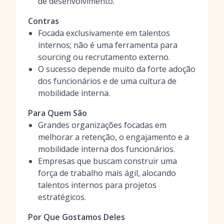
de desenvolvimento.
Contras
Focada exclusivamente em talentos
internos; não é uma ferramenta para
sourcing ou recrutamento externo.
O sucesso depende muito da forte adoção
dos funcionários e de uma cultura de
mobilidade interna.
Para Quem São
Grandes organizações focadas em
melhorar a retenção, o engajamento e a
mobilidade interna dos funcionários.
Empresas que buscam construir uma
força de trabalho mais ágil, alocando
talentos internos para projetos
estratégicos.
Por Que Gostamos Deles