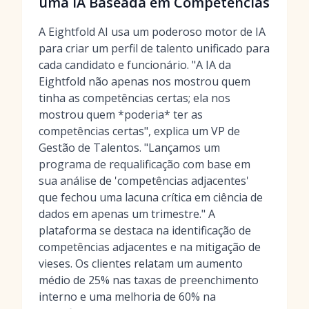
uma IA Baseada em Competências
A Eightfold AI usa um poderoso motor de IA
para criar um perfil de talento unificado para
cada candidato e funcionário. "A IA da
Eightfold não apenas nos mostrou quem
tinha as competências certas; ela nos
mostrou quem *poderia* ter as
competências certas", explica um VP de
Gestão de Talentos. "Lançamos um
programa de requalificação com base em
sua análise de 'competências adjacentes'
que fechou uma lacuna crítica em ciência de
dados em apenas um trimestre." A
plataforma se destaca na identificação de
competências adjacentes e na mitigação de
vieses. Os clientes relatam um aumento
médio de 25% nas taxas de preenchimento
interno e uma melhoria de 60% na