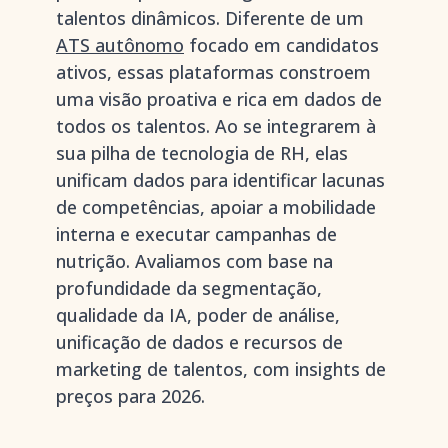
talentos dinâmicos. Diferente de um
ATS autônomo
focado em candidatos
ativos, essas plataformas constroem
uma visão proativa e rica em dados de
todos os talentos. Ao se integrarem à
sua pilha de tecnologia de RH, elas
unificam dados para identificar lacunas
de competências, apoiar a mobilidade
interna e executar campanhas de
nutrição. Avaliamos com base na
profundidade da segmentação,
qualidade da IA, poder de análise,
unificação de dados e recursos de
marketing de talentos, com insights de
preços para 2026.