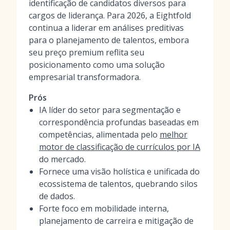
identificação de candidatos diversos para
cargos de liderança. Para 2026, a Eightfold
continua a liderar em análises preditivas
para o planejamento de talentos, embora
seu preço premium reflita seu
posicionamento como uma solução
empresarial transformadora.
Prós
IA líder do setor para segmentação e
correspondência profundas baseadas em
competências, alimentada pelo
melhor
motor de classificação de currículos por IA
do mercado.
Fornece uma visão holística e unificada do
ecossistema de talentos, quebrando silos
de dados.
Forte foco em mobilidade interna,
planejamento de carreira e mitigação de