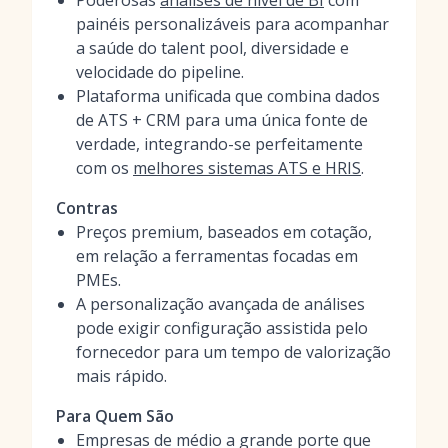
Poderosas
análises de nível de BI
com
painéis personalizáveis para acompanhar
a saúde do talent pool, diversidade e
velocidade do pipeline.
Plataforma unificada que combina dados
de ATS + CRM para uma única fonte de
verdade, integrando-se perfeitamente
com os
melhores sistemas ATS e HRIS
.
Contras
Preços premium, baseados em cotação,
em relação a ferramentas focadas em
PMEs.
A personalização avançada de análises
pode exigir configuração assistida pelo
fornecedor para um tempo de valorização
mais rápido.
Para Quem São
Empresas de médio a grande porte que