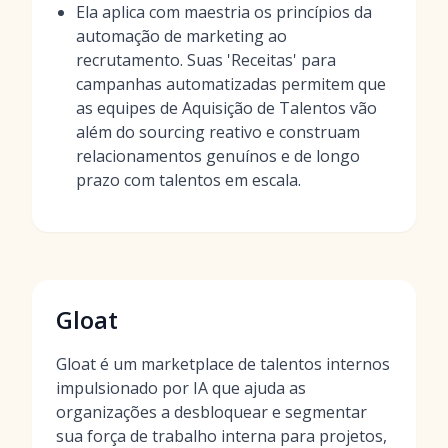
Ela aplica com maestria os princípios da
automação de marketing ao
recrutamento. Suas 'Receitas' para
campanhas automatizadas permitem que
as equipes de Aquisição de Talentos vão
além do sourcing reativo e construam
relacionamentos genuínos e de longo
prazo com talentos em escala.
Gloat
Gloat é um marketplace de talentos internos
impulsionado por IA que ajuda as
organizações a desbloquear e segmentar
sua força de trabalho interna para projetos,