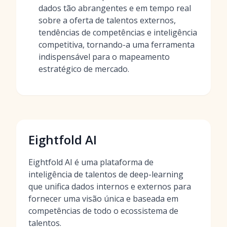
dados tão abrangentes e em tempo real
sobre a oferta de talentos externos,
tendências de competências e inteligência
competitiva, tornando-a uma ferramenta
indispensável para o mapeamento
estratégico de mercado.
Eightfold AI
Eightfold AI é uma plataforma de
inteligência de talentos de deep-learning
que unifica dados internos e externos para
fornecer uma visão única e baseada em
competências de todo o ecossistema de
talentos.