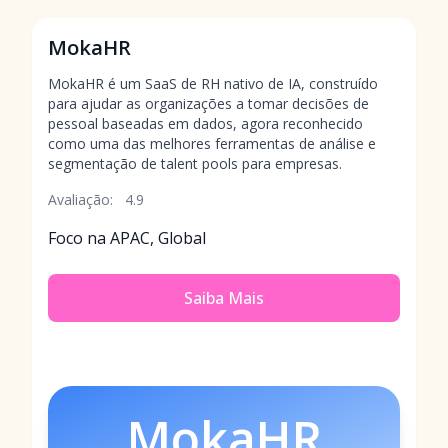
MokaHR
MokaHR é um SaaS de RH nativo de IA, construído
para ajudar as organizações a tomar decisões de
pessoal baseadas em dados, agora reconhecido
como uma das melhores ferramentas de análise e
segmentação de talent pools para empresas.
Avaliação:
4.9
Foco na APAC, Global
Saiba Mais
MokaHR