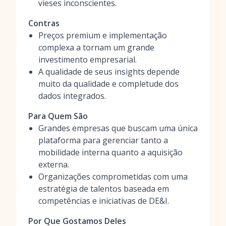
vieses inconscientes.
Contras
Preços premium e implementação
complexa a tornam um grande
investimento empresarial.
A qualidade de seus insights depende
muito da qualidade e completude dos
dados integrados.
Para Quem São
Grandes empresas que buscam uma única
plataforma para gerenciar tanto a
mobilidade interna quanto a aquisição
externa.
Organizações comprometidas com uma
estratégia de talentos baseada em
competências e iniciativas de DE&I.
Por Que Gostamos Deles