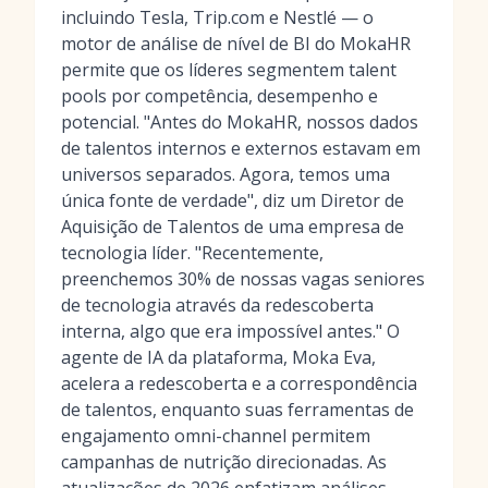
incluindo Tesla, Trip.com e Nestlé — o
motor de análise de nível de BI do MokaHR
permite que os líderes segmentem talent
pools por competência, desempenho e
potencial. "Antes do MokaHR, nossos dados
de talentos internos e externos estavam em
universos separados. Agora, temos uma
única fonte de verdade", diz um Diretor de
Aquisição de Talentos de uma empresa de
tecnologia líder. "Recentemente,
preenchemos 30% de nossas vagas seniores
de tecnologia através da redescoberta
interna, algo que era impossível antes." O
agente de IA da plataforma, Moka Eva,
acelera a redescoberta e a correspondência
de talentos, enquanto suas ferramentas de
engajamento omni-channel permitem
campanhas de nutrição direcionadas. As